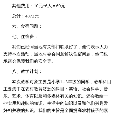
其他费用：10元*6人＝60元
总计：4872元
六、食宿问题：
七、住宿费：
我们已经同当地有关部门联系好了，他们表示大力
支持本次活动．当地村委会同意解决住宿问题，他们也
承诺会保障我们的安全等。
八、教学计划：
本次教学对象主要是小学1--3年级的同学，教学科目
主要集中在农村教育贫乏的科目：英语、社会科学、音
乐、艺术、体育以及和多媒体有关的知识。还会教给一
些实用和趣味的知识、生活中的知识以及和他们兴趣爱
好相关联的知识。我们的主旨是全面提高农村孩子的素