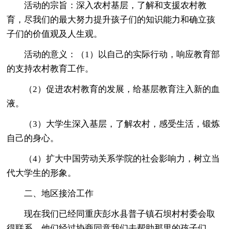
活动的宗旨：深入农村基层，了解和支援农村教
育，尽我们的最大努力提升孩子们的知识能力和确立孩
子们的价值观及人生观。
活动的意义：（1）以自己的实际行动，响应教育部
的支持农村教育工作。
（2）促进农村教育的发展，给基层教育注入新的血
液。
（3）大学生深入基层，了解农村，感受生活，锻炼
自己的身心。
（4）扩大中国劳动关系学院的社会影响力，树立当
代大学生的形象。
二、地区接洽工作
现在我们已经同重庆彭水县普子镇石坝村村委会取
得联系，他们经过协商同意我们去帮助那里的孩子们。