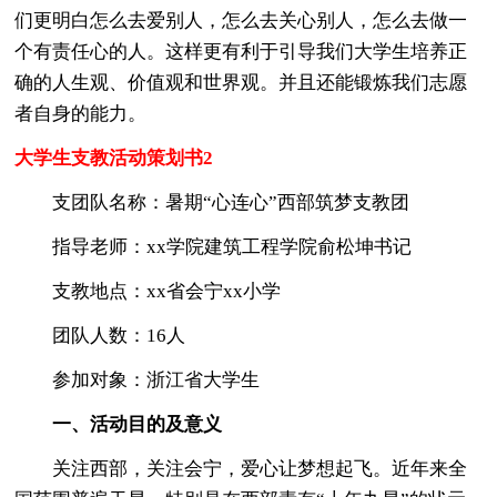
们更明白怎么去爱别人，怎么去关心别人，怎么去做一
个有责任心的人。这样更有利于引导我们大学生培养正
确的人生观、价值观和世界观。并且还能锻炼我们志愿
者自身的能力。
大学生支教活动策划书2
支团队名称：暑期“心连心”西部筑梦支教团
指导老师：xx学院建筑工程学院俞松坤书记
支教地点：xx省会宁xx小学
团队人数：16人
参加对象：浙江省大学生
一、活动目的及意义
关注西部，关注会宁，爱心让梦想起飞。近年来全