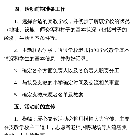
四、活动前期准备工作
1、选择合适的支教学校，并初步了解该学校的状况
（地址、设施、师资等和村子的基本状况（包括村子的
经济、生活基本条件等。
2、主动联系学校，通过学校老师得知学校教学基本
情况和学生的基本信息，并做好记录。
3、确定各个方面负责人以及各负责人职责分工。
4、与接受支教的小学确定时间及交流相关事宜。
5、确定支教志愿者名单及教案。
五、活动前的宣传
1、横幅：爱心支教活动必将用横幅大力宣传。主要
在支教学校主干道上，志愿者老师招聘现场等人流密集