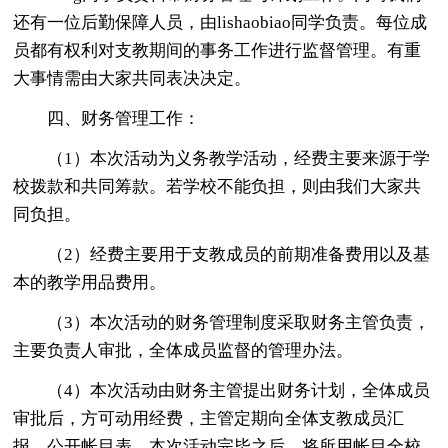
还有一位后勤保障人员，由lishaobiao同学负责。每位成
员都有权利对支教期间的事务工作进行监督管理。有重
大事情需由大家共同表决决定。
四、财务管理工作：
（1）本次活动为义务教学活动，经费主要来源于学
校拨款和共同筹款。若学校不能负担，则由我们大家共
同负担。
（2）经费主要用于支教成员的前期准备费用以及基
本的教学用品费用。
（3）本次活动的财务管理制度采取财务主管负责，
主要负责人审批，全体成员监督的管理办法。
（4）本次活动由财务主管提出财务计划，全体成员
审批后，方可动用经费，主管定期向全体支教成员汇
报，公开帐目表，本次活动完毕之后，将所用帐目全校