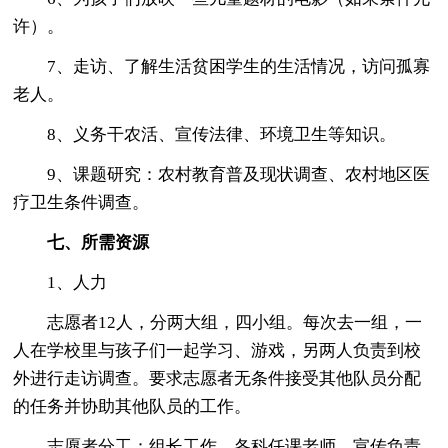
许）。
7、走访、了解生活贫困学生的生活情况，访问孤寡
老人。
8、义务干农活、宣传法律、环境卫生等知识。
9、课题研究：农村教育普及现状调查、农村地区医
疗卫生条件调查。
七、所需资源
1、人力
志愿者12人，分两大组，四小组。每次去一组，一
人在学校里与孩子们一起学习、游戏，另两人负责到校
外进行走访调查。要求志愿者无条件接受其他队员分配
的任务并协助其他队员的工作。
志愿者分工：组长工作、各科任课老师、宣传负责