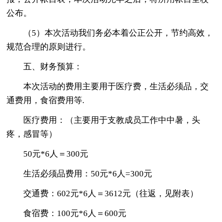
公布。
（5）本次活动我们务必本着公正公开，节约高效，
规范合理的原则进行。
五、财务预算：
本次活动的费用主要用于医疗费，生活必须品，交
通费用，食宿费用等.
医疗费用：（主要用于支教成员工作中中暑，头
疼，感冒等）
50元*6人＝300元
生活必须品费用：50元*6人=300元
交通费：602元*6人＝3612元（往返，见附表）
食宿费：100元*6人＝600元