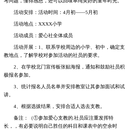
考问题，懂得感恩，还可以回味单纯美好的童年时光。
活动安排：活动时间：4月初——5月初
活动地点：XXXX小学
活动成员：爱心社全体成员
活动开展：1、联系学校周边的小学、初中，确定支
教地点，了解学校对参加活动的社员的要求。
2、在学校北门宣传板张贴海报，通知和鼓励社员积
极报名参加。
3、统计报名人员名单并安排教室让其参加面试和试
讲。
4、根据选拔结果，安排合适人选去支教。
备注：（①参加爱心支教的.社员应注重发挥特
长，，有必要说明自己胜任的科目和课表中的空余时