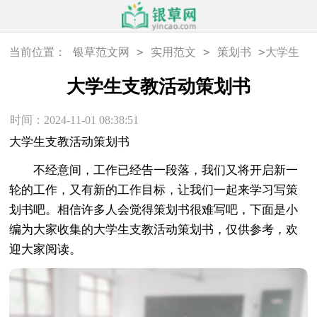
>
>
>
当前位置：
银草范文网
实用范文
策划书
大学生
支教活动策划书
大学生支教活动策划书
时间：2024-11-01 08:38:51
大学生支教活动策划书
不经意间，工作已经告一段落，我们又将开启新一
轮的工作，又有新的工作目标，让我们一起来学习写策
划书吧。相信许多人会觉得策划书很难写吧，下面是小
编为大家收集的大学生支教活动策划书，仅供参考，欢
迎大家阅读。