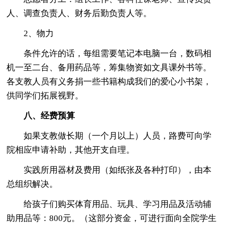
人、调查负责人、财务后勤负责人等。
2、物力
条件允许的话，每组需要笔记本电脑一台，数码相
机一至二台、备用药品等，筹集物资如文具课外书等。
各支教人员有义务捐一些书籍构成我们的爱心小书架，
供同学们拓展视野。
八、经费预算
如果支教做长期（一个月以上）人员，路费可向学
院相应申请补助，其他开支自理。
实践所用器材及费用（如纸张及各种打印），由本
总组织解决。
给孩子们购买体育用品、玩具、学习用品及活动辅
助用品等：800元。（这部分资金，可进行面向全院学生