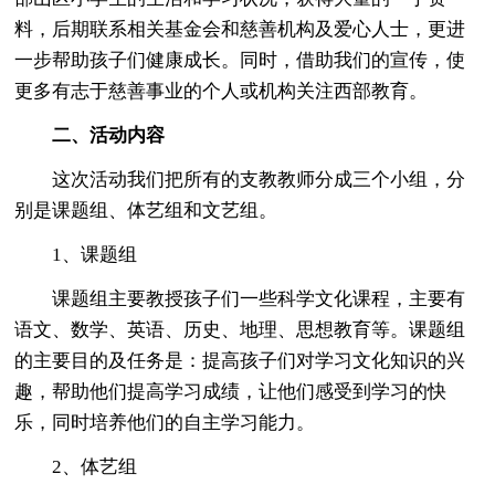
料，后期联系相关基金会和慈善机构及爱心人士，更进
一步帮助孩子们健康成长。同时，借助我们的宣传，使
更多有志于慈善事业的个人或机构关注西部教育。
二、活动内容
这次活动我们把所有的支教教师分成三个小组，分
别是课题组、体艺组和文艺组。
1、课题组
课题组主要教授孩子们一些科学文化课程，主要有
语文、数学、英语、历史、地理、思想教育等。课题组
的主要目的及任务是：提高孩子们对学习文化知识的兴
趣，帮助他们提高学习成绩，让他们感受到学习的快
乐，同时培养他们的自主学习能力。
2、体艺组