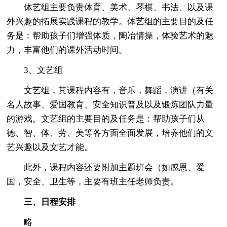
体艺组主要负责体育、美术、琴棋、书法、以及课
外兴趣的拓展实践课程的教学。体艺组的主要目的及任
务是：帮助孩子们增强体质，陶冶情操，体验艺术的魅
力，丰富他们的课外活动时间。
3、文艺组
文艺组，其课程内容有，音乐，舞蹈，演讲（有关
名人故事、爱国教育、安全知识普及以及锻炼团队力量
的游戏。文艺组的主要目的及任务是：帮助孩子们从
德、智、体、劳、美等各方面全面发展，培养他们的文
艺兴趣以及文艺才能。
此外，课程内容还要附加主题班会（如感恩、爱
国，安全、卫生等，主要有班主任老师负责。
三、日程安排
略