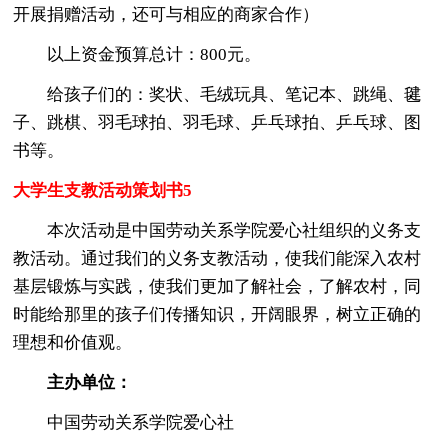
开展捐赠活动，还可与相应的商家合作）
以上资金预算总计：800元。
给孩子们的：奖状、毛绒玩具、笔记本、跳绳、毽
子、跳棋、羽毛球拍、羽毛球、乒乓球拍、乒乓球、图
书等。
大学生支教活动策划书5
本次活动是中国劳动关系学院爱心社组织的义务支
教活动。通过我们的义务支教活动，使我们能深入农村
基层锻炼与实践，使我们更加了解社会，了解农村，同
时能给那里的孩子们传播知识，开阔眼界，树立正确的
理想和价值观。
主办单位：
中国劳动关系学院爱心社