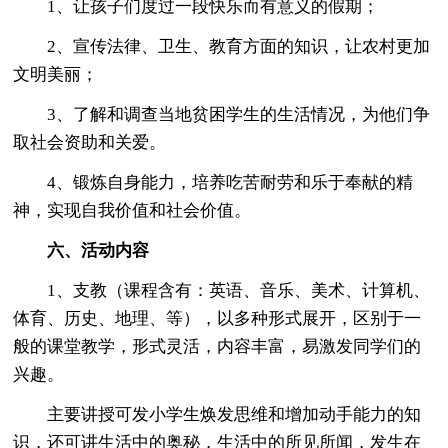
1、让孩子们度过一段快乐而有意义的假期；
2、宣传法律、卫生、教育方面的知识，让农村更加
文明美丽；
3、了解和调查当地贫困学生的生活情况，为他们争
取社会资助和关爱。
4、锻炼自身能力，培养吃苦耐劳和乐于奉献的精
神，实现自我价值和社会价值。
六、活动内容
1、支教（课程含有：英语、音乐、美术、计算机、
体育、历史、地理、等），以多种形式展开，区别于一
般的课堂教学，形式灵活，内容丰富，易激发同学们的
兴趣。
主要讲授可发小学生焕发思维和增加动手能力的知
识，还可讲生活中的奥秘，生活中的所见所闻，发生在