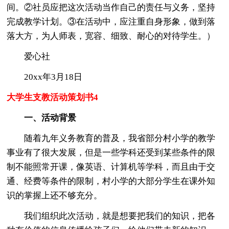
间。②社员应把这次活动当作自己的责任与义务，坚持
完成教学计划。③在活动中，应注重自身形象，做到落
落大方，为人师表，宽容、细致、耐心的对待学生。）
爱心社
20xx年3月18日
大学生支教活动策划书4
一、活动背景
随着九年义务教育的普及，我省部分村小学的教学
事业有了很大发展，但是一些学科还受到某些条件的限
制不能照常开课，像英语、计算机等学科，而且由于交
通、经费等条件的限制，村小学的大部分学生在课外知
识的掌握上还不够充分。
我们组织此次活动，就是想要把我们的知识，把各