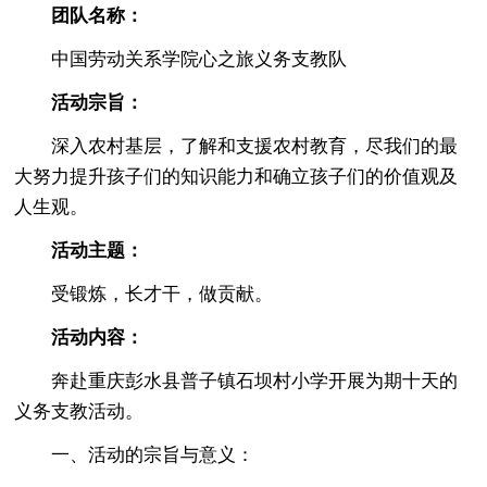
团队名称：
中国劳动关系学院心之旅义务支教队
活动宗旨：
深入农村基层，了解和支援农村教育，尽我们的最
大努力提升孩子们的知识能力和确立孩子们的价值观及
人生观。
活动主题：
受锻炼，长才干，做贡献。
活动内容：
奔赴重庆彭水县普子镇石坝村小学开展为期十天的
义务支教活动。
一、活动的宗旨与意义：