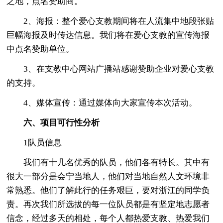
之地，点名赞助商。
2、海报：整个爱心支教期间将在人流集中地段张贴
巨幅海报及时传达信息。我们将在爱心支教的宣传海报
中点名赞助单位。
3、在支教中心网站广播站感谢赞助企业对爱心支教
的支持。
4、媒体宣传：通过媒体向大家宣传本次活动。
六、项目可行性分析
1队员信息
我们有十几名优秀的队员，他们各有特长。其中有
很大一部分是会宁当地人，他们对当地自然人文环境非
常熟悉。他们了解此行的任务艰巨，要对浙江的同学负
责。再次我们所选拔的每一位队员都是有坚定地志愿者
信念，经过多天的相处，每个人都热爱支教、热爱我们