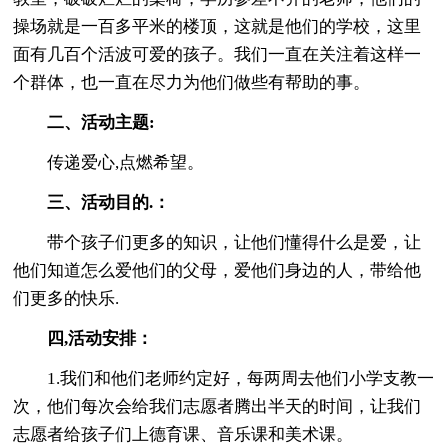
操场就是一百多平米的楼顶，这就是他们的学校，这里
面有几百个活波可爱的孩子。我们一直在关注着这样一
个群体，也一直在尽力为他们做些有帮助的事。
二、活动主题:
传递爱心,点燃希望。
三、活动目的.：
带个孩子们更多的知识，让他们懂得什么是爱，让
他们知道怎么爱他们的父母，爱他们身边的人，带给他
们更多的快乐.
四,活动安排：
1.我们和他们老师约定好，每两周去他们小学支教一
次，他们每次会给我们志愿者腾出半天的时间，让我们
志愿者给孩子们上德育课、音乐课和美术课。