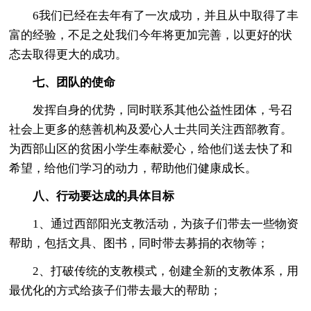
6我们已经在去年有了一次成功，并且从中取得了丰
富的经验，不足之处我们今年将更加完善，以更好的状
态去取得更大的成功。
七、团队的使命
发挥自身的优势，同时联系其他公益性团体，号召
社会上更多的慈善机构及爱心人士共同关注西部教育。
为西部山区的贫困小学生奉献爱心，给他们送去快了和
希望，给他们学习的动力，帮助他们健康成长。
八、行动要达成的具体目标
1、通过西部阳光支教活动，为孩子们带去一些物资
帮助，包括文具、图书，同时带去募捐的衣物等；
2、打破传统的支教模式，创建全新的支教体系，用
最优化的方式给孩子们带去最大的帮助；