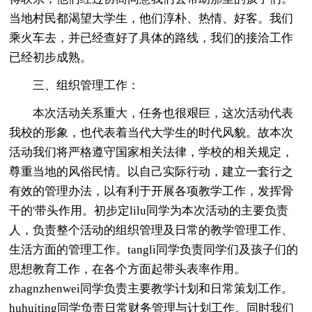
当地村民都渴望大学生，他们淳朴、热情、好客。我们
乘火车去，并已经查好了具体的路线，我们的接洽工作
已经初步成熟。
三、组织管理工作：
本次活动关系重大，任务也很艰巨，这次活动代表
我校的形象，也代表着当代大学生的时代风貌。故本次
活动我们将严格遵守国家相关法律，学校的相关规定，
尊重当地的风俗民情。以自己实际行动，建立一套行之
有效的管理办法，以有利于开展各项教学工作，发挥骨
干的'带头作用。初步定lilu同学为本次活动的主要负责
人，负责整个活动的组织管理及日常的教学管理工作、
生活方面的管理工作。tangli同学负责同学们及孩子们的
思想教育工作，在各个方面起带头表率作用。
zhagnzhenwei同学负责主要教学计划和日常策划工作。
huhuiting同学负责日常财务管理与计划工作。同时我们