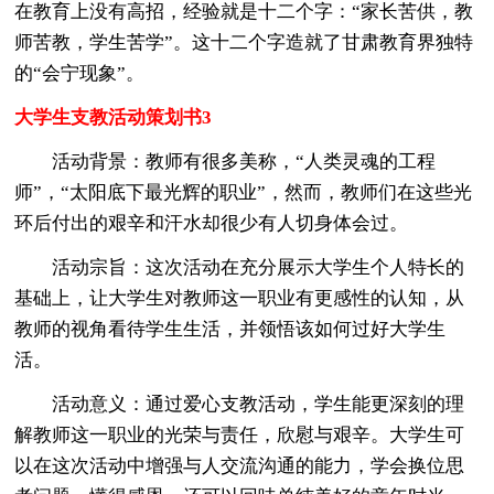
在教育上没有高招，经验就是十二个字：“家长苦供，教
师苦教，学生苦学”。这十二个字造就了甘肃教育界独特
的“会宁现象”。
大学生支教活动策划书3
活动背景：教师有很多美称，“人类灵魂的工程
师”，“太阳底下最光辉的职业”，然而，教师们在这些光
环后付出的艰辛和汗水却很少有人切身体会过。
活动宗旨：这次活动在充分展示大学生个人特长的
基础上，让大学生对教师这一职业有更感性的认知，从
教师的视角看待学生生活，并领悟该如何过好大学生
活。
活动意义：通过爱心支教活动，学生能更深刻的理
解教师这一职业的光荣与责任，欣慰与艰辛。大学生可
以在这次活动中增强与人交流沟通的能力，学会换位思