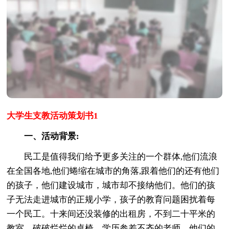
大学生支教活动策划书1
一、活动背景:
民工是值得我们给予更多关注的一个群体,他们流浪
在全国各地,他们蜷缩在城市的角落,跟着他们的还有他们
的孩子，他们建设城市，城市却不接纳他们。他们的孩
子无法走进城市的正规小学，孩子的教育问题困扰着每
一个民工。十来间还没装修的出租房，不到二十平米的
教室，破破烂烂的桌椅，学历参差不齐的老师，他们的