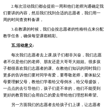
2.每次活动我们都会提前一周和他们老师沟通确定我
们要讲的内容，然后我们找到合适的志愿者，我们用一
周的时间查资料备课，
3.在教课的时候，我们会按志愿者的性格特点来分配
教学任务，确保每堂课都精彩。
五,活动意义:
每次我们志愿者去上课,孩子们都非兴奋，我们志愿
者不仅是他们的老师、朋友还是大哥哥大姐姐。很多孩
子都很喜欢我们志愿者的课。在教他们知识的同时我们
更多的告诉他们要对同学有爱，要尊敬老师，要体贴父
母要理解父母，教他们学着给父母倒水，给父母盛饭，
一点点的去引导他们，孩子们是不幸的，他们不能受到
更好的教育我们会用自己的爱去带给他们理想和希望。
另一方面我们的志愿者去给孩子们上课，让志愿者