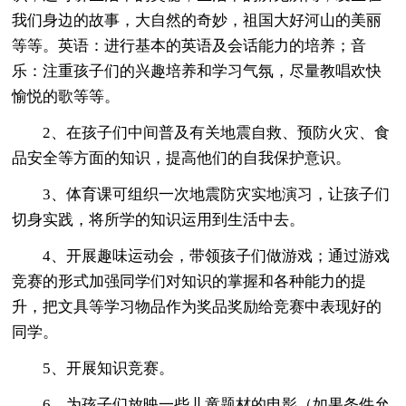
我们身边的故事，大自然的奇妙，祖国大好河山的美丽
等等。英语：进行基本的英语及会话能力的培养；音
乐：注重孩子们的兴趣培养和学习气氛，尽量教唱欢快
愉悦的歌等等。
2、在孩子们中间普及有关地震自救、预防火灾、食
品安全等方面的知识，提高他们的自我保护意识。
3、体育课可组织一次地震防灾实地演习，让孩子们
切身实践，将所学的知识运用到生活中去。
4、开展趣味运动会，带领孩子们做游戏；通过游戏
竞赛的形式加强同学们对知识的掌握和各种能力的提
升，把文具等学习物品作为奖品奖励给竞赛中表现好的
同学。
5、开展知识竞赛。
6、为孩子们放映一些儿童题材的电影（如果条件允