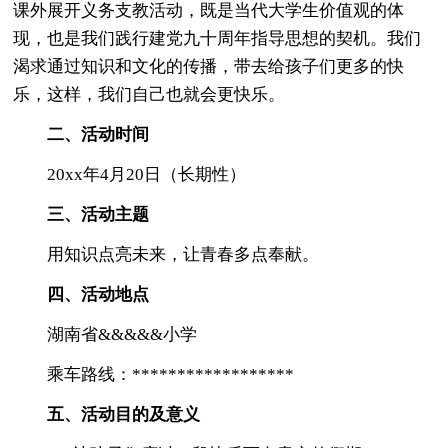
课外展开义务支教活动，既是当代大学生价值观的体
现，也是我们践行建党九十周年指导思想的契机。我们
渴求通过知识和文化的传播，带去给孩子们更多的快
乐，这样，我们自己也就会更快乐。
二、活动时间
20xx年4月20日（长期性）
三、活动主题
用知识点亮未来，让青春多点奉献。
四、活动地点
湖南省&&&&&小学
乘车路线：******************
五、活动目的及意义