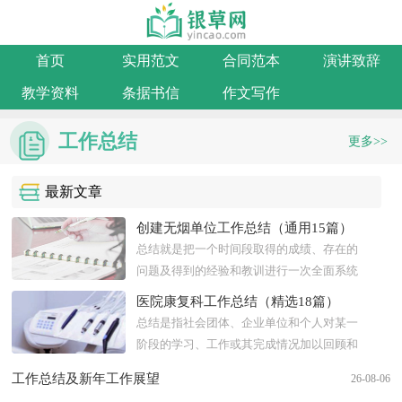
首页
实用范文
合同范本
演讲致辞
教学资料
条据书信
作文写作
工作总结
更多>>
最新文章
创建无烟单位工作总结（通用15篇）
总结就是把一个时间段取得的成绩、存在的
问题及得到的经验和教训进行一次全面系统
的总结的书面材料，它可以...
医院康复科工作总结（精选18篇）
总结是指社会团体、企业单位和个人对某一
阶段的学习、工作或其完成情况加以回顾和
分析，得出教训和一些规律...
工作总结及新年工作展望
26-08-06