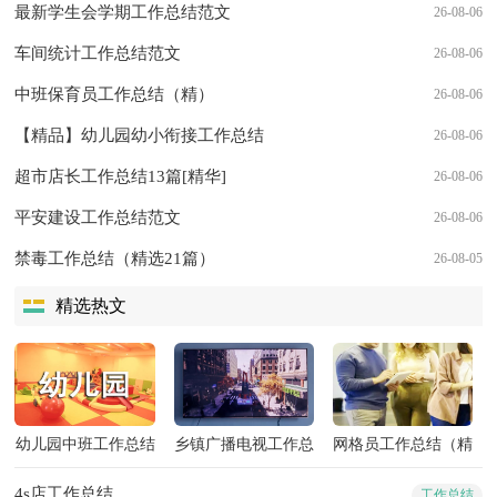
最新学生会学期工作总结范文
26-08-06
车间统计工作总结范文
26-08-06
中班保育员工作总结（精）
26-08-06
【精品】幼儿园幼小衔接工作总结
26-08-06
超市店长工作总结13篇[精华]
26-08-06
平安建设工作总结范文
26-08-06
禁毒工作总结（精选21篇）
26-08-05
精选热文
幼儿园中班工作总结
乡镇广播电视工作总
网格员工作总结（精
结（通用10篇）
选14篇）
4s店工作总结
工作总结