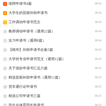
续聘申请书4篇
08-04
1
大学生的贫困补助申请书
08-04
2
工作调动申请书范文
08-04
3
教师调动申请书（通用22篇）
08-04
4
实习申请书（通用8篇）
08-04
5
【精华】补助申请书合集5篇
08-04
6
大学转专业申请书范文（通用12篇）
08-03
7
关于借款申请书汇总六篇
08-03
8
精选贫困补助申请书（通用11篇）
08-03
9
货车通行证申请书
08-03
10
精选公司申请书三篇
08-03
11
学生会体育部长申请书
08-03
12