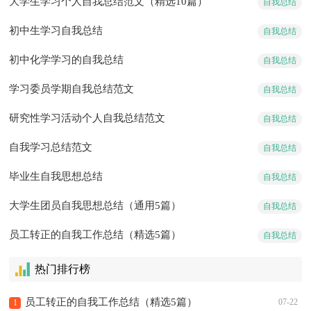
大学生学习个人自我总结范文（精选10篇）
自我总结
初中生学习自我总结
自我总结
初中化学学习的自我总结
自我总结
学习委员学期自我总结范文
自我总结
研究性学习活动个人自我总结范文
自我总结
自我学习总结范文
自我总结
毕业生自我思想总结
自我总结
大学生团员自我思想总结（通用5篇）
自我总结
员工转正的自我工作总结（精选5篇）
自我总结
热门排行榜
员工转正的自我工作总结（精选5篇）
07-22
1