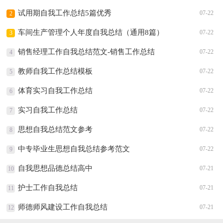
试用期自我工作总结5篇优秀
07-22
2
车间生产管理个人年度自我总结（通用8篇）
07-22
3
销售经理工作自我总结范文-销售工作总结
07-22
4
教师自我工作总结模板
07-22
5
体育实习自我工作总结
07-22
6
实习自我工作总结
07-22
7
思想自我总结范文参考
07-22
8
中专毕业生思想自我总结参考范文
07-22
9
自我思想品德总结高中
07-21
10
护士工作自我总结
07-21
11
师德师风建设工作自我总结
07-21
12