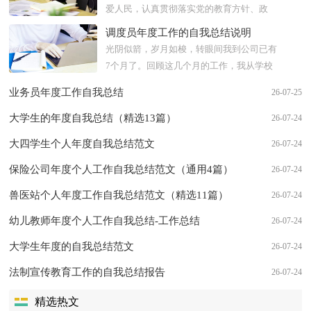
爱人民，认真贯彻落实党的教育方针、政
策，自觉遵守《教师法》，努...
调度员年度工作的自我总结说明
光阴似箭，岁月如梭，转眼间我到公司已有
7个月了。回顾这几个月的工作，我从学校
到单位，从学生到员工，随...
业务员年度工作自我总结
26-07-25
大学生的年度自我总结（精选13篇）
26-07-24
大四学生个人年度自我总结范文
26-07-24
保险公司年度个人工作自我总结范文（通用4篇）
26-07-24
兽医站个人年度工作自我总结范文（精选11篇）
26-07-24
幼儿教师年度个人工作自我总结-工作总结
26-07-24
大学生年度的自我总结范文
26-07-24
法制宣传教育工作的自我总结报告
26-07-24
精选热文