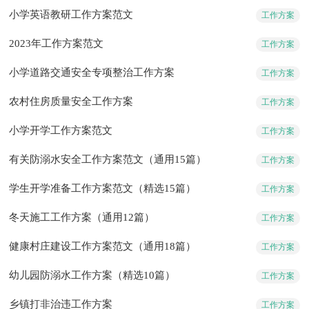
小学英语教研工作方案范文
工作方案
2023年工作方案范文
工作方案
小学道路交通安全专项整治工作方案
工作方案
农村住房质量安全工作方案
工作方案
小学开学工作方案范文
工作方案
有关防溺水安全工作方案范文（通用15篇）
工作方案
学生开学准备工作方案范文（精选15篇）
工作方案
冬天施工工作方案（通用12篇）
工作方案
健康村庄建设工作方案范文（通用18篇）
工作方案
幼儿园防溺水工作方案（精选10篇）
工作方案
乡镇打非治违工作方案
工作方案