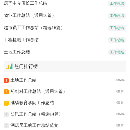
房产中介店长工作总结
工作总结
物业工作总结（通用16篇）
工作总结
超市员工工作总结（精选16篇）
工作总结
工程检测工作总结
工作总结
土地工作总结
工作总结
热门排行榜
土地工作总结
08-04
1
药剂科工作总结（通用16篇）
08-04
2
继续教育学院工作总结
08-04
3
防汛工作总结（精选14篇）
08-04
4
酒店员工的工作总结范文
08-04
5