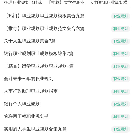
护理职业规划（精选
【推荐】大学生职业
人力资源职业规划模
16篇）
规划3篇
板八篇
【热门】职业规划职业规划模板集合九篇
职业规划
【推荐】职业规划职业规划范文集合六篇
职业规划
关于人生职业规划集合7篇
职业规划
银行职业规划职业规划模板锦集7篇
职业规划
【精品】留学职业规划职业规划4篇
职业规划
会计未来三年的职业规划
职业规划
人事行政助理职业规划指南
职业规划
银行个人职业规划
职业规划
物联网工程职业规划书
职业规划
实用的大学生职业规划合集九篇
职业规划