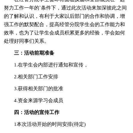
努力工作一年的`条件下，通过此次活动来加深彼此之间
的了解和认识，有利于大家以后部门的合作和协调，增
强工作的默契配合，提高经管分院学生会的工作能力和
效率，也为了让学生会成员积累更多的经验，学会如何
处理好同事们关系。
三：活动前期准备
1.在学生会内部进行通知和宣传，
2.相关部门工作安排
3.获得相关部门的批准
4.资金来源学习会成员
四：活动的宣传工作
1本次活动开始的时间安排(待定)