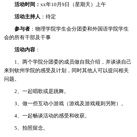
活动时间：
xx年10月9日（星期天）上午
活动主持人
：待定
参与者
：物理学院学生会分团委和外国语学院学生
会的所有干部及干事
活动内容
：
1、两个学院分团委的成员做自我介绍，并谈谈自己
来到钦州学院的感受及计划，同时其他人可以提问相关
问题。
2、一起唱歌或是跳舞。
3、做一些互动小游戏（游戏及游戏规则另附）。
4、一起畅谈活动的感受和收获。
5、拍照留念。