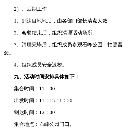
2）、后期工作
1、到达目地地后，由各部门部长清点人数。
2、会餐结束后，组织清理话动场所。
3、清理完毕后，组织成员参观石峰公园，拍照留
念。
4、组织成员安全返校。
九、活动时间安排具体如下：
集合时间：11：00
出发时间：11：15-11：20
到达时间：12：00
集合地点：石峰公园门口。