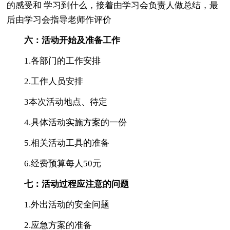
的感受和 学习到什么，接着由学习会负责人做总结，最
后由学习会指导老师作评价
六：活动开始及准备工作
1.各部门的工作安排
2.工作人员安排
3本次活动地点、待定
4.具体活动实施方案的一份
5.相关活动工具的准备
6.经费预算每人50元
七：活动过程应注意的问题
1.外出活动的安全问题
2.应急方案的准备