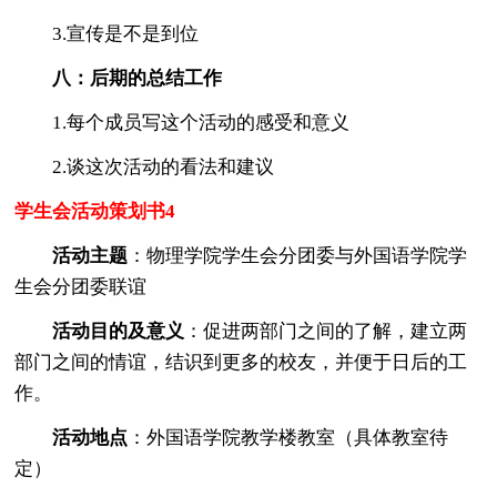
3.宣传是不是到位
八：后期的总结工作
1.每个成员写这个活动的感受和意义
2.谈这次活动的看法和建议
学生会活动策划书4
活动主题
：物理学院学生会分团委与外国语学院学
生会分团委联谊
活动目的及意义
：促进两部门之间的了解，建立两
部门之间的情谊，结识到更多的校友，并便于日后的工
作。
活动地点
：外国语学院教学楼教室（具体教室待
定）