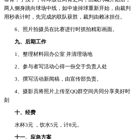
两人侧身跳向球场中线，如中途掉球重新开始，由裁判
用秒表计时，先完成的联队获胜，裁判由赖冰担任。
6、照片拍摄员在比赛进行时抓拍精彩画面。
九、后期工作
1、整理材料回办公室 并清理场地
2、参与者写活动心得一份交于负责人处
3、撰写活动新闻稿，由宣传部负责。
4、摄影员将照片上传至QQ群空间共同分享美好时
刻
十、经费
水杯3元 ，饮水5元，计8元。
十一、应急方案