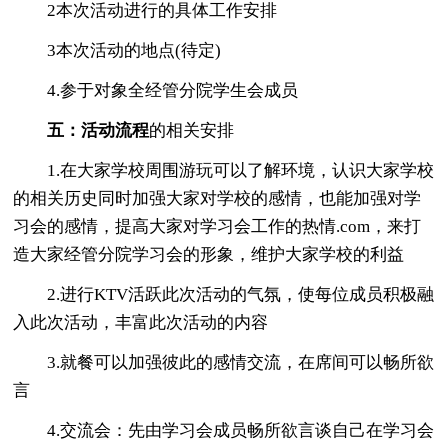
2本次活动进行的具体工作安排
3本次活动的地点(待定)
4.参于对象全经管分院学生会成员
五：活动流程
的相关安排
1.在大家学校周围游玩可以了解环境，认识大家学校
的相关历史同时加强大家对学校的感情，也能加强对学
习会的感情，提高大家对学习会工作的热情.com，来打
造大家经管分院学习会的形象，维护大家学校的利益
2.进行KTV活跃此次活动的气氛，使每位成员积极融
入此次活动，丰富此次活动的内容
3.就餐可以加强彼此的感情交流，在席间可以畅所欲
言
4.交流会：先由学习会成员畅所欲言谈自己在学习会