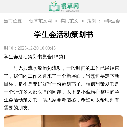
>
>
>
当前位置：
银草范文网
实用范文
策划书
学生会
活动策划书
学生会活动策划书
时间：2025-12-20 10:00:45
学生会活动策划书集合[15篇]
时光如流水般匆匆流动，一段时间的工作已经结束
了，我们的工作又迎来了一个新层面，当然也要定下新
目标，是不是要好好写一份策划书了。相信写策划书是
一个让许多人都头痛的问题，以下是小编精心整理的学
生会活动策划书，供大家参考借鉴，希望可以帮助到有
需要的朋友。