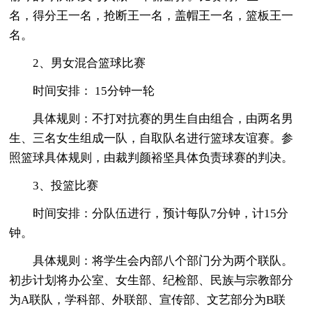
名，得分王一名，抢断王一名，盖帽王一名，篮板王一
名。
2、男女混合篮球比赛
时间安排： 15分钟一轮
具体规则：不打对抗赛的男生自由组合，由两名男
生、三名女生组成一队，自取队名进行篮球友谊赛。参
照篮球具体规则，由裁判颜裕坚具体负责球赛的判决。
3、投篮比赛
时间安排：分队伍进行，预计每队7分钟，计15分
钟。
具体规则：将学生会内部八个部门分为两个联队。
初步计划将办公室、女生部、纪检部、民族与宗教部分
为A联队，学科部、外联部、宣传部、文艺部分为B联