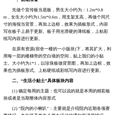
先做个宣传板当底板，男生大小约为：1.2m*0.8
m，女生大小约为1.5m*0.6m，用支架支高，再做个同尺
寸的海报当背景，再加上边框，效果为插板形式，内容
写在板子上易于更新。板子用光滑硬的薄纸板，上粘彩
纸写内容进行更新。
在原有资源(宿舍一楼的一小版块)下，将其扩大，利
用每一层的楼梯旁的空白墙的空间，贴上我们的小贴
士。大小约为1*1，以珍珠板做背景图，再加上边框，效
果也为插板形式。上粘硬纸或彩纸写内容进行更新。
二、“生活小贴士”具体板块内容
(1) 确定每周的主题：也可以说的就是本周的精彩板
块或者是当期整体内容形式
(2) “院内的小喇叭”：主要就是介绍院内近期各项赛