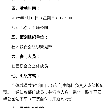
四、活动时间：
20xx年3月18日（星期日）12：00
活动地点：石峰公园
五、策划组织单位：
社团联合会组织策划部
六、参与人员：
社团联合会全体成员
七、组织方式：
全体成员共5个部门，各部门由部门负责人或部长负
责。（通知各部门成员，并清点人数）乘坐一路车至石
峰公园站下车（车费自付，来返约2元）