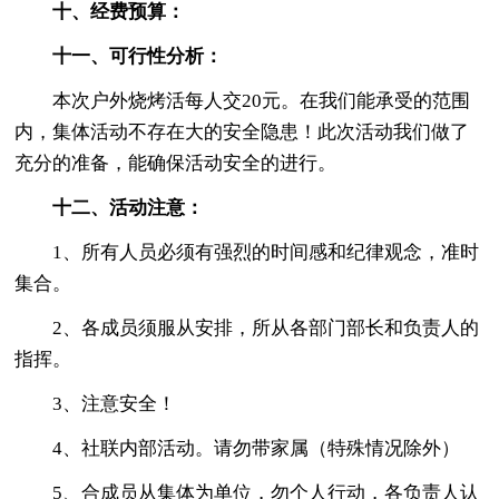
十、经费预算：
十一、可行性分析：
本次户外烧烤活每人交20元。在我们能承受的范围
内，集体活动不存在大的安全隐患！此次活动我们做了
充分的准备，能确保活动安全的进行。
十二、活动注意：
1、所有人员必须有强烈的时间感和纪律观念，准时
集合。
2、各成员须服从安排，所从各部门部长和负责人的
指挥。
3、注意安全！
4、社联内部活动。请勿带家属（特殊情况除外）
5、合成员从集体为单位，勿个人行动，各负责人认