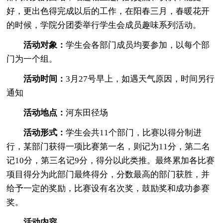
好，更出色得完成以后的工作，在阳春三月，春暖花开
的时候，学院分团委举行学生会成员趣味系列活动。
活动对象：
学生会各部门成员均要参加，以每个部
门为一个组。
活动时间：
3月27号早上，如遇天气原因，时间另行
通知
活动地点：
河东田径场
活动形式：
学生会共11个部门，比赛以得分制进
行，某部门获得一项比赛第一名，则记为11分，第二名
记10分，第三名记9分，得分以此类推。最终累加各比赛
项目得分为此部门最终得分，分数最高的部门获胜，并
给予一定的奖励，比赛设有名次奖，鼓励奖和成功参赛
奖。
活动内容