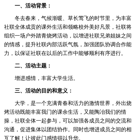
一、活动背景：
冬去春来，气候渐暖、草长莺飞的时节里，为丰富
社联全体成贡的课外生活和领略校外美好凡景，社联将
组织一场户外踏青烧烤活动，以增进社联兄弟姐妹之间
的情感，提升社联内部活跃气氛，加强团队协调合作能
力，以保证社联在以后的工作中能够顺利有序进行。
二、活动主题：
增进感情，丰富大学生活。
三、活动的目的和意义：
大学，是一个充满青春和活力的激情世界，外出烧
烤活动既能丰富我门的课余生活，又能陶冶我们的情
操，社联全体一起参与，可以加强各成员之间的交流和
沟通，促进集体以团结协作。同时也增进成员之间的相
互了解！让彼此门感情得以升华。