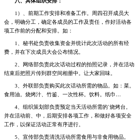
八、具体组织安排：
1）、前期工作安排和准备工作。周四召开成员大
会，明确分工，确定各成员的工作及责任，作好活动各
项工作前的分配和安排。如：
1、秘书处负责收集资金并统计此次活动的所有经
费，并在下次成员大会公布情况。
2、网络部负责此次话动过程的拍照记录，并在活动
结束后把照片传到群空间相册中。让大家回味。
3、外联部负责购买此次话动所需的物品。如：菜。
食用油。烧烤汁、竹鉴、一次性杯。饮料。纸巾…
4、组织策划部负责预定当天活动所需的`烧烤台。
并在活动前、中，后期安排各项工作，和做好各项安全
工作，以保证活动正常有序进行。
5、宣传部负责清洗活动所需食用与非食用物品。