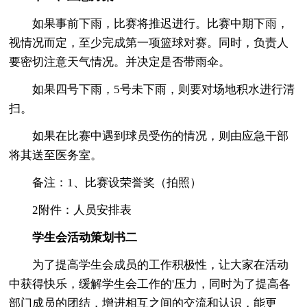
如果事前下雨，比赛将推迟进行。比赛中期下雨，
视情况而定，至少完成第一项篮球对赛。同时，负责人
要密切注意天气情况。并决定是否带雨伞。
如果四号下雨，5号未下雨，则要对场地积水进行清
扫。
如果在比赛中遇到球员受伤的情况，则由应急干部
将其送至医务室。
备注：1、比赛设荣誉奖（拍照）
2附件：人员安排表
学生会活动策划书二
为了提高学生会成员的工作积极性，让大家在活动
中获得快乐，缓解学生会工作的'压力，同时为了提高各
部门成员的团结，增进相互之间的交流和认识，能更