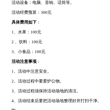
活动设备：电脑、音响、话筒等。
活动经费预算：300元
具体费用如下
：
1、水果：100元
2 、饮料：100元
3、小食品：100元
活动注意事项
：
1、活动中注意安全。
2、活动过程中要爱护公物。
3、活动过程须保持活动场地的清洁。
4、活动结束后要把活动场地整理好并打扫干净。