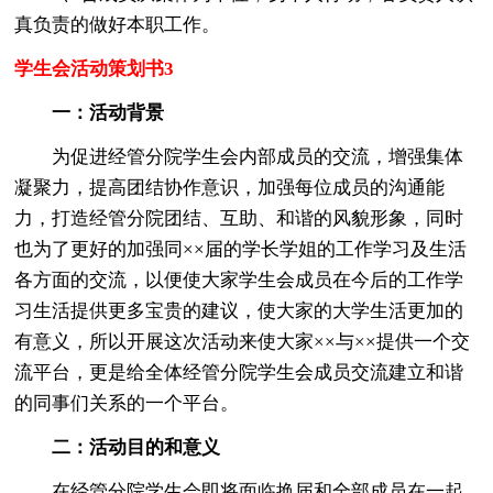
真负责的做好本职工作。
学生会活动策划书3
一：活动背景
为促进经管分院学生会内部成员的交流，增强集体
凝聚力，提高团结协作意识，加强每位成员的沟通能
力，打造经管分院团结、互助、和谐的风貌形象，同时
也为了更好的加强同××届的学长学姐的工作学习及生活
各方面的交流，以便使大家学生会成员在今后的工作学
习生活提供更多宝贵的建议，使大家的大学生活更加的
有意义，所以开展这次活动来使大家××与××提供一个交
流平台，更是给全体经管分院学生会成员交流建立和谐
的同事们关系的一个平台。
二：活动目的和意义
在经管分院学生会即将面临换届和全部成员在一起