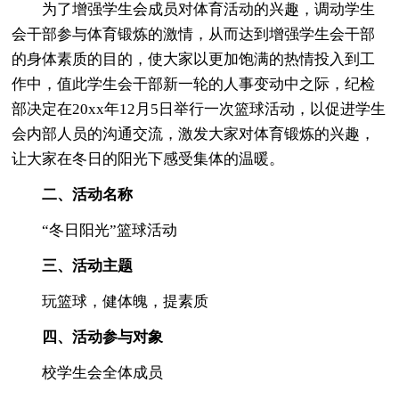
为了增强学生会成员对体育活动的兴趣，调动学生
会干部参与体育锻炼的激情，从而达到增强学生会干部
的身体素质的目的，使大家以更加饱满的热情投入到工
作中，值此学生会干部新一轮的人事变动中之际，纪检
部决定在20xx年12月5日举行一次篮球活动，以促进学生
会内部人员的沟通交流，激发大家对体育锻炼的兴趣，
让大家在冬日的阳光下感受集体的温暖。
二、活动名称
“冬日阳光”篮球活动
三、活动主题
玩篮球，健体魄，提素质
四、活动参与对象
校学生会全体成员