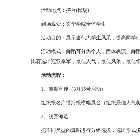
活动地点：搭台(操场)
到场观众：文华学院全体学生
活动目的：展示当代大学生风采，提高同学们
活动模式：舞蹈可分为个人，团体表演。舞蹈
比赛选出冠亚季军，最佳人气，最佳风采，最佳
活动流程：
1、前期宣传（3月15号启动）
组织报名广播海报横幅展台（组织最佳人气奖
2、初赛海选
把不同类型的舞蹈进行分组选拔，选出形式多