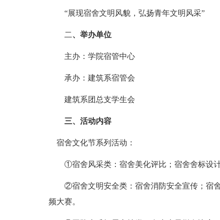
“展现宿舍文明风貌，弘扬青年文明风采”
二
、举办单位
主办：学院宿管中心
承办：建筑系宿管会
建筑系团总支学生会
三、活动内容
宿舍文化节系列活动：
①宿舍风采类：宿舍美化评比；宿舍舍标设计
②宿舍文明安全类：宿舍消防安全宣传；宿舍
频大赛。