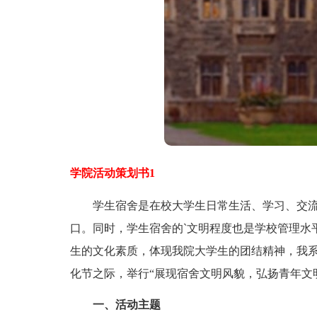
学院活动策划书1
学生宿舍是在校大学生日常生活、学习、交流
口。同时，学生宿舍的`文明程度也是学校管理水
生的文化素质，体现我院大学生的团结精神，我
化节之际，举行“展现宿舍文明风貌，弘扬青年文
一、活动主题