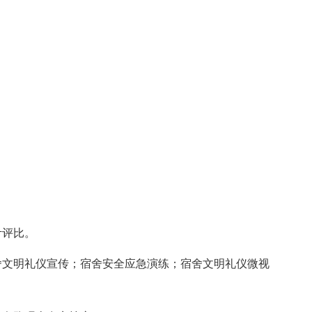
评比。
文明礼仪宣传；宿舍安全应急演练；宿舍文明礼仪微视