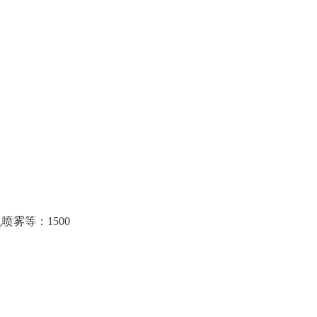
雾等：1500