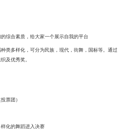
的综合素质，给大家一个展示自我的平台
种类多样化，可分为民族，现代，街舞，国标等。通过
组织及优秀奖。
投票团）
样化的舞蹈进入决赛