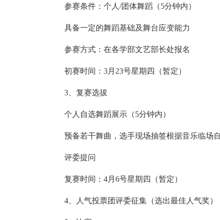
参赛条件：个人/团体舞蹈（5分钟内）
具备一定的舞蹈基础及舞台应变能力
参赛方式：在各学部文艺部长处报名
初赛时间：3月23号星期四（暂定）
3、复赛选拔
个人自选舞蹈展示（5分钟内）
预备若干舞曲，选手现场抽签根据音乐临场自
评委提问
复赛时间：4月6号星期四（暂定）
4、人气投票团评委征集（选出最佳人气奖）