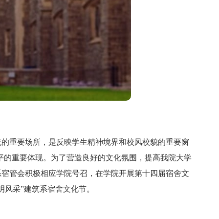
的重要场所，是反映学生精神境界和校风校貌的重要窗
平的重要体现。为了营造良好的文化氛围，提高我院大学
系宿管会积极相应学院号召，在学院开展第十四届宿舍文
明风采”建筑系宿舍文化节。