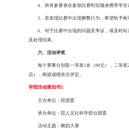
4、所有参赛者在参加比赛时应随身携带学生
5、若发现比赛中出现舞弊行为，希望给予检
6、对于比赛中出现的问题及争议，请及时向系
及处理结果。
六、活动评奖
每个赛事分别取一等奖1名（80元），二等奖2名
品），根据成绩依次评定。
学院活动策划书2
主办单位：院团委
承办单位：院人文社科学部分团委
活动主题：舞蹈大赛