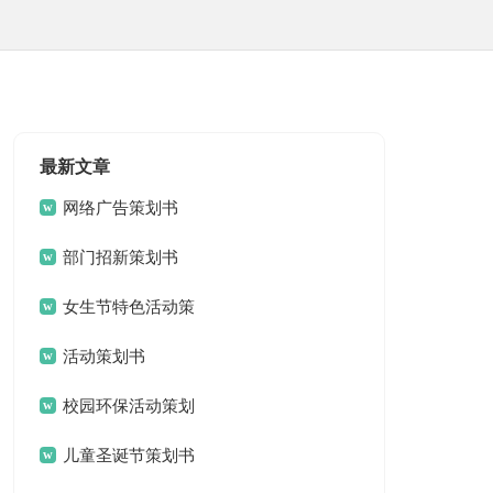
最新文章
网络广告策划书
部门招新策划书
女生节特色活动策
划书
活动策划书
校园环保活动策划
书
儿童圣诞节策划书