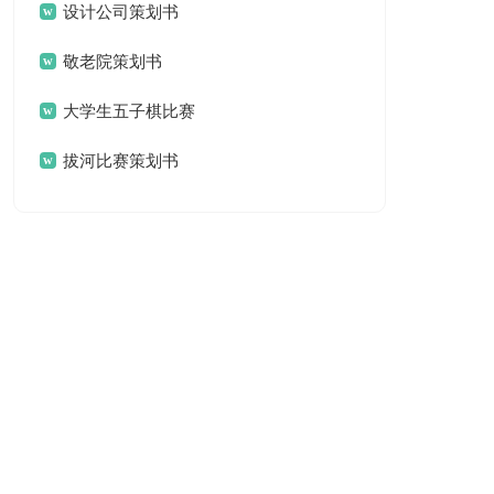
设计公司策划书
敬老院策划书
大学生五子棋比赛
策划书
拔河比赛策划书