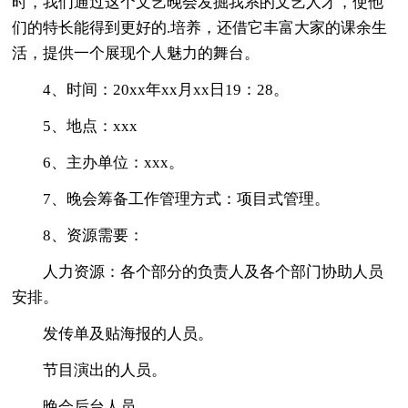
时，我们通过这个文艺晚会发掘我系的文艺人才，使他
们的特长能得到更好的.培养，还借它丰富大家的课余生
活，提供一个展现个人魅力的舞台。
4、时间：20xx年xx月xx日19：28。
5、地点：xxx
6、主办单位：xxx。
7、晚会筹备工作管理方式：项目式管理。
8、资源需要：
人力资源：各个部分的负责人及各个部门协助人员
安排。
发传单及贴海报的人员。
节目演出的人员。
晚会后台人员。