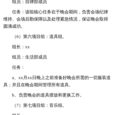
组员：自律部成员
任务：该组核心任务在于晚会期间，负责会场纪律
维持、会场后勤保障以及处理紧急情况，保证晚会取得
圆满成功。
（6）第六项目组：道具组。
组长：xx
组员：生活部成员
任务：
a、xx月xx日晚上之前准备好晚会所需的一切服装道
具；并且在晚会期间管理所有道具。
b、负责晚会的道具摆放和更换工作。
（7）第七项目组：音乐组。