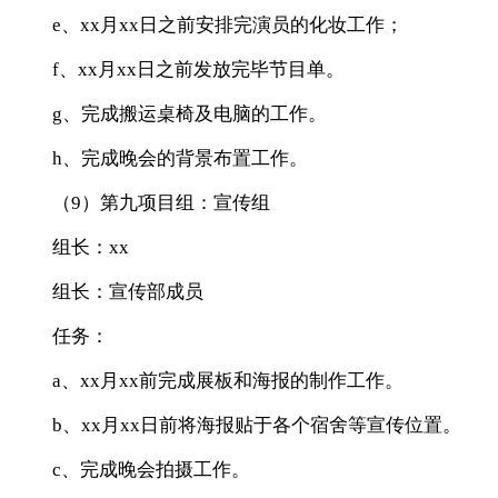
e、xx月xx日之前安排完演员的化妆工作；
f、xx月xx日之前发放完毕节目单。
g、完成搬运桌椅及电脑的工作。
h、完成晚会的背景布置工作。
（9）第九项目组：宣传组
组长：xx
组长：宣传部成员
任务：
a、xx月xx前完成展板和海报的制作工作。
b、xx月xx日前将海报贴于各个宿舍等宣传位置。
c、完成晚会拍摄工作。