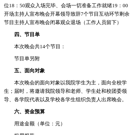
位18：50观众入场完毕、会场一切准备工作就绪19：00
开场主持人宣布晚会开幕领导致辞7个节目互动环节剩余
节目主持人宣布晚会闭幕观众退场（工作人员留下）
四、节目单
本次晚会共14个节目：
节目单另附
五、面向对象
本次晚会的面向对象以我院学生为主，面向全校学
生；届时，将邀请我院领导和老师、学生处和校团委领
导、各学院代表以及学校各学生组织负责人出席晚会。
六、资金预算
用途金额（单位：元）