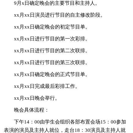
9月x日确定晚会的主要节目和主持人。
xx月xx日演员进行节目的自主修改阶段。
xx月xx日确定晚会的初定节目单。
xx月xx日进行节目的第一次彩排。
xx月xx日进行节目的第二次联排。
xx月xx日进行节目的第三次联排。
xx月xx日确定晚会的正式节目单。
xx月xx日完成最后彩排工作。
xx月xx日晚会举行。
晚会具体流程：
下午14：00由学生会组织各部布置会场15：00参加
表演的演员及主持人就位，走台18：30演员及主持人就