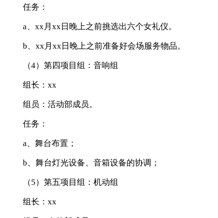
任务：
a、xx月xx日晚上之前挑选出六个女礼仪。
b、xx月xx日晚上之前准备好会场服务物品。
（4）第四项目组：音响组
组长：xx
组员：活动部成员。
任务：
a、舞台布置；
b、舞台灯光设备、音箱设备的协调；
（5）第五项目组：机动组
组长：xx