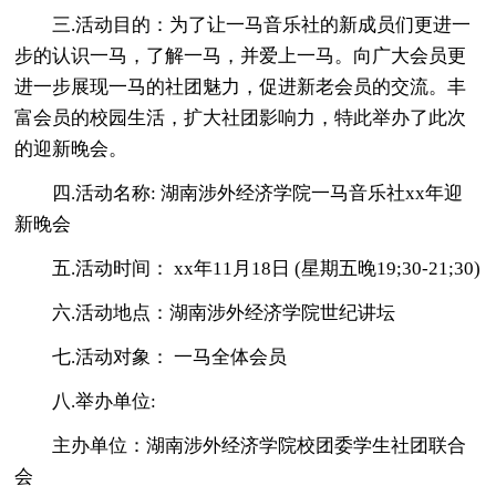
三.活动目的：为了让一马音乐社的新成员们更进一
步的认识一马，了解一马，并爱上一马。向广大会员更
进一步展现一马的社团魅力，促进新老会员的交流。丰
富会员的校园生活，扩大社团影响力，特此举办了此次
的迎新晚会。
四.活动名称: 湖南涉外经济学院一马音乐社xx年迎
新晚会
五.活动时间： xx年11月18日 (星期五晚19;30-21;30)
六.活动地点：湖南涉外经济学院世纪讲坛
七.活动对象： 一马全体会员
八.举办单位:
主办单位：湖南涉外经济学院校团委学生社团联合
会