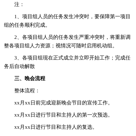
注：
1、项目组人员的任务发生冲突时，要保障第一项目
组的任务顺利完成。
2、各项目组人员的任务发生严重冲突时，将重新调
整各项目组人力资源；视情况可随时启用机动组。
3、各项目组现在正式成立并立即开始工作；完成任
务后自动解散
三、晚会流程
整体流程：
xx月xx日前完成迎新晚会节目的宣传工作。
xx月xx日进行节目和主持人的第一次预选。
xx月xx日进行节目和主持人的复选。