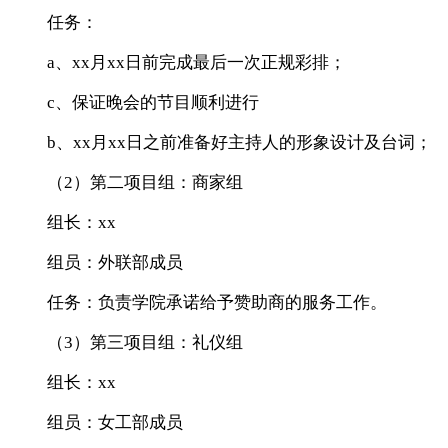
任务：
a、xx月xx日前完成最后一次正规彩排；
c、保证晚会的节目顺利进行
b、xx月xx日之前准备好主持人的形象设计及台词；
（2）第二项目组：商家组
组长：xx
组员：外联部成员
任务：负责学院承诺给予赞助商的服务工作。
（3）第三项目组：礼仪组
组长：xx
组员：女工部成员