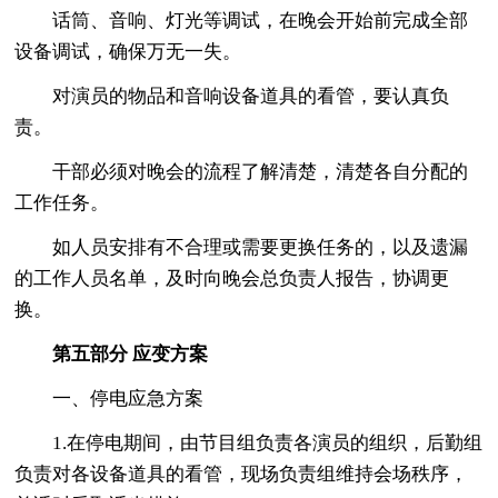
话筒、音响、灯光等调试，在晚会开始前完成全部
设备调试，确保万无一失。
对演员的物品和音响设备道具的看管，要认真负
责。
干部必须对晚会的流程了解清楚，清楚各自分配的
工作任务。
如人员安排有不合理或需要更换任务的，以及遗漏
的工作人员名单，及时向晚会总负责人报告，协调更
换。
第五部分 应变方案
一、停电应急方案
1.在停电期间，由节目组负责各演员的组织，后勤组
负责对各设备道具的看管，现场负责组维持会场秩序，