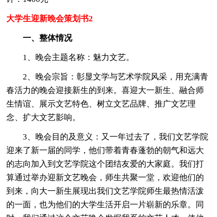
大学生迎新晚会策划书2
一、整体情况
1、晚会主题名称：魅力文艺。
2、晚会宗旨：彰显文学与艺术学院风采，用充满青
春活力的晚会迎接新生的到来。喜迎大一新生、融合师
生情谊、展示文艺特色、树立文艺品牌、推广文艺理
念、扩大文艺影响。
3、晚会目的及意义：又一年过去了，我们文艺学院
迎来了新一届的同学，他们带着青春蓬勃的朝气和远大
的志向加入到文艺学院这个团结友爱的大家庭。我们打
算通过举办迎新文艺晚会，师生共聚一堂，欢迎他们的
到来，向大一新生展现出我们文艺学院师生最热情活泼
的一面，也为他们的大学生活开启一片崭新的乐章。同