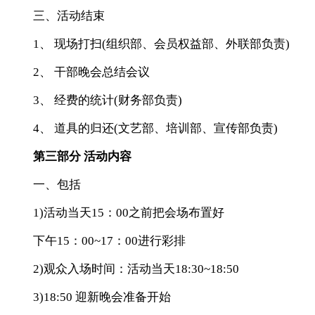
三、活动结束
1、 现场打扫(组织部、会员权益部、外联部负责)
2、 干部晚会总结会议
3、 经费的统计(财务部负责)
4、 道具的归还(文艺部、培训部、宣传部负责)
第三部分 活动内容
一、包括
1)活动当天15：00之前把会场布置好
下午15：00~17：00进行彩排
2)观众入场时间：活动当天18:30~18:50
3)18:50 迎新晚会准备开始