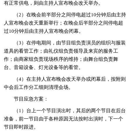
有正常供电，则由主持人宣布晚会改天举办。
（2）在晚会前半部分之间停电超过10分钟后由主持
人宣布晚会改天重新举行；在晚会后半部分之间停电超
过10分钟后由主持人宣布晚会闭幕。
（3）在停电期间，由节目组负责演员的组织与服装
道具的看管工作；由礼仪组负责领导及来宾的服务工
作；由商家组负责现场秩序的维持；由舞台组负责舞
台、音箱设备、灯光设备等的看管。
（4）在主持人宣布晚会改天举办或闭幕后，按附则
中会后工作分工细则清理会场。
节目应急方案：
（1）台上一个节目演出时，其后的两个节目在后台
准备，前一节目由于各种原因无法按时出演时，下一个
节目即时跟进。