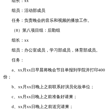
组长：xx
组员：活动部成员
任务：负责晚会的音乐和视频的播放工作。
（8）第八项目组：后勤组
组长：xx
组员：办公室成员，学习部成员，体育部成员。
任务：
a、xx月xx日早晨将晚会节目单报到学院并打印400
份；
b、xx月xx日晚上之前联系好演员化妆单位；
c、xx月xx日晚上之前准备好请柬；
d、xx月xx日晚上之前送完请柬；