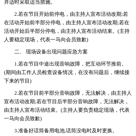
并适时采取适当措施。
2.若在节目开始前停电，由主持人宣布活动改期;若
在活动开始前半部分停电，由主持人宣布活动改期;若在
活动开始后半部分停电，由主持人宣布活动结束。(主持
人要稳定现场，代表一马向会员致歉)
二、 现场设备出现问题应急方案
1.若在节目中途出现音响故障，把互动环节推前。
(期间由工作人员检查设备情况，在没有问题后，继续接
下来的节目)
2.若在节目前半部分音响故障，无法解决，由主持人
宣布活动改期;若在节目后半部分音响故障，无法解决，
由主持人宣布活动结束。(主持人要负责稳定现场，代表
一马向会员致歉)
3.准备好话筒备用电池,话筒没电时及时更换。