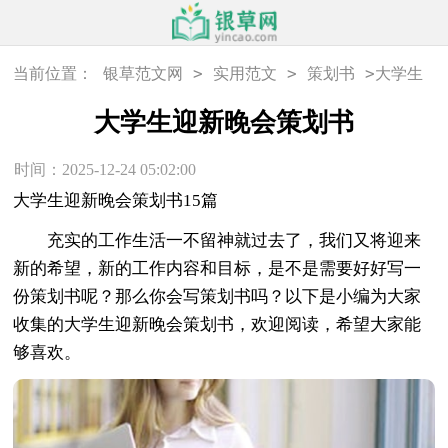
>
>
>
当前位置：
银草范文网
实用范文
策划书
大学生
迎新晚会策划书
大学生迎新晚会策划书
时间：2025-12-24 05:02:00
大学生迎新晚会策划书15篇
充实的工作生活一不留神就过去了，我们又将迎来
新的希望，新的工作内容和目标，是不是需要好好写一
份策划书呢？那么你会写策划书吗？以下是小编为大家
收集的大学生迎新晚会策划书，欢迎阅读，希望大家能
够喜欢。