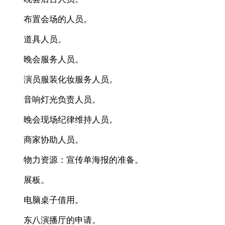
布置会场的人员。
道具人员。
晚会服务人员。
演员服装化妆服务人员。
音响灯光负责人员。
晚会现场纪律维持人员。
商家协助人员。
物力资源：宣传单海报的准备。
展板。
电脑桌子借用。
东八演播厅的申请。