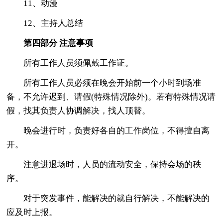
11、动漫
12、主持人总结
第四部分 注意事项
所有工作人员须佩戴工作证。
所有工作人员必须在晚会开始前一个小时到场准
备，不允许迟到、请假(特殊情况除外)。若有特殊情况请
假，找其负责人协调解决，找人顶替。
晚会进行时，负责好各自的工作岗位，不得擅自离
开。
注意进退场时，人员的流动安全，保持会场的秩
序。
对于突发事件，能解决的就自行解决，不能解决的
应及时上报。