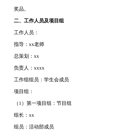
奖品。
二、工作人员及项目组
工作人员：
指导：xx老师
总策划：xx
负责人：xxxx
工作组组员：学生会成员
项目组：
（1）第一项目组：节目组
组长：xx
组员：活动部成员