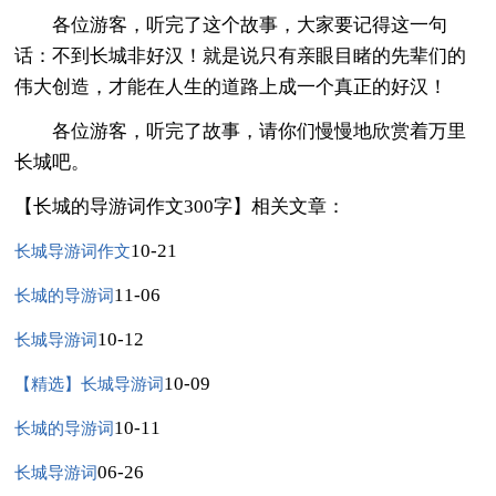
各位游客，听完了这个故事，大家要记得这一句
话：不到长城非好汉！就是说只有亲眼目睹的先辈们的
伟大创造，才能在人生的道路上成一个真正的好汉！
各位游客，听完了故事，请你们慢慢地欣赏着万里
长城吧。
【长城的导游词作文300字】相关文章：
10-21
长城导游词作文
11-06
长城的导游词
10-12
长城导游词
10-09
【精选】长城导游词
10-11
长城的导游词
06-26
长城导游词