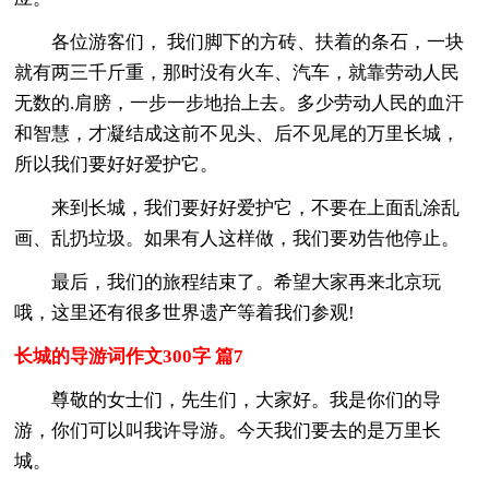
各位游客们， 我们脚下的方砖、扶着的条石，一块
就有两三千斤重，那时没有火车、汽车，就靠劳动人民
无数的.肩膀，一步一步地抬上去。多少劳动人民的血汗
和智慧，才凝结成这前不见头、后不见尾的万里长城，
所以我们要好好爱护它。
来到长城，我们要好好爱护它，不要在上面乱涂乱
画、乱扔垃圾。如果有人这样做，我们要劝告他停止。
最后，我们的旅程结束了。希望大家再来北京玩
哦，这里还有很多世界遗产等着我们参观!
长城的导游词作文300字 篇7
尊敬的女士们，先生们，大家好。我是你们的导
游，你们可以叫我许导游。今天我们要去的是万里长
城。