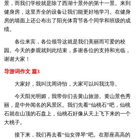
景，而我们学校就是除了西湖十景外的第十一景。来到
健身房，这里齐全的设备让我们能更好地学习。在健身
房的墙面上还公布出了阳光体育节各个同学和班级的成
绩。
各位来宾，各位领导这就是我们美丽而可爱的校
园。今天的参观就到此结束，多谢各位的支持和光临，
谢谢大家！
导游词作文 篇3
大家好，我叫沈周诗怡，大家可以叫我沈导。
今天阳光明媚，我带你们去黄山旅游。黄山景色秀
丽，是中外闻名的风景区。我们先看“仙桃石”吧，仙桃
石就在山顶的石盘上，仙桃石好像从天上飞下来的一个
大桃子。
接下来，我们再去看“仙女弹琴”吧。在那座高高的