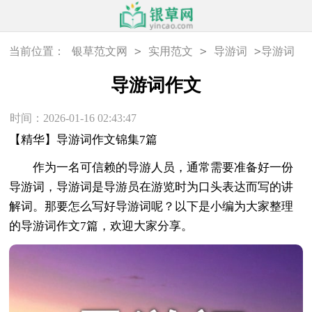
>
>
>
当前位置：
银草范文网
实用范文
导游词
导游词
作文
导游词作文
时间：2026-01-16 02:43:47
【精华】导游词作文锦集7篇
作为一名可信赖的导游人员，通常需要准备好一份
导游词，导游词是导游员在游览时为口头表达而写的讲
解词。那要怎么写好导游词呢？以下是小编为大家整理
的导游词作文7篇，欢迎大家分享。