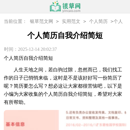
>
>
>
当前位置：
银草范文网
实用范文
个人简历
个人
简历自我介绍简短
个人简历自我介绍简短
时间：2025-12-14 20:02:37
个人简历自我介绍简短
人生天地之间，若白驹过隙，忽然而已，我们找工
作的日子已悄悄来临，这时是不是该好好写一份简历了
呢？简历要怎么写？想必这让大家都很苦恼吧，以下是
小编为大家收集的个人简历自我介绍简短，希望对大家
有所帮助。