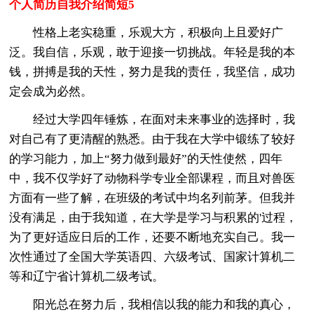
个人简历自我介绍简短5
性格上老实稳重，乐观大方，积极向上且爱好广
泛。我自信，乐观，敢于迎接一切挑战。年轻是我的本
钱，拼搏是我的天性，努力是我的责任，我坚信，成功
定会成为必然。
经过大学四年锤炼，在面对未来事业的选择时，我
对自己有了更清醒的熟悉。由于我在大学中锻练了较好
的学习能力，加上“努力做到最好”的天性使然，四年
中，我不仅学好了动物科学专业全部课程，而且对兽医
方面有一些了解，在班级的考试中均名列前茅。但我并
没有满足，由于我知道，在大学是学习与积累的'过程，
为了更好适应日后的工作，还要不断地充实自己。我一
次性通过了全国大学英语四、六级考试、国家计算机二
等和辽宁省计算机二级考试。
阳光总在努力后，我相信以我的能力和我的真心，