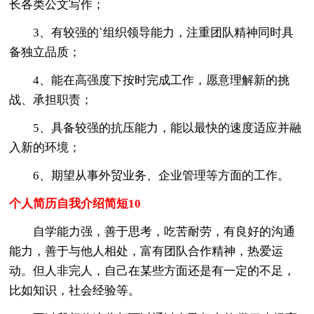
长各类公文写作；
3、有较强的`组织领导能力，注重团队精神同时具
备独立品质；
4、能在高强度下按时完成工作，愿意理解新的挑
战、承担职责；
5、具备较强的抗压能力，能以最快的速度适应并融
入新的环境；
6、期望从事外贸业务、企业管理等方面的工作。
个人简历自我介绍简短10
自学能力强，善于思考，吃苦耐劳，有良好的沟通
能力，善于与他人相处，富有团队合作精神，热爱运
动。但人非完人，自己在某些方面还是有一定的不足，
比如知识，社会经验等。