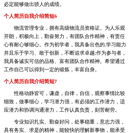
必定能够做出骄人的成绩。
个人简历自我介绍简短6
物流管理专业，拥有高级物流员资格证。为人乐观
开朗，积极向上，勤奋努力，有团队合作精神，有责任
心有耐心够细心。作为初学者，我具备出色的.学习能力
并且乐于学习、敢于创新，不断追求卓越;作为参与者，
我具备诚实可信的品格、富有团队合作精神。希望通过
工作自己可以得到一定的锻炼，丰富自身。
个人简历自我介绍简短7
性格动静皆可，谦虚，自律，自信，观察事情比较
细致，做事细心，学习潜力强，有必须的工作潜力，适
应潜力和协调沟通潜力，工作认真负责，刻苦耐劳。
专业知识扎实、勤奋好问，处事稳重，意志力强，
具有务实、求是的精神，能较快的理解新事物，能承受