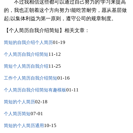
不过我相信这些都可以通过自己努力的'学习来提高
的，我也正朝着这个方向努力!能吃苦耐劳，愿从基层做
起;以集体利益为第一原则，遵守公司的规章制度。
【个人简历自我介绍简短】相关文章：
01-19
简短的自我介绍个人简历
11-12
个人简历自我介绍简短
11-25
简短个人简历自我介绍
01-16
工作个人简历自我介绍简短
01-11
个人简历自我介绍简短有趣模板
02-18
简短的个人简历
07-01
个人简历简短
10-15
简短的个人简历通用