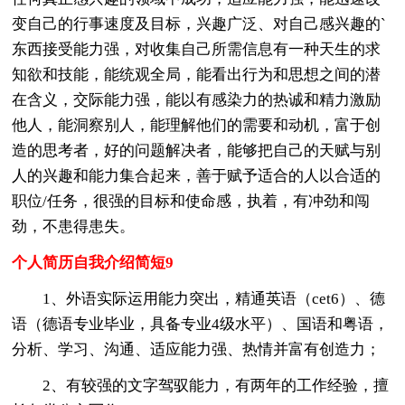
变自己的行事速度及目标，兴趣广泛、对自己感兴趣的`
东西接受能力强，对收集自己所需信息有一种天生的求
知欲和技能，能统观全局，能看出行为和思想之间的潜
在含义，交际能力强，能以有感染力的热诚和精力激励
他人，能洞察别人，能理解他们的需要和动机，富于创
造的思考者，好的问题解决者，能够把自己的天赋与别
人的兴趣和能力集合起来，善于赋予适合的人以合适的
职位/任务，很强的目标和使命感，执着，有冲劲和闯
劲，不患得患失。
个人简历自我介绍简短9
1、外语实际运用能力突出，精通英语（cet6）、德
语（德语专业毕业，具备专业4级水平）、国语和粤语，
分析、学习、沟通、适应能力强、热情并富有创造力；
2、有较强的文字驾驭能力，有两年的工作经验，擅