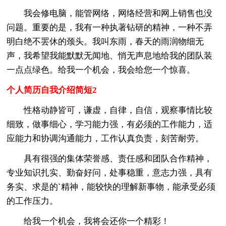
我会修电脑，能管网络，网络经营和网上销售也没
问题。重要的是，我有一种执著钻研的精神，一种不弄
明白绝不罢休的颈头。我叫东雨，春天的雨润物细无
声，我希望我能默默无闻地、悄无声息地给我的团队装
一点点绿色。给我一个机会，我会给您一个惊喜。
个人简历自我介绍简短2
性格动静皆可，谦虚，自律，自信，观察事情比较
细致，做事细心，学习能力强，有必须的工作能力，适
应能力和协调沟通能力，工作认真负责，刻苦耐劳。
具有很强的集体荣誉感、责任感和团队合作精神，
专业知识扎实、勤奋好问，处事稳重，意志力强，具有
务实、求是的`精神，能较快的理解新事物，能承受必须
的工作压力。
给我一个机会，我将会还你一个精彩！