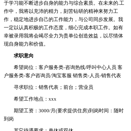
于学习能不断进步自身的能力与综合素质。在未来的.工
作中，我将以充沛的精力，刻苦钻研的精神来努力工
作，稳定地进步自己的工作能力，与公司同步发展。我
一定以认真积极的工作态度，细心完成本职工作。如有
幸被录用我将会竭尽全力为贵单位创造效益，以尽情体
现自身能力和价值。
求职意向
希望岗位：客户服务类-咨询热线/呼叫中心人员 客
户服务类-客户咨询员/淘宝客服 销售类-人员-销售代表
寻求职位：销售代表；前台；营业员
希望工作地点：xxx
期望工资：3000/月(要求提供住房)到岗时间：随时
到岗
其它待遇要求：单休或双休