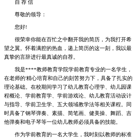
自 荐 信
尊敬的领导：
您好!
很荣幸你能在百忙之中翻开我的简历，为我打开希
望之翼。怀着满腔的热血，递上简历的这一刻，我以最
真挚的言辞进行最真诚的自荐。
我是****教师教育学院学前教育专业的一名学生，
在老师的'精心培育和自己的刻苦努力下，具备了扎实的
理论基础。在校期间学习了幼儿教育心理学、幼儿园课
程概论、学前教育学、学前游戏论、幼儿教育活动设计
与指导、学前卫生学、五大领域教学法等相关课程。同
时具备了钢琴弹奏、素描、简笔画、健美操、舞蹈、吉
他弹奏和电子琴等一位幼儿教师必须具备的技能。
作为学前教育的一名大学生，我时刻以教师的标准