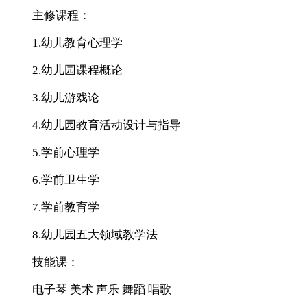
主修课程：
1.幼儿教育心理学
2.幼儿园课程概论
3.幼儿游戏论
4.幼儿园教育活动设计与指导
5.学前心理学
6.学前卫生学
7.学前教育学
8.幼儿园五大领域教学法
技能课：
电子琴 美术 声乐 舞蹈 唱歌