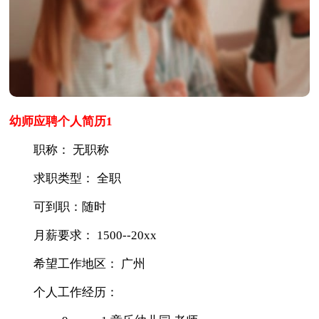
幼师应聘个人简历1
职称： 无职称
求职类型： 全职
可到职：随时
月薪要求： 1500--20xx
希望工作地区： 广州
个人工作经历：