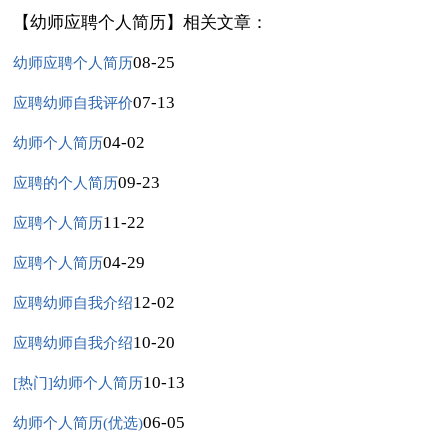
【幼师应聘个人简历】相关文章：
08-25
幼师应聘个人简历
07-13
应聘幼师自我评价
04-02
幼师个人简历
09-23
应聘的个人简历
11-22
应聘个人简历
04-29
应聘个人简历
12-02
应聘幼师自我介绍
10-20
应聘幼师自我介绍
10-13
[热门]幼师个人简历
06-05
幼师个人简历(优选)