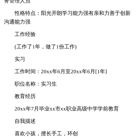
务管理人员
性格特点：阳光开朗学习能力强有亲和力善于创新
沟通能力强
工作经验
(工作了1年，做了1份工作)
实习
工作时间：20xx年6月至20xx年6月[1年]
职位名称：实习生
教育经历
20xx年7月毕业xx市xx职业高级中学学前教育
自我描述
喜欢小孩，擅长手工，环创