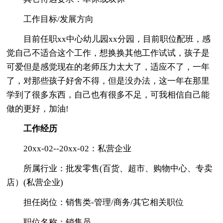
工作目标/发展方向
目前任职xx中心幼儿园xx分园，目前职位配班，感
觉自己不适合这个工作，想换换其他工作试试，孩子是
可爱但是感觉现在的老师压力太大了，适应不了，一年
了，对那些孩子好舍不得，但是没办法，这一年在那里
学到了很多东西，自己也有很多不足，可我相信自己能
做的更好，加油!
工作经历
20xx-02--20xx-02：私营企业
所属行业：批发零售(百货、超市、购物中心、专卖
店）(私营企业)
担任岗位：销售类-管理/商务/其它相关职位
职位名称：销售员