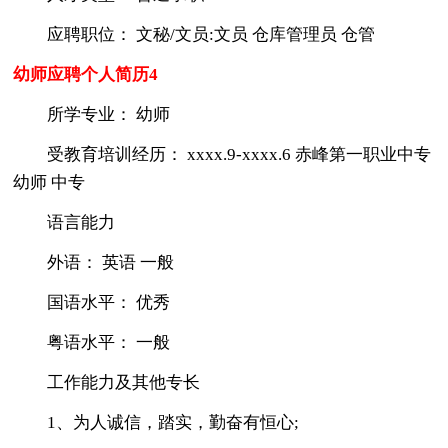
应聘职位： 文秘/文员:文员 仓库管理员 仓管
幼师应聘个人简历4
所学专业： 幼师
受教育培训经历： xxxx.9-xxxx.6 赤峰第一职业中专
幼师 中专
语言能力
外语： 英语 一般
国语水平： 优秀
粤语水平： 一般
工作能力及其他专长
1、为人诚信，踏实，勤奋有恒心;