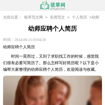
>
>
>
当前位置：
银草范文网
实用范文
个人简历
幼师
应聘个人简历
幼师应聘个人简历
时间：2024-09-15 03:04:30
幼师应聘个人简历
时间一晃而过，又到了求职找工作的时候，感觉我
们很有必要写简历了。那么怎样写好简历呢？以下是小
编帮大家整理的幼师应聘个人简历，欢迎阅读与收藏。