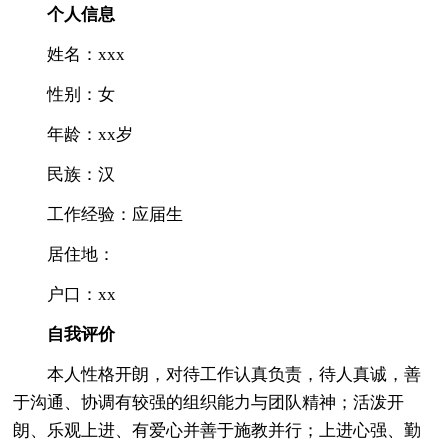
个人信息
姓名：xxx
性别：女
年龄：xx岁
民族：汉
工作经验：应届生
居住地：
户口：xx
自我评价
本人性格开朗，对待工作认真负责，待人真诚，善
于沟通、协调有较强的组织能力与团队精神；活泼开
朗、乐观上进、有爱心并善于施教并行；上进心强、勤