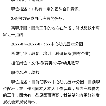
职位描述：1.具有一定的团队合作意识。
2.会努力完成自己应有的任务。
离职原因：因为工作的地方在外省，所以想找个离
家近一点的
20xx-07--20xx-07：xx中心幼儿园xx分园
所属行业：教育、培训、科研院所(国有企业)
担任岗位：文体/教育类/小学/幼儿教育
职位名称：幼师
职位描述：目前任职xx中心幼儿园xx分园，目前职
位配班，在工作期间本人本人工作认真，努力完成份内
的工作，因为有一些原因而离职，我希望能有更好的发
展机会来展现自己。