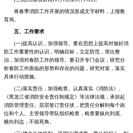
将春季消防工作开展的情况形成文字材料，上报教
育局。
五、工作要求
(一)提高认识，加强领导。要在思想上提高对做好消
防工作重要性的认识，明确目标，立足防范，突出整
治，加强对春防工作的领导。要召开专门会议，研究分
析春防工作面临的形势和存在的问题，研究对策，落实
具体行动措施。
(二)落实责任，加强检查。认真落实《消防法》、
《黑龙江省消防安全责任制规定》等法律法规，承担起
消防管理责任。层层签订责任状，把责任分解到每个岗
位和个人。主管领导带队组织检查，检查要纵向到底、
横向到边，不留死角。