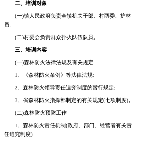
二、培训对象
(一)镇人民政府负责全镇机关干部、村两委、护林
员。
(二)村委会负责群众扑火队伍队员。
三、培训内容
(一)森林防火法律法规及有关规定
1、《森林防火条例》等法律法规;
2、森林防火领导责任追究制度的暂行规定;
3、省森林防火指挥部制定的有关规定(七项制度)。
(二)森林防火预防工作
1、森林防火责任机制(政府、部门、经营者有关责
任追究制度)