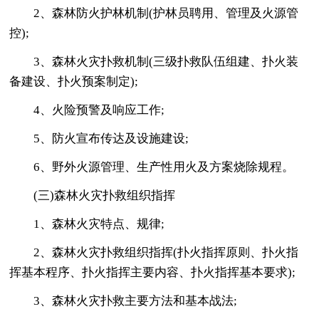
2、森林防火护林机制(护林员聘用、管理及火源管
控);
3、森林火灾扑救机制(三级扑救队伍组建、扑火装
备建设、扑火预案制定);
4、火险预警及响应工作;
5、防火宣布传达及设施建设;
6、野外火源管理、生产性用火及方案烧除规程。
(三)森林火灾扑救组织指挥
1、森林火灾特点、规律;
2、森林火灾扑救组织指挥(扑火指挥原则、扑火指
挥基本程序、扑火指挥主要内容、扑火指挥基本要求);
3、森林火灾扑救主要方法和基本战法;