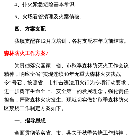
4、扑火紧急避险基本常识;
5、火场看管清理及火案侦破。
四、方案支配
我镇支配在12月底培训，各村支配在年底前结束。
森林防火工作方案7
为贯彻落实国家、省、市秋季森林防灭火工作会议
精神，响应全省“实现连续40年无重大森林火灾决战
令”号召，按照省、市打击违法用火行为专项行动要求，
进一步树牢生命至上、安全第一的发展理念，强化责任
担当，严防森林火灾发生。现就切实做好秋季森林防火
区禁烧工作制定方案如下。
一、指导思想
全面贯彻落实省、市、县关于秋季禁烧工作精神，