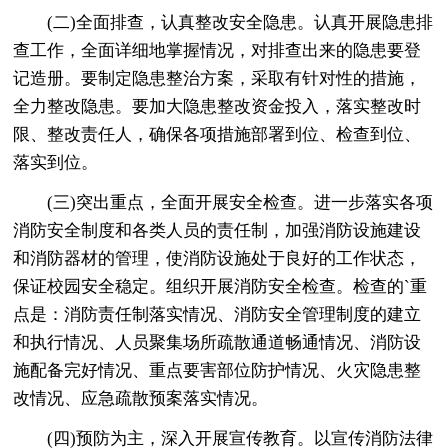
(二)全面排查，认真整改安全隐患。认真开展隐患排
查工作，全面详细地掌握情况，对排查出来的隐患要登
记造册。要制定隐患整治方案，采取有针对性的措施，
全力整改隐患。要加大隐患整改资金投入，落实整改时
限、整改责任人，确保各项措施部署到位、检查到位、
落实到位。
(三)突出重点，全面开展安全检查。进一步落实各项
消防安全制度和各类人员的责任制，加强消防设施建设
和消防器材的管理，使消防设施处于良好的工作状态，
保证校园安全稳定。组织开展消防安全检查。检查的`重
点是：消防责任制落实情况、消防安全管理制度的建立
和执行情况、人员聚集场所疏散通道畅通情况、消防设
施配备完好情况、重点要害部位防护情况、火灾隐患整
改情况、应急疏散预案落实情况。
(四)预防为主，深入开展宣传教育。以宣传消防法律