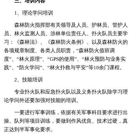
三、培训内容
1、理论学问培训
森林防火指挥部有关领导及人员、护林员、管护人
员、林火监测人员、涉林单位责任人、扑火队员主要学
习：《森林法》、《森林防火条例》、以及森林防火的
各项规章制度、各类人员职责，“森林防火值班调
度”、“林火原理”、“GPS的使用”、“林火预防与业务实
践”、“防火学问”、“林火扑救与平安”等10余门课程。
2、技能培训
专业扑火队和应急扑火队以及义务扑火队除学习理
论学问外还要加强对技能的培训。
一要进行军事训练，依据有关军事科目要求进行出
操、队列等项目训练，要做到作风优良、技术过硬，真
正达到半军事化要求。