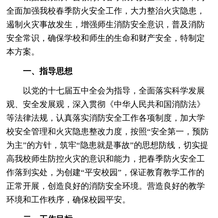
全面加强我校春季防火安全工作，大力整治火灾隐患，
遏制火灾事故发生，增强师生消防安全意识，普及消防
安全常识，确保学校和师生的生命和财产安全，特制定
本方案。
一、指导思想
以党的十七届五中全会为指导，全面落实科学发展
观、安全发展观，深入贯彻《中华人民共和国消防法》
等法律法规，认真落实消防安全工作各项制度，加大学
校安全管理和火灾隐患整改力度，按照“安全第一，预防
为主”的方针，筑牢“隐患就是事故”的思想防线，切实提
高我校师生防控火灾的意识和能力，把春季防火安全工
作落到实处，为创建“平安校园”，保证教育教学工作的
正常开展，创造良好的消防安全环境。营造良好的教学
环境和工作秩序，确保校园平安。