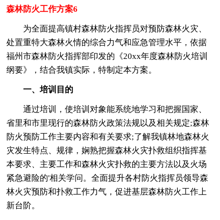
森林防火工作方案6
为全面提高镇村森林防火指挥员对预防森林火灾、
处置重特大森林火情的综合力气和应急管理水平，依据
福州市森林防火指挥部印发的《20xx年度森林防火培训
纲要》，结合我镇实际，特制定本方案。
一、培训目的
通过培训，使培训对象能系统地学习和把握国家、
省里和市里现行的森林防火政策法规以及相关规定;森林
防火预防工作主要内容和有关要求;了解我镇林地森林火
灾发生特点、规律，娴熟把握森林火灾扑救组织指挥基
本要求、主要工作和森林火灾扑救的主要方法以及火场
紧急避险的'相关学问。全面提升各村防火指挥员领导森
林火灾预防和扑救工作力气，促进基层森林防火工作上
新台阶。