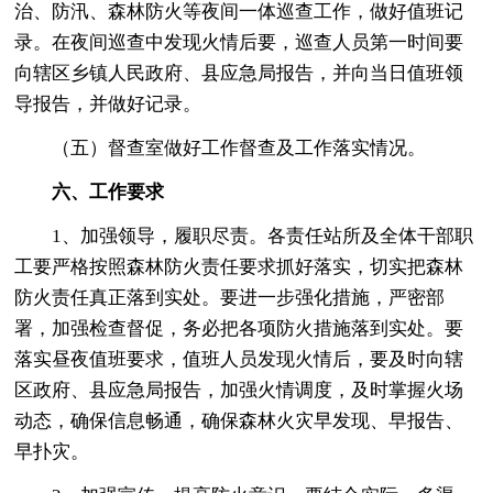
治、防汛、森林防火等夜间一体巡查工作，做好值班记
录。在夜间巡查中发现火情后要，巡查人员第一时间要
向辖区乡镇人民政府、县应急局报告，并向当日值班领
导报告，并做好记录。
（五）督查室做好工作督查及工作落实情况。
六、工作要求
1、加强领导，履职尽责。各责任站所及全体干部职
工要严格按照森林防火责任要求抓好落实，切实把森林
防火责任真正落到实处。要进一步强化措施，严密部
署，加强检查督促，务必把各项防火措施落到实处。要
落实昼夜值班要求，值班人员发现火情后，要及时向辖
区政府、县应急局报告，加强火情调度，及时掌握火场
动态，确保信息畅通，确保森林火灾早发现、早报告、
早扑灾。