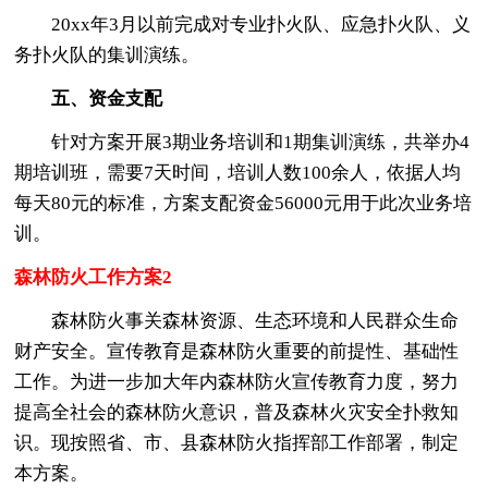
20xx年3月以前完成对专业扑火队、应急扑火队、义
务扑火队的集训演练。
五、资金支配
针对方案开展3期业务培训和1期集训演练，共举办4
期培训班，需要7天时间，培训人数100余人，依据人均
每天80元的标准，方案支配资金56000元用于此次业务培
训。
森林防火工作方案2
森林防火事关森林资源、生态环境和人民群众生命
财产安全。宣传教育是森林防火重要的前提性、基础性
工作。为进一步加大年内森林防火宣传教育力度，努力
提高全社会的森林防火意识，普及森林火灾安全扑救知
识。现按照省、市、县森林防火指挥部工作部署，制定
本方案。