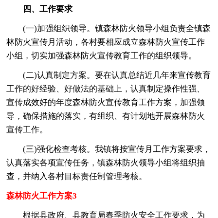
四、工作要求
(一)加强组织领导。镇森林防火领导小组负责全镇森
林防火宣传月活动，各村要相应成立森林防火宣传工作
小组，切实加强森林防火宣传教育工作的组织领导。
(二)认真制定方案。要在认真总结近几年来宣传教育
工作的好经验、好做法的基础上，认真制定操作性强、
宣传成效好的年度森林防火宣传教育工作方案，加强领
导，确保措施的落实，有组织、有计划地开展森林防火
宣传工作。
(三)强化检查考核。我镇将按宣传月工作方案要求，
认真落实各项宣传任务，镇森林防火领导小组将组织抽
查，并纳入各村目标责任制管理考核。
森林防火工作方案3
根据县政府、县教育局春季防火安全工作要求，为