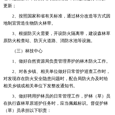
更新；
2、按照国家和省有关标准，通过林分改造等方式因
地制宜营造生物防火林带。
3、根据防灭火需要，开设防火隔离带，建设森林草
原防火检查站、防灭火道路、消防水池等设施。
（三）林技中心
1、做好自然资源局负责管理养护的林木防火工作。
2、对各乡镇、相关单位做好日常管护巡查工作时，
对发现存在防火安全隐患问题时，配合局防火办及时给
相关乡镇或相关单位下发整改通知书。
3、做好聘用护林员的日常管理工作，护林（草）员
在执行森林草原巡护任务时，应当佩戴标识。督促护林
（草）员承担以下职责：