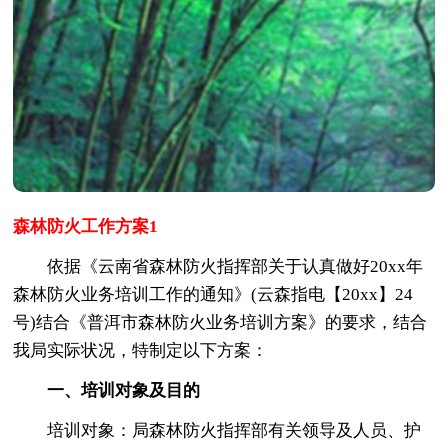
森林防火工作方案1
依据《云南省森林防火指挥部关于认真做好20xx年
森林防火业务培训工作的通知》(云森指电【20xx】24
号)结合《普洱市森林防火业务培训方案》的要求，结合
我局实际状况，特制定以下方案：
一、培训对象及目的
培训对象：局森林防火指挥部有关领导及人员、护