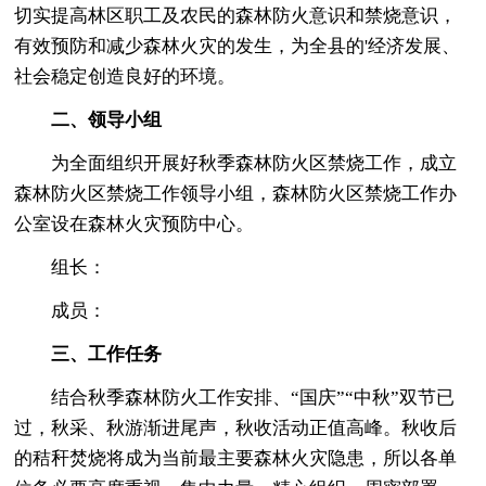
切实提高林区职工及农民的森林防火意识和禁烧意识，
有效预防和减少森林火灾的发生，为全县的'经济发展、
社会稳定创造良好的环境。
二、领导小组
为全面组织开展好秋季森林防火区禁烧工作，成立
森林防火区禁烧工作领导小组，森林防火区禁烧工作办
公室设在森林火灾预防中心。
组长：
成员：
三、工作任务
结合秋季森林防火工作安排、“国庆”“中秋”双节已
过，秋采、秋游渐进尾声，秋收活动正值高峰。秋收后
的秸秆焚烧将成为当前最主要森林火灾隐患，所以各单