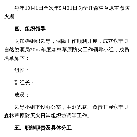
每年10月1日至次年5月31日为全县森林草原重点防
火期。
四、组织领导
为加强组织领导，保障工作顺利开展，成立永宁县
自然资源局20xx年度森林草原防火工作领导小组，成员
名单如下：
组长：
副组长：
成员：
领导小组下设办公室，由刘光武、负责开展永宁县
森林草原防灭火日常组织协调等工作。
五、职能职责及具体分工