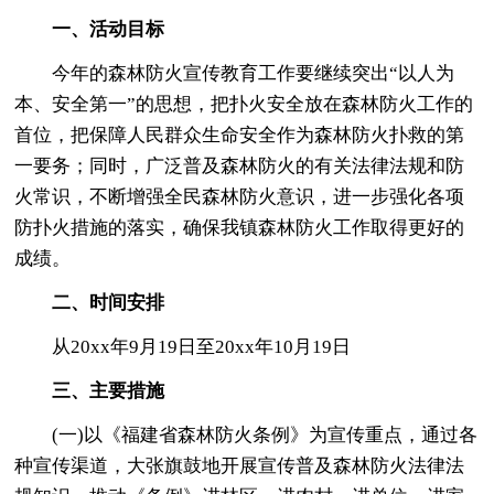
一、活动目标
今年的森林防火宣传教育工作要继续突出“以人为
本、安全第一”的思想，把扑火安全放在森林防火工作的
首位，把保障人民群众生命安全作为森林防火扑救的第
一要务；同时，广泛普及森林防火的有关法律法规和防
火常识，不断增强全民森林防火意识，进一步强化各项
防扑火措施的落实，确保我镇森林防火工作取得更好的
成绩。
二、时间安排
从20xx年9月19日至20xx年10月19日
三、主要措施
(一)以《福建省森林防火条例》为宣传重点，通过各
种宣传渠道，大张旗鼓地开展宣传普及森林防火法律法