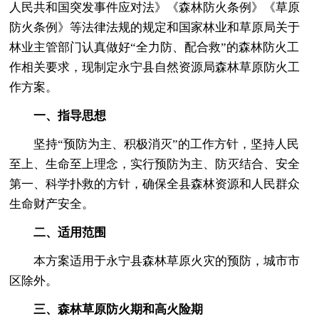
人民共和国突发事件应对法》《森林防火条例》《草原
防火条例》等法律法规的规定和国家林业和草原局关于
林业主管部门认真做好“全力防、配合救”的森林防火工
作相关要求，现制定永宁县自然资源局森林草原防火工
作方案。
一、指导思想
坚持“预防为主、积极消灭”的工作方针，坚持人民
至上、生命至上理念，实行预防为主、防灭结合、安全
第一、科学扑救的方针，确保全县森林资源和人民群众
生命财产安全。
二、适用范围
本方案适用于永宁县森林草原火灾的预防，城市市
区除外。
三、森林草原防火期和高火险期