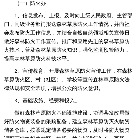
（一）防火办
1、信息发布、上报。及时向上级人民政府、主管部
门，同级业务部门报送森林草原防火工作情况，并向社
会发布防火工作信息，并结合自然自然领域相关宣传日
做好森林防火工作宣传。推广和应用先进的森林草原防
火技术，普及森林草原防火知识，强化监测预警能力，
提高森林草原防火科技水平。
2、宣传教育。开展森林草原防火宣传工作，在森林
草原防火区、村（社区）、学校等宣传森林草原防火法
律法规和安全常识，增强公众的防火意识。
3、基础设施、经费和投入。
做好森林草原防火基础设施建设，协调县发改局做
好防火物资装备的采购配备，建立森林草原防灭火物资
储备仓库，按照规定储备必要的物资，及时将防火物资