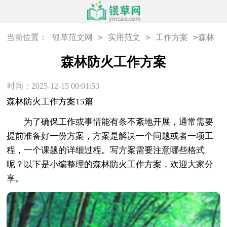
>
>
>
当前位置：
银草范文网
实用范文
工作方案
森林
防火工作方案
森林防火工作方案
时间：2025-12-15 00:01:53
森林防火工作方案15篇
为了确保工作或事情能有条不紊地开展，通常需要
提前准备好一份方案，方案是解决一个问题或者一项工
程，一个课题的详细过程。写方案需要注意哪些格式
呢？以下是小编整理的森林防火工作方案，欢迎大家分
享。