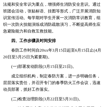
法规和安全常识为重点，增强师生消防安全意识。通过
班团会活动，张贴标语、挂图等形式，广泛开展消防知
识宣传活动。每学期对学生开展一次消防常识教育，组
织一次防火技能演练或消防疏散演习，不断提高师生应
急避险能力和自救互救技能。
四、工作步骤及时间安排
春防工作时间自20xx年3月15日起至6月15日止(4月
20日至5月25日为紧要期)。
(一)部署发动阶段(3月15日至21日)。
成立组织机构，制定春防方案，进一步明确任务，
层层落实责任，并召开专门的春季防火工作会议，迅速
动员部署，抓好工作落实。
(二)检查治理阶段(3月22日至5月31日)。