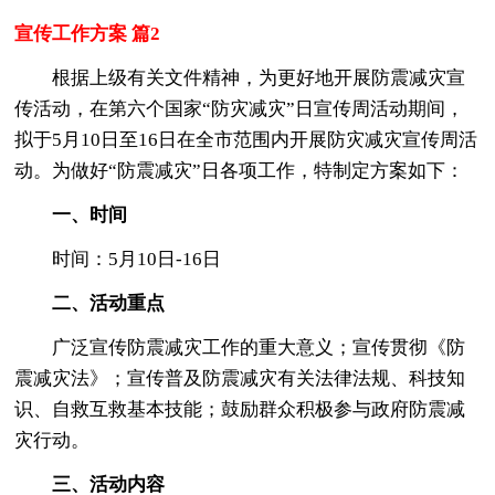
宣传工作方案 篇2
根据上级有关文件精神，为更好地开展防震减灾宣
传活动，在第六个国家“防灾减灾”日宣传周活动期间，
拟于5月10日至16日在全市范围内开展防灾减灾宣传周活
动。为做好“防震减灾”日各项工作，特制定方案如下：
一、时间
时间：5月10日-16日
二、活动重点
广泛宣传防震减灾工作的重大意义；宣传贯彻《防
震减灾法》；宣传普及防震减灾有关法律法规、科技知
识、自救互救基本技能；鼓励群众积极参与政府防震减
灾行动。
三、活动内容