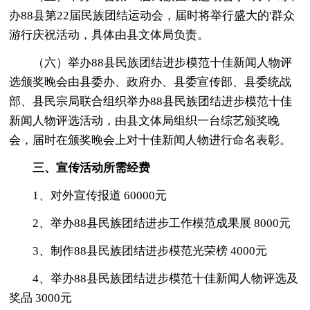
办88县第22届民族团结运动会，届时将举行盛大的'群众
游行庆祝活动，具体由县文体局负责。
（六）举办88县民族团结进步模范十佳新闻人物评
选颁奖晚会由县委办、政府办、县委宣传部、县委统战
部、县民宗局联合组织举办88县民族团结进步模范十佳
新闻人物评选活动，由县文体局组织一台综艺颁奖晚
会，届时在颁奖晚会上对十佳新闻人物进行命名表彰。
三、宣传活动所需经费
1、对外宣传报道 60000元
2、举办88县民族团结进步工作模范成果展 8000元
3、制作88县民族团结进步模范光荣榜 4000元
4、举办88县民族团结进步模范十佳新闻人物评选及
奖品 3000元