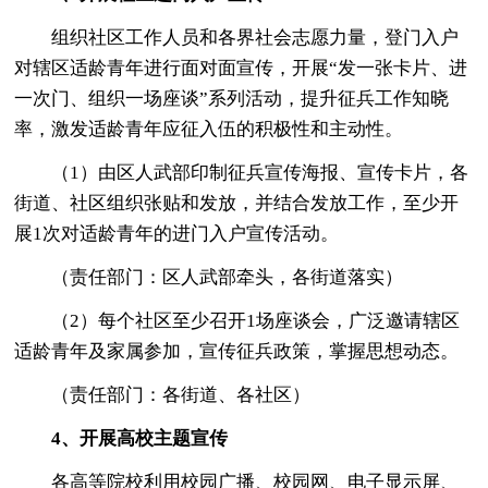
组织社区工作人员和各界社会志愿力量，登门入户
对辖区适龄青年进行面对面宣传，开展“发一张卡片、进
一次门、组织一场座谈”系列活动，提升征兵工作知晓
率，激发适龄青年应征入伍的积极性和主动性。
（1）由区人武部印制征兵宣传海报、宣传卡片，各
街道、社区组织张贴和发放，并结合发放工作，至少开
展1次对适龄青年的进门入户宣传活动。
（责任部门：区人武部牵头，各街道落实）
（2）每个社区至少召开1场座谈会，广泛邀请辖区
适龄青年及家属参加，宣传征兵政策，掌握思想动态。
（责任部门：各街道、各社区）
4、开展高校主题宣传
各高等院校利用校园广播、校园网、电子显示屏、