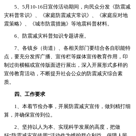
5、5月10-16日宣传活动期间，向民众分发《防震减
灾科普常识》、《家庭防震减灾常识》、《家庭应对地
震策略》、《城市防震措施》等地震科普材料。
6、防震减灾科普知识专题讲座。
7、各镇乡（街道）、各相关部门要结合各自职能特
点，要充分发挥广播、宣传栏等媒体宣传教育作用，印
制过街横幅或宣传版面进行展出，深入开展形式多样的
宣传教育活动，不断提升社会公众的防震减灾综合素
质。
四、工作要求
1、本着节俭办事，开展防震减灾宣传，做到精打细
算，并确保宣传到位。
2、坚持以人为本、实现科学发展的高度，把做
好“防震减灾宣传周”活动作为维护群众利益、保障人民