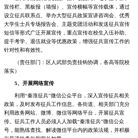
宣传栏、黑板报（墙报）、宣传横幅等宣传载体，通过
设立征兵联系点、举办大型征兵政策宣讲咨询会、优秀
大学生士兵专场报告会、主题党团活动和发送征兵宣传
短信等形式广泛开展宣传，重点宣传在校生入伍补助、
提干考学、退伍就业等优惠政策，增强征兵宣传工作的
针对性和有效性。
（责任部门：区人武部负责挂钩协调，各高等院校
落实）
5、开展网络宣传
利用“秦淮征兵”微信公众平台，深入宣传征兵相关
政策，及时发布征兵工作信息。各街道、相关部门充分
利用政务网站、微博、微信等网络平台，开展征兵宣
传。征兵工作人员必须人人加载“秦淮征兵”微信公众
号，能熟练查找、解读微信平台内的政策法规，并积极