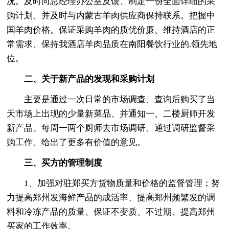
况。及时向总经理办公室反馈、制定一份全面详细的采
购计划、并及时与内蒙古羊肉供应商保持联系。把握中
国羊肉价格。保证采购羊肉的质优价廉、维持酒店的正
常需求、保持我酒店羊肉品质在南阳餐饮行业的.领先地
位。
二、关于新产品的发现和采购计划
主要是通过一次日常的市场调查、查询后购买了当
天市场上出现的少量新菜品、并通知一、二楼厨师开发
新产品。每周一两个厨师去市场调研、通过调研监督采
购工作、给出了更多有价值的意见。
三、买方的管理制度
1、加强对驻郑买方货物质量和价格的监督管理；努
力提高郑州发海鲜产品的成活率、提高郑州频繁发的调
料和冷冻产品的质量、保证不变质、不过期、提高郑州
买家的工作效率。