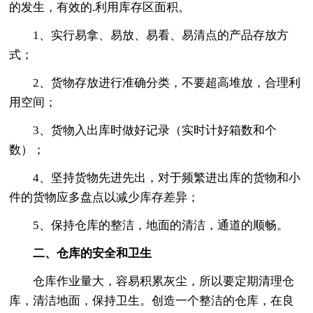
的发生，有效的.利用库存区面积。
1、实行易拿、易放、易看、易清点的产品存放方
式；
2、货物存放进行准确分类，不要超高堆放，合理利
用空间；
3、货物入出库时做好记录（实时计好箱数和个
数）；
4、坚持货物先进先出，对于频繁进出库的货物和小
件的货物应多盘点以减少库存差异；
5、保持仓库的整洁，地面的清洁，通道的顺畅。
二、仓库的安全和卫生
仓库作业量大，容易积累灰尘，所以要定期清理仓
库，清洁地面，保持卫生。创造一个整洁的仓库，在良