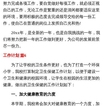
努力完成各项工作，要自觉做好每项工作，就必须正视
自己的工作，无论工作是繁重的还是清闲都要适应这里
的环境，要用积极的态度去完成领导交给的每一份工
作，使自己在普通的岗位上发挥自己光和热!
20xx年，是全新的一年，也是自我挑战的一年，我
们将努力把新一年的工作做到更好，为公司的发展前景
尽一份力。
工作计划 篇6
为了让学校的卫生条件更好，也为了打造一个环保
小学，我校打算制定卫生保健工作计划，以便于建设一
个卫生和健康的校园环境，让学生在校园的生活更加的
健康。做出的卫生保健的工作计划如下：
一、加大健康教育的力度
本学期，我校将会加大对健康教育的一个力度，加