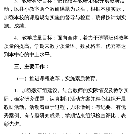
3、教研科研目标：依托校本教研,积极开展教研活
动，以县小教室两个教研课题为龙头，根据本校实际，
加强本校的课题规划实施的督导与检查，确保按计划实
施。成绩。
4、教学质量目标：面向全体，着力于薄弱班科教学
质量的提高。学期末教学质量语、数及格率、优秀率达
到本中心的中上水平。
三、主要工作：
（一）推进课程改革，实施素质教育。
1、加强教研组建设。结合教师的实际情况及教学实
际，确定研究课题，认真制订活动方案并精心组织开展
教研活动。活动着重于过程，力求做到：有纪要、有优
秀案例、有专题研究成果，学期结束组织检查评比，表
彰先进。