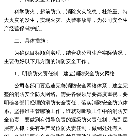
科学防火，超前防范，消除火灾隐患，杜绝重、特
大火灾的发生，实现火灾、火警事故零，为公司安全生
产经营保驾护航。
二、具体措施：
为确保目标顺利实现，结合我公司生产实际情况，
主要做好以下几方面的消防安全工作 。
1、明确防火责任制，建立消防安全防火网络
公司各部门要迅速完善消防安全网络体系，建立完
整的消防安全防火网络。需要各级领导要高度重视，要
明确各部门经理的消防安全责任，落实消防安全防范体
系。坚持谁主管哪项工作，谁就对哪项工作中的消防安
全负责。要做到有领导负责的逐级防火责任制，做到层
层有人抓；要有生产岗位防火责任制，做到处处有人