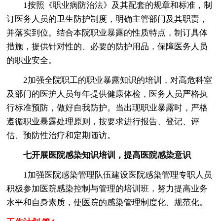
1按照《职业病防治法》及其配套的规章和标准，制
订医务人员的卫生防护制度，明确主管部门及其职责，
并落实到位。结合本院职业暴露的性质特点，制订具体
措施，提供针对性的、必要的防护用品，保障医务人员
的职业安全。
2加强全院职工的职业暴露知识的培训，对高危科室
及部门的医护人员每年提供健康体检，医务人员严格执
行标准预防，做好自我防护。当出现职业暴露时，严格
遵循职业暴露处理原则，按要求进行报告、登记、评
估、预防性治疗和定期随访。
七开展医院感染知识培训，提高医院感染意识
1加强医院感染管理队伍建设医院感染管理专职人员
积极参加医院感染控制与管理的培训班，努力提高业务
水平和自身素质，使医院的感染管理制度化、规范化。