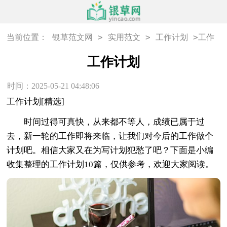
>
>
>
当前位置：
银草范文网
实用范文
工作计划
工作
计划
工作计划
时间：2025-05-21 04:48:06
工作计划[精选]
时间过得可真快，从来都不等人，成绩已属于过
去，新一轮的工作即将来临，让我们对今后的工作做个
计划吧。相信大家又在为写计划犯愁了吧？下面是小编
收集整理的工作计划10篇，仅供参考，欢迎大家阅读。