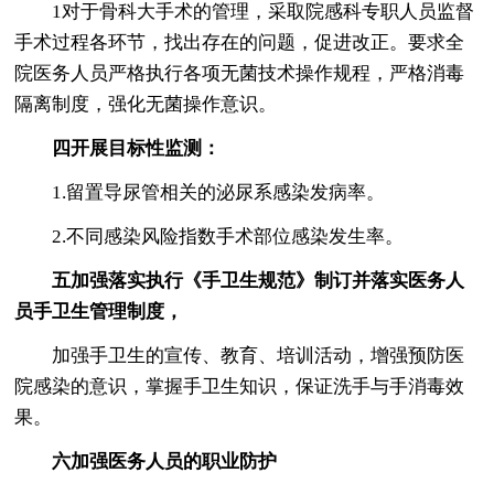
1对于骨科大手术的管理，采取院感科专职人员监督
手术过程各环节，找出存在的问题，促进改正。要求全
院医务人员严格执行各项无菌技术操作规程，严格消毒
隔离制度，强化无菌操作意识。
四开展目标性监测：
1.留置导尿管相关的泌尿系感染发病率。
2.不同感染风险指数手术部位感染发生率。
五加强落实执行《手卫生规范》制订并落实医务人
员手卫生管理制度，
加强手卫生的宣传、教育、培训活动，增强预防医
院感染的意识，掌握手卫生知识，保证洗手与手消毒效
果。
六加强医务人员的职业防护