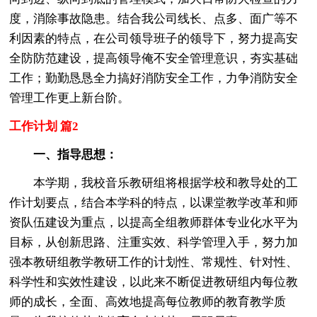
度，消除事故隐患。结合我公司线长、点多、面广等不
利因素的特点，在公司领导班子的领导下，努力提高安
全防防范建设，提高领导俺不安全管理意识，夯实基础
工作；勤勤恳恳全力搞好消防安全工作，力争消防安全
管理工作更上新台阶。
工作计划 篇2
一、指导思想：
本学期，我校音乐教研组将根据学校和教导处的工
作计划要点，结合本学科的特点，以课堂教学改革和师
资队伍建设为重点，以提高全组教师群体专业化水平为
目标，从创新思路、注重实效、科学管理入手，努力加
强本教研组教学教研工作的计划性、常规性、针对性、
科学性和实效性建设，以此来不断促进教研组内每位教
师的成长，全面、高效地提高每位教师的教育教学质