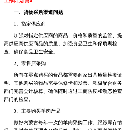
工作计划 篇4
一、货物采购渠道问题
1、指定供应商
加强对指定供应商的商品、价格和质量的监管、提
高供应商供应商品的质量、加强食品卫生和保质期检
查、确保食品卫生安全。
2、零售店采购
所有在零点购买的食品都需要商家出具质量检疫证
明、其他购买的物品需要保修卡和发票。积极配合财务
部门完善会计核算、确保随时通过工商防疫和动态检查
部门的检查。
3、主要购买羊肉产品
做好内蒙古每年一次的羊肉采购工作、跟踪库存情