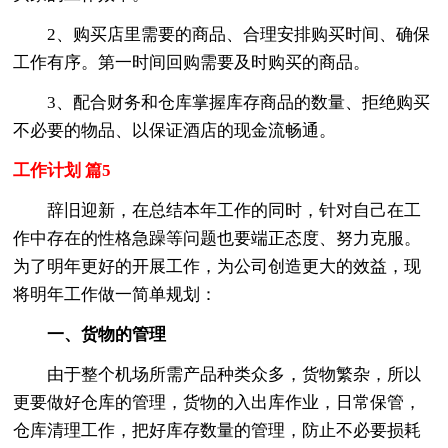
2、购买店里需要的商品、合理安排购买时间、确保
工作有序。第一时间回购需要及时购买的商品。
3、配合财务和仓库掌握库存商品的数量、拒绝购买
不必要的物品、以保证酒店的现金流畅通。
工作计划 篇5
辞旧迎新，在总结本年工作的同时，针对自己在工
作中存在的性格急躁等问题也要端正态度、努力克服。
为了明年更好的开展工作，为公司创造更大的效益，现
将明年工作做一简单规划：
一、货物的管理
由于整个机场所需产品种类众多，货物繁杂，所以
更要做好仓库的管理，货物的入出库作业，日常保管，
仓库清理工作，把好库存数量的管理，防止不必要损耗