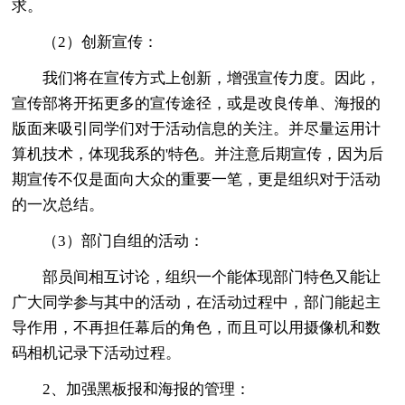
求。
（2）创新宣传：
我们将在宣传方式上创新，增强宣传力度。因此，
宣传部将开拓更多的宣传途径，或是改良传单、海报的
版面来吸引同学们对于活动信息的关注。并尽量运用计
算机技术，体现我系的'特色。并注意后期宣传，因为后
期宣传不仅是面向大众的重要一笔，更是组织对于活动
的一次总结。
（3）部门自组的活动：
部员间相互讨论，组织一个能体现部门特色又能让
广大同学参与其中的活动，在活动过程中，部门能起主
导作用，不再担任幕后的角色，而且可以用摄像机和数
码相机记录下活动过程。
2、加强黑板报和海报的管理：