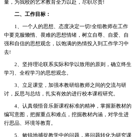
量，为我校的艺术教育全力以赴，尽职尽责!
二、工作目标：
1、一个人的思想、态度决定一切!全组教师在工作
中要克服懒惰、畏难的思想情绪，树立自尊、自爱、自
强和自信的思想观念，以饱满的热情投入到工作学习中
去!
2、坚持理论联系实际和学以致用的原则，确立终生
学习、全程学习的思想观念。
3、立足课堂，加强本教研组教师之间的交流与研
讨，反思与总结，扎实有效的进行校本课程研究。
4、认真领悟音乐新课程标准的精神，掌握新教材的
编写意图，把握重点和难点，挖掘教材内涵，对学生进
行思品、环境等教育。
5、敏锐地捕捉教学中的问题，将问题转化为研究课