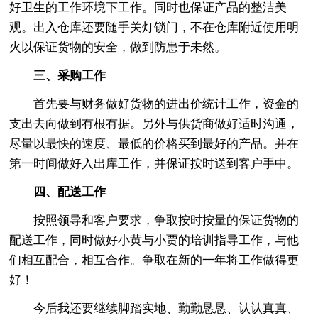
好卫生的工作环境下工作。同时也保证产品的整洁美
观。出入仓库还要随手关灯锁门，不在仓库附近使用明
火以保证货物的安全，做到防患于未然。
三、采购工作
首先要与财务做好货物的进出价统计工作，资金的
支出去向做到有根有据。另外与供货商做好适时沟通，
尽量以最快的速度、最低的价格买到最好的产品。并在
第一时间做好入出库工作，并保证按时送到客户手中。
四、配送工作
按照领导和客户要求，争取按时按量的保证货物的
配送工作，同时做好小黄与小贾的培训指导工作，与他
们相互配合，相互合作。争取在新的一年将工作做得更
好！
今后我还要继续脚踏实地、勤勤恳恳、认认真真、