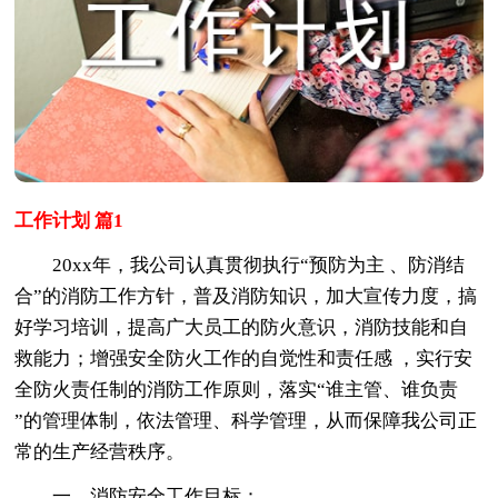
工作计划 篇1
20xx年，我公司认真贯彻执行“预防为主 、防消结
合”的消防工作方针，普及消防知识，加大宣传力度，搞
好学习培训，提高广大员工的防火意识，消防技能和自
救能力；增强安全防火工作的自觉性和责任感 ，实行安
全防火责任制的消防工作原则，落实“谁主管、谁负责
”的管理体制，依法管理、科学管理，从而保障我公司正
常的生产经营秩序。
一、消防安全工作目标：