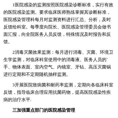
1医院感染的监测按照医院感染诊断标准，实行有效
的医院感染监测。要求临床医师熟练掌握其诊断标准，
医院感染管理科每月对监测资料进行汇总、分析，及时
反馈给科室。每季度向院长、医院感染管理委员会做书
面汇报，向全院医务人员反馈，特殊情况及时报告和反
馈。
2消毒灭菌效果监测：每月进行消毒、灭菌、环境卫
生学监测，对临床科室使用中的消毒液、医务人员的`
手、物体表面、室内空气、内镜室、牙钻、高压灭菌锅
进行定期和不定期随机抽样监测。
3开展医院致病菌和耐药率监测，定期向各临床科室
反馈，指导临床合理应用抗菌药物，提高医院感染性疾
病的治疗水平.
三加强重点部门的医院感染管理