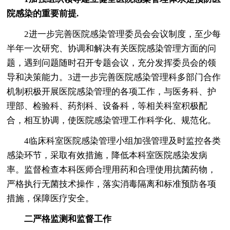
院感染的重要前提.
2进一步完善医院感染管理委员会会议制度，至少每
半年一次研究、协调和解决有关医院感染管理方面的问
题，遇到问题随时召开专题会议，充分发挥委员会的领
导和决策能力。3进一步完善医院感染管理科多部门合作
机制积极开展医院感染管理的各项工作，与医务科、护
理部、检验科、药剂科、设备科，等相关科室积极配
合，相互协调，使医院感染管理工作科学化、规范化。
4临床科室医院感染管理小组加强管理及时监控各类
感染环节，采取有效措施，降低本科室医院感染发病
率。监督检查本科医师合理用药和合理使用抗菌药物，
严格执行无菌技术操作，落实消毒隔离和标准预防各项
措施，保障医疗安全。
二严格监测和监督工作