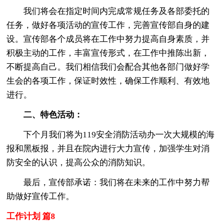
我们将会在指定时间内完成常规任务及各部委托的
任务，做好各项活动的宣传工作，完善宣传部自身的建
设。宣传部各个成员将在工作中努力提高自身素质，并
积极主动的工作，丰富宣传形式，在工作中推陈出新，
不断提高自己。我们相信我们会配合其他各部门做好学
生会的各项工作，保证时效性，确保工作顺利、有效地
进行。
二、特色活动：
下个月我们将为119安全消防活动办一次大规模的海
报和黑板报，并且在院内进行大力宣传，加强学生对消
防安全的认识，提高公众的消防知识。
最后，宣传部承诺：我们将在未来的工作中努力帮
助做好宣传工作。
工作计划 篇8