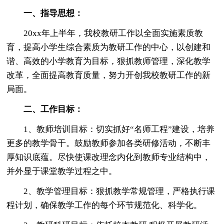
一、指导思想：
20xx年上半年，我校教研工作以全面实施素质教
育，提高小学生综合素质为教研工作的中心，以创建和
谐、高效的小学教育为目标，狠抓教师管理，深化教学
改革，全面提高教育质量，努力开创我校教研工作的新
局面。
二、工作目标：
1、教师培训目标：切实抓好“名师工程”建设，培养
更多的教学骨干。鼓励教师参加各类研修活动，不断丰
厚知识底蕴。尽快使课改理念内化到教师专业结构中，
并外显于课堂教学过程之中。
2、教学管理目标：狠抓教学常规管理，严格执行课
程计划，确保教学工作的每个环节规范化、科学化。