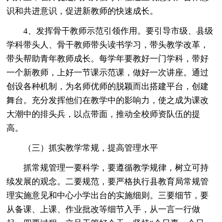
识和共进意识，促进新教师的快速成长。
4、发挥骨干教师示范引领作用。要引导市级、县级
学科带头人、骨干教师带头读书学习，带头教学改革，
带头帮助青年教师成长。每学年要教好一门学科，带好
一个新教师，上好一节课示范课，做好一次讲座。通过
创设各种机制，为名师优师的脱颖而出搭建平台，创建
舞台。充分发挥他们在教学中的影响力，使之成为课改
大潮中的排头兵，以点带面，推动全校师资队伍的提
高。
（三）抓实教学常规，提高管理水平
抓常规管理一要科学，要遵循教学规律，树立可持
续发展的观念。二要规范，要严格执行县教育局常规管
理实施意见和中心小学出台的实施细则。三要细节，要
从备课、上课、作业批改等细节入手，从一言一行做