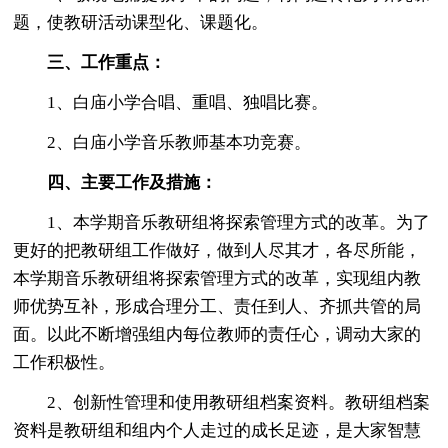
题，使教研活动课型化、课题化。
三、工作重点：
1、白庙小学合唱、重唱、独唱比赛。
2、白庙小学音乐教师基本功竞赛。
四、主要工作及措施：
1、本学期音乐教研组将探索管理方式的改革。为了
更好的把教研组工作做好，做到人尽其才，各尽所能，
本学期音乐教研组将探索管理方式的改革，实现组内教
师优势互补，形成合理分工、责任到人、齐抓共管的局
面。以此不断增强组内每位教师的责任心，调动大家的
工作积极性。
2、创新性管理和使用教研组档案资料。教研组档案
资料是教研组和组内个人走过的成长足迹，是大家智慧