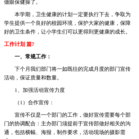
做眼保健操了。
本学期，卫生健康的计划一定要执行下去，争取为
学生提供一个良好的校园环境，保护大家的健康，保障
好的卫生条件，让小学生们可以更得到更健康的成长。
工作计划 篇7
一、常规工作：
下个月我们部门将一如既往的完成月度的部门宣传
活动，保证质量和数量。
1、加强活动宣传力度
（1）合作宣传：
宣传不仅是一个部门的工作，做好宣传需要每个部
门的协调配合：主办部门须提前于宣传部做好相关的沟
通，包括横幅、海报，制作要求，活动现场的摄影需