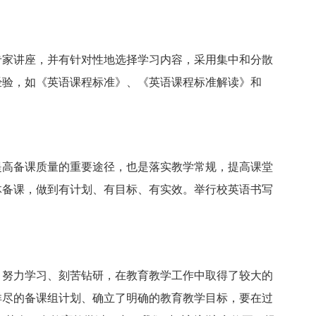
家讲座，并有针对性地选择学习内容，采用集中和分散
经验，如《英语课程标准》、《英语课程标准解读》和
高备课质量的重要途径，也是落实教学常规，提高课堂
体备课，做到有计划、有目标、有实效。举行校英语书写
努力学习、刻苦钻研，在教育教学工作中取得了较大的
详尽的备课组计划、确立了明确的教育教学目标，要在过