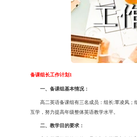
备课组长工作计划1
一、备课组基本情况：
高二英语备课组有三名成员：组长:覃凌凤；组
互学，努力提高年级整体英语教学水平。
二、教学目的要求：