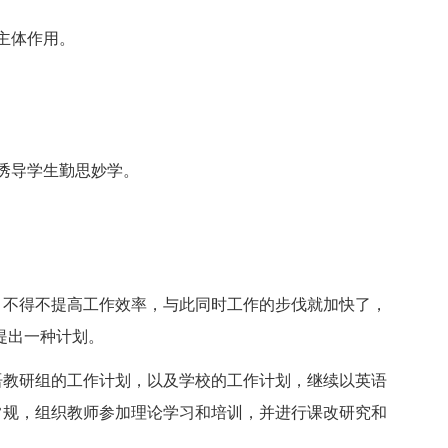
主体作用。
诱导学生勤思妙学。
不得不提高工作效率，与此同时工作的步伐就加快了，
提出一种计划。
教研组的工作计划，以及学校的工作计划，继续以英语
常规，组织教师参加理论学习和培训，并进行课改研究和