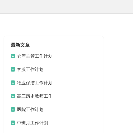
最新文章
仓库主管工作计划
客服工作计划
物业保洁工作计划
高三历史教师工作
计划
医院工作计划
中班月工作计划