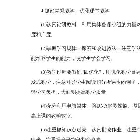
4.抓好常规教学、优化课堂教学
(1)认真钻研教材，利用集体备课小组的力量
度和广度。
(2)掌握学习规律，探索和改进教法，注意学
能培养学生的能力，使学生学会学习。
(3)教学过程要做到“四优化”，即优化教学目
发式教学，注意引导学生阅读和分析课本的例子
轻学习负担，大面积提高教学质量
(4)充分利用电教媒体，将DNA的双螺旋、基
高上课的教学效率。
(5)注重抓知识点过关，认真批改作业，注重
中来，注重提高平均分和合格率。