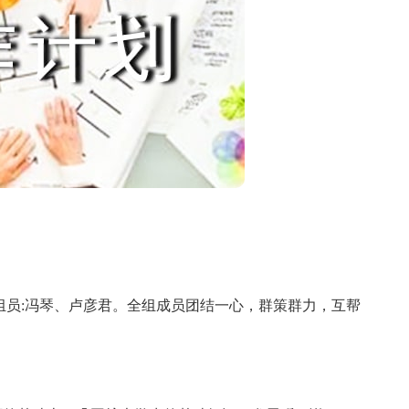
员:冯琴、卢彦君。全组成员团结一心，群策群力，互帮