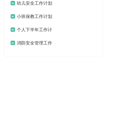
幼儿安全工作计划
小班保教工作计划
个人下半年工作计
划
消防安全管理工作
计划