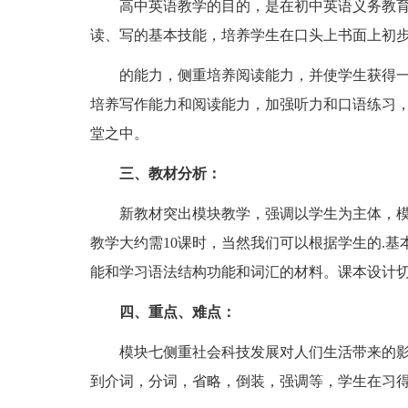
高中英语教学的目的，是在初中英语义务教育
读、写的基本技能，培养学生在口头上书面上初
的能力，侧重培养阅读能力，并使学生获得一
培养写作能力和阅读能力，加强听力和口语练习
堂之中。
三、教材分析：
新教材突出模块教学，强调以学生为主体，模
教学大约需10课时，当然我们可以根据学生的.
能和学习语法结构功能和词汇的材料。课本设计
四、重点、难点：
模块七侧重社会科技发展对人们生活带来的影
到介词，分词，省略，倒装，强调等，学生在习