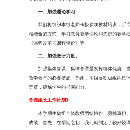
一、加强理论学习
我们将组织本组老师积极参加教材培训，听专
相结合的方式，学习教育教学理论和先进的教学
《课程改革与课程评价》等。
二、加强教研力度。
加强集体备课。集体备课是发挥群体优势，提
教学效率的必要措施。为此，本组要积极组织集
竞赛，锻炼学生的书写能力。
备课组长工作计划3
本学期生物组全体教师团结协作、勇挑重担、
成绩。首先，在学期之初，我们就制定了较好较