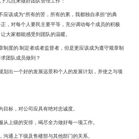
以下几点来做好团队管理工作：
应该成为“所有的苦，所有的累，我都独自承担”的典
公正，对每个人要民主要平等，充分调动每个成员的积极
，让大家都能感受到团队的温暖。
制度的.制定者或者监督者，但是更应该成为遵守规章制
要求团队成员做到？
划出一个好的发展远景和个人的发展计划，并使之与项
为目标，对公司应具有绝对忠诚度。
从上级的安排，竭尽全力做好每一项工作。
沟通上下级及售楼部与其他部门的关系。