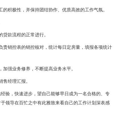
的积极性，并保持团结协作、优质高效的工作气氛。
。
的贷款流程的正常进行。
责销控表的销控核对，统计每日定房量，填报各项统计
，加强业务修养，不断提高业务水平。
销售经理汇报。
经验，快速进步，望自己能够早日成为一名合格的、专
对于领导在百忙之中有此雅致来看自己的工作计划深表感