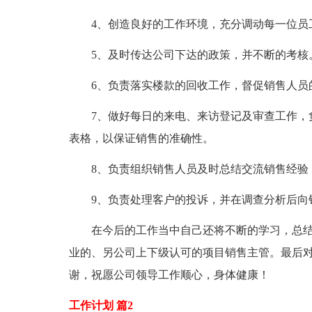
4、创造良好的工作环境，充分调动每一位员工
5、及时传达公司下达的政策，并不断的考核
6、负责落实楼款的回收工作，督促销售人员
7、做好每日的来电、来访登记及审查工作，负
表格，以保证销售的准确性。
8、负责组织销售人员及时总结交流销售经验
9、负责处理客户的投诉，并在调查分析后向
在今后的工作当中自己还将不断的学习，总结
业的、另公司上下级认可的项目销售主管。最后
谢，祝愿公司领导工作顺心，身体健康！
工作计划 篇2