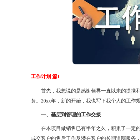
工作计划 篇1
首先，我想说的是感谢领导一直以来的提携和
务。20xx年，新的开始，我也写下我个人的工作
一、基层到管理的工作交接
在本项目做销售已有半年之久，积累了一定的
成交客户的售后工作及潜在客户的长期追踪服务