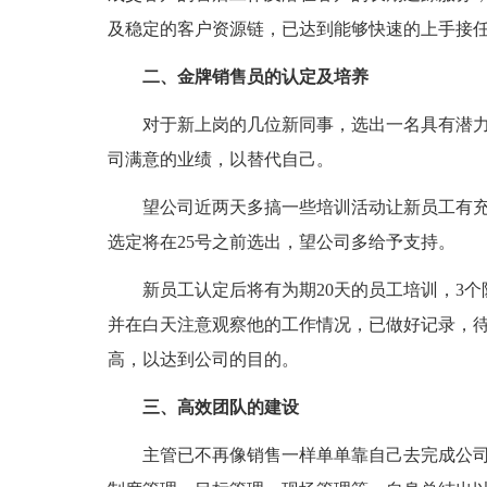
及稳定的客户资源链，已达到能够快速的上手接
二、金牌销售员的认定及培养
对于新上岗的几位新同事，选出一名具有潜力
司满意的业绩，以替代自己。
望公司近两天多搞一些培训活动让新员工有充
选定将在25号之前选出，望公司多给予支持。
新员工认定后将有为期20天的员工培训，3个阶
并在白天注意观察他的工作情况，已做好记录，
高，以达到公司的目的。
三、高效团队的建设
主管已不再像销售一样单单靠自己去完成公司