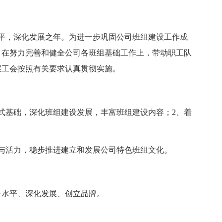
平，深化发展之年。为进一步巩固公司班组建设工作成
，在努力完善和健全公司各班组基础工作上，带动职工队
层工会按照有关要求认真贯彻实施。
基础，深化班组建设发展，丰富班组建设内容；2、着
活力，稳步推进建立和发展公司特色班组文化。
升水平、深化发展、创立品牌。