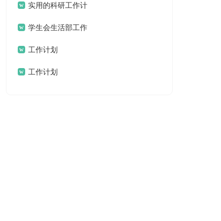
实用的科研工作计
划
学生会生活部工作
计划
工作计划
工作计划