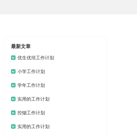
最新文章
优生优培工作计划
小学工作计划
学年工作计划
实用的工作计划
控烟工作计划
实用的工作计划