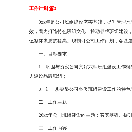
工作计划 篇3
0xx年是公司班组建设夯实基础，提升管理水
效，着力打造特色班组文化，推动品牌班组建设
伍整体素质的提高。现制订公司工作计划，各基
一、目标要求
1、巩固与夯实公司六好六型班组建设工作模式
力建设品牌班组；
3、进一步突显公司各类班组建设工作的特色与
二、工作主题
20xx年公司班组建设的主题：夯实基础、提
三、工作内容