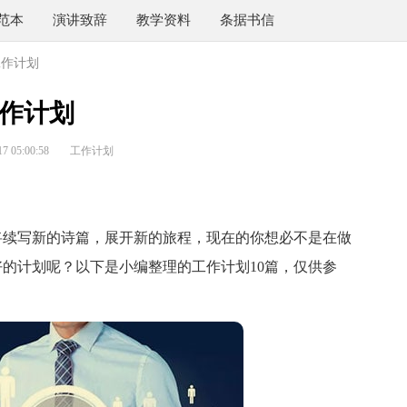
范本
演讲致辞
教学资料
条据书信
工作计划
作计划
 05:00:58
工作计划
续写新的诗篇，展开新的旅程，现在的你想必不是在做
的计划呢？以下是小编整理的工作计划10篇，仅供参