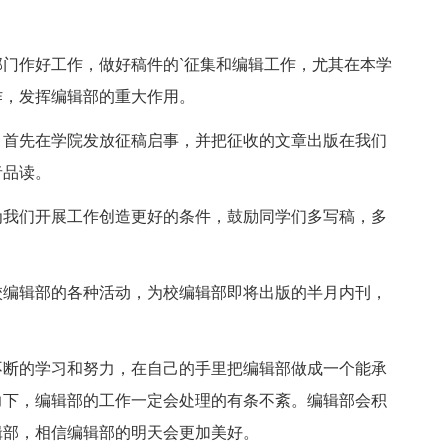
作好工作，做好稿件的`征集和编辑工作，尤其在本学
作，发挥编辑部的重大作用。
首先在学院发放征稿启事，并把征收的文章出版在我们
者品读。
我们开展工作创造更好的条件，鼓励同学们多写稿，多
编辑部的各种活动，为校编辑部即将出版的半月内刊，
断的学习和努力，在自己的手里把编辑部做成一个能承
力下，编辑部的工作一定会处理的有条不紊。编辑部会积
辑部，相信编辑部的明天会更加美好。