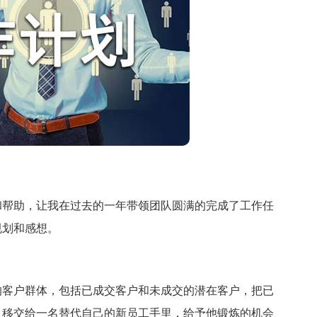
帮助，让我在过去的一年带领团队圆满的完成了工作任
规划和感想。
客户群体，包括已成交客户和未成交的潜在客户，把已
，移交给一名替代自己的新员工手里，给予他锻炼的机会