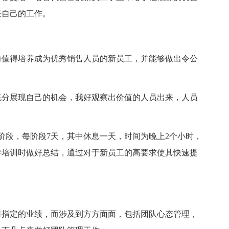
任自己的工作。
值得培养成为优秀销售人员的新员工，并能够做出令公
分展现自己的机会，我好观察出价值的人员出来，人员
段，每阶段7天，其中休息一天，时间为晚上2个小时，
待培训时做好总结，通过对于新员工的高要求使其快速提
指定的业绩，而涉及到方方面面，包括团队心态管理，