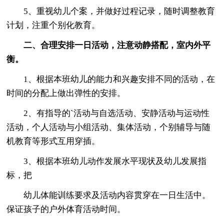
5、重视幼儿个案，并做好过程记录，随时调整教育
计划，注重个别化教育。
二、合理安排一日活动，注意动静搭配，室内外平
衡。
1、根据本班幼儿的能力和兴趣安排不同的活动，在
时间的分配上做出弹性的安排。
2、有指导的`活动与自选活动、安静活动与运动性
活动，个人活动与小组活动、集体活动，个别辅导与随
机教育等形式互用穿插。
3、根据本班幼儿动作发展水平现状及幼儿发展指
标，把
幼儿体能训练要求及活动内容贯穿在一日生活中。
保证孩子的户外体育活动时间。