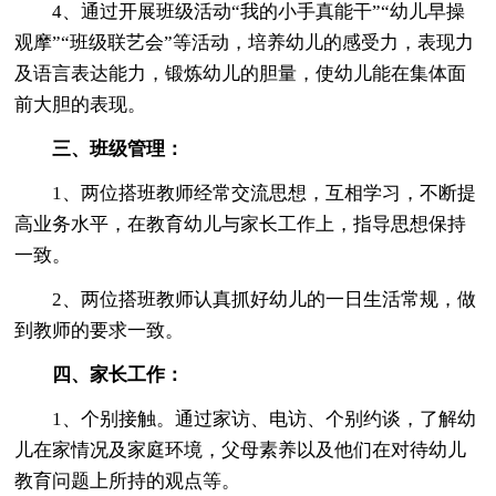
4、通过开展班级活动“我的小手真能干”“幼儿早操
观摩”“班级联艺会”等活动，培养幼儿的感受力，表现力
及语言表达能力，锻炼幼儿的胆量，使幼儿能在集体面
前大胆的表现。
三、班级管理：
1、两位搭班教师经常交流思想，互相学习，不断提
高业务水平，在教育幼儿与家长工作上，指导思想保持
一致。
2、两位搭班教师认真抓好幼儿的一日生活常规，做
到教师的要求一致。
四、家长工作：
1、个别接触。通过家访、电访、个别约谈，了解幼
儿在家情况及家庭环境，父母素养以及他们在对待幼儿
教育问题上所持的观点等。