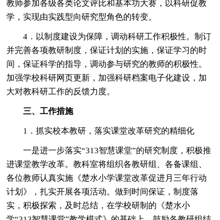
教师参加各级各类论文评比和基本功大赛，以科研促教
学，实现由实践型向研究型角色的转变。
4．以制度建设为保障，调动科研工作积极性。制订
并完善各项教研制度，保证计划的实施，保证学习的时
间，保证科学的指导，调动参与研究的教师的积极性。
加强学校科研网页更新，加强科研档案电子化建设，加
大对教科研工作的反馈力度。
三、工作措施
1．抓实校本教研，落实课堂改革研究的精细化
一是进一步落实“313智慧课堂”的研究制度，积极推
进课堂教学改革。教科室将组织各教研组、各备课组、
各位教师认真实施《楚水小学课堂改革促进月三年行动
计划》，扎实开展各项活动。做到时间保证，制度落
实，积极探索，及时总结，在学校研制的《楚水小
学“313智慧课堂”教学模式》的基础上，鼓励各教研组结