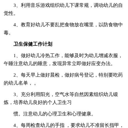
3、利用音乐游戏组织幼儿下课常规，调动幼儿的自
觉性。
4、教育好幼儿不要乱把食物放在嘴里，以防食物中
毒。
卫生保健工作计划
1、做好幼儿冷热工作，能够及时为幼儿增减衣服，
午睡注意幼儿的睡意，发现异常立即做好应变办法。
2、每天早上做好晨检，做好病号登记，特别要吃药
的幼儿名单， 。
3、充分利用阳光，空气水等自然因素组织幼儿锻
炼，培养幼儿良好的个人卫生习
惯。注意幼儿的心理卫生和心理健康。
4、每周检查幼儿的手指 ，要求幼儿不准留长指甲，