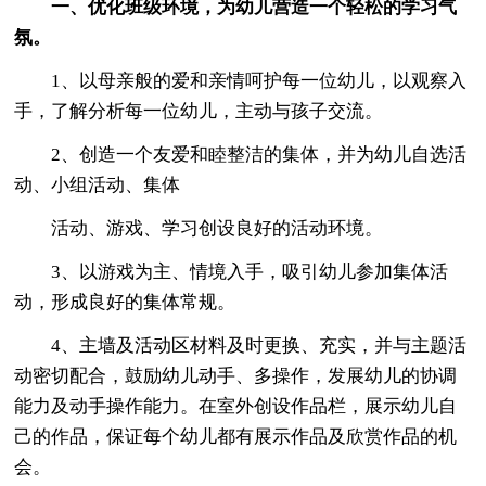
一、优化班级环境，为幼儿营造一个轻松的学习气
氛。
1、以母亲般的爱和亲情呵护每一位幼儿，以观察入
手，了解分析每一位幼儿，主动与孩子交流。
2、创造一个友爱和睦整洁的集体，并为幼儿自选活
动、小组活动、集体
活动、游戏、学习创设良好的活动环境。
3、以游戏为主、情境入手，吸引幼儿参加集体活
动，形成良好的集体常规。
4、主墙及活动区材料及时更换、充实，并与主题活
动密切配合，鼓励幼儿动手、多操作，发展幼儿的协调
能力及动手操作能力。在室外创设作品栏，展示幼儿自
己的作品，保证每个幼儿都有展示作品及欣赏作品的机
会。