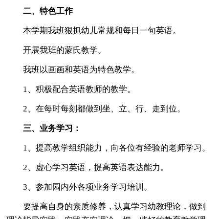
二、特色工作
本学期我班狠抓幼儿常规和每日一句英语。
开展我班的蒙氏教学。
我班以画画和英语为特色教学。
1、积极配合英语教师的教学。
2、在每时每刻都做到坐、立、行、走到位。
三、业务学习：
1、提高教学组织能力，向各位有经验的老师学习。
2、虚心学习英语，提高英语表达能力。
3、参加园内外各项业务学习培训。
要提高自身的素质修养，认真学习幼教理论，做到