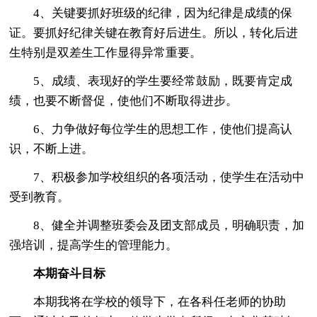
4、关键要抓好班级的纪律，因为纪律是成绩的保
证。要抓好纪律关键在教育好后进生。所以，转化后进
生特别是双差生工作显得异常重要。
5、成绩、表现好的学生要经常鼓励，既要肯定成
绩，也要不断督促，使他们不断取得进步。
6、力争做好每位学生的思想工作，使他们提高认
识，不断上进。
7、积极参加学校组织的各项活动，使学生在活动中
受到教育。
8、健全并调整班委会及团支部成员，明确职责，加
强培训，提高学生的管理能力。
本期奋斗目标
本期我将在学校的领导下，在各科任老师的协助