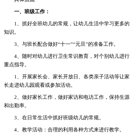
一、班级工作：
1、抓好全班幼儿的常规，让幼儿生活中学习更多的
知识。
3、与班长配合做好“十一”“元旦”的准备工作。
4、随时对幼儿进行卫生常识教育，对个别幼儿进行
重点指导。
1、开展家长会、家长开放日、各类亲子活动等让家
长走进幼儿园观看或参加活动。
2、做好家长工作，做好家访和电访工作，保持生源
和出勤率。
3、在日常生活中抓好班级幼儿的常规。
4、教学活动：合理的利用各种方式来进行教学。