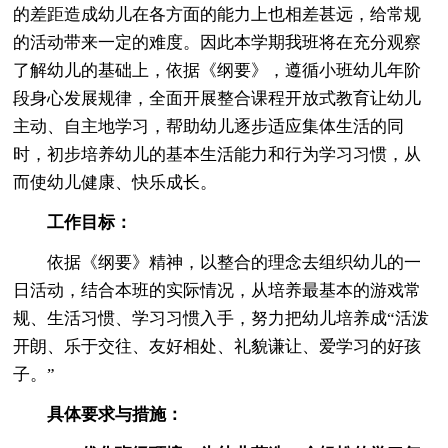
的差距造成幼儿在各方面的能力上也相差甚远，给常规
的活动带来一定的难度。因此本学期我班将在充分观察
了解幼儿的基础上，依据《纲要》，遵循小班幼儿年阶
段身心发展规律，全面开展整合课程开放式教育让幼儿
主动、自主地学习，帮助幼儿逐步适应集体生活的同
时，初步培养幼儿的基本生活能力和行为学习习惯，从
而使幼儿健康、快乐成长。
工作目标：
依据《纲要》精神，以整合的理念去组织幼儿的一
日活动，结合本班的实际情况，从培养最基本的游戏常
规、生活习惯、学习习惯入手，努力把幼儿培养成“活泼
开朗、乐于交往、友好相处、礼貌谦让、爱学习的好孩
子。”
具体要求与措施：