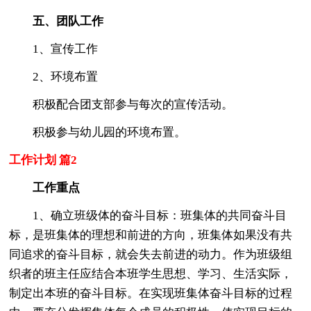
五、团队工作
1、宣传工作
2、环境布置
积极配合团支部参与每次的宣传活动。
积极参与幼儿园的环境布置。
工作计划 篇2
工作重点
1、确立班级体的奋斗目标：班集体的共同奋斗目
标，是班集体的理想和前进的方向，班集体如果没有共
同追求的奋斗目标，就会失去前进的动力。作为班级组
织者的班主任应结合本班学生思想、学习、生活实际，
制定出本班的奋斗目标。在实现班集体奋斗目标的过程