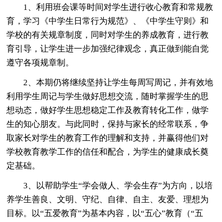
1、利用班会课等时间对学生进行收心教育和常规教
育，学习《中学生日常行为规范》、《中学生守则》和
学校的有关规章制度，同时对学生的养成教育，进行教
育引导，让学生进一步加强纪律观念，真正做到能自觉
遵守各项规章制。
2、本期仍将继续坚持让学生每周写周记，并有效地
利用学生周记与学生做好思想交流，随时掌握学生的思
想动态，做好学生思想稳定工作及教育转化工作，做学
生的知心朋友。与此同时，保持与家长的经常联系，争
取家长对学生的教育工作的理解和支持，并赢得他们对
学校教育教学工作的信任和配合，为学生的健康成长奠
定基础。
3、以帮助学生“学会做人、学会生存”为方向，以培
养学生善良、文明、守纪、自律、自主、友爱、理想为
目标。以“五爱教育”为基本内容，以“五心”教育（“五