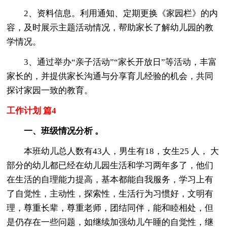
2、资料信息。利用通知、定期更换《家园栏》的内
容，及时展示主题活动情况，帮助家长了解幼儿园的教
学情况。
3、通过举办“亲子活动”“家长开放日”等活动，丰富
家长的，并提供家长沟通与分享育儿经验的机会，共同
探讨家园一致的教育。
工作计划 篇4
一、班级情况分析 。
本班幼儿总人数有43人，男生有18，女生25 人， 大
部分的幼儿都已经在幼儿园生活和学习两年多了，他们
在生活的自理能力提高，基本都能自我服务，学习上有
了自觉性，主动性，探索性，生活行为习惯好，文明有
理，尊重长辈，尊重老师，团结同伴，能和睦相处，但
是仍存在一些问题，如继续加强幼儿午睡的自觉性，继