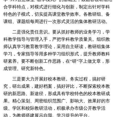
合学科特点，对模式进行细化与创新，制定出针对学科
特色的子模式，切实提高课堂教学效率。各教研组、备
课组、课题组每周进行一次形式灵活的集体教研活动。
二是强化责任意识。要从抓好教师的业务学习，学
科教学指导与管理入手，严把学科教学质量关。组织教
师认真学习教育教学理论，采用自主研读，教研组集体
学习，专家指导等用多种学习组织形式，提升教师教科
研素养。要不断创新工作思路，在“研”字上做文章，形
成管理、研究新特色。
三是要大力开展好校本教研。务实过程，搞好研
究，研出成果，建好档案，搞好评比，不断探索校本教
研的新思路、新途径，形成具有学校特色的校本教研成
果。精心策划、周密组织范围广、影响大、效果好的市
级、学区和校际教研活动，积极承办市级公开教学活
动，为教师搭建展示自我、学习提升的平台。