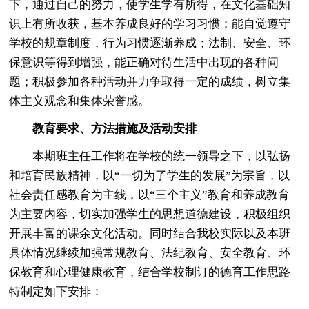
下，通过自己的努力，使学生学有所得，在文化基础知
识上有所收获，基本养成良好的学习习惯；能自觉遵守
学校的规章制度，行为习惯逐渐养成；法制、安全、环
保意识等得到增强，能正确对待生活中出现的各种问
题；积极参加各种活动并力争取得一定的成绩，树立集
体主义观念和集体荣誉感。
教育要求、方法措施及活动安排
本期班主任工作将在学校的统一领导之下，以弘扬
和培育民族精神，以“一切为了学生的发展”为宗旨，以
社会责任感教育为主线，以“三个主义”教育和养成教育
为主要内容，切实加强学生的思想道德建设，积极组织
开展丰富的课余文化活动。同时结合我校实际以及本班
具体情况继续加强常规教育、法纪教育、安全教育、环
保教育和心理健康教育，结合学校制订的德育工作思路
特制定如下安排：