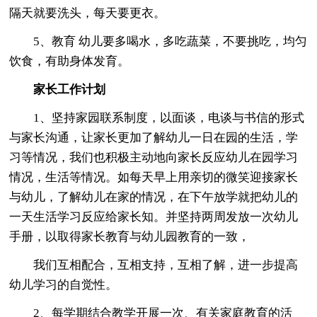
隔天就要洗头，每天要更衣。
5、教育 幼儿要多喝水，多吃蔬菜，不要挑吃，均匀
饮食，有助身体发育。
家长工作计划
1、坚持家园联系制度，以面谈，电谈与书信的形式
与家长沟通，让家长更加了解幼儿一日在园的生活，学
习等情况，我们也积极主动地向家长反应幼儿在园学习
情况，生活等情况。如每天早上用亲切的微笑迎接家长
与幼儿，了解幼儿在家的情况，在下午放学就把幼儿的
一天生活学习反应给家长知。并坚持两周发放一次幼儿
手册，以取得家长教育与幼儿园教育的一致，
我们互相配合，互相支持，互相了解，进一步提高
幼儿学习的自觉性。
2、每学期结合教学开展一次、有关家庭教育的活