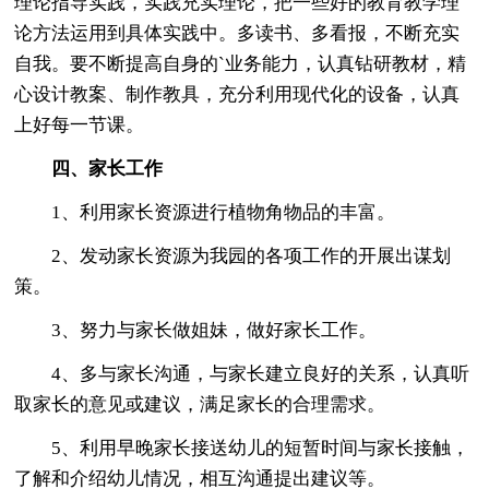
理论指导实践，实践充实理论，把一些好的教育教学理
论方法运用到具体实践中。多读书、多看报，不断充实
自我。要不断提高自身的`业务能力，认真钻研教材，精
心设计教案、制作教具，充分利用现代化的设备，认真
上好每一节课。
四、家长工作
1、利用家长资源进行植物角物品的丰富。
2、发动家长资源为我园的各项工作的开展出谋划
策。
3、努力与家长做姐妹，做好家长工作。
4、多与家长沟通，与家长建立良好的关系，认真听
取家长的意见或建议，满足家长的合理需求。
5、利用早晚家长接送幼儿的短暂时间与家长接触，
了解和介绍幼儿情况，相互沟通提出建议等。