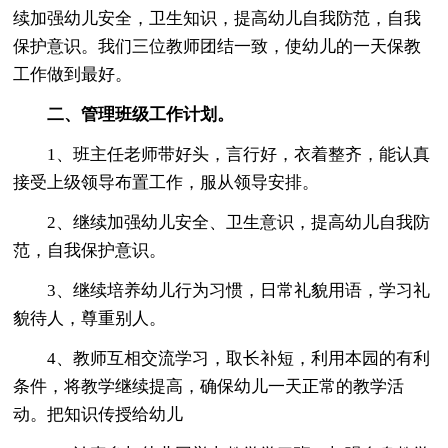
续加强幼儿安全，卫生知识，提高幼儿自我防范，自我
保护意识。我们三位教师团结一致，使幼儿的一天保教
工作做到最好。
二、管理班级工作计划。
1、班主任老师带好头，言行好，衣着整齐，能认真
接受上级领导布置工作，服从领导安排。
2、继续加强幼儿安全、卫生意识，提高幼儿自我防
范，自我保护意识。
3、继续培养幼儿行为习惯，日常礼貌用语，学习礼
貌待人，尊重别人。
4、教师互相交流学习，取长补短，利用本园的有利
条件，将教学继续提高，确保幼儿一天正常的教学活
动。把知识传授给幼儿