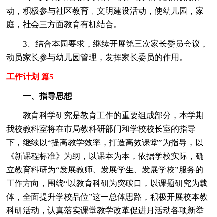
动，积极参与社区教育，文明建设活动，使幼儿园，家
庭，社会三方面教育有机结合。
3、结合本园要求，继续开展第三次家长委员会议，
动员家长参与幼儿园管理，发挥家长委员的作用。
工作计划 篇5
一、指导思想
教育科学研究是教育工作的重要组成部分，本学期
我校教科室将在市局教科研部门和学校校长室的指导
下，继续以“提高教学效率，打造高效课堂”为指导，以
《新课程标准》为纲，以课本为本，依据学校实际，确
立教育科研为“发展教师、发展学生、发展学校”服务的
工作方向，围绕“以教育科研为突破口，以课题研究为载
体，全面提升学校品位”这一总体思路，积极开展校本教
科研活动，认真落实课堂教学改革促进月活动各项新举