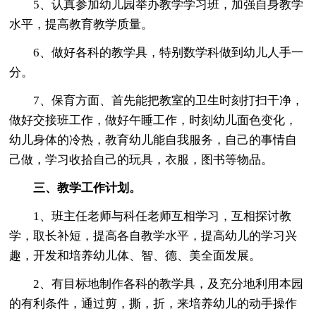
5、认真参加幼儿园举办教学学习班，加强自身教学
水平，提高教育教学质量。
6、做好各科的教学具，特别数学科做到幼儿人手一
分。
7、保育方面、首先能把教室的卫生时刻打扫干净，
做好交接班工作，做好午睡工作，时刻幼儿面色变化，
幼儿身体的冷热，教育幼儿能自我服务，自己的事情自
己做，学习收拾自己的玩具，衣服，图书等物品。
三、教学工作计划。
1、班主任老师与科任老师互相学习，互相探讨教
学，取长补短，提高各自教学水平，提高幼儿的学习兴
趣，开发和培养幼儿体、智、德、美全面发展。
2、有目标地制作各科的教学具，及充分地利用本园
的有利条件，通过剪，撕，折，来培养幼儿的动手操作