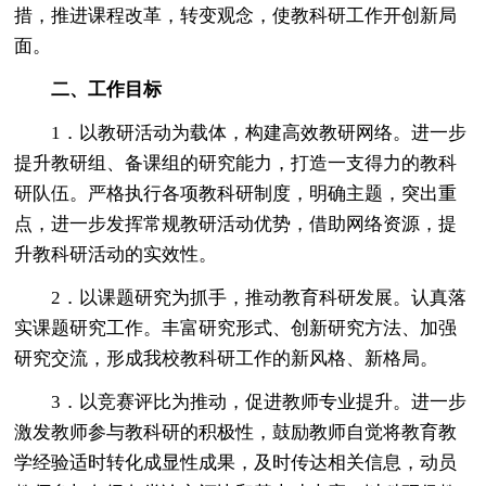
措，推进课程改革，转变观念，使教科研工作开创新局
面。
二、工作目标
1．以教研活动为载体，构建高效教研网络。进一步
提升教研组、备课组的研究能力，打造一支得力的教科
研队伍。严格执行各项教科研制度，明确主题，突出重
点，进一步发挥常规教研活动优势，借助网络资源，提
升教科研活动的实效性。
2．以课题研究为抓手，推动教育科研发展。认真落
实课题研究工作。丰富研究形式、创新研究方法、加强
研究交流，形成我校教科研工作的新风格、新格局。
3．以竞赛评比为推动，促进教师专业提升。进一步
激发教师参与教科研的积极性，鼓励教师自觉将教育教
学经验适时转化成显性成果，及时传达相关信息，动员