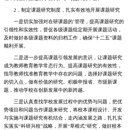
2．制定课题研究制度，扎实有效地开展课题研究
一是切实加强对在研课题的`管理，提高课题研究的
引领性和实效性，督促各级课题组定期开展课题活动，
及时做好各级课题资料的归档工作，确保“十二五”课题
顺利开展。
二是进一步提高课题引领发展的意识，让课题研究
成为教师教育教学常态行为。提高课题研究的有效性，
指导教师找准教育教学中存在的问题，选择好课题研究
的切入点，做有价值的研究。积极申报省、市级新课
题，推动学校在创新发展中的新跨越。
三是认真查找学校发展过程中的优势与问题，把优
势项目和问题当作课题来研究，将校本课程设计、开发
与实施与课题研究有机结合，走内涵发展之路，扎扎实
实落实“科研兴校”战略，开展“草根式”研究，做好校本