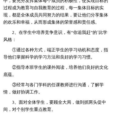
中，要充分发挥集体每个成员的积极性，使实现目标的
过程成为教育与自我教育的过程，每一集体目标的实
现，都是全体成员共同努力的结果，要让他们分享集体
的欢乐和幸福，从而形成集体的荣誉感和责任感。
2、在学生中培养竞争意识，有“你追我赶”的`比学
风格：
①通过各种方式，端正学生的学习动机和态度，指
导他们掌握科学的学习方法和良好的学习习惯。
②指导本班学生的课外阅读，培养他们良好的文化
底蕴。
③经常与各门学科的任课教师进行沟通，了解学
情，做好协调工作。
3、面对全体学生，要顾全大局，做到抓两头促中
间，对个别学生重点教育。