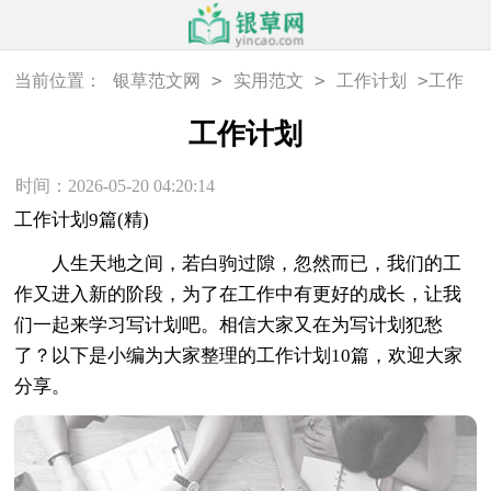
>
>
>
当前位置：
银草范文网
实用范文
工作计划
工作
计划
工作计划
时间：2026-05-20 04:20:14
工作计划9篇(精)
人生天地之间，若白驹过隙，忽然而已，我们的工
作又进入新的阶段，为了在工作中有更好的成长，让我
们一起来学习写计划吧。相信大家又在为写计划犯愁
了？以下是小编为大家整理的工作计划10篇，欢迎大家
分享。