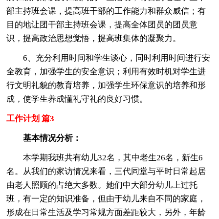
部主持班会课，提高班干部的工作能力和群众威信；有
目的地让团干部主持班会课，提高全体团员的团员意
识，提高政治思想觉悟，提高班集体的凝聚力。
6、充分利用时间和学生谈心，同时利用时间进行安
全教育，加强学生的安全意识；利用有效时机对学生进
行文明礼貌的教育培养，加强学生环保意识的培养和形
成，使学生养成懂礼守礼的良好习惯。
工作计划 篇3
基本情况分析：
本学期我班共有幼儿32名，其中老生26名，新生6
名。从我们的家访情况来看，三代同堂与平时日常起居
由老人照顾的占绝大多数。她们中大部分幼儿上过托
班，有一定的知识准备，但由于幼儿来自不同的家庭，
形成在日常生活及学习常规方面差距较大，另外，年龄