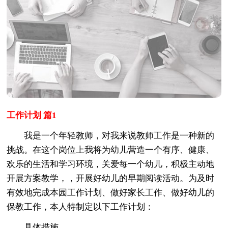
工作计划 篇1
我是一个年轻教师，对我来说教师工作是一种新的
挑战。在这个岗位上我将为幼儿营造一个有序、健康、
欢乐的生活和学习环境，关爱每一个幼儿，积极主动地
开展方案教学，，开展好幼儿的早期阅读活动。为及时
有效地完成本园工作计划、做好家长工作、做好幼儿的
保教工作，本人特制定以下工作计划：
具体措施