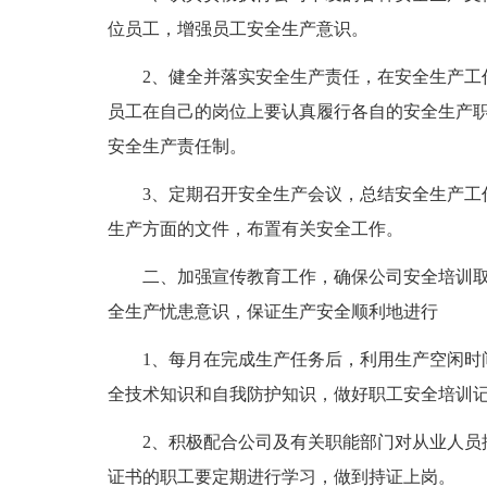
位员工，增强员工安全生产意识。
2、健全并落实安全生产责任，在安全生产工作
员工在自己的岗位上要认真履行各自的安全生产
安全生产责任制。
3、定期召开安全生产会议，总结安全生产工作
生产方面的文件，布置有关安全工作。
二、加强宣传教育工作，确保公司安全培训取
全生产忧患意识，保证生产安全顺利地进行
1、每月在完成生产任务后，利用生产空闲时间
全技术知识和自我防护知识，做好职工安全培训
2、积极配合公司及有关职能部门对从业人员按
证书的职工要定期进行学习，做到持证上岗。