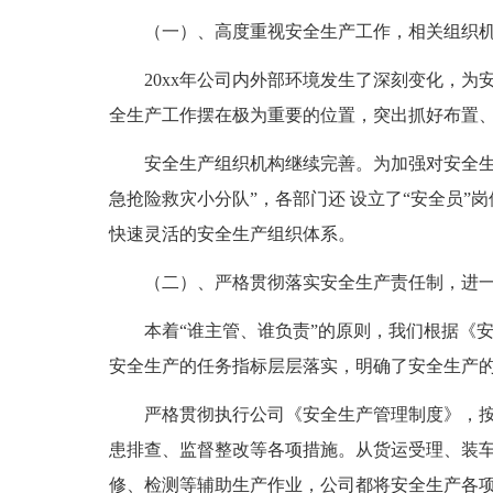
（一）、高度重视安全生产工作，相关组织机
20xx年公司内外部环境发生了深刻变化，为
全生产工作摆在极为重要的位置，突出抓好布置
安全生产组织机构继续完善。为加强对安全生产
急抢险救灾小分队”，各部门还 设立了“安全员
快速灵活的安全生产组织体系。
（二）、严格贯彻落实安全生产责任制，进一
本着“谁主管、谁负责”的原则，我们根据《安
安全生产的任务指标层层落实，明确了安全生产
严格贯彻执行公司《安全生产管理制度》，按
患排查、监督整改等各项措施。从货运受理、装
修、检测等辅助生产作业，公司都将安全生产各