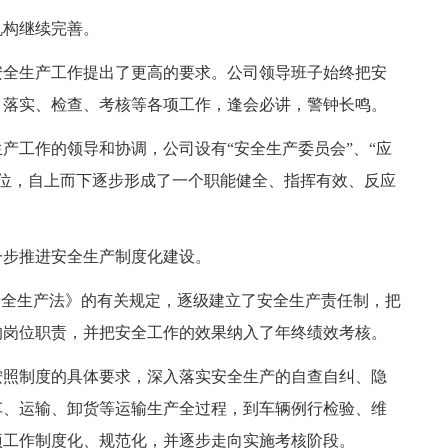
构继续完善。
安全生产工作提出了更高的要求。公司领导班子始终把安
、落实、检查、考核等各项工作，逢会必讲，警钟长鸣。
工作的领导和协调，公司设有“安全生产委员会”、“应
”岗位，自上而下逐步形成了一个职能健全、指挥有效、反应
步推进安全生产制度化建设。
全生产法》的有关规定，逐级建立了安全生产责任制，把
的岗位职责，并把安全工作的效果纳入了年终绩效考核。
照制度的具体要求，深入落实安全生产的自查自纠、隐
车、运输、卸货等运输生产全过程，到车辆例行检验、维
项工作制度化、规范化，并逐步走向实施考核阶段。