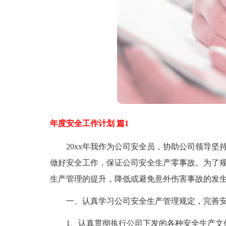
年度安全工作计划 篇1
20xx年我作为公司安全员，协助公司领导坚持
做好安全工作，保证公司安全生产零事故。为了
生产管理的提升，降低或避免意外伤害事故的发生
一、认真学习公司安全生产管理规定，完善安
1、认真贯彻执行公司下发的各种安全生产文件