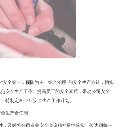
“安全第一，预防为主，综合治理”的安全生产方针，切实
规范安全生产工作，提高员工的安全素质，带动公司安全
，特制定20××年安全生产工作计划。
全生产责任制
，及时将公司有关安全会议精神贯彻落实，传达到每一