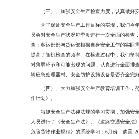
（三）、加强安全生产检查力度，认真做好安
为了保证安全生产工作目标的实现，我们今年
员会对安全生产状况每季度进行一次全面的检查，在
查；客运部部与货运部根据自身安全工作的实际
提高了随机检查的频率。在检查过程中，我们坚持
对薄弱环节和可能出现的问题，认真进行全面排
辆应急处理器材、安全防护设施设备是否齐全完
（四）、大力加强安全生产教育培训工作，努
作计划》。
狠抓安全生产法律法规的学习贯彻，加强安全防
人员进行了《安全生产法》、《道路交通安全法
危险货物作业规程》的系统学习；6月份，购置“2