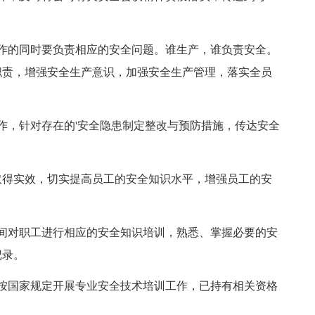
的同时要负责相应的安全问题。谁生产，谁负责安全。
职责，增强安全生产意识，加强安全生产管理，落实全员
，针对存在的'安全隐患制定整改与预防措施，传达安全
得实效，切实提高员工的安全知识水平，增强员工的安
对职工进行相应的安全知识培训，熟悉、掌握必要的安
记录。
国家规定开展专业安全技术培训工作，已持有相关资格