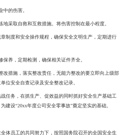
业中的伤害。
地采取自救和互救措施。将伤害控制在最小程度。
章制度和安全操作规程，确保安全文明生产，定期进行
保养，定期检测，确保相关证件齐全。
改措施，落实整改责任，无能力整改的要立即向上级部
立单位安全自查记录及安全整改记录。
挑战任务，在抓生产、促效益的同时抓好安全生产基础工
建设“20xx年度公司安全零事故”奠定坚实的基础。
在全体员工的共同努力下，按照国务院召开的全国安全生