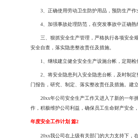
3、正确使用劳动卫生防护用品，预防生产作
4、加强事故处理防范，在突发事故中正确熟练
三、狠抓安全生产管理，严格执行各项安全规
安全自查，落实隐患整改责任及措施。
1、继续建立健全安全生产设施台帐，定期检修
2、将安全隐患列入安全隐患台帐，及时制定整
门报告，研究、制定、落实整改责任及措施。建
20xx年公司安全生产工作又进入了新的一年
作，积极维护公司利益，确保员工生命财产安全，为
年度安全工作计划 篇2
20xx我公司在上级有关部门的大力支持下，