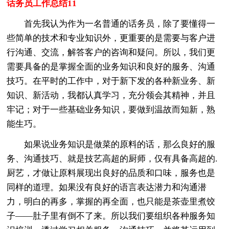
话务员工作总结11
首先我认为作为一名普通的话务员，除了要懂得一
些简单的技术和专业知识外，更重要的是需要与客户进
行沟通、交流，解答客户的咨询和疑问。所以，我们更
需要具备的是掌握全面的业务知识和良好的服务、沟通
技巧。在平时的工作中，对于新下发的各种新业务、新
知识、新活动，我都认真学习，充分领会其精神，并且
牢记；对于一些基础业务知识，要做到温故而知新，熟
能生巧。
如果说业务知识是做菜的原料的话，那么良好的服
务、沟通技巧、就是技艺高超的厨师，仅有具备高超的.
厨艺，才做让原料展现出良好的品质和口味，服务也是
同样的道理。如果没有良好的语言表达潜力和沟通潜
力，明白的再多，掌握的再全面，也只能是茶壶里煮饺
子——肚子里有倒不了来。所以我们要组织各种服务知