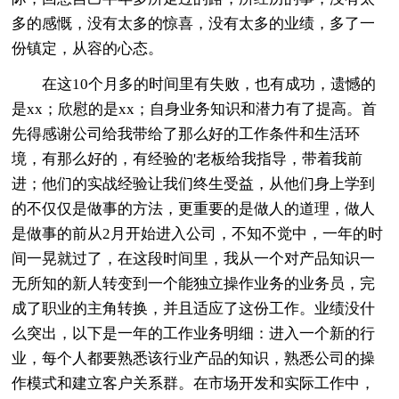
多的感慨，没有太多的惊喜，没有太多的业绩，多了一
份镇定，从容的心态。
在这10个月多的时间里有失败，也有成功，遗憾的
是xx；欣慰的是xx；自身业务知识和潜力有了提高。首
先得感谢公司给我带给了那么好的工作条件和生活环
境，有那么好的，有经验的'老板给我指导，带着我前
进；他们的实战经验让我们终生受益，从他们身上学到
的不仅仅是做事的方法，更重要的是做人的道理，做人
是做事的前从2月开始进入公司，不知不觉中，一年的时
间一晃就过了，在这段时间里，我从一个对产品知识一
无所知的新人转变到一个能独立操作业务的业务员，完
成了职业的主角转换，并且适应了这份工作。业绩没什
么突出，以下是一年的工作业务明细：进入一个新的行
业，每个人都要熟悉该行业产品的知识，熟悉公司的操
作模式和建立客户关系群。在市场开发和实际工作中，