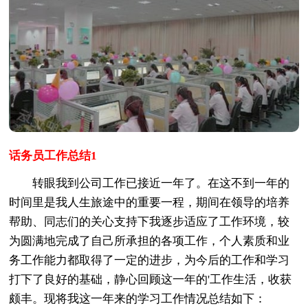
话务员工作总结1
转眼我到公司工作已接近一年了。在这不到一年的
时间里是我人生旅途中的重要一程，期间在领导的培养
帮助、同志们的关心支持下我逐步适应了工作环境，较
为圆满地完成了自己所承担的各项工作，个人素质和业
务工作能力都取得了一定的进步，为今后的工作和学习
打下了良好的基础，静心回顾这一年的'工作生活，收获
颇丰。现将我这一年来的学习工作情况总结如下：