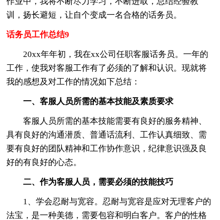
作业中，我将不断尽力学习，不断进取，总结经验教
训，扬长避短，让自个变成一名合格的话务员。
话务员工作总结9
20xx年年初，我在xx公司任职客服话务员。一年的
工作，使我对客服工作有了必须的了解和认识。现就将
我的感想及对工作的情况如下总结：
一、客服人员所需的基本技能及素质要求
客服人员所需的基本技能需要有良好的服务精神、
具有良好的沟通潜质、普通话流利、工作认真细致、需
要有良好的团队精神和工作协作意识，纪律意识强及良
好的有良好的心态。
二、作为客服人员，需要必须的技能技巧
1、学会忍耐与宽容。忍耐与宽容是应对无理客户的
法宝，是一种美德，需要包容和明白客户。客户的性格