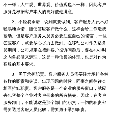
不一样，人生观、世界观、价值观也不一样，因此客户
服务是根据客户本人的喜好使他满意。
2、不轻易承诺，说到就要做到。客户服务人员不好
轻易地承诺，随便答应客户做什么，这样会给工作造成
被动。但是客户服务人员务必要注重自己的'诺言，一旦
答应客户，就要尽心尽力去做到。在移动公司作为话务
员期间，公司规定在接到客户投诉问题后，要在48小时
之内务必做来源理，这是一种信誉的体现，也是对作为
客服的基本要求。
3、勇于承担职责。客户服务人员需要经常承担各种
各样的职责和失误。出现问题的时候，同事之间往往会
相互推卸职责。客户服务是一个企业的服务窗口，就应
去包容整个企业对客户带来的所有损失。因此，在客户
服务部门，不能说这是那个部门的职责，一切的职责都
需要透过客服人员化解，需要勇于承担职责。