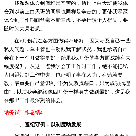
我深深体会到倒班是辛苦的，透过上白天班使我体
会到以前上白天班的同事也同样是辛苦的，更使我深深
体会到工作期间丝毫不能马虎，不要计较个人得失，要
随时为大局着想。
在x月份我在各方面做得不够好，因为涉及自己一些
私人问题，单主管也主动跟我了解状况，我也承诺自己
会在下一个月做得更好。结果我x月份的各方面成绩有大
幅度提升。从这一点我学会了工作时工作，绝不能把私
人问题带到工作中去，也证明了事在人为，有错就要
改，最重要自己意识到“不为失败找藉口，只为成功找理
由”，以后我会继续像四月份一样努力做到最好，这是我
在那里工作最深刻的体会。
话务员工作总结4
一、遵纪守例，以制度助发展