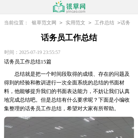
>
>
>
当前位置：
银草范文网
实用范文
工作总结
话务
员工作总结
话务员工作总结
时间：2025-07-19 23:55:57
话务员工作总结15篇
总结就是把一个时间段取得的成绩、存在的问题及
得到的经验和教训进行一次全面系统的总结的书面材
料，他能够提升我们的书面表达能力，不妨让我们认真
地完成总结吧。但是总结有什么要求呢？下面是小编收
集整理的话务员工作总结，希望对大家有所帮助。