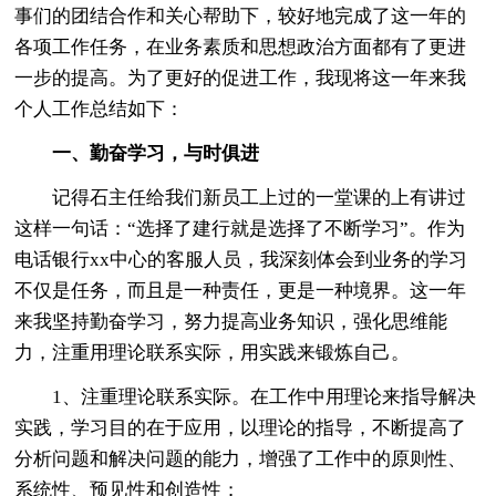
事们的团结合作和关心帮助下，较好地完成了这一年的
各项工作任务，在业务素质和思想政治方面都有了更进
一步的提高。为了更好的促进工作，我现将这一年来我
个人工作总结如下：
一、勤奋学习，与时俱进
记得石主任给我们新员工上过的一堂课的上有讲过
这样一句话：“选择了建行就是选择了不断学习”。作为
电话银行xx中心的客服人员，我深刻体会到业务的学习
不仅是任务，而且是一种责任，更是一种境界。这一年
来我坚持勤奋学习，努力提高业务知识，强化思维能
力，注重用理论联系实际，用实践来锻炼自己。
1、注重理论联系实际。在工作中用理论来指导解决
实践，学习目的在于应用，以理论的指导，不断提高了
分析问题和解决问题的能力，增强了工作中的原则性、
系统性、预见性和创造性；