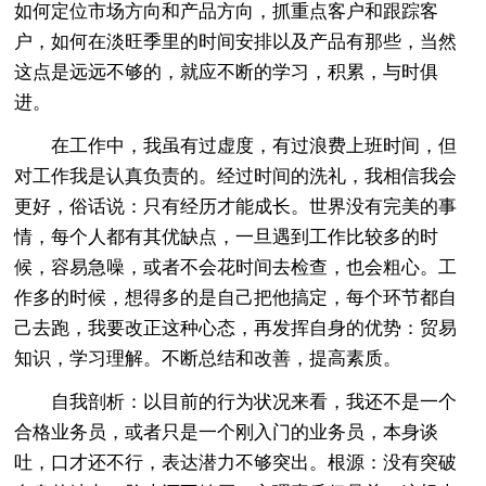
如何定位市场方向和产品方向，抓重点客户和跟踪客
户，如何在淡旺季里的时间安排以及产品有那些，当然
这点是远远不够的，就应不断的学习，积累，与时俱
进。
在工作中，我虽有过虚度，有过浪费上班时间，但
对工作我是认真负责的。经过时间的洗礼，我相信我会
更好，俗话说：只有经历才能成长。世界没有完美的事
情，每个人都有其优缺点，一旦遇到工作比较多的时
候，容易急噪，或者不会花时间去检查，也会粗心。工
作多的时候，想得多的是自己把他搞定，每个环节都自
己去跑，我要改正这种心态，再发挥自身的优势：贸易
知识，学习理解。不断总结和改善，提高素质。
自我剖析：以目前的行为状况来看，我还不是一个
合格业务员，或者只是一个刚入门的业务员，本身谈
吐，口才还不行，表达潜力不够突出。根源：没有突破