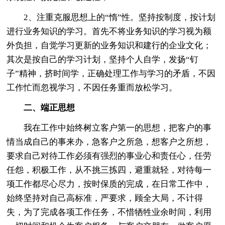
2、注重克服思想上的“惰”性。坚持按制度，按计划
进行业务知识的学习。首先不将业务知识的学习视为额
外负担，自觉学习更新的业务知识和建行的企业文化；
其次是按自己的学习计划，坚持个人自学，发扬“钉
子”精神，挤时间学，正确处理工作与学习的矛盾，不因
工作忙而忽视学习，不因任务重而放松学习。
二、端正思想
我在工作中始终树立客户第一的思想，把客户的事
情当成自己的事来办，急客户之所急，想客户之所想，
要求自己对待工作必须有强烈的事业心和责任心，任劳
任怨，积极工作，从不挑三拣四，避重就轻，对待每一
项工作都尽心尽力，按时保质的完成，在日常工作中，
始终坚持对自己高标准，严要求，顾全大局，不计得
失，为了完成各项工作任务，不惜牺牲业余时间，利用