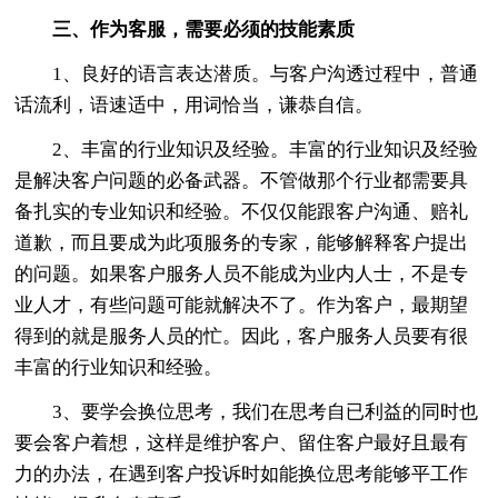
三、作为客服，需要必须的技能素质
1、良好的语言表达潜质。与客户沟透过程中，普通
话流利，语速适中，用词恰当，谦恭自信。
2、丰富的行业知识及经验。丰富的行业知识及经验
是解决客户问题的必备武器。不管做那个行业都需要具
备扎实的专业知识和经验。不仅仅能跟客户沟通、赔礼
道歉，而且要成为此项服务的专家，能够解释客户提出
的问题。如果客户服务人员不能成为业内人士，不是专
业人才，有些问题可能就解决不了。作为客户，最期望
得到的就是服务人员的忙。因此，客户服务人员要有很
丰富的行业知识和经验。
3、要学会换位思考，我们在思考自已利益的同时也
要会客户着想，这样是维护客户、留住客户最好且最有
力的办法，在遇到客户投诉时如能换位思考能够平工作