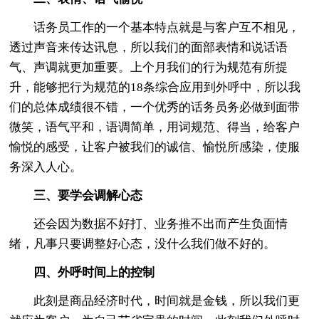
话务员工作的一个基本特点就是与客户互不相见，
透过声音来传达讯息，所以我们的面部表情和说话语
气、声调就更加重要。上个月我们的行为规范有所提
升，能够把行为规范的18条综合应用到外呼中，所以我
们的总体成绩很不错，一个优秀的话务员务必做到面带
微笑，语气平和，语调简单，用词规范、得当，给客户
愉悦的感受，让客户被我们的诚信、愉悦所感染，使服
务深入人心。
三、要学会调解心态
还会因为数据不好打、业务推不出而产生负面情
绪，凡事只要调整好心态，没什么我们做不好的。
四、外呼时间上的控制
此刻是商品经济时代，时间就是金钱，所以我们更