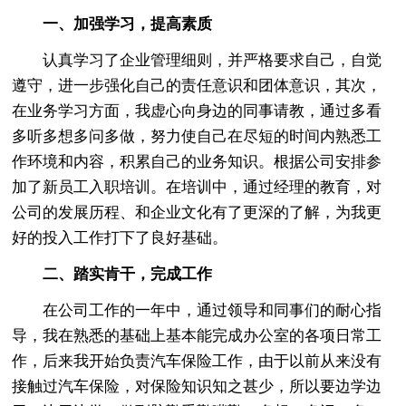
一、加强学习，提高素质
认真学习了企业管理细则，并严格要求自己，自觉
遵守，进一步强化自己的责任意识和团体意识，其次，
在业务学习方面，我虚心向身边的同事请教，通过多看
多听多想多问多做，努力使自己在尽短的时间内熟悉工
作环境和内容，积累自己的业务知识。根据公司安排参
加了新员工入职培训。在培训中，通过经理的教育，对
公司的发展历程、和企业文化有了更深的了解，为我更
好的投入工作打下了良好基础。
二、踏实肯干，完成工作
在公司工作的一年中，通过领导和同事们的耐心指
导，我在熟悉的基础上基本能完成办公室的各项日常工
作，后来我开始负责汽车保险工作，由于以前从来没有
接触过汽车保险，对保险知识知之甚少，所以要边学边