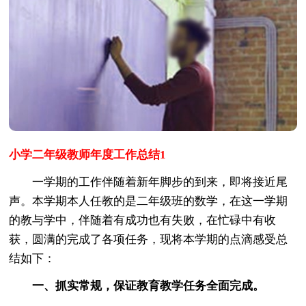
小学二年级教师年度工作总结1
一学期的工作伴随着新年脚步的到来，即将接近尾
声。本学期本人任教的是二年级班的数学，在这一学期
的教与学中，伴随着有成功也有失败，在忙碌中有收
获，圆满的完成了各项任务，现将本学期的点滴感受总
结如下：
一、抓实常规，保证教育教学任务全面完成。