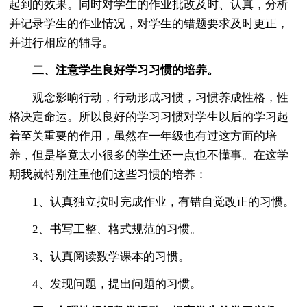
起到的效果。同时对学生的作业批改及时、认真，分析
并记录学生的作业情况，对学生的错题要求及时更正，
并进行相应的辅导。
二、注意学生良好学习习惯的培养。
观念影响行动，行动形成习惯，习惯养成性格，性
格决定命运。所以良好的学习习惯对学生以后的学习起
着至关重要的作用，虽然在一年级也有过这方面的培
养，但是毕竟太小很多的学生还一点也不懂事。在这学
期我就特别注重他们这些习惯的培养：
1、认真独立按时完成作业，有错自觉改正的习惯。
2、书写工整、格式规范的习惯。
3、认真阅读数学课本的习惯。
4、发现问题，提出问题的习惯。