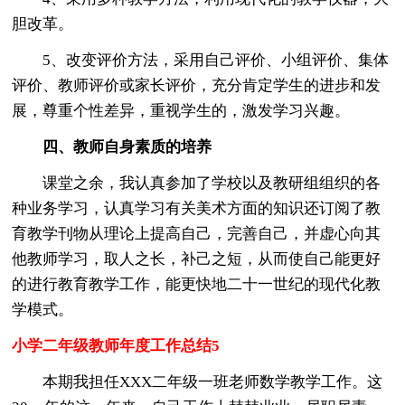
胆改革。
5、改变评价方法，采用自己评价、小组评价、集体
评价、教师评价或家长评价，充分肯定学生的进步和发
展，尊重个性差异，重视学生的，激发学习兴趣。
四、教师自身素质的培养
课堂之余，我认真参加了学校以及教研组组织的各
种业务学习，认真学习有关美术方面的知识还订阅了教
育教学刊物从理论上提高自己，完善自己，并虚心向其
他教师学习，取人之长，补己之短，从而使自己能更好
的进行教育教学工作，能更快地二十一世纪的现代化教
学模式。
小学二年级教师年度工作总结5
本期我担任XXX二年级一班老师数学教学工作。这