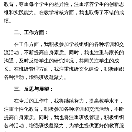
教育，尊重每个学生的差异性，注重培养学生的创新思
维和实践能力。在教学考核方面，我也取得了不错的成
绩。
二、工作方面：
在工作方面，我积极参加学校组织的各种培训和交
流活动，不断提高自身素质。同时，我也注重与家长的
沟通，及时反馈学生的研究情况，共同关注学生的成
长。在班级管理方面，我注重班级文化建设，积极组织
各种活动，增强班级凝聚力。
三、反思与展望：
在今后的工作中，我将继续努力，提高教学水平，
注重个性化教育，积极参加各种培训和交流活动，不断
提高自身素质。同时，我也将注重班级管理，积极组织
各种活动，增强班级凝聚力，为学生提供更好的教育服