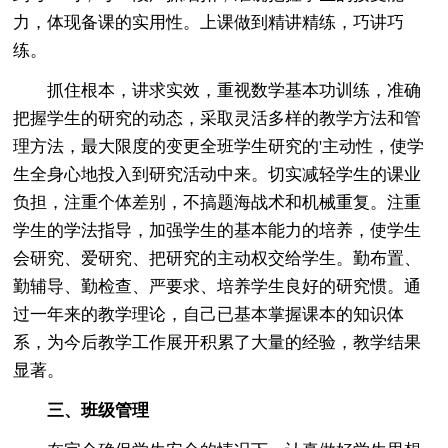
力，体现备课的实用性。上课做到精讲精练，巧讲巧
练。
抓住根本，讲求实效，重视数学基本功训练，准确
把握学生的研究的动态，采取灵活多样的教学方法和管
理方法，最大限度的变更全班学生研究的'主动性，使学
生全身心地投入到研究活动中来。切实减轻学生的课业
负担，注重个体差别，不搞题海战术和机械重复。注重
学生的学法指导，加强学生的基本能力的培养，使学生
会研究、爱研究、把研究的主动权交给学生。勤布置、
勤辅导、勤检查、严要求、培养学生良好的研究惯。通
过一年来的教学理论，自己已基本掌握课本的知识体
系，为今后教学工作展开积累了大量的经验，教学结果
显著。
三、班级管理