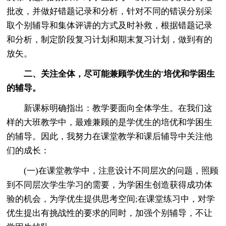
批改，并做好错题记录和分析，针对不同的错误分别采
取个别辅导和集体评讲的方式及时补救，根据错题记录
和分析，制定阶段复习计划和期末复习计划，做到有的
放矢。
二、关注全体，尽可能兼顾学优生的'培优和学困生
的辅导。
新课标明确指出：教学要面向全体学生。在我们这
样的大班教学中，最难兼顾的是学优生的培优和学困生
的辅导。因此，我努力在课堂教学和课后辅导中关注他
们的成长：
(一)在课堂教学中，注意设计不同层次的问题，照顾
到不同层次学生学习的需要，为学困生创造获得成功体
验的机会，为学优生提供思考空间;在课堂练习中，对学
优生提出有挑战性的要求的同时，加强个别辅导，不让