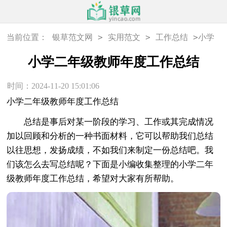
>
>
>
当前位置：
银草范文网
实用范文
工作总结
小学
二年级教师年度工作总结
小学二年级教师年度工作总结
时间：2024-11-20 15:01:06
小学二年级教师年度工作总结
总结是事后对某一阶段的学习、工作或其完成情况
加以回顾和分析的一种书面材料，它可以帮助我们总结
以往思想，发扬成绩，不如我们来制定一份总结吧。我
们该怎么去写总结呢？下面是小编收集整理的小学二年
级教师年度工作总结，希望对大家有所帮助。