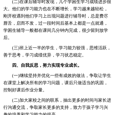
(二)在课后辅导时发现，几个学困生学习成绩进步很
大。他们的学习能力也在不断增长，学习越来越轻松，
刚开校遇到他们学习上出现问题进行辅导时，总是费尽
唇舌，启而不发，过一段时间后基本上都是一点就通，
学困生辅导一般都在课间几分钟内完成，很少留到放学
后。
(三)班上近一半的学生，学习能力较强，思维活跃，
善于思考，学习成绩优异，学习状态稳定。
四、自我反思，努力实现专业成长。
(一)继续坚持并优化一些有成效的做法，争取让学生
在课堂上解决所有的学习问题，课后只做适当的巩固，
控制好课后作业分量。
(二)加大家校之间的联系，抽出更多的时间与家长进
行沟通交流，争取家长更多的支持，致力于孩子学习兴
趣的培养和学习能力的提高。