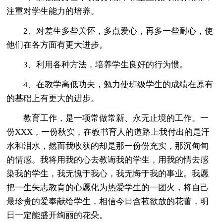
注重对学生能力的培养。
2、对差生多些关怀，多点爱心，再多一些耐心，使
他们在各方面有更大进步。
3、利用各种方法，培养学生良好的行为惯。
4、在教学高低功夫，勉力使班级学生的成绩在原有
的基础上有更大的进步。
教育工作，是一项常做常新、永无止境的工作。一
份XXX，一份秋实，在教书育人的道路上我付出的是汗
水和泪水，然而我收获的却是那一份份充实，那沉甸甸
的情感。我将用我的心去教诲我的学生，用我的情去感
染我的学生，我无愧于我心，我无悔于我的事业。我愿
把一生矢志教育的心愿化为热爱学生的一团火，将自己
最珍贵的爱奉献给学生，相信今日含苞欲放的花蕾，明
日一定能盛开绚丽的花朵。