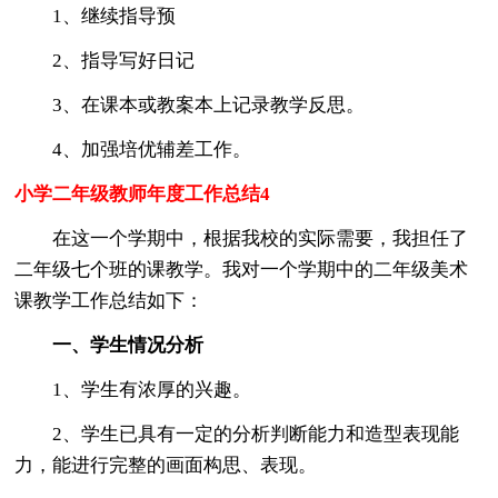
1、继续指导预
2、指导写好日记
3、在课本或教案本上记录教学反思。
4、加强培优辅差工作。
小学二年级教师年度工作总结4
在这一个学期中，根据我校的实际需要，我担任了
二年级七个班的课教学。我对一个学期中的二年级美术
课教学工作总结如下：
一、学生情况分析
1、学生有浓厚的兴趣。
2、学生已具有一定的分析判断能力和造型表现能
力，能进行完整的画面构思、表现。