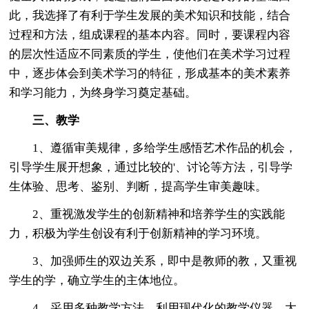
此，我选择了有利于学生发展的美术知识和技能，结合
过程和方法，组成课程的基本内容。同时，要课程内容
的层次性适应不同素质的学生，使他们在美术学习过程
中，逐步体会到美术学习的特征，形成基本的美术素养
和学习能力，为终身学习奠定基础。
三、教学
1、遵循审美规律，多给学生感悟艺术作品的机会，
引导学生展开想象，通过比较的'、讨论等方法，引导学
生体验、思考、鉴别、判断，提高学生审美趣味。
2、重视激发学生的创新精神和培养学生的实践能
力，积极为学生创设有利于创新精神的学习环境。
3、加强师生的双边关系，即中是教师的教，又重视
学生的学，确立学生的主体地位。
4、采用多种教学方法，利用现代化的教学仪器，大