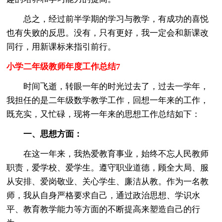
总之，经过前半学期的学习与教学，有成功的喜悦
也有失败的反思。没有，只有更好，我一定会和新课改
同行，用新课标来指引前行。
小学二年级教师年度工作总结7
时间飞逝，转眼一年的时光过去了，过去一学年，
我担任的是二年级数学教学工作，回想一年来的工作，
既充实，又忙碌，现将一年来的思想工作总结如下：
一、思想方面：
在这一年来，我热爱教育事业，始终不忘人民教师
职责，爱学校、爱学生。遵守职业道德，顾全大局、服
从安排、爱岗敬业、关心学生、廉洁从教。作为一名教
师，我从自身严格要求自己，通过政治思想、学识水
平、教育教学能力等方面的不断提高来塑造自己的行