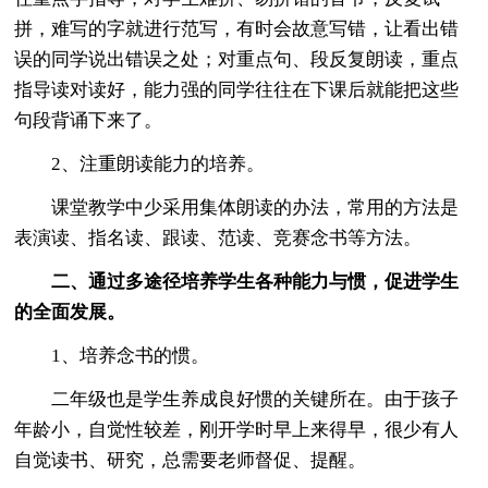
拼，难写的字就进行范写，有时会故意写错，让看出错
误的同学说出错误之处；对重点句、段反复朗读，重点
指导读对读好，能力强的同学往往在下课后就能把这些
句段背诵下来了。
2、注重朗读能力的培养。
课堂教学中少采用集体朗读的办法，常用的方法是
表演读、指名读、跟读、范读、竞赛念书等方法。
二、通过多途径培养学生各种能力与惯，促进学生
的全面发展。
1、培养念书的惯。
二年级也是学生养成良好惯的关键所在。由于孩子
年龄小，自觉性较差，刚开学时早上来得早，很少有人
自觉读书、研究，总需要老师督促、提醒。