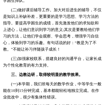
学困生掉队。
(二)做好课后辅导工作。加大对后进生的辅导，不仅
是知识上补缺补差，更重要的是学习思想、学习方法的
指导。要提高学困生的成绩，首先激发他们的求知欲和
上进心，让他们意识到学习的意义;其次是要教给他们学
习的方法，让他们学会观察、学会思考，增强学习自信
心，体验到学习的乐趣。有句话说的好：“教是为了不
教。”不能让补习伴随孩子成长！
(三)加强家校联系，搭建良好的沟通平台，让家长成
为个性化教育的有力支持。
三、边教边研，取得较明显的教学效果。
(一)本学期，我们班每天的数学作业，中等学生一般
能在10到15分钟完成，基本都能轻松地独立完成。在作
业批改中，很少有集体性错误。