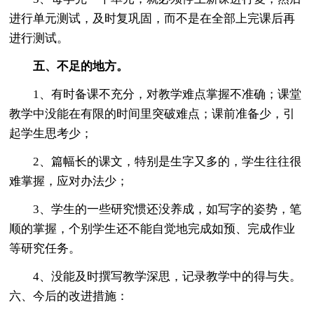
进行单元测试，及时复巩固，而不是在全部上完课后再
进行测试。
五、不足的地方。
1、有时备课不充分，对教学难点掌握不准确；课堂
教学中没能在有限的时间里突破难点；课前准备少，引
起学生思考少；
2、篇幅长的课文，特别是生字又多的，学生往往很
难掌握，应对办法少；
3、学生的一些研究惯还没养成，如写字的姿势，笔
顺的掌握，个别学生还不能自觉地完成如预、完成作业
等研究任务。
4、没能及时撰写教学深思，记录教学中的得与失。
六、今后的改进措施：