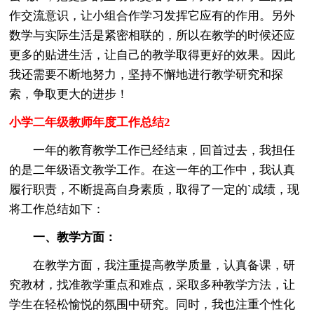
作交流意识，让小组合作学习发挥它应有的作用。另外
数学与实际生活是紧密相联的，所以在教学的时候还应
更多的贴进生活，让自己的教学取得更好的效果。因此
我还需要不断地努力，坚持不懈地进行教学研究和探
索，争取更大的进步！
小学二年级教师年度工作总结2
一年的教育教学工作已经结束，回首过去，我担任
的是二年级语文教学工作。在这一年的工作中，我认真
履行职责，不断提高自身素质，取得了一定的`成绩，现
将工作总结如下：
一、教学方面：
在教学方面，我注重提高教学质量，认真备课，研
究教材，找准教学重点和难点，采取多种教学方法，让
学生在轻松愉悦的氛围中研究。同时，我也注重个性化