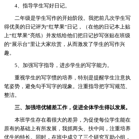
4、指导学生写好日记。
二年级是学生写作的开始阶段。我把前几次学生写
得优美的日记评为“红苹果”日记，（在他的日记本上贴
上“红苹果”亮纸）并发纸给他们把日记抄写张贴在班级
的“展示台”里让大家欣赏，从而激发了学生的写作兴
趣。
5、加强写字指导，进步学生的写字能力。
重视学生的写字惯的培养，特别是提醒学生注意执
笔姿势，避免勾手写字的现象。注重指导把字写规范、
整洁。
三、加强培优辅差工作，促进全体学生得以发展。
本班学生存在着很大的差异，为促使每位学生能在
原有的基础上有所发展，我抓两头、扶中间，注重培养
优生的特长。同时，在班中成立了三个研究互助小组，