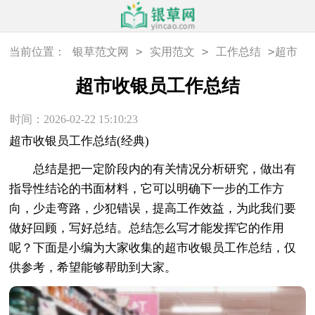
>
>
>
当前位置：
银草范文网
实用范文
工作总结
超市
收银员工作总结
超市收银员工作总结
时间：2026-02-22 15:10:23
超市收银员工作总结(经典)
总结是把一定阶段内的有关情况分析研究，做出有
指导性结论的书面材料，它可以明确下一步的工作方
向，少走弯路，少犯错误，提高工作效益，为此我们要
做好回顾，写好总结。总结怎么写才能发挥它的作用
呢？下面是小编为大家收集的超市收银员工作总结，仅
供参考，希望能够帮助到大家。