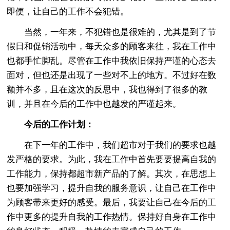
即便，让自己的工作不会犯错。
当然，一年来，不犯错也是很难的，尤其是到了节
假日和促销活动中，每天众多的顾客来往，我在工作中
也都手忙脚乱。尽管在工作中我依旧保持严谨的心态去
面对，但也还是出现了一些对不上的地方。不过好在数
额并不多，且在这次的反思中，我也得到了很多的教
训，并且在今后的工作中也越发的严谨起来。
今后的工作计划：
在下一年的工作中，我们超市对于我们的要求也越
发严格的要求。为此，我在工作中首先要要提高自我的
工作能力，保持都超市新产品的了解。其次，在思想上
也要加强学习，提升自我的服务意识，让自己在工作中
为顾客带来更好的感受。最后，我要让自己在今后的工
作中更多的提升自我的工作热情。保持好自身在工作中