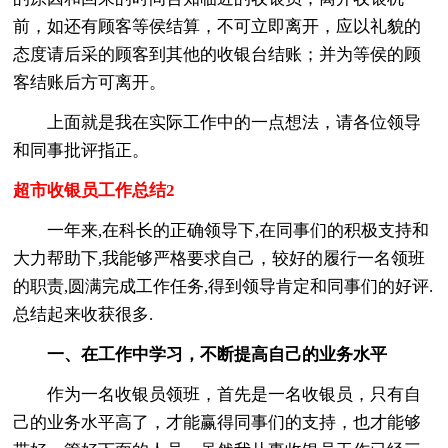
前，如还有顾客等侯结算，不可立即离开，应以礼貌的
态度请后采的顾客到其他的收银台结账；并为等侯的顾
客结账后方可离开。
上面就是我在实际工作中的一点想法，请各位领导
和同事批评指正。
超市收银员工作总结2
一年来,在科长的正确领导下,在同事们的积极支持和
大力帮助下,我能够严格要求自己，较好的履行一名领班
的职责,圆满完成工作任务,得到领导肯定和同事们的好评.
总结起来收获很多.
一、在工作中学习，不断提高自己的业务水平
作为一名收银员领班，首先是一名收银员，只有自
己的业务水平高了，才能赢得同事们的支持，也才能够