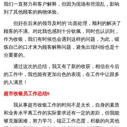
我们一直努力和客户解释，但因为现场有些混乱，影响
到了其他顾客的购物体验。
但好在后来的领导及时的`出面处理，顺利的解决了
顾客的不满。对此我也感到十分钦佩，同时也认识到，
作为收银，我们有时候也会遇到这样的问题，为此，锻
炼自己的口才来为顾客解释问题，避免出现纠纷也是十
分重要的。
通过这次的总结，我又有了新的收获，相信在今后
的工作中，我也能有更加出色的表现，在工作中让跟多
的人满意！
超市收银员工作总结9
我从事超市收银工作的时间不是太长，自身的素质
和业务水平离工作的实际要求还有一定的差距，但我能
够克服困难，努力学习，端正工作态度，积极的向其他