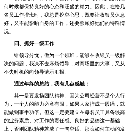
何时候都保持良好的心态和旺盛的精力。因此，在给几
名员工作排班时，我总是挖空心思，既要让收银员休息
好，又不能影响自身的工作，还要照顾好她们的特殊情
况。
四、抓好一级工作
给领导分忧，做为一个领班，能够在收银员一级解
决的问题，我决不去麻烦领导，对商场里的大事，又从
不失时机的向领导请示汇报。
通过年终的总结，我有几点感触：
其一是要发扬团队精神。因为公司经营不是个人行
为，一个人的能力必竟有限，如果大家拧成一股绳，就
能做到事半功倍。但这一定要建立在每名员工具备较高
的业务素质、对工作的责任感、良好的品德这一基础
上，否则团队精神就成了一句空话。那么如何主动的发