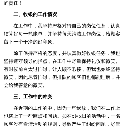
的责任！
二、收银的工作情况
在工作中，我坚持严格对待自己的岗位任务，认真
结算好每一笔账单，并坚持每天清洁工作岗位，给顾客
留下一个干净的好印象。
除了保持严格的态度，并认真做好收银任务，我也
坚持遵守领导的指点，在工作中尽量保持礼仪和微笑。
有时候前台太过忙碌，让人顾不暇接，但我也始终坚持
微笑，因此尽管忙碌，但排队的顾客们也都能理解，并
会给我善意的微笑。
三、工作中的冲突
在近期的工作的中，因为一些缘故，我们在工作上
也遇上了一些麻烦和问题。如在x月x日的活动中，一名
顾客没有看清活动的规则，导致产生了纠纷问题，尽管