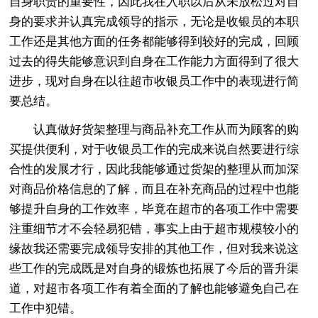
自身职责的重要性，因此我在入职以后从未放松过对自
身的要求并认真完成领导的指示，无论是收银员的本职
工作还是其他方面的任务都能够得到较好的完成，回顾
过去的得失能够意识到自身在工作能力方面得到了很大
进步，现对自身在以往超市收银员工作中的表现进行简
要总结。
认真做好货架整理与商品补充工作从而为顾客的购
买提供便利，对于收银员工作的完成来说自然要进行综
合性的发展才行，因此我能够通过货架的整理从而加深
对商品价格信息的了解，而且在补充商品的过程中也能
够提升自身的工作效率，毕竟在超市的各项工作中需要
注重细节才不会轻易犯错，事实上由于超市规模较小的
缘故我还需要完成领导安排的其他工作，但对我来说这
些工作的完成既是对自身的锻炼也拓展了今后的晋升渠
道，对超市各项工作有着全面的了解也能够避免自己在
工作中犯错。