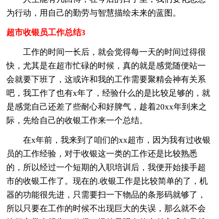
为行动，用自己的勤劳与智慧描绘未来的蓝图。
超市收银员工作总结3
工作的时间一长后，就会觉得每一天的时间过得很
快，尤其是在超市忙碌的时候，真的就是感觉随便站一
会就要下班了，这或许和我的工作需要聚精会神有关系
吧，我工作了也有x年了，经验什么的是比较足够的，就
是感觉自己还差了些耐心和好脾气，趁着20xx年到来之
际，先给自己的收银工作来一个总结。
在x年前，我来到了咱们的xx超市，因为我有过收银
员的工作经验，对于收银这一类的工作还是比较熟悉
的，所以经过一个短期的入职培训后，我便开始接手超
市的收银工作了。现在的.收银工作是比较简单的了，机
器的功能很先进，只需要扫一下物品的条形码就够了，
所以只要在工作的时候不出现巨大的失误，那么就不会