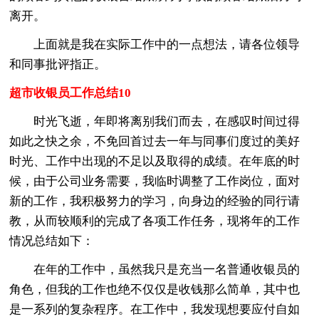
离开。
上面就是我在实际工作中的一点想法，请各位领导
和同事批评指正。
超市收银员工作总结10
时光飞逝，年即将离别我们而去，在感叹时间过得
如此之快之余，不免回首过去一年与同事们度过的美好
时光、工作中出现的不足以及取得的成绩。在年底的时
候，由于公司业务需要，我临时调整了工作岗位，面对
新的工作，我积极努力的学习，向身边的经验的同行请
教，从而较顺利的完成了各项工作任务，现将年的工作
情况总结如下：
在年的工作中，虽然我只是充当一名普通收银员的
角色，但我的工作也绝不仅仅是收钱那么简单，其中也
是一系列的复杂程序。在工作中，我发现想要应付自如