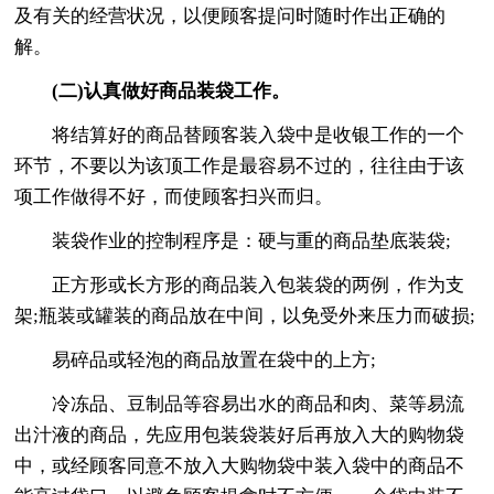
及有关的经营状况，以便顾客提问时随时作出正确的
解。
(二)认真做好商品装袋工作。
将结算好的商品替顾客装入袋中是收银工作的一个
环节，不要以为该顶工作是最容易不过的，往往由于该
项工作做得不好，而使顾客扫兴而归。
装袋作业的控制程序是：硬与重的商品垫底装袋;
正方形或长方形的商品装入包装袋的两例，作为支
架;瓶装或罐装的商品放在中间，以免受外来压力而破损;
易碎品或轻泡的商品放置在袋中的上方;
冷冻品、豆制品等容易出水的商品和肉、菜等易流
出汁液的商品，先应用包装袋装好后再放入大的购物袋
中，或经顾客同意不放入大购物袋中装入袋中的商品不