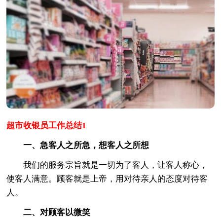
超市收银员工作总结1
一、急客人之所急，想客人之所想
我们的服务宗旨就是一切为了客人，让客人称心，
使客人满意。顾客就是上帝，用对待亲人的态度对待客
人。
二、对顾客以微笑