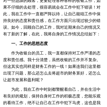
对一些急躁的顾客，更要处理各种各样的收银工作，如
果不仔细的去处理，很容易就会在工作中犯下错误！对
此，我在工作中一直都严阵以待，让自己能咱工作中保
持良好的态度和责任感，在工作方面只出现过较少的错
误。如今，回顾自己的工作，我对近期来自己的情况又
有了新的了解，在此，我将自身的工作情况总结如下：
一、工作的思想态度
作为收银台的员工，我一直都保持对工作严谨的态
度和责任感。我十分清楚，虽然收银的工作并不复杂。
但这其实也同样是财务工作的一线！如果连我们这里都
出现了问题，那么还怎么去将超市的财务算好，还怎么
让超市发展和盈利呢？
为此，我在工作中时刻都警醒着自己，并在生活中
有良好的规划，保持自身对工作的积极态度，您能乐观
的看待工作，绝不让自己在工作中犯下马虎，这也是我