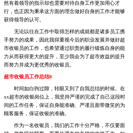
然有着领导的指示却也需要对待自身工作更加用心才
行，也正因为秉承这方面的理念做好自身的工作才能够
获得领导的认可。
无论以往在工作中取得怎样的成就都是诸多员工携
手努力的成果，因此我得重视今后的职业发展并做好超
市收银员的工作，也希望通过职责的履行锻炼自身的能
力从而获得更大的提升，至少我会为了超市效益的提升
而努力并成为更优秀的收银员。
超市收银员工作总结8
时间如白驹过隙，转眼又到了自我总结的时候。在
xx超市的收银岗位上，我坚持严谨的完成了自己这段时
间的工作任务，保证自身能准确、严谨且面带微笑的为
顾客服务，保证收银的准确。
作为一名收银员，我们的工作十分严格，不仅要面