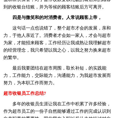
到的收银台结账，并为等候的顾客结账后方可离开。
四是与微笑和的对消费者。人常说顾客上帝，
这句话一点也说错了，整个超市才会的发展，亲和
力，于他人亲近了。消费者才会如一家人，才会与超市
为家，才能招来顾客，工作经历让我成熟让我理解超市
的经营理念，我只希望以我之心，以我之努力换来超市
的繁华。
最后我要团结在超市周围，取长补短，的实践能
力，工作能力，交际能力，沟通能力，为我超市发展而
努力，为本职工作而努力。
超市收银员工作总结7
多年的收银员生涯让我在工作中积累了许多经验，
作为超市员工的一份子自然能够通过工作的完成认识到