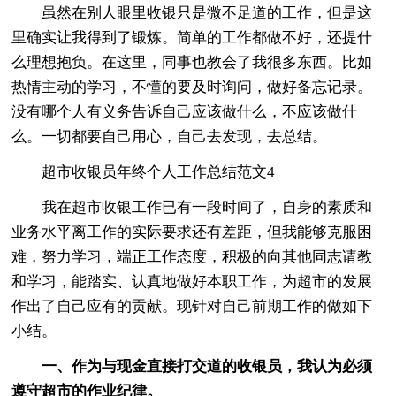
虽然在别人眼里收银只是微不足道的工作，但是这
里确实让我得到了锻炼。简单的工作都做不好，还提什
么理想抱负。在这里，同事也教会了我很多东西。比如
热情主动的学习，不懂的要及时询问，做好备忘记录。
没有哪个人有义务告诉自己应该做什么，不应该做什
么。一切都要自己用心，自己去发现，去总结。
超市收银员年终个人工作总结范文4
我在超市收银工作已有一段时间了，自身的素质和
业务水平离工作的实际要求还有差距，但我能够克服困
难，努力学习，端正工作态度，积极的向其他同志请教
和学习，能踏实、认真地做好本职工作，为超市的发展
作出了自己应有的贡献。现针对自己前期工作的做如下
小结。
一、作为与现金直接打交道的收银员，我认为必须
遵守超市的作业纪律。