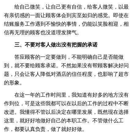
给自己微笑，让自己更有自信，给客人微笑，以最
有亲切感的一面让顾客体会到宾至如归的感觉。即使在
结账服务工作遇到不愉快的事情，仍能以笑脸相迎，相
信再无理的顾客也没道理发脾气。
三、不要对客人做出没有把握的承诺
答应顾客的一定要做到，不能明确自己是否能做
到，就不要给顾客承诺。不然如果没有帮顾客解决好问
题，只会让客人降低对酒店的信任程度，也影响了超市
的形象。
在这一年的工作时间里，我知道有好多的地方没有
作到位，可是这些我都可以在以后的工作的过程中不断
改进。我懂得不管以后决定在哪里发展，既然现在选择
这里，就好好地做好自己的本职工作。不管做什么工
作，都要认真负责，做了就好好做。