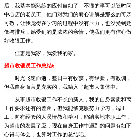
后，我基本能熟练的应付自如了。不懂的事可以随时问
中心店的老员工，他们对我们的耐心讲解是那么的可亲
可敬，让我觉得在学习的过程中没有压力，也没受到贬
低与排斥，感受到的是浓浓的亲情，使我们更有信心做
好收银工作。
佳惠是我家，我爱我的家。
超市收银员工作总结6
时光飞速而逝，整日中有收获，有经验，有教训，
但我自身而言是充实的，我融入了超市大集体中。
从事超市收银工作不长的新人，我的自身素质和离
工作要求还有的差距，但我能够克服努力学习，端正
工，向有经验的人员请教和学习，能踏实地本职工作，
为超市的发展了应，现在自身工作中遇到的问题有如下
心得与体会，也算对工作的总结吧。