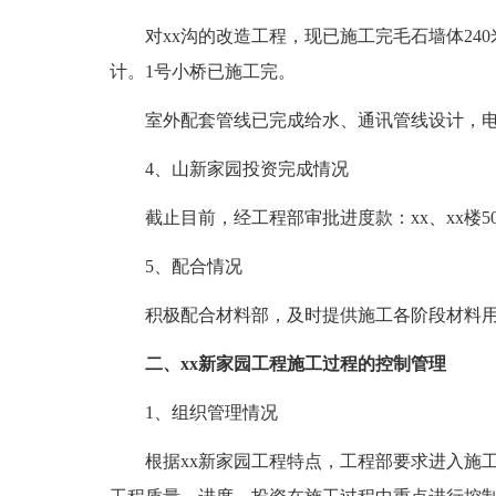
对xx沟的改造工程，现已施工完毛石墙体240米
计。1号小桥已施工完。
室外配套管线已完成给水、通讯管线设计，电
4、山新家园投资完成情况
截止目前，经工程部审批进度款：xx、xx楼50万
5、配合情况
积极配合材料部，及时提供施工各阶段材料用
二、xx新家园工程施工过程的控制管理
1、组织管理情况
根据xx新家园工程特点，工程部要求进入施工