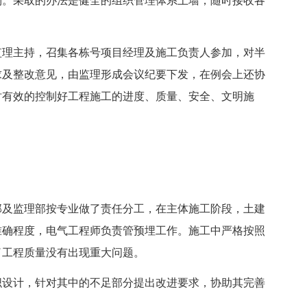
制。采取的办法是健全的组织管理体系上墙，随时接收各
监理主持，召集各栋号项目经理及施工负责人参加，对半
求及整改意见，由监理形成会议纪要下发，在例会上还协
时有效的控制好工程施工的进度、质量、安全、文明施
及监理部按专业做了责任分工，在主体施工阶段，土建
准确程度，电气工程师负责管预埋工作。施工中严格按照
了工程质量没有出现重大问题。
设计，针对其中的不足部分提出改进要求，协助其完善