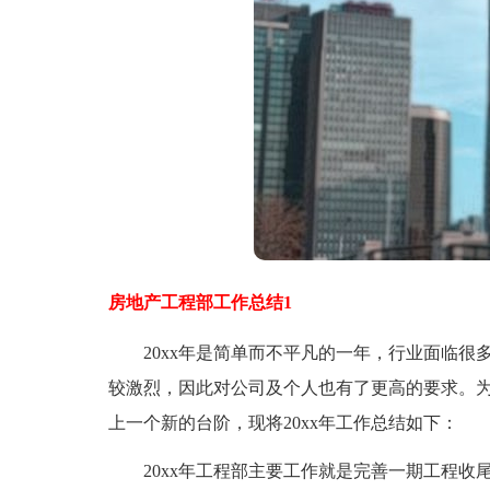
房地产工程部工作总结1
20xx年是简单而不平凡的一年，行业面临很
较激烈，因此对公司及个人也有了更高的要求。为
上一个新的台阶，现将20xx年工作总结如下：
20xx年工程部主要工作就是完善一期工程收