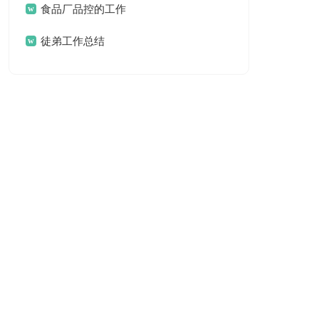
食品厂品控的工作
总结
徒弟工作总结