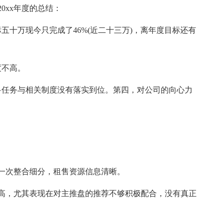
xx年度的总结：
万现今只完成了46%(近二十三万)，离年度目标还有
不高。
任务与相关制度没有落实到位。第四，对公司的向心力
一次整合细分，租售资源信息清晰。
，尤其表现在对主推盘的推荐不够积极配合，没有真正