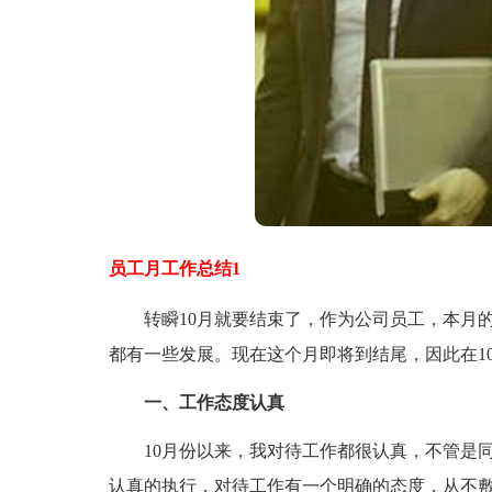
员工月工作总结1
转瞬10月就要结束了，作为公司员工，本月的
都有一些发展。现在这个月即将到结尾，因此在1
一、工作态度认真
10月份以来，我对待工作都很认真，不管是同
认真的执行，对待工作有一个明确的态度，从不