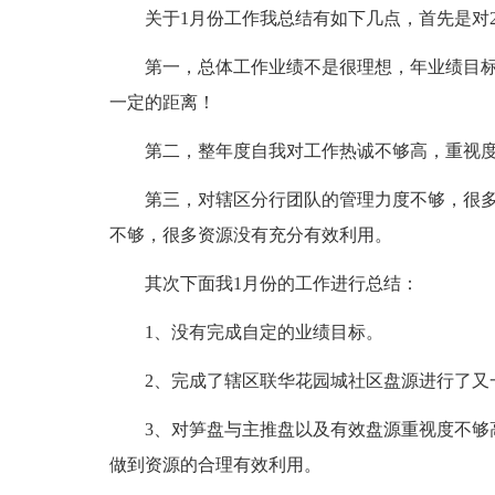
关于1月份工作我总结有如下几点，首先是对20
第一，总体工作业绩不是很理想，年业绩目标五十
一定的距离！
第二，整年度自我对工作热诚不够高，重视度
第三，对辖区分行团队的管理力度不够，很多
不够，很多资源没有充分有效利用。
其次下面我1月份的工作进行总结：
1、没有完成自定的业绩目标。
2、完成了辖区联华花园城社区盘源进行了又
3、对笋盘与主推盘以及有效盘源重视度不够高
做到资源的合理有效利用。