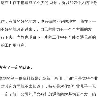
这在工作中也造成了不少的`麻烦，所以加强个人的业务
作，有做的好的地方，也有做的不好的地方，我在下一
的不好的就改正过来，让自己的能力有一个全方面的发
进行下去。当然也明白下一步的工作中有可能会遇见新的
己的工作更顺利。
发有了一定的认识。
拿到的第一份资料就是介绍新厂画册，当时只是觉得企业
。对其它方面就不太知道了，特别是对化纤行业几乎一无
了一定了解。公司的理念被杜总通俗的解释为五个发，确