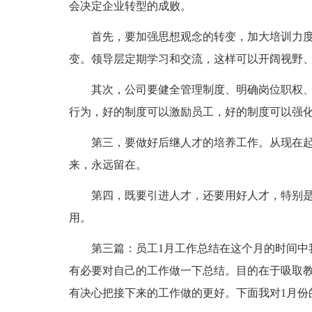
会决定企业转型的成败。
首先，要加强思想观念的转变，加大培训力度
变。领导层定期学习和交流，这样可以开阔视野
其次，公司要健全管理制度、明确岗位职权、建
行为，好的制度可以激励员工，好的制度可以强
第三，要做好后继人才的培养工作。从现在起
来，永远留在。
第四，既要引进人才，还要用好人才，特别是
用。
第三篇：员工1月工作总结在这个月的时间中我
有必要对自己的工作做一下总结。目的在于吸取
有决心把接下来的工作做的更好。下面我对1月份