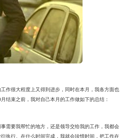
工作很大程度上又得到进步，同时在本月，我各方面也
0月结束之前，我对自己本月的工作做如下的总结：
事需要我帮忙的地方，还是领导交给我的工作，我都会
敷衍执行。在什么时间完成，我就会珍惜时间，把工作在