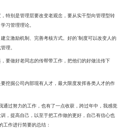
，特别是管理层要改变老观念，要从实干型向管理型转
、学习管理理论。
立激励机制、完善考核方式。好的`制度可以改变人的
化管理。
，要做好老同志的传帮带工作，把他们的好做法传下
要挖掘公司内部现有人才，最大限度发挥各类人才的作
通过努力的工作，也有了一点收获，跨过年中，我感觉
教训，提高自己，以至于把工作做的更好，自己有信心也
的工作进行简要的总结：