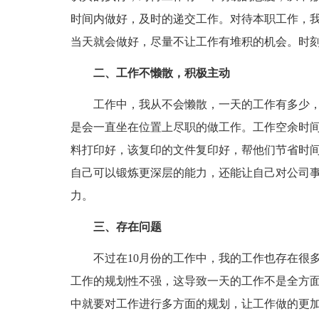
时间内做好，及时的递交工作。对待本职工作，
当天就会做好，尽量不让工作有堆积的机会。时
二、工作不懒散，积极主动
工作中，我从不会懒散，一天的工作有多少，
是会一直坐在位置上尽职的做工作。工作空余时
料打印好，该复印的文件复印好，帮他们节省时
自己可以锻炼更深层的能力，还能让自己对公司
力。
三、存在问题
不过在10月份的工作中，我的工作也存在很多
工作的规划性不强，这导致一天的工作不是全方
中就要对工作进行多方面的规划，让工作做的更