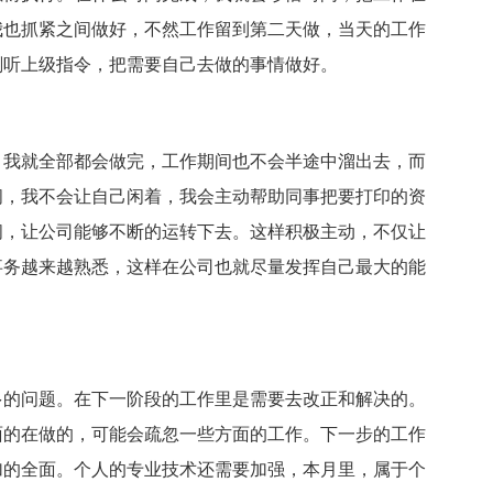
我也抓紧之间做好，不然工作留到第二天做，当天的工作
刻听上级指令，把需要自己去做的事情做好。
我就全部都会做完，工作期间也不会半途中溜出去，而
间，我不会让自己闲着，我会主动帮助同事把要打印的资
间，让公司能够不断的运转下去。这样积极主动，不仅让
事务越来越熟悉，这样在公司也就尽量发挥自己最大的能
的问题。在下一阶段的工作里是需要去改正和解决的。
面的在做的，可能会疏忽一些方面的工作。下一步的工作
加的全面。个人的专业技术还需要加强，本月里，属于个