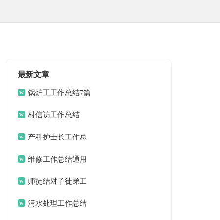
最新文章
锅炉工工作总结7篇
村信访工作总结
产科护士长工作总
结
维修工作总结通用
15篇
师徒结对子徒弟工
作总结
污水处理工作总结