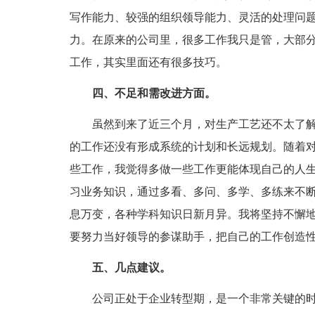
写作能力、较强的组织领导能力、灵活的处理问
力。在原来的公司里，很多工作我只是管，大部
工作，其实里面还有很多技巧。
四、不足和需改进方面。
虽然到来了近三个月，对生产工艺还不太了解
的工作还没有形成系统的计划和长远规划。随着
些工作，我觉得多做一些工作更能体现自己的人
习业务知识，通过多看、多问、多学、多练来不
息万变，各种学科知识日新月异。我将坚持不懈
要努力当好领导的参谋助手，把自己的工作创造
五、几点建议。
公司正处于企业转型期，是一个非常关键的时