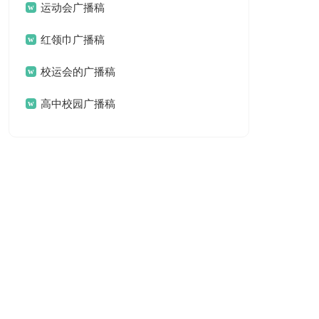
运动会广播稿
红领巾广播稿
校运会的广播稿
高中校园广播稿