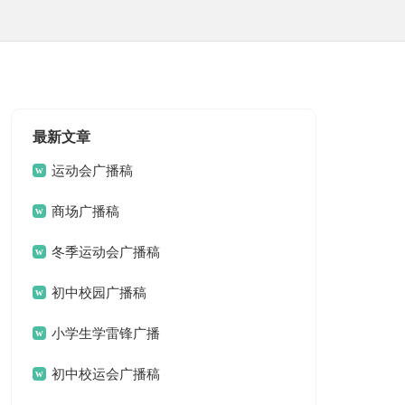
最新文章
运动会广播稿
商场广播稿
冬季运动会广播稿
初中校园广播稿
小学生学雷锋广播
稿
初中校运会广播稿