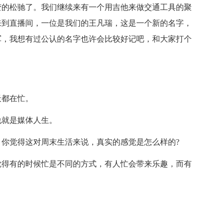
变的松驰了。我们继续来有一个用吉他来做交通工具的聚
来到直播间，一位是我们的王凡瑞，这是一个新的名字，
军，我想有过公认的名字也许会比较好记吧，和大家打个
都在忙。
就是媒体人生。
觉得这对周末生活来说，真实的感觉是怎么样的?
得有的时候忙是不同的方式，有人忙会带来乐趣，而有