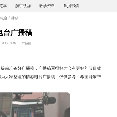
范本
演讲致辞
教学资料
条据书信
感电台广播稿
电台广播稿
0 15:03:46
广播稿
提前准备好广播稿，广播稿写得好才会有更好的节目效
编为大家整理的情感电台广播稿，仅供参考，希望能够帮