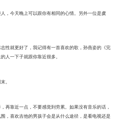
人，今天晚上可以跟你有相同的心情。另外一位是虞
志性就更好了，我记得有一首喜欢的歌，孙燕姿的《完
生的人一下子就跟你靠近很多。
末。
，再靠近一点，不要感觉到劳累。如果没有音乐的话，
氛围，喜欢吉他的男孩子会是从什么途径，是看电视还是