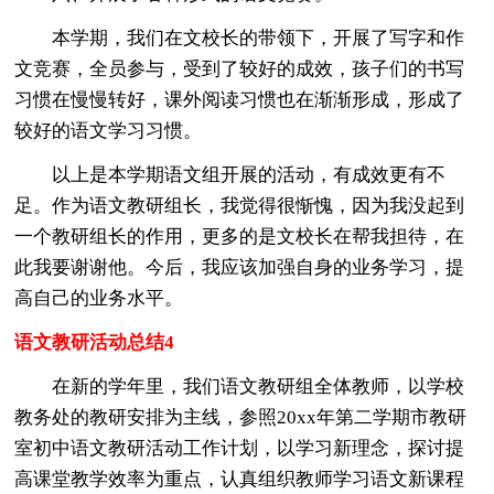
本学期，我们在文校长的带领下，开展了写字和作
文竞赛，全员参与，受到了较好的成效，孩子们的书写
习惯在慢慢转好，课外阅读习惯也在渐渐形成，形成了
较好的语文学习习惯。
以上是本学期语文组开展的活动，有成效更有不
足。作为语文教研组长，我觉得很惭愧，因为我没起到
一个教研组长的作用，更多的是文校长在帮我担待，在
此我要谢谢他。今后，我应该加强自身的业务学习，提
高自己的业务水平。
语文教研活动总结4
在新的学年里，我们语文教研组全体教师，以学校
教务处的教研安排为主线，参照20xx年第二学期市教研
室初中语文教研活动工作计划，以学习新理念，探讨提
高课堂教学效率为重点，认真组织教师学习语文新课程