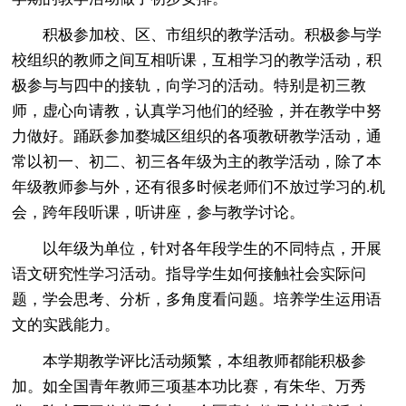
积极参加校、区、市组织的教学活动。积极参与学
校组织的教师之间互相听课，互相学习的教学活动，积
极参与与四中的接轨，向学习的活动。特别是初三教
师，虚心向请教，认真学习他们的经验，并在教学中努
力做好。踊跃参加婺城区组织的各项教研教学活动，通
常以初一、初二、初三各年级为主的教学活动，除了本
年级教师参与外，还有很多时候老师们不放过学习的.机
会，跨年段听课，听讲座，参与教学讨论。
以年级为单位，针对各年段学生的不同特点，开展
语文研究性学习活动。指导学生如何接触社会实际问
题，学会思考、分析，多角度看问题。培养学生运用语
文的实践能力。
本学期教学评比活动频繁，本组教师都能积极参
加。如全国青年教师三项基本功比赛，有朱华、万秀