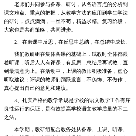
老师们共同参与备课、研讨，从各语言点的分析到
课文难点、重点的把握，从教学方法的应用到学生学法
的研讨，点点滴滴，一丝不苟，精益求精。复习阶段，
大家也是共商策略，共同进步。
2、在磨课中反思，在反思中总结，在总结中成长。
我们教研组在集体备课的基础上，试教时全体都跟
着听课，听后人人有评课，有反思，总结后再试教，直
到最满意为止。在活动中，上课的教师积极准备，虚心
听取建议；评课的教师们踊跃发言，不伪饰、不做作，
真心提出自己的意见和建议。
3、扎实严格的教学常规是学校的语文教学工作有序
良性运行的保证，是有效提高学校语文教学质量的不二
之法。
本学期，教研组配合教务处从备课、上课、听课、