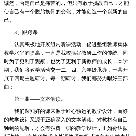
诚然，否定自己是痛苦的.，但只有敢于挑战自己，才能
使自己有一个脱胎换骨的变化，才能创造一个崭新的自
己。
3、跟踪课
认真积极地开展组内听课活动，促进整组教师集体
教学水平的提高，一直是我校搞好教研工作的传统。同
时为了更利于观察，也为了更利于新教师的成长，本学
期，我们将教学活动交于二、四、六年级承办，一共开
展了四期主题研讨。每一期研讨，我们都努力唱好三部
曲：
第一曲——文本解读。
我们深知好的课来源于匠心独运的教学设计，而好
的教学设计又源于正确深入的文本解读。对教材有自己
独到的见解，才会有独树一帜的教学设计，正如孙绍振