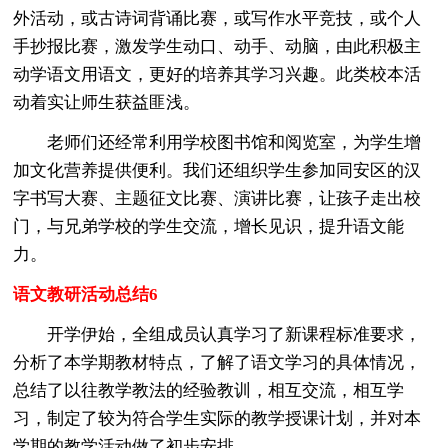
外活动，或古诗词背诵比赛，或写作水平竞技，或个人
手抄报比赛，激发学生动口、动手、动脑，由此积极主
动学语文用语文，更好的培养其学习兴趣。此类校本活
动着实让师生获益匪浅。
老师们还经常利用学校图书馆和阅览室，为学生增
加文化营养提供便利。我们还组织学生参加同安区的汉
字书写大赛、主题征文比赛、演讲比赛，让孩子走出校
门，与兄弟学校的学生交流，增长见识，提升语文能
力。
语文教研活动总结6
开学伊始，全组成员认真学习了新课程标准要求，
分析了本学期教材特点，了解了语文学习的具体情况，
总结了以往教学教法的经验教训，相互交流，相互学
习，制定了较为符合学生实际的教学授课计划，并对本
学期的教学活动做了初步安排。