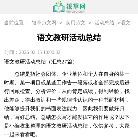
>
>
>
当前位置：
银草范文网
实用范文
活动总结
语文
教研活动总结
语文教研活动总结
时间：2026-02-15 10:00:32
语文教研活动总结（汇总27篇）
总结是指社会团体、企业单位和个人在自身的某一
时期、某一项目或某些工作告一段落或者全部完成后进
行回顾检查、分析评价，从而肯定成绩，得到经验，找
出差距，得出教训和一些规律性认识的一种书面材料，
他能够提升我们的书面表达能力，因此我们要做好归
纳，写好总结。总结怎么写才能发挥它的作用呢？以下
是小编收集整理的语文教研活动总结，仅供参考，大家
一起来看看吧。