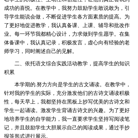
成功的喜悦。在教学中，我努力鼓励学生敢说敢为，引
导学生能说会做，不断促进学生各方面素质的提高。为
了更好地促进教学，我认真备课、上课、辅导和批改作
业。每一环节我都精心设计，力求做到学生愿学。在集
体备课中，我认真记录，积极发言，虚心向有经验的老
师学习，同时阐述自己的见解。
二、依托语文综合实践活动教学，提高学生的知识
积累
本学期的.努力方向是学生的古文诵读。在教学中，
针对我的学生的实际，充分激发他们的古诗文诵读积极
性，每天早上，我都坚持在黑板上抄写优美的古诗文和
学生一起诵读。激发学生背诵古诗文的兴趣。为了更好
地培养学生的自学能力，我一直要求学生坚持写阅读笔
记，并且鼓励学生大胆展示自己的阅读成果，通过手抄
报等形式进行展示。