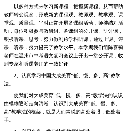
以多种方式来学习新课程，把握新课程。从而帮助
教师转变观念，形成新的课程观、教师观、教学观、课
堂观、质量观。平时正常开展备课组活动，师徒结对活
动，每位积极参与教研组、备课组的公开课、研讨课，
积极听课、思考，努力做到跨学科听课，通过上课、评
课、听课，努力提高了教学水平。本学期我们组陈喜莉
老师在温州市中考语文复习会议上开出一堂公开课，收
到专家和听课老师的一致好评。
2、认真学习中国大成美育“低、慢、多、高”教学
法。
使我们对大成美育“低、慢、多、高”教学法的认识
由模糊逐渐走向清晰，认识到大成美育“低、慢、多、
高”教学法的框架，就是人们常说的高处着眼，低处着
手。