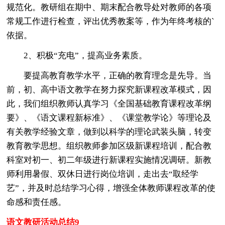
规范化。教研组在期中、期末配合教导处对教师的各项
常规工作进行检查，评出优秀教案等，作为年终考核的`
依据。
2、积极“充电”，提高业务素质。
要提高教育教学水平，正确的教育理念是先导。当
前，初、高中语文教学在努力探究新课程改革模式，因
此，我们组织教师认真学习《全国基础教育课程改革纲
要》、《语文课程新标准》、《课堂教学论》等理论及
有关教学经验文章，做到以科学的理论武装头脑，转变
教育教学思想。组织教师参加区级新课程培训，配合教
科室对初一、初二年级进行新课程实施情况调研。新教
师利用暑假、双休日进行岗位培训，走出去“取经学
艺”，并及时总结学习心得，增强全体教师课程改革的使
命感和责任感。
语文教研活动总结9