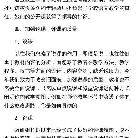
批刚进校没多久的年轻教师担负起了学校语文教学的重
任。她们的公开课获得了领导的好评。
四、加强说课、评课的质量。
1、说课
以往我们忽略了说课的作用，即便是说，也往往侧
重于教材内容的分析，而忽略了教者在教学方法、教学
程序、板书等方面的设计，内容空泛，缺乏说服力。今
年我们致力于改变旧面貌，加强说课的质量。教者也不
需要全面说课，只需以重点说课和微型说课这两种方式
阐明你的教学意图，例如在哪个教学环节中渗透了你的
什么教改思路，你是如何贯彻的。
2、评课
教研组长期以来已经形成了良好的评课氛围，决不