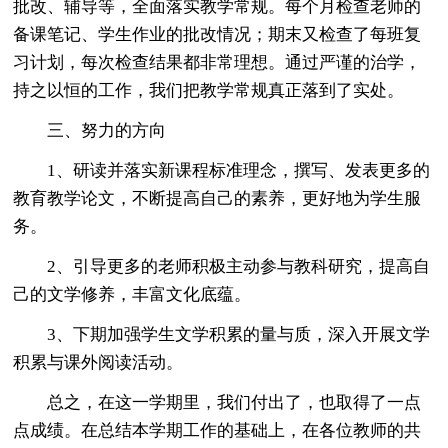
批改、辅导等，全面落实教学常规。每个月检查老师的
备课笔记、学生作业的批改情况；期末又检查了每班复
习计划，每次检查结果都非常理想。通过严谨的治学，
持之以恒的工作，我们把教学常规真正落到了实处。
三、努力的方向
1、研读并落实新课程标准理念，撰写、发表更多的
教育教学论文，不断提高自己的素养，更好地为学生服
务。
2、引导更多的老师积极主动参与教科研究，提高自
己的文学修养，丰富文化底蕴。
3、下期加强学生文学积累的量与质，深入开展文学
积累与课外阅读活动。
总之，在这一学期里，我们付出了，也取得了一点
点成绩。在总结本学期工作的基础上，在各位教师的共