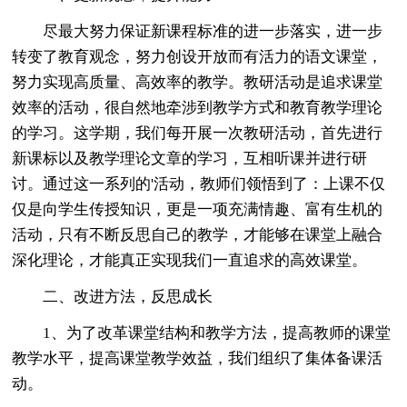
尽最大努力保证新课程标准的进一步落实，进一步
转变了教育观念，努力创设开放而有活力的语文课堂，
努力实现高质量、高效率的教学。教研活动是追求课堂
效率的活动，很自然地牵涉到教学方式和教育教学理论
的学习。这学期，我们每开展一次教研活动，首先进行
新课标以及教学理论文章的学习，互相听课并进行研
讨。通过这一系列的'活动，教师们领悟到了：上课不仅
仅是向学生传授知识，更是一项充满情趣、富有生机的
活动，只有不断反思自己的教学，才能够在课堂上融合
深化理论，才能真正实现我们一直追求的高效课堂。
二、改进方法，反思成长
1、为了改革课堂结构和教学方法，提高教师的课堂
教学水平，提高课堂教学效益，我们组织了集体备课活
动。