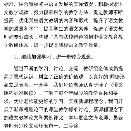
标准。结合我校初中语文发展的实际情况，积极探索语
文教学规律，努力摸索科学的教学方法，促进教师不断
提高，优化我校语文教研的内容和形式，提升了语文教
学的质量和水平，提高学生的语文素养，促进了语文教
师的专业成长，构建了具有我校特色的初中语文教育教
学教研体系，进一步提高我校语文教学质量。
1、继续加强学习，进一步转变观念。
通过不断的学习、讨论、交流，教研组全体成员提
高了思想认识，树立了正确的价值观，以良好的`师德形
象立足教育。一开学，我们每位老师认真研读了《语文
课程标准解读》，了解了每个年级段的教学目标和要
求。为让老师能更好的学习、实践新课程理念，我们开
展了新课程理论下的课堂教学标准讨论、新课程理念下
的语文教学论文和案例评比，本年度金文海老师、吴云
老师分别论文获瑞安市一、二等奖。