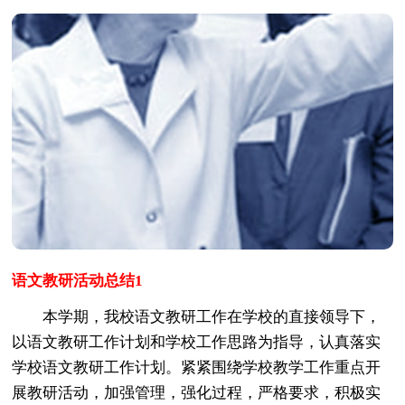
语文教研活动总结1
本学期，我校语文教研工作在学校的直接领导下，
以语文教研工作计划和学校工作思路为指导，认真落实
学校语文教研工作计划。紧紧围绕学校教学工作重点开
展教研活动，加强管理，强化过程，严格要求，积极实