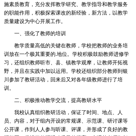
施素质教育，充分发挥教学研究、教学指导和教学服务
的职能作用，积极探索课改的新经验，新方法，以教学
质量建设为中心开展工作。
一、强化了教师的培训
教学质量高低的关键在教师，学校把教师的业务培
训放在一个极其重要的.地位。学校积极鼓励教师进修学
习，还组织教师听市、县、镇教学观摩，让教师开拓视
野，并且在实践中加以运用。学校还组织部分教师到银
川参加了教研活动，回来后又对各年级教师进行了培
训。
二、积极推动教学交流，提高教研水平
我校认真组织教研活动，保证了时间、地点、人
员、内容，对于组内开设的常规课、示范课、研讨课等
公开课，作到人人参与听课、评课，并形成了良好的教