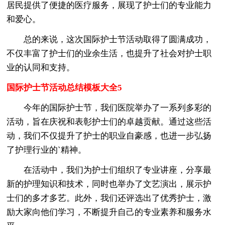
居民提供了便捷的医疗服务，展现了护士们的专业能力
和爱心。
总的来说，这次国际护士节活动取得了圆满成功，
不仅丰富了护士们的业余生活，也提升了社会对护士职
业的认同和支持。
国际护士节活动总结模板大全5
今年的国际护士节，我们医院举办了一系列多彩的
活动，旨在庆祝和表彰护士们的卓越贡献。通过这些活
动，我们不仅提升了护士的职业自豪感，也进一步弘扬
了护理行业的`精神。
在活动中，我们为护士们组织了专业讲座，分享最
新的护理知识和技术，同时也举办了文艺演出，展示护
士们的多才多艺。此外，我们还评选出了优秀护士，激
励大家向他们学习，不断提升自己的专业素养和服务水