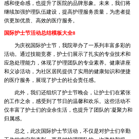
感和使命感，也提升了医院的品牌形象。未来，我们将
继续加强护理队伍建设，提高护理服务质量，为患者提
供更加优质、高效的医疗服务。
国际护士节活动总结模板大全8
为庆祝国际护士节，我院举办了一系列丰富多彩的
活动。通过技能竞赛，护士们展示了扎实的专业技术和
应急处理能力，体现了护理团队的专业素养。健康讲座
和义诊活动，为社区居民提供了实用的健康知识和便捷
的医疗服务，展现了护士的社会责任感。
此外，我们还组织了护士节晚会，让护士们在紧张
的工作之余，感受到了节日的温馨和欢乐。这些活动不
仅丰富了护士们的业余生活，也提升了团队的`凝聚力和
归属感。
总之，此次国际护士节活动，不仅是对护士们辛勤