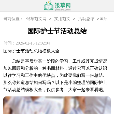
>
>
>
当前位置：
银草范文网
实用范文
活动总结
国际
护士节活动总结
国际护士节活动总结
时间：2026-02-15 12:02:04
国际护士节活动总结模板大全
总结是事后对某一阶段的学习、工作或其完成情况
加以回顾和分析的一种书面材料，通过它可以正确认识
以往学习和工作中的优缺点，为此要我们写一份总结。
那么你知道总结如何写吗？以下是小编整理的国际护士
节活动总结模板大全，仅供参考，大家一起来看看吧。