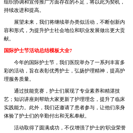
组织协调和宣传推广方面存在的不足，将以此为契机，
持续改进和提高。
展望未来，我们将继续举办类似活动，不断创新内
容和形式，为提升护士社会地位和职业发展做出更大贡
献。
国际护士节活动总结模板大全7
今年的国际护士节，我们医院举办了一系列丰富多
彩的活动，旨在表彰优秀护士，弘扬护理精神，提高护
理服务质量。
通过技能竞赛，护士们展现了专业素养和精湛技
艺；知识讲座则帮助大家更新了护理理念，提升了临床
实践能力。此外，我们还邀请了患者参与，让他们亲身
体验了护士们的辛勤付出和无私奉献。
活动取得了圆满成功，不仅增强了护士的'职业荣誉