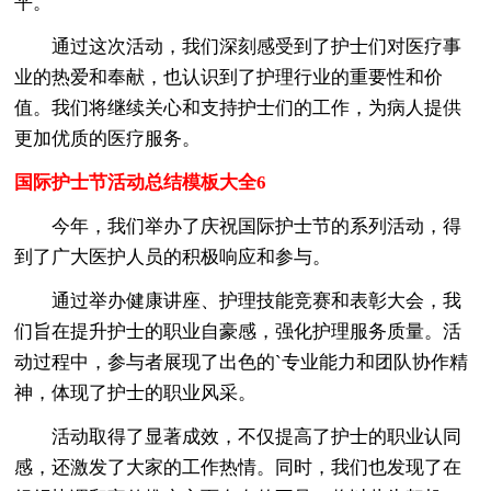
平。
通过这次活动，我们深刻感受到了护士们对医疗事
业的热爱和奉献，也认识到了护理行业的重要性和价
值。我们将继续关心和支持护士们的工作，为病人提供
更加优质的医疗服务。
国际护士节活动总结模板大全6
今年，我们举办了庆祝国际护士节的系列活动，得
到了广大医护人员的积极响应和参与。
通过举办健康讲座、护理技能竞赛和表彰大会，我
们旨在提升护士的职业自豪感，强化护理服务质量。活
动过程中，参与者展现了出色的`专业能力和团队协作精
神，体现了护士的职业风采。
活动取得了显著成效，不仅提高了护士的职业认同
感，还激发了大家的工作热情。同时，我们也发现了在