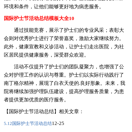
环境和条件，让他们能够更好地为病患服务。
国际护士节活动总结模板大全10
通过技能竞赛，展示了护士们的专业风采；表彰大
会则对优秀护士进行了荣誉嘉奖，激励大家继续努力。
此外，健康宣教和义诊活动，让护士们走出医院，为社
区居民提供健康服务，深受群众欢迎。
活动不仅提升了护士们的团队凝聚力，也增强了公
众对护理工作的认识与尊重。护士们以实际行动践行了
南丁格尔精神，展现了白衣天使的.良好形象。未来，我
院将继续加强护理队伍建设，提高护理服务质量，为患
者提供更加优质的医疗服务。
【国际护士节活动总结】相关文章：
12-25
5.12国际护士节活动总结