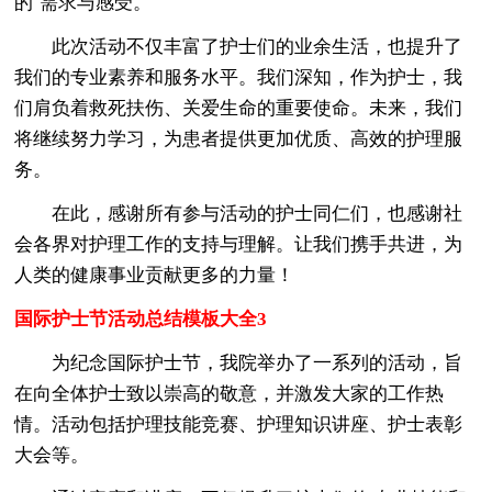
的`需求与感受。
此次活动不仅丰富了护士们的业余生活，也提升了
我们的专业素养和服务水平。我们深知，作为护士，我
们肩负着救死扶伤、关爱生命的重要使命。未来，我们
将继续努力学习，为患者提供更加优质、高效的护理服
务。
在此，感谢所有参与活动的护士同仁们，也感谢社
会各界对护理工作的支持与理解。让我们携手共进，为
人类的健康事业贡献更多的力量！
国际护士节活动总结模板大全3
为纪念国际护士节，我院举办了一系列的活动，旨
在向全体护士致以崇高的敬意，并激发大家的工作热
情。活动包括护理技能竞赛、护理知识讲座、护士表彰
大会等。