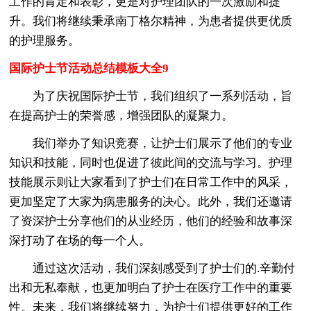
工作的肯定和表彰，更是对护理团队的一次激励和提
升。我们将继续秉承南丁格尔精神，为患者提供更优质
的护理服务。
国际护士节活动总结模板大全9
为了庆祝国际护士节，我们组织了一系列活动，旨
在提高护士的荣誉感，增强团队的凝聚力。
我们举办了知识竞赛，让护士们展示了他们的专业
知识和技能，同时也促进了彼此间的交流与学习。护理
技能展示则让大家看到了护士们在日常工作中的风采，
更加坚定了大家为病患服务的决心。此外，我们还邀请
了资深护士分享他们的从业经历，他们的经验和故事深
深打动了在场的每一个人。
通过这次活动，我们深刻感受到了护士们的.辛勤付
出和无私奉献，也更加明白了护士在医疗工作中的重要
性。未来，我们将继续努力，为护士们提供更好的工作