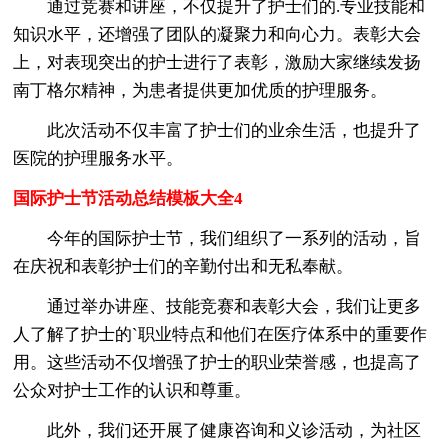
通过竞赛和讲座，不仅提升了护士们的.专业技能和
知识水平，还增强了团队的凝聚力和向心力。表彰大会
上，对表现突出的护士进行了表彰，激励大家继续发扬
南丁格尔精神，为患者提供更加优质的护理服务。
此次活动不仅丰富了护士们的业余生活，也提升了
医院的护理服务水平。
国际护士节活动总结模板大全4
今年的国际护士节，我们组织了一系列的活动，旨
在庆祝和表彰护士们的辛勤付出和无私奉献。
通过举办讲座、技能竞赛和表彰大会，我们让更多
人了解了护士的`职业特点和他们在医疗体系中的重要作
用。这些活动不仅增强了护士的职业荣誉感，也提高了
公众对护士工作的认识和尊重。
此外，我们还开展了健康咨询和义诊活动，为社区