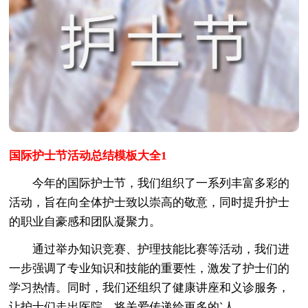
国际护士节活动总结模板大全1
今年的国际护士节，我们组织了一系列丰富多彩的
活动，旨在向全体护士致以崇高的敬意，同时提升护士
的职业自豪感和团队凝聚力。
通过举办知识竞赛、护理技能比赛等活动，我们进
一步强调了专业知识和技能的重要性，激发了护士们的
学习热情。同时，我们还组织了健康讲座和义诊服务，
让护士们走出医院，将关爱传递给更多的`人。