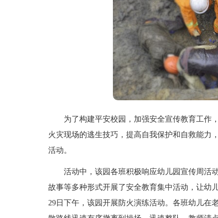
为了构建平安校园，加强安全宣传教育工作，
火灾现场的逃生技巧，提高自我保护和自救能力，
活动。
活动中，该园各班积极响应幼儿园宣传周活动
故事等多种形式开展了安全教育集中活动，让幼儿
29日下午，该园开展防火演练活动。各班幼儿在