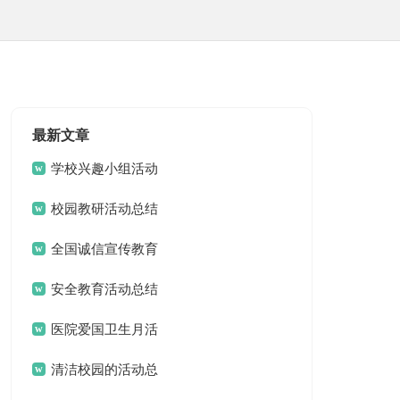
最新文章
学校兴趣小组活动
总结
校园教研活动总结
全国诚信宣传教育
活动总结
安全教育活动总结
医院爱国卫生月活
动总结
清洁校园的活动总