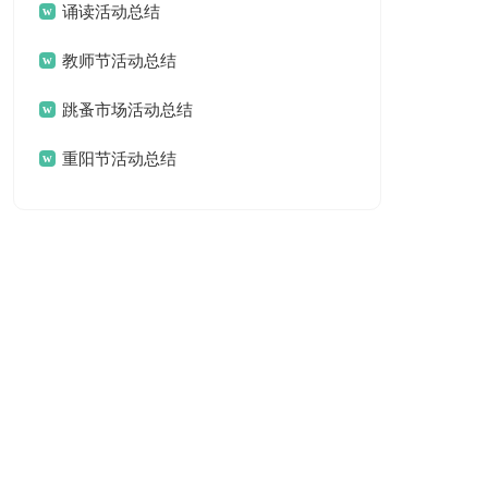
结
诵读活动总结
教师节活动总结
跳蚤市场活动总结
重阳节活动总结