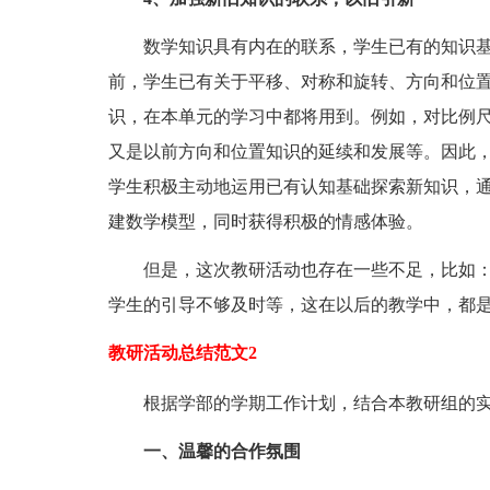
数学知识具有内在的联系，学生已有的知识基
前，学生已有关于平移、对称和旋转、方向和位
识，在本单元的学习中都将用到。例如，对比例
又是以前方向和位置知识的延续和发展等。因此
学生积极主动地运用已有认知基础探索新知识，
建数学模型，同时获得积极的情感体验。
但是，这次教研活动也存在一些不足，比如：
学生的引导不够及时等，这在以后的教学中，都
教研活动总结范文2
根据学部的学期工作计划，结合本教研组的实
一、温馨的合作氛围