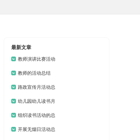
最新文章
教师演讲比赛活动
总结
教师的活动总结
路政宣传月活动总
结
幼儿园幼儿读书月
活动总结
组织读书活动的总
结
开展无烟日活动总