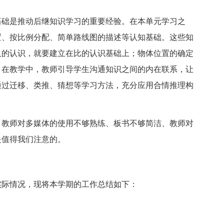
础是推动后继知识学习的重要经验。在本单元学习之
置、按比例分配、简单路线图的描述等认知基础。这些知
尺的认识，就要建立在比的认识基础上；物体位置的确定
，在教学中，教师引导学生沟通知识之间的内在联系，让
通过迁移、类推、猜想等学习方法，充分应用合情推理构
教师对多媒体的使用不够熟练、板书不够简洁、教师对
是值得我们注意的。
际情况，现将本学期的工作总结如下：