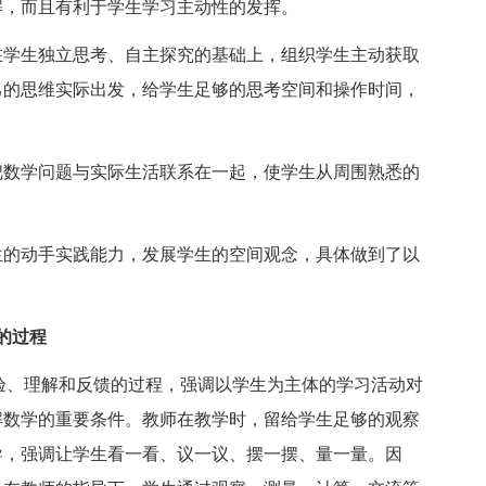
解，而且有利于学生学习主动性的发挥。
学生独立思考、自主探究的基础上，组织学生主动获取
己的思维实际出发，给学生足够的思考空间和操作时间，
数学问题与实际生活联系在一起，使学生从周围熟悉的
的动手实践能力，发展学生的空间观念，具体做到了以
的过程
验、理解和反馈的过程，强调以学生为主体的学习活动对
解数学的重要条件。教师在教学时，留给学生足够的观察
导，强调让学生看一看、议一议、摆一摆、量一量。因