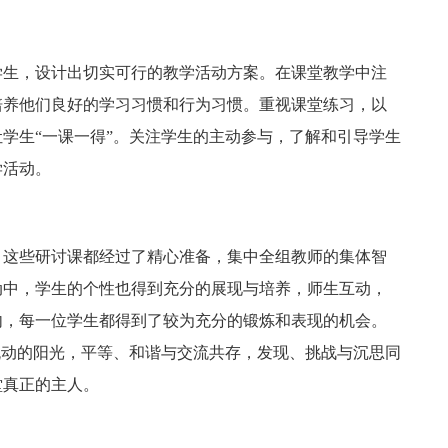
生，设计出切实可行的教学活动方案。在课堂教学中注
培养他们良好的学习习惯和行为习惯。重视课堂练习，以
学生“一课一得”。关注学生的主动参与，了解和引导学生
学活动。
这些研讨课都经过了精心准备，集中全组教师的集体智
动中，学生的个性也得到充分的展现与培养，师生互动，
内，每一位学生都得到了较为充分的锻炼和表现的机会。
流动的阳光，平等、和谐与交流共存，发现、挑战与沉思同
堂真正的主人。