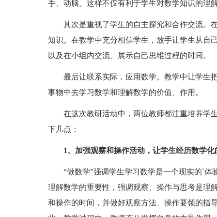
手、动脑。这样不仅有利于学生对数学知识的理
其次是重视了学生的自主探究和合作交流。在
知识。在教学中充分相信学生，放手让学生从自
以及在小组内交流、展示自己思维过程的时间。
最后让联系实际，应用数学。教学中让学生把
事物中去学习数学和理解数学的价值、作用。
在这次教研活动中，两位教师都注重培养学生
下几点：
1、加强观察和操作活动，让学生经历数学化
“做数学”强调学生学习数学是一个现实的`体
理解数学的重要性，强调观察、操作与思考是理
和操作的时间，并做好观察方法、操作要领的指