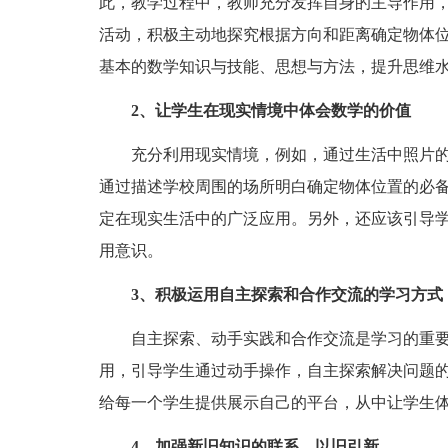
此，教学过程中，教师充分发挥自身的主导作用
活动，积极主动地探究根据方向和距离确定物体
基本的数学知识与技能、思想与方法，提升思维
2、让学生在现实情境中体会数学的价值
充分利用现实情境，例如，通过生活中照片的
通过描述学校周围的场所明白确定物体位置的必
定在现实生活中的广泛应用。另外，还应该引导
用意识。
3、积极运用自主探索和合作交流的学习方式
自主探索、动手实践和合作交流是学习的重要
用，引导学生通过动手操作，自主探索解决问题
给每一个学生提供展示自己的平台，从中让学生
4、加强新旧知识的联系，以旧引新