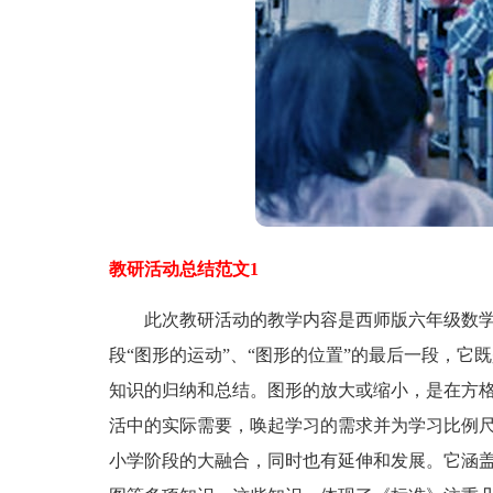
教研活动总结范文1
此次教研活动的教学内容是西师版六年级数学
段“图形的运动”、“图形的位置”的最后一段，
知识的归纳和总结。图形的放大或缩小，是在方
活中的实际需要，唤起学习的需求并为学习比例尺
小学阶段的大融合，同时也有延伸和发展。它涵