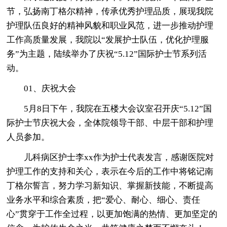
节，弘扬南丁格尔精神，传承优秀护理品质，展现我院
护理队伍良好的精神风貌和职业风范，进一步推动护理
工作高质量发展，我院以“发展护士队伍，优化护理服
务”为主题，陆续举办了庆祝“5.12”国际护士节系列活
动。
01、庆祝大会
5月8日下午，我院在五楼大会议室召开庆“5.12”国
际护士节庆祝大会，全体院领导干部、中层干部和护理
人员参加。
儿科病区护士李xx作为护士代表发言，感谢医院对
护理工作的支持和关心，表示在今后的工作中将铭记南
丁格尔誓言，努力学习新知识、掌握新技能，不断提高
业务水平和综合素质，把“爱心、耐心、细心、责任
心”贯穿于工作全过程，以更加饱满的热情、更加坚定的