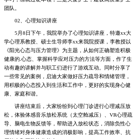
团队。
02、心理知识讲座
5月8日下午，我院举办了心理知识讲座，特邀xx大
学心理系教授、硕士生导师李xx来我院授课，李教授以
《阳光心态与压力管理》为主题，从如何正确塑造积极
健康的.心态、掌握科学应对压力的方法等方面，作了生
动有趣的讲解并与职工们进行了游戏互动。同时分享了
一些常见的案例，启迪大家做好压力疏导和情绪管理，
用积极的心态投入到生活和工作中，更好的实现身心健
康、家庭和谐。
讲座结束后，大家纷纷到心理门诊进行心理减压放
松，体验体感音乐放松系统（太空舱减压）、VR心理疏
导、脑电生物反馈等，帮助进入放松状态，消除负性心
理情绪对身体健康造成的消极影响，提高工作效率、抗