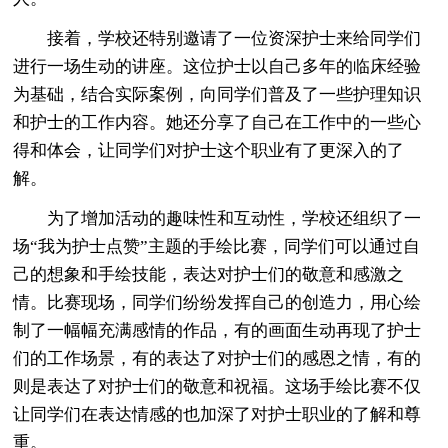
接着，学校还特别邀请了一位资深护士来给同学们
进行一场生动的讲座。这位护士以自己多年的临床经验
为基础，结合实际案例，向同学们普及了一些护理知识
和护士的工作内容。她还分享了自己在工作中的一些心
得和体会，让同学们对护士这个职业有了更深入的了
解。
为了增加活动的趣味性和互动性，学校还组织了一
场“我为护士点赞”主题的手绘比赛，同学们可以通过自
己的想象和手绘技能，表达对护士们的敬意和感激之
情。比赛现场，同学们纷纷发挥自己的创造力，用心绘
制了一幅幅充满感情的作品，有的画面生动再现了护士
们的工作场景，有的表达了对护士们的感恩之情，有的
则是表达了对护士们的敬意和祝福。这场手绘比赛不仅
让同学们在表达情感的也加深了对护士职业的了解和尊
重。