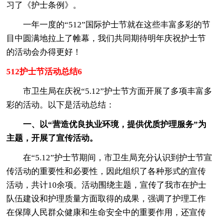
习了《护士条例》。
一年一度的“512”国际护士节就在这些丰富多彩的节
目中圆满地拉上了帷幕，我们共同期待明年庆祝护士节
的活动会办得更好！
512护士节活动总结6
市卫生局在庆祝“5.12”护士节方面开展了多项丰富多
彩的活动。以下是活动总结：
一、以“营造优良执业环境，提供优质护理服务”为
主题，开展了宣传活动。
在“5.12”护士节期间，市卫生局充分认识到护士节宣
传活动的重要性和必要性，因此组织了各种形式的宣传
活动，共计10余项。活动围绕主题，宣传了我市在护士
队伍建设和护理质量方面取得的成果，强调了护理工作
在保障人民群众健康和生命安全中的重要作用，还宣传