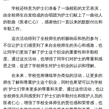
学校还特意为护士们准备了一场精彩的文艺表演，
由全校师生自发组成的合唱团为护士们献上了一曲动人
的歌曲《医者仁心》，感谢他们一直以来的默默付出和
辛勤工作。
这次活动得到了全校师生的积极响应和热烈参与，
不仅让护士们感受到了来自全校师生的关心和感激，也
让同学们更加了解了护士这个职业的重要性和辛勤程
度。通过这次活动，也增强了同学们对护士的尊重和感
恩之情，促进了学校师生对护士职业的认识和理解。
在未来，学校也将继续举办类似的活动，让更多的
师生了解和尊重护士这个职业，同时也希望可以为学校
的`护士们带来更多的尊重和关爱。通过这些活动，也让
全校师生共同感受到了护士们的辛勤付出和医护人员的
医者仁心，增强了学校全体师生的责任感和荣誉感，也