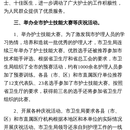
士、十佳医生，进一步调动了广大护士的工作积极性，
为人民群众提供了优质服务。
三、举办全市护士技能大赛等庆祝活动。
1、举办护士技能大赛。为了激发我市护理人员的学
习热情，培养和造就一批优秀的护理人才，市卫生局连
续三年举办了护士技能大赛。优胜选手还被推荐参加市
技术能手评选。根据省卫生厅和省总工会的要求，市卫
生局组织了全市的预赛活动，约有1000余名护理人员参
加了预赛训练。各县（市、区）和市直属医疗单位推荐
了12支代表队、23名选手参加了市护士技能大赛。按照
省卫生厅的要求，获得前三名的选手还将参加省卫生厅
组织的比赛。
2、开展各种庆祝活动。市卫生局要求各县（市、
区）和市直属医疗机构根据本地区和本单位的实际情况
开展庆祝活动。市卫生局领导还亲自到护理工作的一线