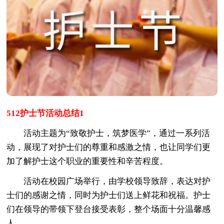
512护士节活动总结1
活动主题为“致敬护士，筑梦医学”，通过一系列活
动，展现了对护士们的尊重和感激之情，也让同学们更
加了解护士这个职业的重要性和辛苦程度。
活动在校园广场举行，由学校领导致辞，表达对护
士们的感谢之情，同时为护士们送上鲜花和祝福。护士
们在领导的带领下登台接受表彰，整个场面十分温馨感
人。