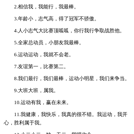
2.相信我，我能行，我最棒。
3.年龄小，志气高，得了冠军不骄傲。
4.人小志气大比赛顶呱呱，你行我行争取战胜他。
5.全家总动员，小朋友我最棒。
6.运动运动，我就不会老。
7.友谊第一，比赛第二。
8.我们最行，我们最棒，运动小明星，我们来争当。
9.大班大班，属我。
10.运动有我，赢在未来。
11.我健康，我快乐，我真的很不错。我运动，我开
心，胜利属于我。