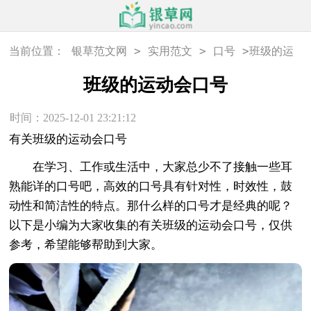
>
>
>
当前位置：
银草范文网
实用范文
口号
班级的运
动会口号
班级的运动会口号
时间：2025-12-01 23:21:12
有关班级的运动会口号
在学习、工作或生活中，大家总少不了接触一些耳
熟能详的口号吧，高效的口号具有针对性，时效性，鼓
动性和简洁性的特点。那什么样的口号才是经典的呢？
以下是小编为大家收集的有关班级的运动会口号，仅供
参考，希望能够帮助到大家。