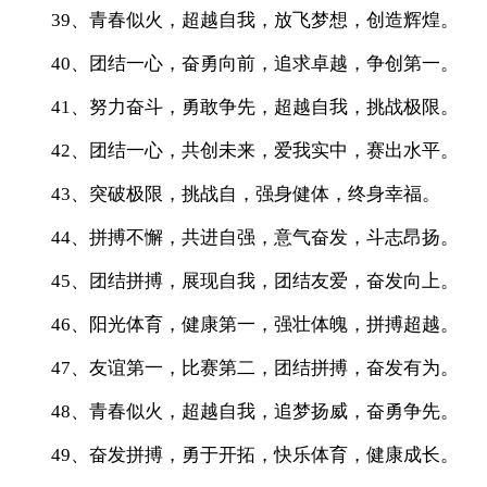
39、青春似火，超越自我，放飞梦想，创造辉煌。
40、团结一心，奋勇向前，追求卓越，争创第一。
41、努力奋斗，勇敢争先，超越自我，挑战极限。
42、团结一心，共创未来，爱我实中，赛出水平。
43、突破极限，挑战自，强身健体，终身幸福。
44、拼搏不懈，共进自强，意气奋发，斗志昂扬。
45、团结拼搏，展现自我，团结友爱，奋发向上。
46、阳光体育，健康第一，强壮体魄，拼搏超越。
47、友谊第一，比赛第二，团结拼搏，奋发有为。
48、青春似火，超越自我，追梦扬威，奋勇争先。
49、奋发拼搏，勇于开拓，快乐体育，健康成长。