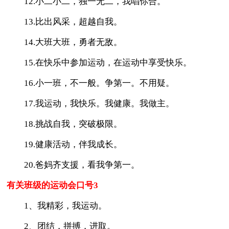
12.小二小二，独一无二，我唱你合。
13.比出风采，超越自我。
14.大班大班，勇者无敌。
15.在快乐中参加运动，在运动中享受快乐。
16.小一班，不一般。争第一。不用疑。
17.我运动，我快乐。我健康。我做主。
18.挑战自我，突破极限。
19.健康活动，伴我成长。
20.爸妈齐支援，看我争第一。
有关班级的运动会口号3
1、我精彩，我运动。
2、团结，拼搏，进取。