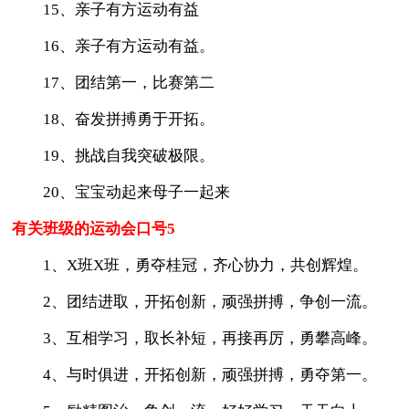
15、亲子有方运动有益
16、亲子有方运动有益。
17、团结第一，比赛第二
18、奋发拼搏勇于开拓。
19、挑战自我突破极限。
20、宝宝动起来母子一起来
有关班级的运动会口号5
1、X班X班，勇夺桂冠，齐心协力，共创辉煌。
2、团结进取，开拓创新，顽强拼搏，争创一流。
3、互相学习，取长补短，再接再厉，勇攀高峰。
4、与时俱进，开拓创新，顽强拼搏，勇夺第一。