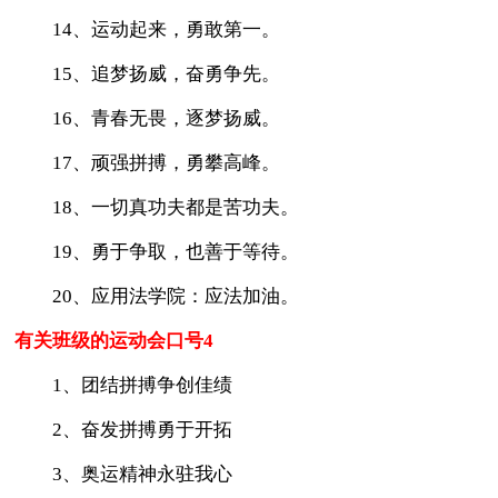
14、运动起来，勇敢第一。
15、追梦扬威，奋勇争先。
16、青春无畏，逐梦扬威。
17、顽强拼搏，勇攀高峰。
18、一切真功夫都是苦功夫。
19、勇于争取，也善于等待。
20、应用法学院：应法加油。
有关班级的运动会口号4
1、团结拼搏争创佳绩
2、奋发拼搏勇于开拓
3、奥运精神永驻我心