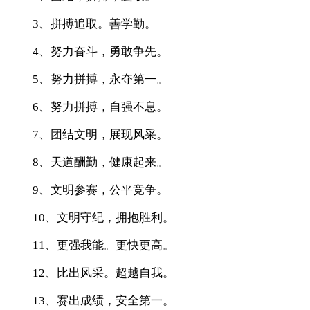
3、拼搏追取。善学勤。
4、努力奋斗，勇敢争先。
5、努力拼搏，永夺第一。
6、努力拼搏，自强不息。
7、团结文明，展现风采。
8、天道酬勤，健康起来。
9、文明参赛，公平竞争。
10、文明守纪，拥抱胜利。
11、更强我能。更快更高。
12、比出风采。超越自我。
13、赛出成绩，安全第一。