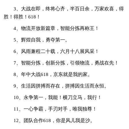
3、大战在即，终将心齐，半百日余，万家欢喜，得
胜！得胜！618！
4、物流开放新篇章，智能分拣再称王！
5、辉煌自我，勇夺第一。
6、风雨兼程二十载，六月十八展风采！
7、智能分拣，创新分拣，引领物流，勇战在先！
8、年中大战618，京东就是我的家。
9、生活因拼搏而存在，拼搏因生活而永恒。
10、永争第一，我能！横刀立马，我行！
11、一心争霸，手刃对手，唯我独尊！
12、团队合作618，你是风儿我是沙。