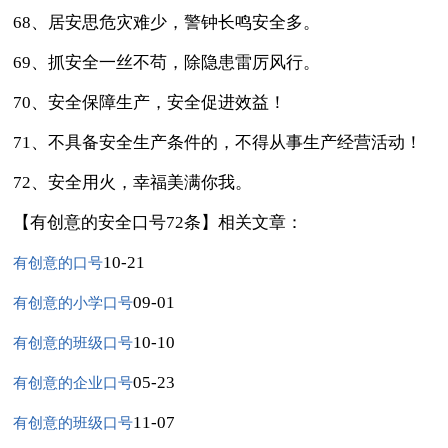
68、居安思危灾难少，警钟长鸣安全多。
69、抓安全一丝不苟，除隐患雷厉风行。
70、安全保障生产，安全促进效益！
71、不具备安全生产条件的，不得从事生产经营活动！
72、安全用火，幸福美满你我。
【有创意的安全口号72条】相关文章：
10-21
有创意的口号
09-01
有创意的小学口号
10-10
有创意的班级口号
05-23
有创意的企业口号
11-07
有创意的班级口号