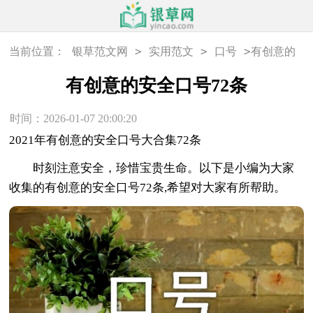
>
>
>
当前位置：
银草范文网
实用范文
口号
有创意的
安全口号72条
有创意的安全口号72条
时间：2026-01-07 20:00:20
2021年有创意的安全口号大合集72条
时刻注意安全，珍惜宝贵生命。以下是小编为大家
收集的有创意的安全口号72条,希望对大家有所帮助。