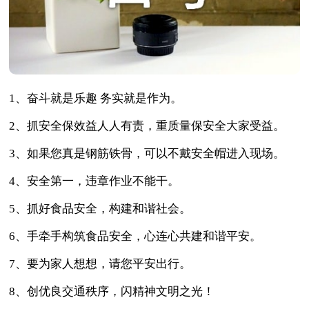
1、奋斗就是乐趣 务实就是作为。
2、抓安全保效益人人有责，重质量保安全大家受益。
3、如果您真是钢筋铁骨，可以不戴安全帽进入现场。
4、安全第一，违章作业不能干。
5、抓好食品安全，构建和谐社会。
6、手牵手构筑食品安全，心连心共建和谐平安。
7、要为家人想想，请您平安出行。
8、创优良交通秩序，闪精神文明之光！