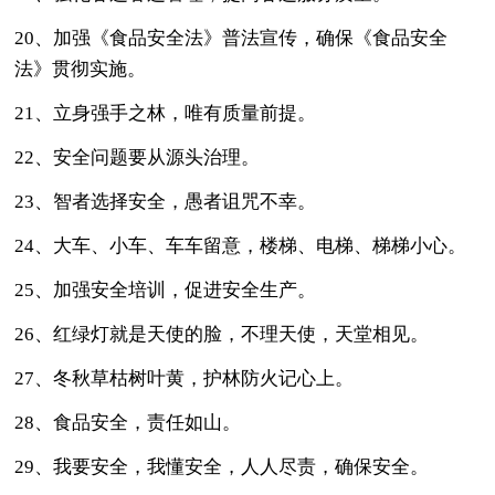
20、加强《食品安全法》普法宣传，确保《食品安全
法》贯彻实施。
21、立身强手之林，唯有质量前提。
22、安全问题要从源头治理。
23、智者选择安全，愚者诅咒不幸。
24、大车、小车、车车留意，楼梯、电梯、梯梯小心。
25、加强安全培训，促进安全生产。
26、红绿灯就是天使的脸，不理天使，天堂相见。
27、冬秋草枯树叶黄，护林防火记心上。
28、食品安全，责任如山。
29、我要安全，我懂安全，人人尽责，确保安全。