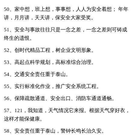
50、家中想，班上想，事事想，人人为安全着想； 年年
讲，月月讲，天天讲，保安全大家受奖。
51、安全与事故往往只是一念之差，一念之差则可铸成
终生的遗恨。
52、创时代精品工程，树企业文明形象。
53、高起点科学规划，高标准综合治理。
54、交通安全责任重于泰山。
55、实行标准化作业，推广安全系统工程。
56、保障疏散通道、安全出口、消防车通道通畅。
57、121，我知道，天气情况它来报。根据天气穿好衣，
这样才能保健康。
58、安全责任重于泰山，警钟长鸣长治久安。