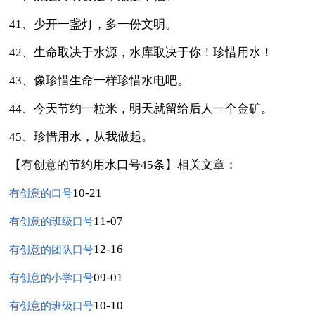
41、少开一盏灯，多一份文明。
42、生命取决于水源，水库取决于你！珍惜用水！
43、像珍惜生命一样珍惜水电吧。
44、今天节约一粒米，明天就留给后人一个金矿。
45、珍惜用水，从我做起。
【有创意的节约用水口号45条】相关文章：
10-21
有创意的口号
11-07
有创意的班级口号
12-16
有创意的团队口号
09-01
有创意的小学口号
10-10
有创意的班级口号