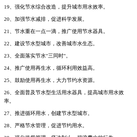
19、强化节水综合改造，提升城市用水效率。
20、加强节水减排，促进科学发展。
21、节水重在一点一滴，推广使用节水器具。
22、建设节水型城市，改善城市水生态。
23、全面落实节水"三同时"。
24、推广使用再生水，循环利用效益高。
25、鼓励使用再生水，大力节约水资源。
26、全面普及节水型生活用水器具，提高城市用水效
率。
27、推进循环用水，创建节水型城市。
28、严格节水管理，促进节约用水。