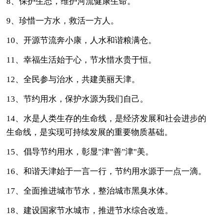
8、保护生态，维护河流健康生命。
9、珍惜一方水，救活一方人。
10、开源节流奔小康，人水和谐粮满仓。
11、幸福生活始于心，节水惜水贵于恒。
12、全民参与治水，共建美丽天津。
13、节约用水，保护水源为我们自己。
14、水是人类生存的生命线，是经济发展和社会进步的
生命线，是实现可持续发展的重要物质基础。
15、倡导节约用水，彰显"津"善"津"美。
16、和谐天津始于一言一行，节约用水源于一点一滴。
17、全面推进城市节水，整治城市黑臭水体。
18、建设国家节水城市，推进节水综合改造。