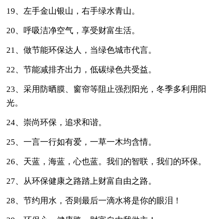
19、左手金山银山，右手绿水青山。
20、呼吸洁净空气，享受财富生活。
21、做节能环保达人，当绿色城市代言。
22、节能减排齐出力，低碳绿色共受益。
23、采用防晒膜、窗帘等阻止强烈阳光，冬季多利用阳
光。
24、崇尚环保，追求和谐。
25、一言一行如有爱，一草一木均含情。
26、天蓝，海蓝，心也蓝。我们的智联，我们的环保。
27、从环保健康之路踏上财富自由之路。
28、节约用水，否则最后一滴水将是你的眼泪！