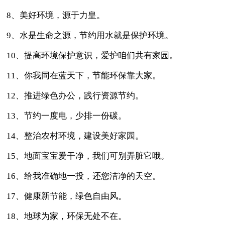
8、美好环境，源于力皇。
9、水是生命之源，节约用水就是保护环境。
10、提高环境保护意识，爱护咱们共有家园。
11、你我同在蓝天下，节能环保靠大家。
12、推进绿色办公，践行资源节约。
13、节约一度电，少排一份碳。
14、整治农村环境，建设美好家园。
15、地面宝宝爱干净，我们可别弄脏它哦。
16、给我准确地一投，还您洁净的天空。
17、健康新节能，绿色自由风。
18、地球为家，环保无处不在。