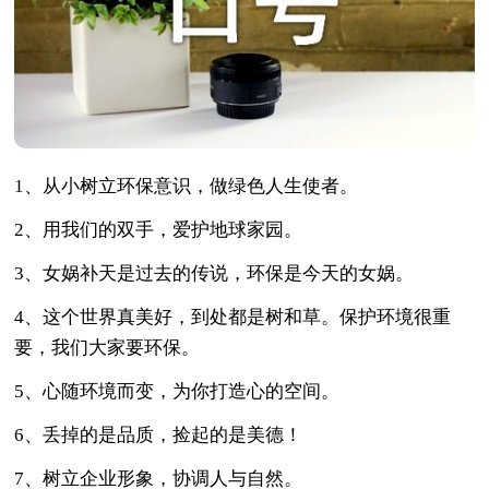
1、从小树立环保意识，做绿色人生使者。
2、用我们的双手，爱护地球家园。
3、女娲补天是过去的传说，环保是今天的女娲。
4、这个世界真美好，到处都是树和草。保护环境很重
要，我们大家要环保。
5、心随环境而变，为你打造心的空间。
6、丢掉的是品质，捡起的是美德！
7、树立企业形象，协调人与自然。