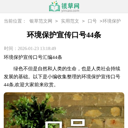
>
>
>
当前位置：
银草范文网
实用范文
口号
环境保护
宣传口号44条
环境保护宣传口号44条
时间：2026-01-23 13:18:49
环境保护宣传口号汇编44条
绿色不但是自然和人类的生命，也是人类社会持续
发展的基础。以下是小编收集整理的环境保护宣传口号
44条,欢迎大家前来欣赏。