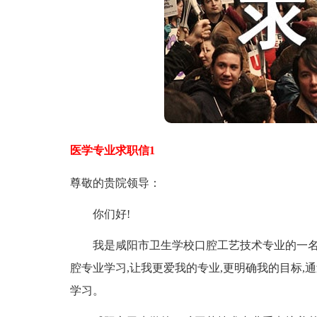
医学专业求职信1
尊敬的贵院领导：
你们好!
我是咸阳市卫生学校口腔工艺技术专业的一名学生我
腔专业学习,让我更爱我的专业,更明确我的目标,通
学习。