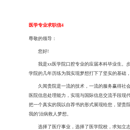
医学专业求职信4
尊敬的领导：
您好!
我是xx医学院口腔专业的应届本科毕业生。步
学院的几年历练为我实现梦想打下了坚实的基础
久闻贵院是一流的技术，一流的服务赢得社会
医院信息处理能力，实现与国际信息交流手段现
把一个真实的我以自荐书的形式展现给您，望贵
我的'治病救人梦想。
选择了医疗事业，选择了医学院校，求知立志