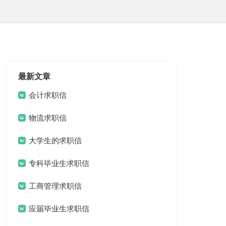
最新文章
会计求职信
物流求职信
大学生的求职信
专科毕业生求职信
工商管理求职信
应届毕业生求职信