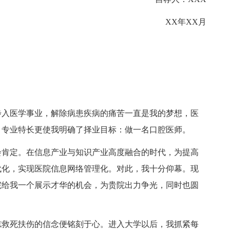
XX年XX月
入医学事业，解除病患疾病的痛苦一直是我的梦想，医
，专业特长更使我明确了择业目标：做一名口腔医师。
肯定。在信息产业与知识产业高度融合的时代，为提高
代化，实现医院信息网络管理化。对此，我十分仰幕。现
院给我一个展示才华的机会，为贵院出力争光，同时也圆
救死扶伤的信念便铭刻于心。进入大学以后，我抓紧每