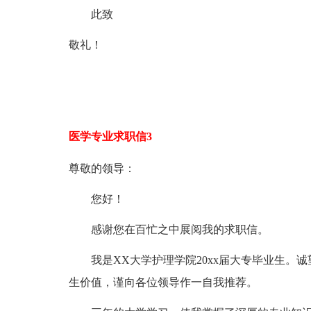
此致
敬礼！
医学专业求职信3
尊敬的领导：
您好！
感谢您在百忙之中展阅我的求职信。
我是XX大学护理学院20xx届大专毕业生。诚
生价值，谨向各位领导作一自我推荐。