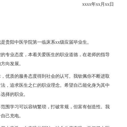
xxxx年xx月xx日
贵阳中医学院第一临床系xx级应届毕业生。
的专业态度，本着关爱医生的职业道德，在老师的指导
的方向发展。
，优质的服务态度得到社会的认可。我钦佩你不断进取
方法，追求医生之仁的职业理念。希望自己能化身为其中
己选择的职业。
范围学习可以容纳繁琐，打破常规，但富有创造性。我
给自己充电。