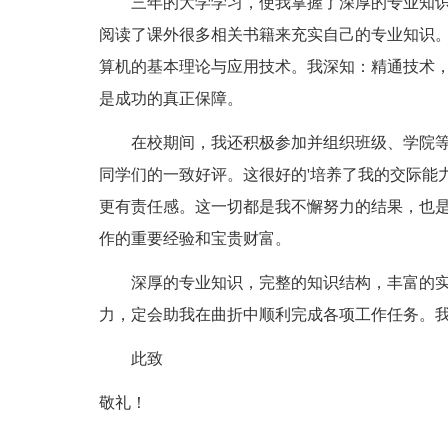
三年的大学学习，使我掌握了深厚的专业知识
阅读了课外很多相关书籍来充实自己的专业知识
算机的基本理论与应用技术。我深知：精通技术
是成功的真正保障。
在校期间，我还积极参加并组织班级、学院等
同学们的一致好评。这很好的'培养了我的交际能
更有责任感。这一切都是我不懈努力的结果，也
作的重要经验和宝贵财富。
深厚的专业知识，完整的知识结构，丰富的实
力，定会助我在曲折中顺利完成各项工作任务。
此致
敬礼！