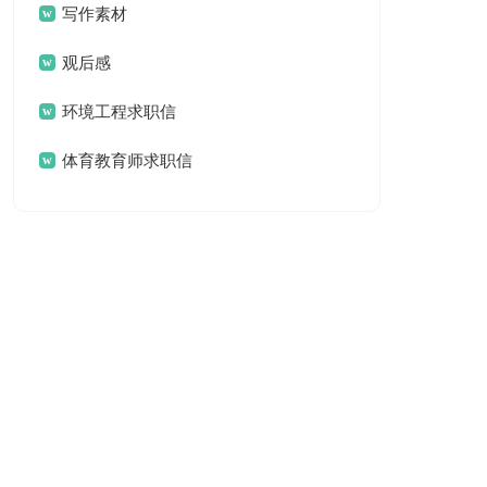
写作素材
观后感
环境工程求职信
体育教育师求职信