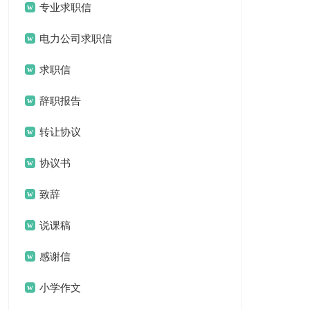
专业求职信
电力公司求职信
求职信
辞职报告
转让协议
协议书
致辞
说课稿
感谢信
小学作文