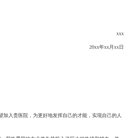
xxx
20xx年xx月xx日
望加入贵医院，为更好地发挥自己的才能，实现自己的人