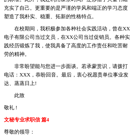
充实了自己。更重要的是严谨的学风和端正的学习态度
塑造了我朴实、稳重、拓新的性格特点。
在校期间，我积极参加各种社会实践活动，曾在XX
电子有限公司当过文员，在XX公司当过促销员。各种实
践经历锻炼了我，使我具备了高度的工作责任和吃苦耐
劳的精神。
非常盼望能与您进一步面谈。若承蒙赏识，请拨打
电话：XXX，恭盼回音。最后，衷心祝愿贵单位事业发
达、蒸蒸日上!
此致
敬礼 !
文秘专业求职信 篇4
尊敬的领导：