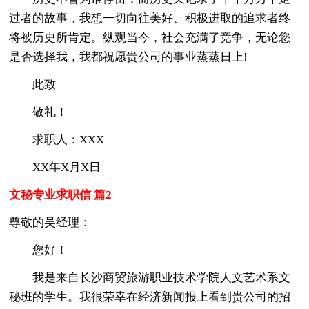
过者的故事，我想一切向往美好、积极进取的追求者终
将被历史所肯定。纵观当今，社会充满了竞争，无论您
是否选择我，我都祝愿贵公司的事业蒸蒸日上!
此致
敬礼！
求职人：XXX
XX年X月X日
文秘专业求职信 篇2
尊敬的吴经理：
您好！
我是来自长沙商贸旅游职业技术学院人文艺术系文
秘班的学生。我很荣幸在经济新闻报上看到贵公司的招