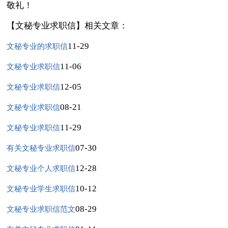
敬礼！
【文秘专业求职信】相关文章：
11-29
文秘专业的求职信
11-06
文秘专业求职信
12-05
文秘专业求职信
08-21
文秘专业求职信
11-29
文秘专业求职信
07-30
有关文秘专业求职信
12-28
文秘专业个人求职信
10-12
文秘专业学生求职信
08-29
文秘专业求职信范文