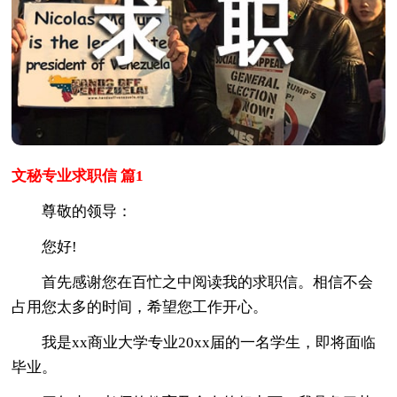
文秘专业求职信 篇1
尊敬的领导：
您好!
首先感谢您在百忙之中阅读我的求职信。相信不会
占用您太多的时间，希望您工作开心。
我是xx商业大学专业20xx届的一名学生，即将面临
毕业。