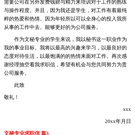
需要公司在另外发费钱财与精力来培训对于工作的熟练
与操作程度。并且，因为我还是学生，对工作有着最纯
粹的热爱和热情。因为年轻所以可以全身心的投入我所
从事的工作中去。能够更好的为公司服务。
作为文秘专业的学生来说，我以秘书这一职业作为
我的事业目标。我将以最高的兴趣来学习，以最良好的
态度对待生活，以最饱满的的热情来面对工作。再次感
谢经理抽空看我求职信，希望有机会与您共同努力为贵
公司服务。
此致
敬礼！
xxx
20xx年月日
文秘专业求职信 篇3