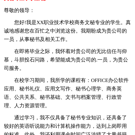
尊敬的领导：
您好!我是XX职业技术学校商务文秘专业的学生。真
诚地感谢您在百忙之中浏览这份。我期盼成为贵公司的
一员，从事秘书及相关工作。
在即将毕业之际，我怀着对贵公司的无比信任与仰
慕，斗胆投石问路，希望能成为贵公司的.一员，为贵公
司服务。
在校学习期间，我所学的课程有：OFFICE办公软件
应用、秘书礼仪、应用文写作、秘书心理学、商务英
语、公共关系、秘书基础、文书与档案管理、行政管
理、人力资源管理。
通过学习，我不仅具备了秘书专业知识，还具备了
较好的英语听说能力和计算机操作能力，达到上岗即用
的标准。此外，我还利用课余时间广泛涉猎了大量书籍