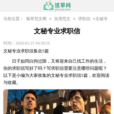
>
>
>
当前位置：
银草范文网
实用范文
求职信
文秘专
业求职信
文秘专业求职信
时间：2026-01-21 04:30:16
文秘专业求职信集合5篇
日子如同白驹过隙，又将迎来自己找工作的生活，
你的求职信写好了吗？写求职信需要注意哪些问题呢？
以下是小编为大家收集的文秘专业求职信5篇，欢迎阅读
与收藏。