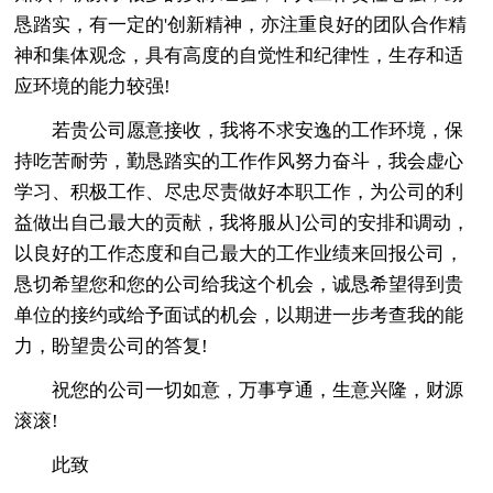
恳踏实，有一定的'创新精神，亦注重良好的团队合作精
神和集体观念，具有高度的自觉性和纪律性，生存和适
应环境的能力较强!
若贵公司愿意接收，我将不求安逸的工作环境，保
持吃苦耐劳，勤恳踏实的工作作风努力奋斗，我会虚心
学习、积极工作、尽忠尽责做好本职工作，为公司的利
益做出自己最大的贡献，我将服从]公司的安排和调动，
以良好的工作态度和自己最大的工作业绩来回报公司，
恳切希望您和您的公司给我这个机会，诚恳希望得到贵
单位的接约或给予面试的机会，以期进一步考查我的能
力，盼望贵公司的答复!
祝您的公司一切如意，万事亨通，生意兴隆，财源
滚滚!
此致