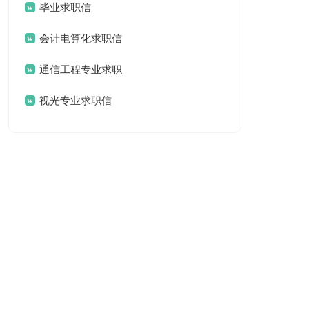
求职信
毕业求职信
会计电算化求职信
通信工程专业求职
信
视光专业求职信