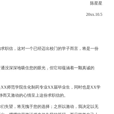
陈星星
20xx.10.5
求职信，这对一个已经迈出校门的学子而言，将是一份
通没深深地吸住您的眼光，但它却蕴涵着一颗真诚的
XX师范学院生化制药专业XX届毕业生，同时也是XX学
静而又激动的心情呈上这份求职信的。
们失望，将无愧于您的选择；之所以激动，我决定以无