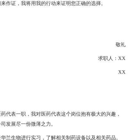
间来作证，我将用我的行动来证明您正确的选择。
敬礼
求职人：XX
XX
药代表一职，我对医药代表这个岗位抱有极大的兴趣，
公司发展尽一份微薄之力。
华兰生物进行实习，了解相关制药设备以及相关药品。