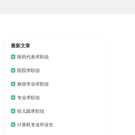
最新文章
医药代表求职信
医院求职信
旅游专业求职信
专业求职信
幼儿园求职信
计算机专业毕业生