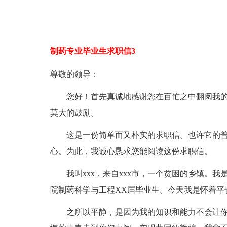
制药专业毕业生求职信3
尊敬的领导：
您好！首先真诚地感谢您在百忙之中翻阅我的
莫大的鼓励。
这是一份简单而又朴实的求职信。也许它的普
心。为此，我诚心恳求您能阅读这份求职信。
我叫xxx，来自xxx市，一个贫困的乡镇。我是
院制药科学与工程XX届毕业生。今天我是怀着平
之所以平静，是因为我的知识和能力不会让你