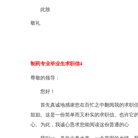
此致
敬礼
制药专业毕业生求职信4
尊敬的领导：
您好！
首先真诚地感谢您在百忙之中翻阅我的求职信
鼓励。这是一份简单而又朴实的求职信。也许它
心。为此，我诚心恳求您能阅读这份普通的心