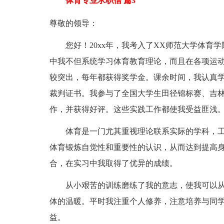
体育专业求职信 篇3
尊敬的领导：
您好！20xx年，我考入了XX师范大学体育学
中我不但系统学习体育教育理论，而且在各项运
较突出，每年都获得奖学金。课余时间，我认真
裁判证书。我参与了全国大学生田径锦标赛、吉
作，并获得好评。这些实践工作都使我受益匪浅
体育是一门尤其重视理论联系实际的学科，工
体育锻炼自觉性和重要性的认识，从而达到提高身
合，在实习中我取得了优异的成绩。
从小艰苦的训练磨练了我的意志，使我可以从
体的温暖。平时我注重个人修养，注意培养与同
益。