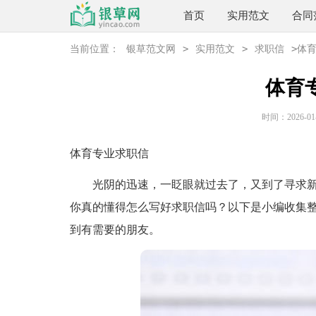
首页
实用范文
合同
>
>
>
当前位置：
银草范文网
实用范文
求职信
体
体育
时间：2026-01-2
体育专业求职信
光阴的迅速，一眨眼就过去了，又到了寻求新
你真的懂得怎么写好求职信吗？以下是小编收集
到有需要的朋友。