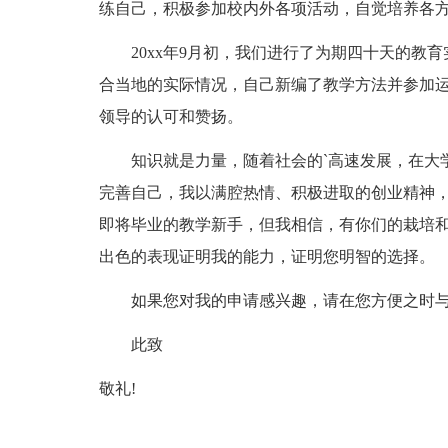
练自己，积极参加校内外各项活动，自觉培养各
20xx年9月初，我们进行了为期四十天的教育
合当地的实际情况，自己新编了教学方法并参加
领导的认可和赞扬。
知识就是力量，随着社会的`高速发展，在大学
完善自己，我以满腔热情、积极进取的创业精神
即将毕业的教学新手，但我相信，有你们的栽培
出色的表现证明我的能力，证明您明智的选择。
如果您对我的申请感兴趣，请在您方便之时与
此致
敬礼!