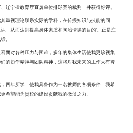
赛、辽宁省教育厅直属单位排球赛的裁判，并获得好评。
其重视理论联系实际的学科，在传授知识与技能的同
识，从而达到提高身体素质和陶冶情操的目的'。正是注
成绩。
容面对各种压力与困难，多年的集体生活使我更珍视集
学们的协作精神与团队精神，这将对我未来的工作大有裨
，四年所学，使我具备作为一名教师的各项条件，我希
我更希望能为贵校的建设贡献我的微薄之力。