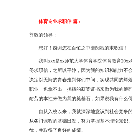
体育专业求职信 篇5
尊敬的领导：
您好！感谢您在百忙之中翻阅我的求职信！
我叫xxx是xx师范大学体育学院体育教育20x
份求职信，之所以平静，因为我的知识和能力不
决定以无悔的青春走到你们中间，实现共同的辉煌
职业，也拿不出一摞摞的获奖证书来做为我的筹
耐劳的本性来做为我的奠基石，如果说我有什么
自从入校以来，我就深深地意识到社会竞争的
从各门课程的基础出发，努力掌握基本理论知识
律，并取得了良好的成绩。