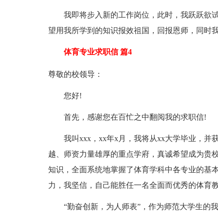
我即将步入新的工作岗位，此时，我跃跃欲试
望用我所学到的知识报效祖国，回报恩师，同时
体育专业求职信 篇4
尊敬的校领导：
您好!
首先，感谢您在百忙之中翻阅我的求职信!
我叫xxx，xx年x月，我将从xx大学毕业，
越、师资力量雄厚的重点学府，真诚希望成为贵
知识，全面系统地掌握了体育学科中各专业的基
力，我坚信，自己能胜任一名全面而优秀的体育
“勤奋创新，为人师表”，作为师范大学生的我