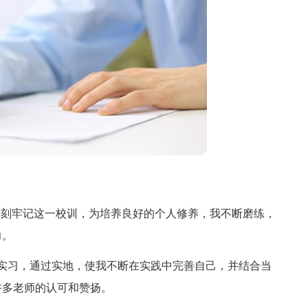
刻牢记这一校训，为培养良好的个人修养，我不断磨练，
力。
实习，通过实地，使我不断在实践中完善自己，并结合当
许多老师的认可和赞扬。