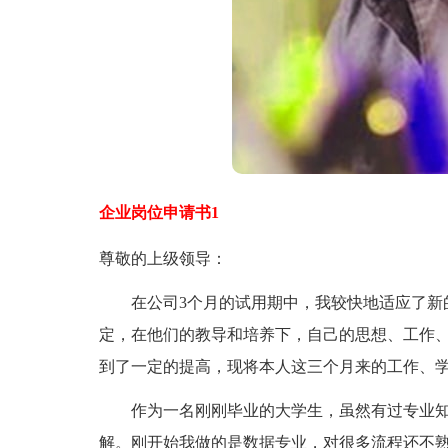
企业岗位申请书1
尊敬的上级领导：
在公司3个月的试用期中，我较快地适应了新的
定，在他们的教导和培养下，自己的思想、工作
到了一定的提高，现将本人这三个月来的工作、
作为一名刚刚毕业的大学生，虽然有过专业知
解。刚开始我做的是数据专业，对很多流程还不