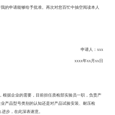
我的申请能够给予批准。再次对您百忙中抽空阅读本人
申请人：xxx
xxxx年xx月xx日
企业，根据企业的需要，目前担任质检部实验员一职，负责产
企业产品型号类别的认知还是对产品试验安装、耐压检
.进步，在此深表谢意。