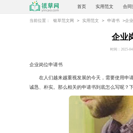
首页
实用范文
合同
>
>
>
当前位置：
银草范文网
实用范文
申请书
企
企业
时间：2025-04-0
企业岗位申请书
在人们越来越重视发展的今天，需要使用申请
诚恳、朴实。那么相关的申请书到底怎么写呢？