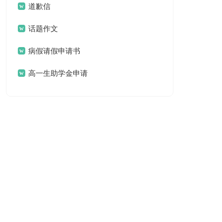
道歉信
话题作文
病假请假申请书
高一生助学金申请
书