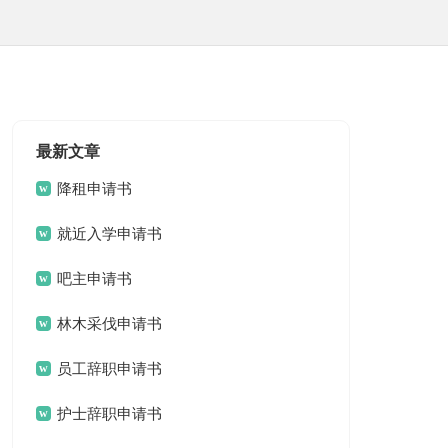
最新文章
降租申请书
就近入学申请书
吧主申请书
林木采伐申请书
员工辞职申请书
护士辞职申请书