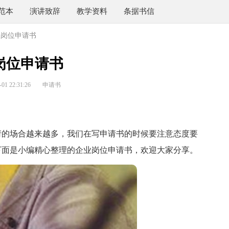
范本
演讲致辞
教学资料
条据书信
业岗位申请书
岗位申请书
1 22:31:26
申请书
的场合越来越多，我们在写申请书的时候要注意态度要
下面是小编精心整理的企业岗位申请书，欢迎大家分享。