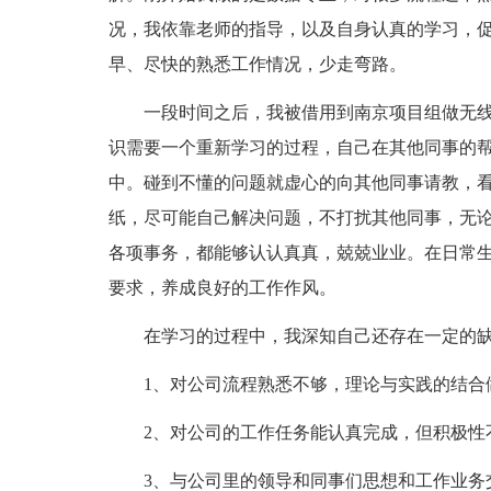
况，我依靠老师的指导，以及自身认真的学习，促
早、尽快的熟悉工作情况，少走弯路。
一段时间之后，我被借用到南京项目组做无线
识需要一个重新学习的过程，自己在其他同事的
中。碰到不懂的问题就虚心的向其他同事请教，
纸，尽可能自己解决问题，不打扰其他同事，无
各项事务，都能够认认真真，兢兢业业。在日常
要求，养成良好的工作作风。
在学习的过程中，我深知自己还存在一定的缺
1、对公司流程熟悉不够，理论与实践的结合做
2、对公司的工作任务能认真完成，但积极性不
3、与公司里的领导和同事们思想和工作业务交