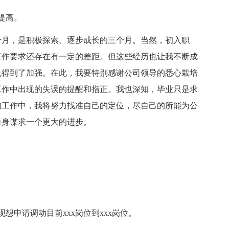
提高。
月，是积极探索、逐步成长的三个月。当然，初入职
工作要求还存在有一定的差距。但这些经历也让我不断成
也得到了加强。在此，我要特别感谢公司领导的悉心栽培
工作中出现的失误的提醒和指正。我也深知，毕业只是求
的工作中，我将努力找准自己的定位，尽自己的所能为公
自身谋求一个更大的进步。
想申请调动目前xxx岗位到xxx岗位。