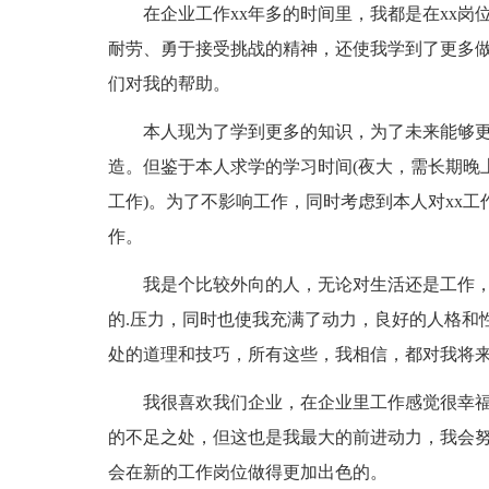
在企业工作xx年多的时间里，我都是在xx岗
耐劳、勇于接受挑战的精神，还使我学到了更多
们对我的帮助。
本人现为了学到更多的知识，为了未来能够更
造。但鉴于本人求学的学习时间(夜大，需长期晚上
工作)。为了不影响工作，同时考虑到本人对xx工
作。
我是个比较外向的人，无论对生活还是工作，
的.压力，同时也使我充满了动力，良好的人格和
处的道理和技巧，所有这些，我相信，都对我将
我很喜欢我们企业，在企业里工作感觉很幸福。
的不足之处，但这也是我最大的前进动力，我会
会在新的工作岗位做得更加出色的。