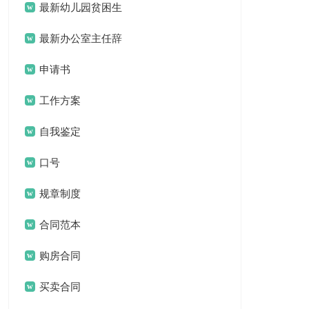
最新幼儿园贫困生
申请书简写
最新办公室主任辞
职申请书
申请书
工作方案
自我鉴定
口号
规章制度
合同范本
购房合同
买卖合同