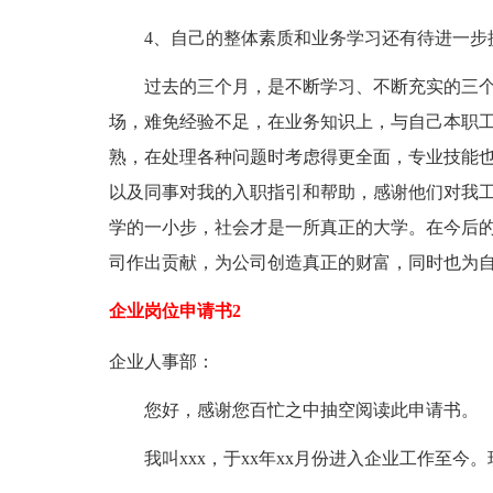
4、自己的整体素质和业务学习还有待进一步
过去的三个月，是不断学习、不断充实的三个
场，难免经验不足，在业务知识上，与自己本职
熟，在处理各种问题时考虑得更全面，专业技能
以及同事对我的入职指引和帮助，感谢他们对我
学的一小步，社会才是一所真正的大学。在今后
司作出贡献，为公司创造真正的财富，同时也为
企业岗位申请书2
企业人事部：
您好，感谢您百忙之中抽空阅读此申请书。
我叫xxx，于xx年xx月份进入企业工作至今。现