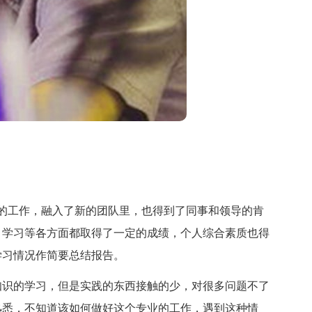
工作，融入了新的团队里，也得到了同事和领导的肯
、学习等各方面都取得了一定的成绩，个人综合素质也得
学习情况作简要总结报告。
识的学习，但是实践的东西接触的少，对很多问题不了
熟悉，不知道该如何做好这个专业的工作，遇到这种情