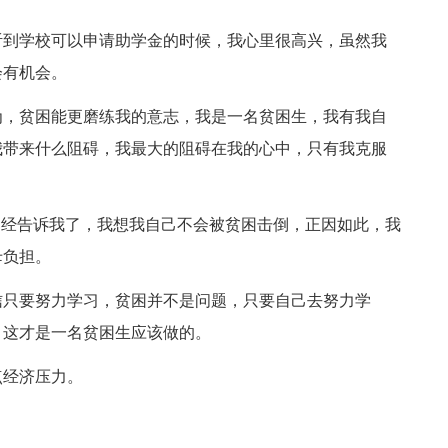
到学校可以申请助学金的时候，我心里很高兴，虽然我
会有机会。
，贫困能更磨练我的意志，我是一名贫困生，我有我自
我带来什么阻碍，我最大的阻碍在我的心中，只有我克服
经告诉我了，我想我自己不会被贫困击倒，正因如此，我
母负担。
只要努力学习，贫困并不是问题，只要自己去努力学
，这才是一名贫困生应该做的。
经济压力。