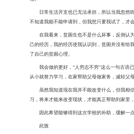
日常生活开支也已无法承担，所以当我忽然听
不知道我能不能申请到，但我想只要我试了，才
在我看来，贫困生也不是什么坏事，反倒认为
己的经历，我的经历使我认识到，贫困并没有给
了自己的贫困心理。
我会做的更好，“人穷志不穷”这么一句古语已
从小就努力学习，在家帮助父母做家务，减轻父
虽然我知道现在我并不能改变什么，但我相信
习，将来才能来改变现状，才能真正帮助到家里
因此希望能够得到这次学校的补助，缓解一点
此致