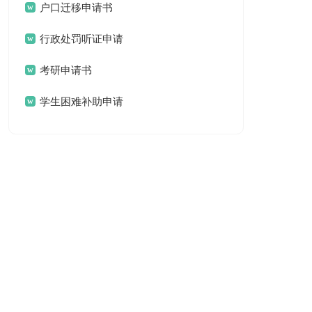
户口迁移申请书
行政处罚听证申请
书
考研申请书
学生困难补助申请
书