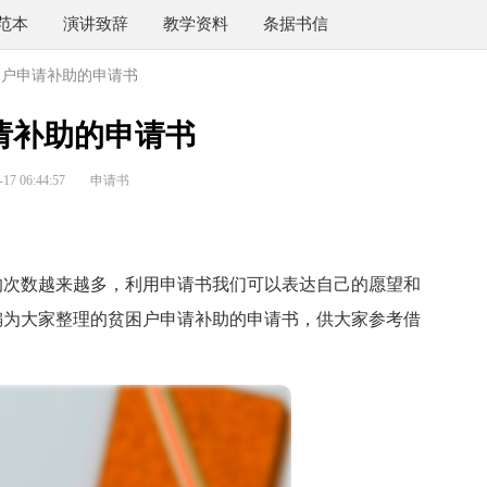
范本
演讲致辞
教学资料
条据书信
困户申请补助的申请书
请补助的申请书
7 06:44:57
申请书
次数越来越多，利用申请书我们可以表达自己的愿望和
编为大家整理的贫困户申请补助的申请书，供大家参考借