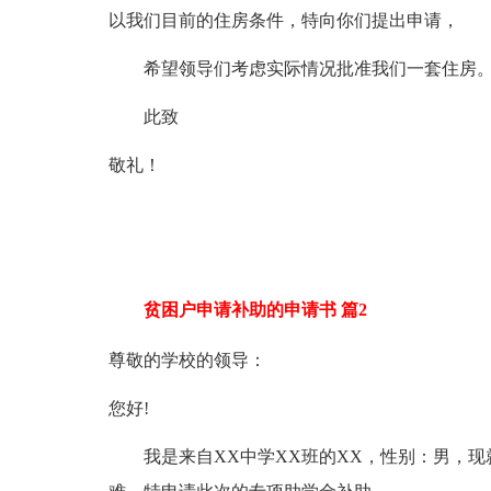
以我们目前的住房条件，特向你们提出申请，
希望领导们考虑实际情况批准我们一套住房
此致
敬礼！
贫困户申请补助的申请书 篇2
尊敬的学校的领导：
您好!
我是来自XX中学XX班的XX，性别：男，现就