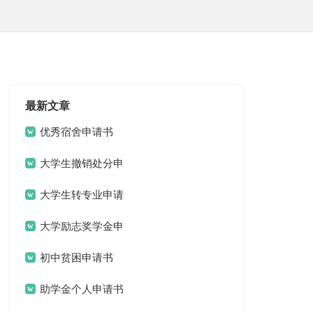
最新文章
优秀宿舍申请书
大学生撤销处分申
请书
大学生转专业申请
书
大学励志奖学金申
请书
初中贫困申请书
助学金个人申请书