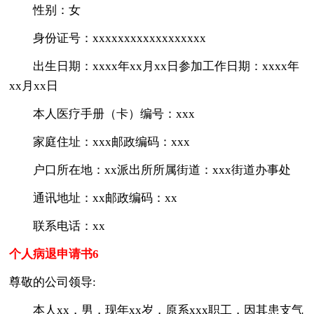
性别：女
身份证号：xxxxxxxxxxxxxxxxxx
出生日期：xxxx年xx月xx日参加工作日期：xxxx年
xx月xx日
本人医疗手册（卡）编号：xxx
家庭住址：xxx邮政编码：xxx
户口所在地：xx派出所所属街道：xxx街道办事处
通讯地址：xx邮政编码：xx
联系电话：xx
个人病退申请书6
尊敬的公司领导:
本人xx，男，现年xx岁，原系xxx职工，因其患支气