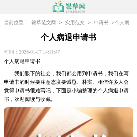
>
>
>
当前位置：
银草范文网
实用范文
申请书
个人病
退申请书
个人病退申请书
时间：2026-01-17 14:11:47
个人病退申请书
我们眼下的社会，我们都会用到申请书，我们在写
申请书的时候要注意态度要诚恳、朴实。相信许多人会
觉得申请书很难写吧，下面是小编整理的个人病退申请
书，欢迎阅读与收藏。