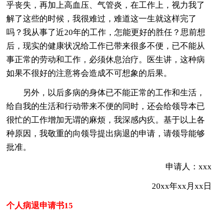
乎丧失，再加上高血压、气管炎，在工作上，视力我了
解了这些的时候，我很难过，难道这一生就这样完了
吗？我从事了近20年的工作，怎能更好的胜任？思前想
后，现实的健康状况给工作已带来很多不便，已不能从
事正常的劳动和工作，必须休息治疗。医生讲，这种病
如果不很好的注意将会造成不可想象的后果。
另外，以后多病的身体已不能正常的工作和生活，
给自我的生活和行动带来不便的同时，还会给领导本已
很忙的工作增加无谓的麻烦，我深感内疚。基于以上各
种原因，我敬重的向领导提出病退的申请，请领导能够
批准。
申请人：xxx
20xx年xx月xx日
个人病退申请书15