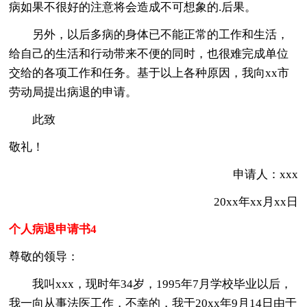
病如果不很好的注意将会造成不可想象的.后果。
另外，以后多病的身体已不能正常的工作和生活，
给自己的生活和行动带来不便的同时，也很难完成单位
交给的各项工作和任务。基于以上各种原因，我向xx市
劳动局提出病退的申请。
此致
敬礼！
申请人：xxx
20xx年xx月xx日
个人病退申请书4
尊敬的领导：
我叫xxx，现时年34岁，1995年7月学校毕业以后，
我一向从事法医工作，不幸的，我于20xx年9月14日由于