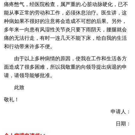
痛疼憋气，经医院检查，属严重的.心脏动脉硬化，已不
能从事正常的劳动和工作，必须休息治疗。医生讲，这
种病如果不很好的注意将会造成不可想的后果。另外，
多年来一向患有风湿性关节炎只要下雨阴天，腰腿就会
痛的无法行走，有时一连几天不能下床，给自我的生活
和行动带来许多不便。
由于以上多种病情的原因，使我在工作和生活各方
面造成了很多困难，所以我敬重的向领导提出病退的申
请，请领导能够批准。
此致
敬礼！
申请人：
日期：