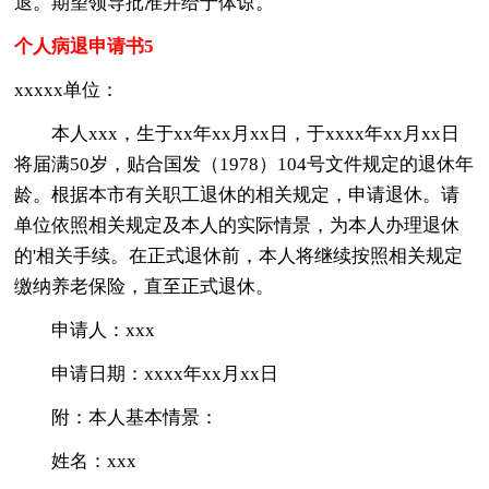
退。期望领导批准并给于体谅。
个人病退申请书5
xxxxx单位：
本人xxx，生于xx年xx月xx日，于xxxx年xx月xx日
将届满50岁，贴合国发（1978）104号文件规定的退休年
龄。根据本市有关职工退休的相关规定，申请退休。请
单位依照相关规定及本人的实际情景，为本人办理退休
的'相关手续。在正式退休前，本人将继续按照相关规定
缴纳养老保险，直至正式退休。
申请人：xxx
申请日期：xxxx年xx月xx日
附：本人基本情景：
姓名：xxx