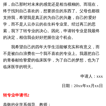
择，自己那时对未来的感觉还是相当模糊的。而现在，
终于找到自己喜欢的，想要抓住的东西了。父母也都很
支持我，希望我是真正的为自己的兴趣，自己的'爱好
学，而不是人云亦云的在生科专业里。经过再三的思
索，我下了转专业的决心。因此，申请转专业是我最终
的决定，相信我会好好把握住这个机会。
我希望自己的四年大学生活能够充实和有意义，而
不是被白白浪费在一个我不喜欢的专业上。我愿把自己
的青春献给挚爱的临床医学，为了自己的梦想，也为了
临床医学的明天。
申请人：xxx
日期：20xx年xx月xx日
转专业申请书2
恭敬的化学系领导、教师：