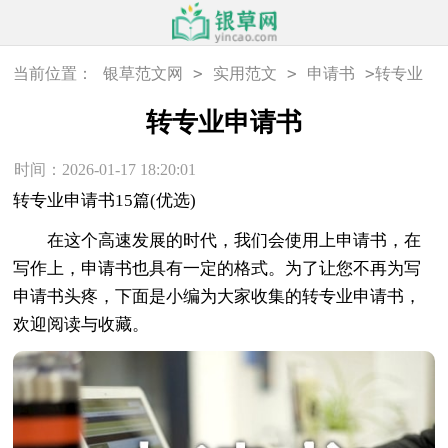
>
>
>
当前位置：
银草范文网
实用范文
申请书
转专业
申请书
转专业申请书
时间：2026-01-17 18:20:01
转专业申请书15篇(优选)
在这个高速发展的时代，我们会使用上申请书，在
写作上，申请书也具有一定的格式。为了让您不再为写
申请书头疼，下面是小编为大家收集的转专业申请书，
欢迎阅读与收藏。