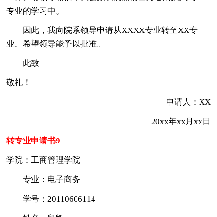
专业的学习中。
因此，我向院系领导申请从XXXX专业转至XX专
业。希望领导能予以批准。
此致
敬礼！
申请人：XX
20xx年xx月xx日
转专业申请书9
学院：工商管理学院
专业：电子商务
学号：20110606114