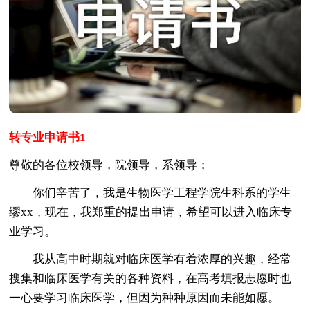
转专业申请书1
尊敬的各位校领导，院领导，系领导；
你们辛苦了，我是生物医学工程学院生科系的学生
缪xx，现在，我郑重的提出申请，希望可以进入临床专
业学习。
我从高中时期就对临床医学有着浓厚的兴趣，经常
搜集和临床医学有关的各种资料，在高考填报志愿时也
一心要学习临床医学，但因为种种原因而未能如愿。