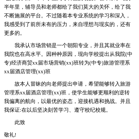
半年里，辅导员和老师都给了我们莫大的关怀，给了我
不断施展的平台。不过随着本专业系统的学习和深入，
我感受到了前所未有的压力，来自理想与现实的，还有
更多的。
我承认市场营销是一个朝阳专业，并且其就业率在
我院也在高水平。因种种原因，现向学校提出从我院(中
专)经济商贸xx届市场营销(xx)班转为(中专)旅游管理系
xx届酒店管理(xx)班
故本人冒昧的向老师提出申请，希望能够转入旅游
管理系xx届酒店管理(xx)班，使学生能够更顺利的逆转
我偏离的航向，以最优的姿态，迎接机遇和挑战。并且
我保证:在以后坚决刻苦学习、遵守校纪校规。
此致
敬礼!