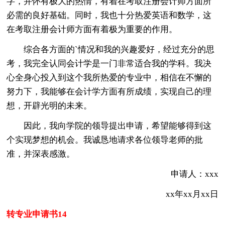
字，并怀有极大的热情，有着在考取注册会计师方面所
必需的良好基础。同时，我也十分热爱英语和数学，这
在考取注册会计师方面有着极为重要的作用。
综合各方面的`情况和我的兴趣爱好，经过充分的思
考，我完全认同会计学是一门非常适合我的学科。我决
心全身心投入到这个我所热爱的专业中，相信在不懈的
努力下，我能够在会计学方面有所成绩，实现自己的理
想，开辟光明的未来。
因此，我向学院的领导提出申请，希望能够得到这
个实现梦想的机会。我诚恳地请求各位领导老师的批
准，并深表感激。
申请人：xxx
xx年xx月xx日
转专业申请书14