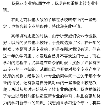
我是xx专业的x届学生，我现在郑重提出转专业申
请。
在此之前我也大致的了解过学校转专业的一些规
定，也符合转专业的条件，特此递交此申请。
高考填写志愿的时候，由于听亲戚们说xx专业很
好，以后的发展也比较好，于是就选择了它。在开学的
时候，本是可以调专业的，但是在那次我没有调。但在
这一年的学习里，才发现自己并不喜欢这门专业，而在
学习的过程中，尤其是在课余的时候，接触了许多有关
xx专业的一些知识，从而自己也开始对那个专业产生了
浓厚的兴趣，经常的向xx专业的同学问一些关于那个专
业的情况。还有就是自身就对xx的一些事物比较感兴
趣，所以从那时开始就有了转专业的想法。我也觉得转
了专业以后我能很快适应新专业的学习，并且会更加努
力的学习新专业的知识。我想如果学习这个专业，将其