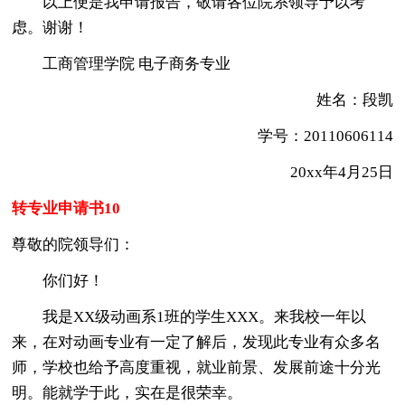
以上便是我申请报告，敬请各位院系领导予以考
虑。谢谢！
工商管理学院 电子商务专业
姓名：段凯
学号：20110606114
20xx年4月25日
转专业申请书10
尊敬的院领导们：
你们好！
我是XX级动画系1班的学生XXX。来我校一年以
来，在对动画专业有一定了解后，发现此专业有众多名
师，学校也给予高度重视，就业前景、发展前途十分光
明。能就学于此，实在是很荣幸。