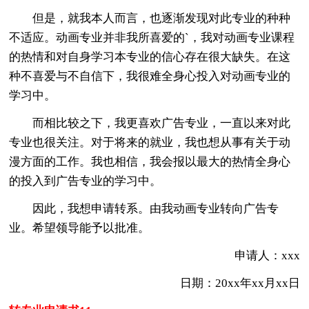
但是，就我本人而言，也逐渐发现对此专业的种种
不适应。动画专业并非我所喜爱的`，我对动画专业课程
的热情和对自身学习本专业的信心存在很大缺失。在这
种不喜爱与不自信下，我很难全身心投入对动画专业的
学习中。
而相比较之下，我更喜欢广告专业，一直以来对此
专业也很关注。对于将来的就业，我也想从事有关于动
漫方面的工作。我也相信，我会报以最大的热情全身心
的投入到广告专业的学习中。
因此，我想申请转系。由我动画专业转向广告专
业。希望领导能予以批准。
申请人：xxx
日期：20xx年xx月xx日