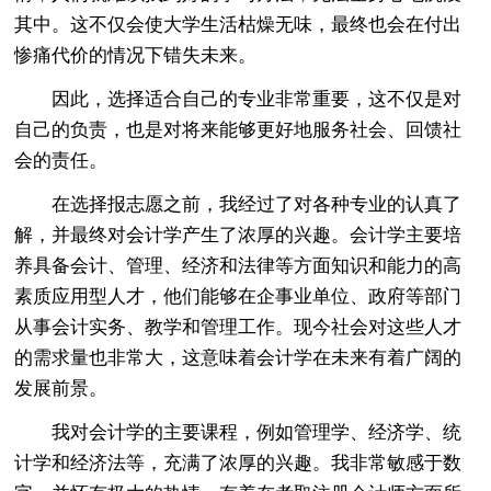
其中。这不仅会使大学生活枯燥无味，最终也会在付出
惨痛代价的情况下错失未来。
因此，选择适合自己的专业非常重要，这不仅是对
自己的负责，也是对将来能够更好地服务社会、回馈社
会的责任。
在选择报志愿之前，我经过了对各种专业的认真了
解，并最终对会计学产生了浓厚的兴趣。会计学主要培
养具备会计、管理、经济和法律等方面知识和能力的高
素质应用型人才，他们能够在企事业单位、政府等部门
从事会计实务、教学和管理工作。现今社会对这些人才
的需求量也非常大，这意味着会计学在未来有着广阔的
发展前景。
我对会计学的主要课程，例如管理学、经济学、统
计学和经济法等，充满了浓厚的兴趣。我非常敏感于数