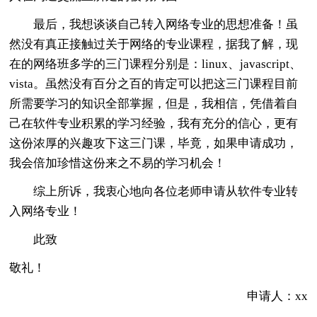
最后，我想谈谈自己转入网络专业的思想准备！虽
然没有真正接触过关于网络的专业课程，据我了解，现
在的网络班多学的三门课程分别是：linux、javascript、
vista。虽然没有百分之百的肯定可以把这三门课程目前
所需要学习的知识全部掌握，但是，我相信，凭借着自
己在软件专业积累的学习经验，我有充分的信心，更有
这份浓厚的兴趣攻下这三门课，毕竟，如果申请成功，
我会倍加珍惜这份来之不易的学习机会！
综上所诉，我衷心地向各位老师申请从软件专业转
入网络专业！
此致
敬礼！
申请人：xx