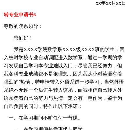
xx年xx月xx日
转专业申请书6
尊敬的院系领导：
您们好！
我是XXXX学院数学系XXXX级XXXX班的学生，因
入校时学校专业自动调配进入数学系，通过一学期的学
习发现自己学习本专业难以入门，尽管我已经努力，但
我各科专业成绩都不是很理想，因为我从小对英语有着
强烈的`热情，特申请转入外语系进一步学习，当然外语
系绝不允许一个后进生转入该系，而我相信自己转入外
语系凭着自己的努力与热情一定会有一翻作为，鉴于为
自己负责的同时，特作出以下承诺：
一、在学习期间不旷任何一节课。
二、在学习期间热爱班级与同学。