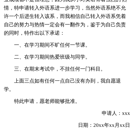
情，特申请转入外语系进一步学习，当然外语系绝不允
许一个后进生转入该系，而我相信自己转入外语系凭着
自己的努力与热情一定会有一翻作为，鉴于为自己负责
的同时，特作出以下承诺：
一、在学习期间不旷任何一节课。
二、在学习期间热爱班级与同学。
三、在期末考试中，不挂任何一门科目。
上面三点如有任何一点自己没有办到，我自愿退
学。
特此申请，愿老师能够批准。
申请人：xxx
日期：20xx年xx月xx日