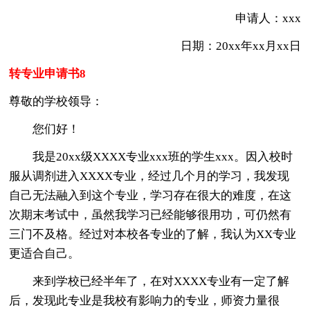
申请人：xxx
日期：20xx年xx月xx日
转专业申请书8
尊敬的学校领导：
您们好！
我是20xx级XXXX专业xxx班的学生xxx。因入校时
服从调剂进入XXXX专业，经过几个月的学习，我发现
自己无法融入到这个专业，学习存在很大的难度，在这
次期末考试中，虽然我学习已经能够很用功，可仍然有
三门不及格。经过对本校各专业的了解，我认为XX专业
更适合自己。
来到学校已经半年了，在对XXXX专业有一定了解
后，发现此专业是我校有影响力的专业，师资力量很