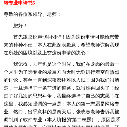
转专业申请书5
尊敬的各位系领导、老师：
您好！
首先跟您说声“对不起”！因为这份申请可能给您带
来的种种不便，本人在此深表歉意，希望老师谅解我现
在所处的困境以及上交这份申请的决心！
我记得，去年也是这个时候，我们在龙岗的最后一
个月里为了选专业的发展方向无时无刻进行着空前热烈
的讨论，甚至一直到深夜都还难以入眠！因为我们很清
楚，一旦选择了一条前进的道路，就很难再回头了！经
过了好几次的思想斗争，我最终选择了自己的志愿！在
这里，我必须强调的一点是：本人的第一志愿是网络专
业，然而，出乎意料的是两天后，张晓春老师告诉我被
调制到了软件专业（本人填报的'第二志愿），原因是系