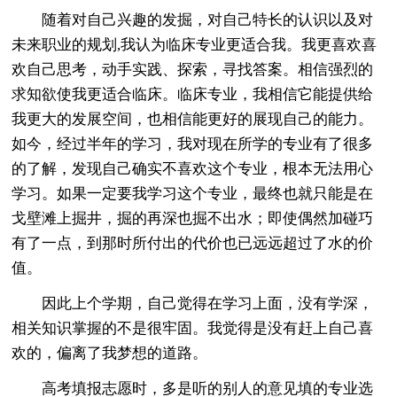
随着对自己兴趣的发掘，对自己特长的认识以及对
未来职业的规划,我认为临床专业更适合我。我更喜欢喜
欢自己思考，动手实践、探索，寻找答案。相信强烈的
求知欲使我更适合临床。临床专业，我相信它能提供给
我更大的发展空间，也相信能更好的展现自己的能力。
如今，经过半年的学习，我对现在所学的专业有了很多
的了解，发现自己确实不喜欢这个专业，根本无法用心
学习。如果一定要我学习这个专业，最终也就只能是在
戈壁滩上掘井，掘的再深也掘不出水；即使偶然加碰巧
有了一点，到那时所付出的代价也已远远超过了水的价
值。
因此上个学期，自己觉得在学习上面，没有学深，
相关知识掌握的不是很牢固。我觉得是没有赶上自己喜
欢的，偏离了我梦想的道路。
高考填报志愿时，多是听的别人的意见填的专业选