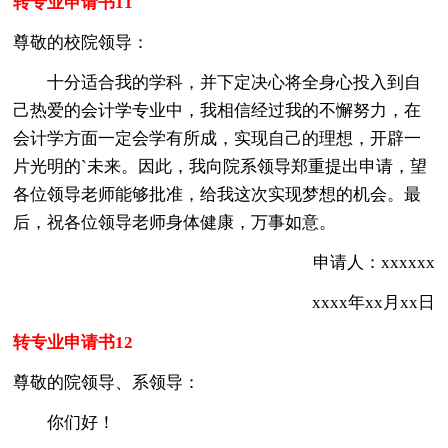
转专业申请书11
尊敬的校院领导：
十分适合我的学科，并下定决心将全身心投入到自
己热爱的会计学专业中，我相信经过我的不懈努力，在
会计学方面一定会学有所成，实现自己的理想，开辟一
片光明的`未来。因此，我向院系领导郑重提出申请，望
各位领导老师能够批准，给我这次实现梦想的机会。最
后，祝各位领导老师身体健康，万事如意。
申请人：xxxxxx
xxxx年xx月xx日
转专业申请书12
尊敬的院领导、系领导：
你们好！