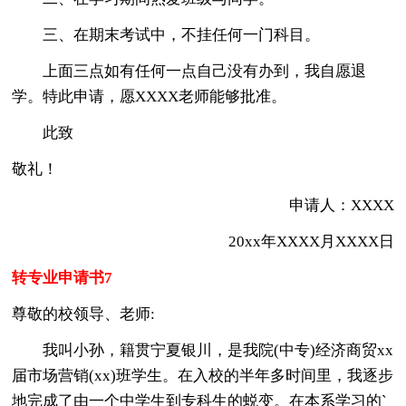
三、在期末考试中，不挂任何一门科目。
上面三点如有任何一点自己没有办到，我自愿退
学。特此申请，愿XXXX老师能够批准。
此致
敬礼！
申请人：XXXX
20xx年XXXX月XXXX日
转专业申请书7
尊敬的校领导、老师:
我叫小孙，籍贯宁夏银川，是我院(中专)经济商贸xx
届市场营销(xx)班学生。在入校的半年多时间里，我逐步
地完成了由一个中学生到专科生的蜕变。在本系学习的`