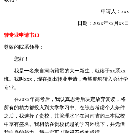
申请人：xxx
日期：20xx年xx月xx日
转专业申请书13
尊敬的院系领导：
您好！
我是一名来自河南籍贯的大一新生，就读于xx系xx
班。我叫xxx，现在提出转业申请，希望能够转入会计学
专业。
在20xx年高考后，我认真思考后决定放弃复读，将
所有的精力都投入到大学学习中。在综合考虑个人条件
之后，我选择了贵校，其管理水平在河南省的三本院校
中享有盛名。我相信在贵校优越的学习环境下，并凭借
我自身的努力，我一定可以取得不俗的成绩。