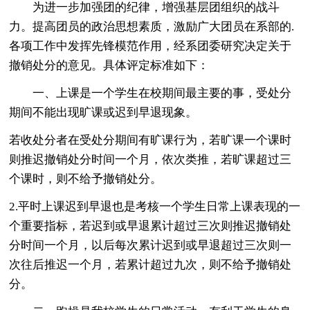
为进一步加强团的纪律，增强基层团组织的战斗
力。提高团员的政治思想素质，激励广大团员在系部的.
各项工作中发挥先锋模范作用，经系团委研究决定关于
撤销处分的意见。具体评定标准如下：
一、上课是一个学生在校期间最主要的事，受处分
期间不能出现旷课或迟到早退现象。
若收处分者在受处分期间有旷课行为，若旷课一个课时
则推迟撤销处分时间一个月，依次类推，若旷课超过三
个课时，则不给予撤销处分。
2.平时上课迟到早退也是考核一个学生日常上课表现的一
个重要指标，若迟到或早退累计超过三次则推迟撤销处
分时间一个月，以后每次累计迟到或早退超过三次则一
次往后推迟一个月，若累计超过九次，则不给予撤销处
分。