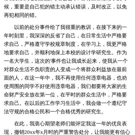
候，重要是自己犯的错主动承认错误，及时改正，以免
再犯相同的错。
以前的处分事件给了我很重的教训，在接下来的一
年时刻里，我深深的反省了自己，在日常生活中严格要
求自己，严格遵守学校规章制度，在学习上，我更严格
地要求自己，并顺利地保上本校的设计学研究生。作为
一名大学生，这次的'事件也让我成长起来，使我从一个
对群众生活不负职责的人变成一个将群众利益放在最前
面的人，在这一年中，我不再使用任何违章电器，也劝
使周围的同学不好使用违章电器，我们都要将大家的生
命财产安全放在第一位，在平时的群众生活中，严格要
求自己。在以后的工作学习生活中，我会做一个遵纪守
法守规的合格公民和一个合格优秀的研究生。
在此，我衷心期望老师们能评定我这一年的优良表
现，撤销20xx年x月时的严重警告处分，让我能更有信心