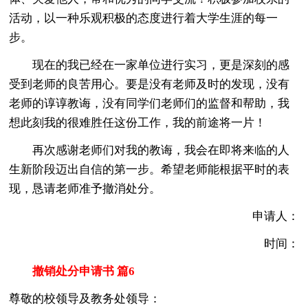
活动，以一种乐观积极的态度进行着大学生涯的每一
步。
现在的我已经在一家单位进行实习，更是深刻的感
受到老师的良苦用心。要是没有老师及时的发现，没有
老师的谆谆教诲，没有同学们老师们的监督和帮助，我
想此刻我的很难胜任这份工作，我的前途将一片！
再次感谢老师们对我的教诲，我会在即将来临的人
生新阶段迈出自信的第一步。希望老师能根据平时的表
现，恳请老师准予撤消处分。
申请人：
时间：
撤销处分申请书 篇6
尊敬的校领导及教务处领导：