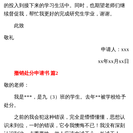
的投入到接下来的学习生活中。同时，也期望老师们继
续督促我，帮忙我更好的完成研究生学业，谢谢。
此致
敬礼
申请人：xxx
xx年xx月xx日
撤销处分申请书 篇2
敬的老师：
我是***，是九（3）班的学生。去年**被学校给予
处分。
之前的我会犯这种错误，完全是懵懵懂懂，思想认
识未到位，一时的错误，它令我懊悔不已！我没有深刻