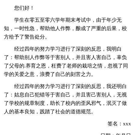
您们好！
学生在零五至零六学年期末考试中，由于年少无
知，一时性急，帮助他人作弊，酿成了严重的后果，校
方给予了警告处分。
经过四年的努力学习进行了深刻的反思，我明白
了：帮助别人作弊等于害别人，并且害人害自己，辜负
了父母的.养育之恩，枉费了老师的栽培之情，忽视了同
学的关爱之意，浪费了自己的刻苦之力。
经过四年的努力学习进行了深刻的反思，我还明白
了：姑息自己犯错等于害自己，并且害己害别人，无视
了学校的规章制度，助长了校内的歪风邪气，泯灭了做
人的基本良知，践踏了社会的道德规范。
签名：xxx