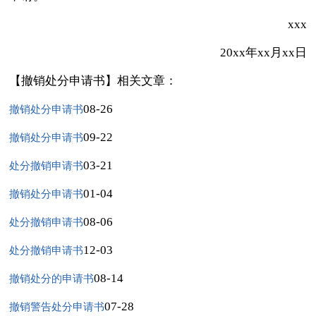
xxx
20xx年xx月xx日
【撤销处分申请书】相关文章：
08-26
撤销处分申请书
09-22
撤销处分申请书
03-21
处分撤销申请书
01-04
撤销处分申请书
08-06
处分撤销申请书
12-03
处分撤销申请书
08-14
撤销处分的申请书
07-28
撤销警告处分申请书