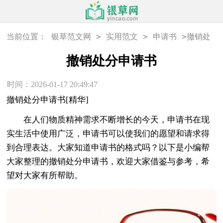
>
>
>
当前位置：
银草范文网
实用范文
申请书
撤销处
分申请书
撤销处分申请书
时间：2026-01-17 20:49:47
撤销处分申请书[精华]
在人们物质精神需求不断增长的今天，申请书在现
实生活中使用广泛，申请书可以使我们的愿望和请求得
到合理表达。大家知道申请书的格式吗？以下是小编帮
大家整理的撤销处分申请书，欢迎大家借鉴与参考，希
望对大家有所帮助。