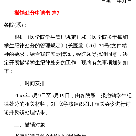
日期：年月日
撤销处分申请书 篇7
各院(系)：
根据《医学院学生管理规定》和《医学院关于撤销
学生纪律处分的管理规定》(长医发〔20〕31号)文件精
神的要求，结合我院实际情况，经院领导批准同意，决
定开展撤销学生纪律处分的工作，现将有关事项通知如
下：
一、时间安排
20xx年5月9日至5月19日，由各院系上报撤销学生纪
律处分的相关材料，5月底学校组织召开相关会议进行讨
论并反馈处理结果。
二、撤销对象