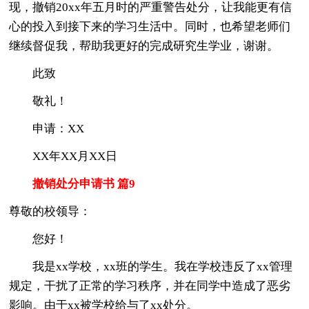
现，撤销20xx年五月时的严重警告处分，让我能更有信
心的投入到接下来的学习生活中。同时，也希望老师们
继续督促我，帮助我更好的完成研究生学业，谢谢。
此致
敬礼！
申请：XX
XX年XX月XX日
撤销处分申请书 篇9
尊敬的校领导：
您好！
我是xx学校，xx班的学生。我在学校违反了xx管理
规定，干扰了正常的学习秩序，并在同学中造成了恶劣
影响。由于xx被学校给与了xx处分。