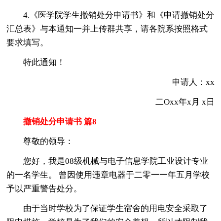
4.《医学院学生撤销处分申请书》和《申请撤销处分
汇总表》与本通知一并上传群共享，请各院系按照格式
要求填写。
特此通知！
申请人：xx
二Oxx年x月 x日
撤销处分申请书 篇8
尊敬的领导：
您好，我是08级机械与电子信息学院工业设计专业
的一名学生。 曾因使用违章电器于二零一一年五月学校
予以严重警告处分。
由于当时学校为了保证学生宿舍的用电安全采取了