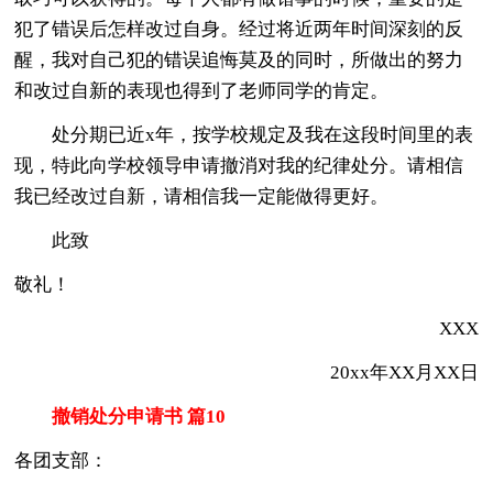
犯了错误后怎样改过自身。经过将近两年时间深刻的反
醒，我对自己犯的错误追悔莫及的同时，所做出的努力
和改过自新的表现也得到了老师同学的肯定。
处分期已近x年，按学校规定及我在这段时间里的表
现，特此向学校领导申请撤消对我的纪律处分。请相信
我已经改过自新，请相信我一定能做得更好。
此致
敬礼！
XXX
20xx年XX月XX日
撤销处分申请书 篇10
各团支部：