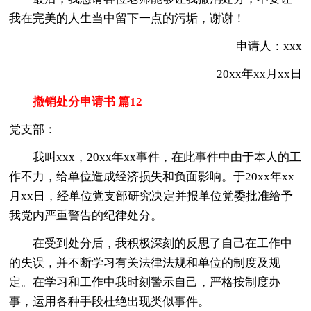
我在完美的人生当中留下一点的污垢，谢谢！
申请人：xxx
20xx年xx月xx日
撤销处分申请书 篇12
党支部：
我叫xxx，20xx年xx事件，在此事件中由于本人的工
作不力，给单位造成经济损失和负面影响。于20xx年xx
月xx日，经单位党支部研究决定并报单位党委批准给予
我党内严重警告的纪律处分。
在受到处分后，我积极深刻的反思了自己在工作中
的失误，并不断学习有关法律法规和单位的制度及规
定。在学习和工作中我时刻警示自己，严格按制度办
事，运用各种手段杜绝出现类似事件。