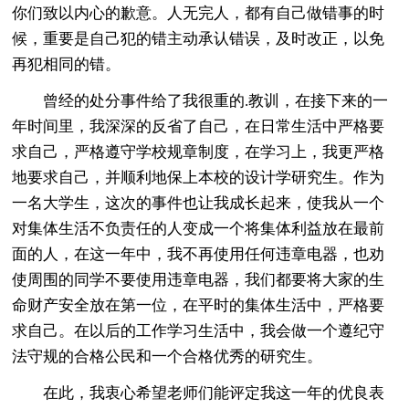
你们致以内心的歉意。人无完人，都有自己做错事的时
候，重要是自己犯的错主动承认错误，及时改正，以免
再犯相同的错。
曾经的处分事件给了我很重的.教训，在接下来的一
年时间里，我深深的反省了自己，在日常生活中严格要
求自己，严格遵守学校规章制度，在学习上，我更严格
地要求自己，并顺利地保上本校的设计学研究生。作为
一名大学生，这次的事件也让我成长起来，使我从一个
对集体生活不负责任的人变成一个将集体利益放在最前
面的人，在这一年中，我不再使用任何违章电器，也劝
使周围的同学不要使用违章电器，我们都要将大家的生
命财产安全放在第一位，在平时的集体生活中，严格要
求自己。在以后的工作学习生活中，我会做一个遵纪守
法守规的合格公民和一个合格优秀的研究生。
在此，我衷心希望老师们能评定我这一年的优良表