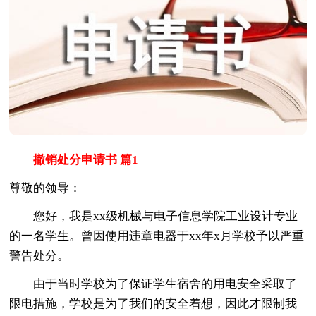
撤销处分申请书 篇1
尊敬的领导：
您好，我是xx级机械与电子信息学院工业设计专业
的一名学生。曾因使用违章电器于xx年x月学校予以严重
警告处分。
由于当时学校为了保证学生宿舍的用电安全采取了
限电措施，学校是为了我们的安全着想，因此才限制我