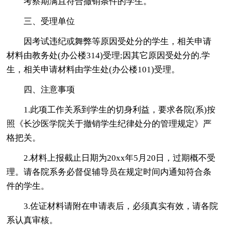
考察期满且符合撤销条件的学生。
三、受理单位
因考试违纪或舞弊等原因受处分的学生，相关申请
材料由教务处(办公楼314)受理;因其它原因受处分的.学
生，相关申请材料由学生处(办公楼101)受理。
四、注意事项
1.此项工作关系到学生的切身利益，要求各院(系)按
照《长沙医学院关于撤销学生纪律处分的管理规定》严
格把关。
2.材料上报截止日期为20xx年5月20日，过期概不受
理。请各院系务必督促辅导员在规定时间内通知符合条
件的学生。
3.佐证材料请附在申请表后，必须真实有效，请各院
系认真审核。