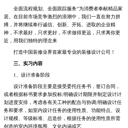
全面流程规划、全面跟踪服务”为消费者奉献精品家
居。在目前市场竞争激烈的浪潮中，我们一直在努力拼
搏，并将继续奉行诚信、创新、开拓、进取的企业精
神，不求最好，只求更好，不求做得更远，只求离你更
近，用我们独特的理念来
打造中国装修业界首家最专业的装修设计公司！
三、实习内容
1、设计准备阶段
设计准备阶段主要是接受委托任务书，签订合同，
或者根据标书要求参加投标;明确设计期限并制定设计计
划进度安排，考虑各有关工种的配合与协调;明确设计任
务和要求，如室内设计任务的使用性质、功能特点、设
计规模、等级标准、总造价，根据任务的使用性质所需
创造的室内环境氛围、文化内涵或艺