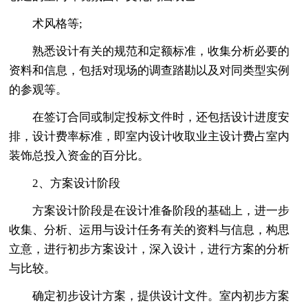
术风格等;
熟悉设计有关的规范和定额标准，收集分析必要的
资料和信息，包括对现场的调查踏勘以及对同类型实例
的参观等。
在签订合同或制定投标文件时，还包括设计进度安
排，设计费率标准，即室内设计收取业主设计费占室内
装饰总投入资金的百分比。
2、方案设计阶段
方案设计阶段是在设计准备阶段的基础上，进一步
收集、分析、运用与设计任务有关的资料与信息，构思
立意，进行初步方案设计，深入设计，进行方案的分析
与比较。
确定初步设计方案，提供设计文件。室内初步方案