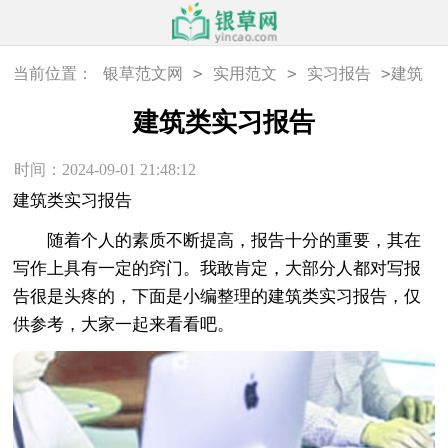
>
>
>
当前位置：
银草范文网
实用范文
实习报告
建筑
类实习报告
建筑类实习报告
时间：2024-09-01 21:48:12
建筑类实习报告
随着个人的素质不断提高，报告十分的重要，其在
写作上具有一定的窍门。我敢肯定，大部分人都对写报
告很是头疼的，下面是小编整理的建筑类实习报告，仅
供参考，大家一起来看看吧。