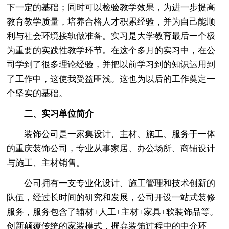
下一定的基础；同时可以检验教学效果，为进一步提高
教育教学质量，培养合格人才积累经验，并为自己能顺
利与社会环境接轨做准备。实习是大学教育最后一个极
为重要的实践性教学环节。在这个多月的实习中，在公
司学到了很多理论经验，并把以前学习到的知识运用到
了工作中，这使我受益匪浅。这也为以后的工作奠定一
个坚实的基础。
二、实习单位简介
装饰公司是一家集设计、主材、施工、服务于一体
的重庆装饰公司，专业从事家居、办公场所、商铺设计
与施工、主材销售。
公司拥有一支专业化设计、施工管理和技术创新的
队伍，经过长时间的研究和发展，公司开设一站式装修
服务，服务包含了辅材+人工+主材+家具+软装饰品等。
创新颠覆传统的家装模式，摒弃装饰过程中的中介环