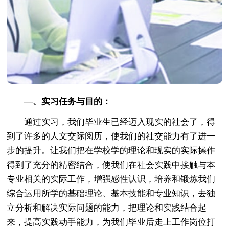
—、实习任务与目的：
通过实习，我们毕业生已经迈入现实的社会了，得
到了许多的人文交际阅历，使我们的社交能力有了进一
步的提升。让我们把在学校学的理论和现实的实际操作
得到了充分的精密结合，使我们在社会实践中接触与本
专业相关的实际工作，增强感性认识，培养和锻炼我们
综合运用所学的基础理论、基本技能和专业知识，去独
立分析和解决实际问题的能力，把理论和实践结合起
来，提高实践动手能力，为我们毕业后走上工作岗位打