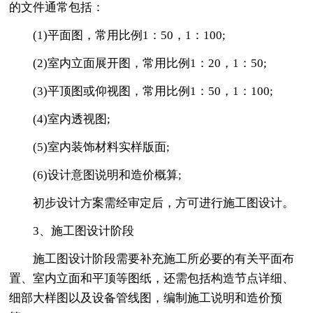
的文件通常包括：
(1)平面图，常用比例1：50，1：100;
(2)室内立面展开图，常用比例1：20，1：50;
(3)平顶图或仰视图，常用比例1：50，1：100;
(4)室内透视图;
(5)室内装饰材料实样版面;
(6)设计意图说明和造价概算;
初步设计方案需经审定后，方可进行施工图设计。
3、施工图设计阶段
施工图设计阶段需要补充施工所必要的有关平面布
置、室内立面和平顶等图纸，还需包括构造节点详细、
细部大样图以及设备管线图，编制施工说明和造价预