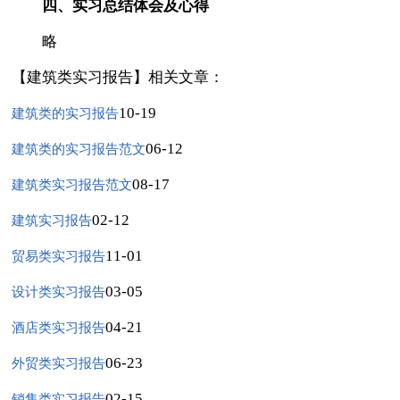
四、实习总结体会及心得
略
【建筑类实习报告】相关文章：
10-19
建筑类的实习报告
06-12
建筑类的实习报告范文
08-17
建筑类实习报告范文
02-12
建筑实习报告
11-01
贸易类实习报告
03-05
设计类实习报告
04-21
酒店类实习报告
06-23
外贸类实习报告
02-15
销售类实习报告