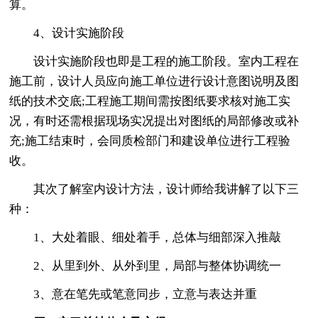
算。
4、设计实施阶段
设计实施阶段也即是工程的施工阶段。室内工程在
施工前，设计人员应向施工单位进行设计意图说明及图
纸的技术交底;工程施工期间需按图纸要求核对施工实
况，有时还需根据现场实况提出对图纸的局部修改或补
充;施工结束时，会同质检部门和建设单位进行工程验
收。
其次了解室内设计方法，设计师给我讲解了以下三
种：
1、大处着眼、细处着手，总体与细部深入推敲
2、从里到外、从外到里，局部与整体协调统一
3、意在笔先或笔意同步，立意与表达并重