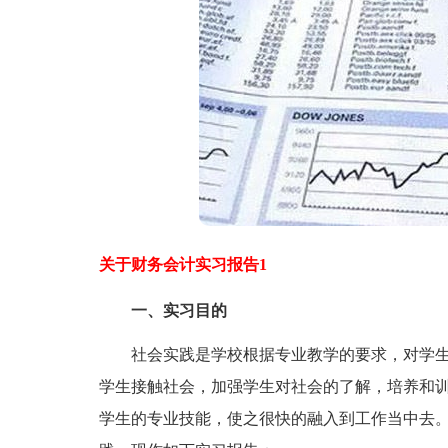
关于财务会计实习报告1
一、实习目的
社会实践是学校根据专业教学的要求，对学生
学生接触社会，加强学生对社会的了解，培养和
学生的专业技能，使之很快的融入到工作当中去。2