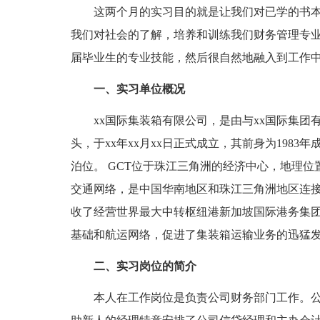
这两个月的实习目的就是让我们对已学的书本
我们对社会的了解，培养和训练我们财务管理专
届毕业生的专业技能，然后很自然地融入到工作
一、实习单位概况
xx国际集装箱有限公司，是由与xx国际集团
头，于xx年xx月xx日正式成立，其前身为198
泊位。 GCT位于珠江三角洲的经济中心，地理
交通网络，是中国华南地区和珠江三角洲地区连接
收了经营世界最大中转枢纽港新加坡国际港务集团
基础和航运网络，促进了集装箱运输业务的迅猛
二、实习岗位的简介
本人在工作岗位是负责公司财务部门工作。公