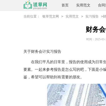
首页
实用范文
合同
>
>
>
当前位置：
银草范文网
实用范文
实习报告
财务会
时间：2025-03-31
关于财务会计实习报告
在我们平凡的日常里，报告的使用成为日常生
要素。一起来参考报告是怎么写的吧，下面是小
鉴，希望可以帮助到有需要的朋友。