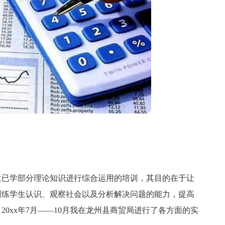
已学部分理论知识进行综合运用的培训，其目的在于让
训练学生认识、观察社会以及分析解决问题的能力，提高
0xx年7月——10月我在龙州县商贸局进行了各方面的实