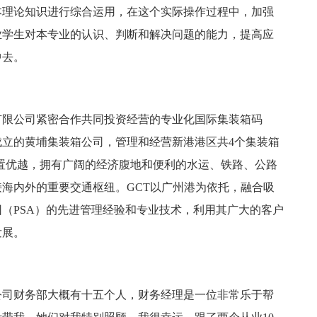
理论知识进行综合运用，在这个实际操作过程中，加强
业学生对本专业的认识、判断和解决问题的能力，提高应
中去。
有限公司紧密合作共同投资经营的专业化国际集装箱码
3年成立的黄埔集装箱公司，管理和经营新港港区共4个集装箱
位置优越，拥有广阔的经济腹地和便利的水运、铁路、公路
海内外的重要交通枢纽。GCT以广州港为依托，融合吸
（PSA）的先进管理经验和专业技术，利用其广大的客户
发展。
司财务部大概有十五个人，财务经理是一位非常乐于帮