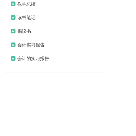
教学总结
读书笔记
倡议书
会计实习报告
会计的实习报告