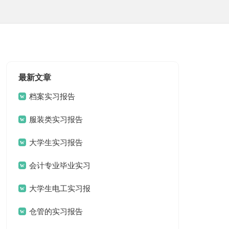
最新文章
档案实习报告
服装类实习报告
大学生实习报告
会计专业毕业实习
报告
大学生电工实习报
告
仓管的实习报告