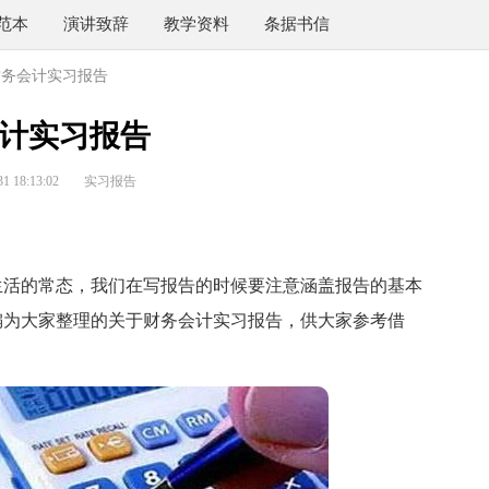
范本
演讲致辞
教学资料
条据书信
财务会计实习报告
计实习报告
 18:13:02
实习报告
活的常态，我们在写报告的时候要注意涵盖报告的基本
编为大家整理的关于财务会计实习报告，供大家参考借