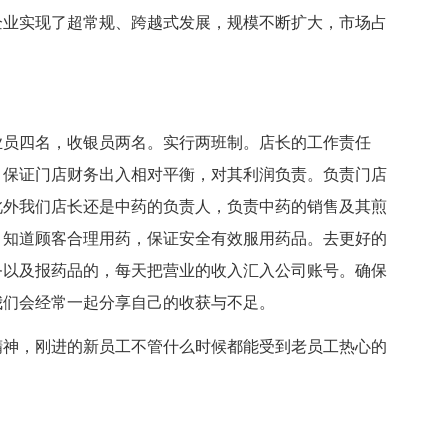
业实现了超常规、跨越式发展，规模不断扩大，市场占
员四名，收银员两名。实行两班制。店长的工作责任
。保证门店财务出入相对平衡，对其利润负责。负责门店
此外我们店长还是中药的负责人，负责中药的销售及其煎
，知道顾客合理用药，保证安全有效服用药品。去更好的
务以及报药品的，每天把营业的收入汇入公司账号。确保
我们会经常一起分享自己的收获与不足。
神，刚进的新员工不管什么时候都能受到老员工热心的