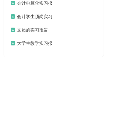
告
会计电算化实习报
告
会计学生顶岗实习
报告
文员的实习报告
大学生教学实习报
告