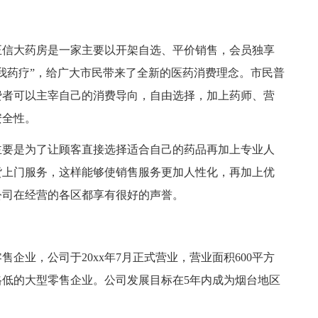
信大药房是一家主要以开架自选、平价销售，会员独享
我药疗”，给广大市民带来了全新的医药消费理念。市民普
费者可以主宰自己的消费导向，自由选择，加上药师、营
安全性。
要是为了让顾客直接选择适合自己的药品再加上专业人
货上门服务，这样能够使销售服务更加人性化，再加上优
公司在经营的各区都享有很好的声誉。
业，公司于20xx年7月正式营业，营业面积600平方
格低的大型零售企业。公司发展目标在5年内成为烟台地区