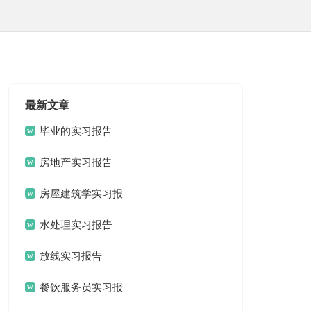
最新文章
毕业的实习报告
房地产实习报告
房屋建筑学实习报
告
水处理实习报告
放线实习报告
餐饮服务员实习报