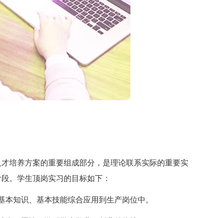
才培养方案的重要组成部分，是理论联系实际的重要实
阶段。学生顶岗实习的目标如下：
本知识、基本技能综合应用到生产岗位中。