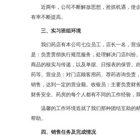
近两年，公司不断解放思想，抢抓机遇，使企
有率不断提高。
三、实习班组环境
我们药店有本公司七位员工，店长一名，营业
是：负责贯彻执行规范服务，处理解决门店纠纷
商品的核实与传递，以及单据、日报表的保管。
药等。营业员：对门店顾客用药、荐药咨询负责
销售，达到一定的营业额。收银员：主要负责财
财务安全。药房的每个人都有不同的工作经验，
温馨的工作环境造就了我们那种团结互助的精
帮助。
四、销售任务及完成情况