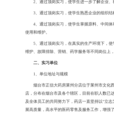
2、通过顶岗实习，使学生进一步了解企业、社
3、通过顶岗实习，使学生熟悉企业的组织结
4、通过顶岗实习，使学生掌握原料、中间体和
使用和维护。
5、通过顶岗实习，在真实的生产环境下，使学
维护、故障排除、营销、药学服务等不同岗位上
二、实习单位
1、单位地址与规模
烟台市正信大药房莱州分店位于莱州市文化西路
店，分布在烟台市及各个辖区，目前在职人数已达
及全体员工的共同努力下，药店一直坚持以“立志
展高质量，高水平的医药零售及服务工作，增强