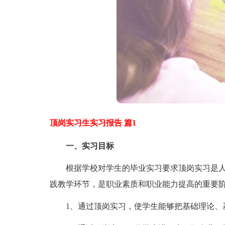
顶岗实习生实习报告 篇1
一、实习目标
根据学校对学生的毕业实习要求顶岗实习是人
践教学环节，是职业素质和职业能力提高的重要
1、通过顶岗实习，使学生能够把基础理论、基