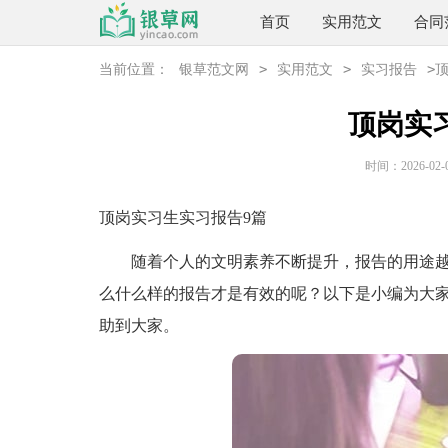
首页
实用范文
合同
>
>
>
当前位置：
银草范文网
实用范文
实习报告
顶岗实
时间：2026-02-09
顶岗实习生实习报告9篇
随着个人的文明素养不断提升，报告的用途越
么什么样的报告才是有效的呢？以下是小编为大家
助到大家。