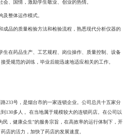
会、国情，激励学生敬业、创业的热情。
构及整体运作模式。
成品的质量检验方法和检验流程，熟悉现代分析仪器的
生在药品生产、工艺规程、岗位操作、质量控制、设备
，接受规范的训练，毕业后能迅速地适应相关的工作。
233号，是烟台市的一家连锁企业。公司总共十五家分
到130多人 。在当地属于规模较大的连锁药店。在公司以
为民，健康众生”的服务宗旨，在高效率的运行体制下，开
了药店的活力，加快了药店的发展速度。