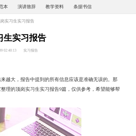
范本
演讲致辞
教学资料
条据书信
顶岗实习生实习报告
习生实习报告
 02:40:13
实习报告
来越大，报告中提到的所有信息应该是准确无误的。那
整理的顶岗实习生实习报告9篇，仅供参考，希望能够帮