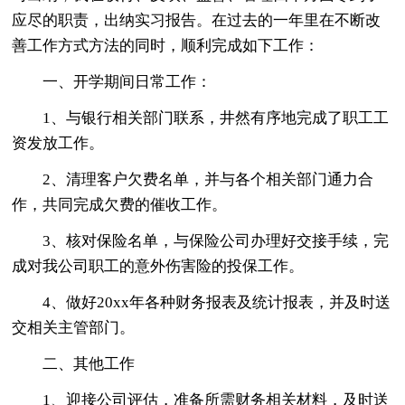
应尽的职责，出纳实习报告。在过去的一年里在不断改
善工作方式方法的同时，顺利完成如下工作：
一、开学期间日常工作：
1、与银行相关部门联系，井然有序地完成了职工工
资发放工作。
2、清理客户欠费名单，并与各个相关部门通力合
作，共同完成欠费的催收工作。
3、核对保险名单，与保险公司办理好交接手续，完
成对我公司职工的意外伤害险的投保工作。
4、做好20xx年各种财务报表及统计报表，并及时送
交相关主管部门。
二、其他工作
1、迎接公司评估，准备所需财务相关材料，及时送