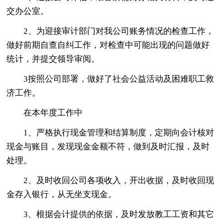
交办公室。
2、为迎接审计部门对我公司账务情况的检查工作，
做好前期自查自纠工作，对检查中可能出现的问题做好
统计，并提交领导审阅。
3按照公司部署，做好了社会公益活动及困难职工救
济工作。
在本年度工作中
1、严格执行现金管理和结算制度，定期向会计核对
现金与账目，发现现金金额不符，做到及时汇报，及时
处理。
2、及时收回公司各项收入，开出收据，及时收回现
金存入银行，从无坐支现金。
3、根据会计提供的依据，及时发放教工工资和其它