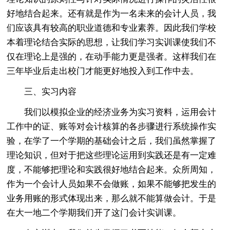
好地结合起来。还有就是作为一名未来的会计人员，我
们应该具有较高的职业道德和专业素养。因此我们学校
本着理论结合实际的思想，让我们学习实训课使我们不
仅在理论上是强的，在动手能力更是强者。这样我们在
三年毕业后走出校门才能更好地投入到工作中去。
三、实习内容
我们以模拟企业的经济业务为实习资料，运用会计
工作中的证、账等对会计核算的各步骤进行系统操作实
验，在学了一个学期的基础会计之后，我们虽然掌握了
理论知识，但对于把这些理论运用到实践还是有一定难
度，不能够把理论和实践很好地结合起来。众所周知，
作为一个会计人员如果不会做账，如果不能够把发生的
业务用账的形式体现出来，那么就不能算做会计。于是
在大一地二个学期我们开了这门会计实训课。