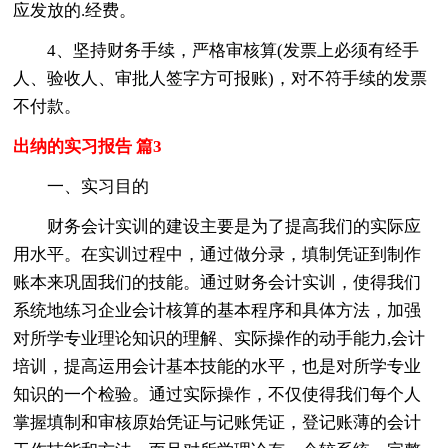
应发放的.经费。
4、坚持财务手续，严格审核算(发票上必须有经手
人、验收人、审批人签字方可报账)，对不符手续的发票
不付款。
出纳的实习报告 篇3
一、实习目的
财务会计实训的建设主要是为了提高我们的实际应
用水平。在实训过程中，通过做分录，填制凭证到制作
账本来巩固我们的技能。通过财务会计实训，使得我们
系统地练习企业会计核算的基本程序和具体方法，加强
对所学专业理论知识的理解、实际操作的动手能力,会计
培训，提高运用会计基本技能的水平，也是对所学专业
知识的一个检验。通过实际操作，不仅使得我们每个人
掌握填制和审核原始凭证与记账凭证，登记账薄的会计