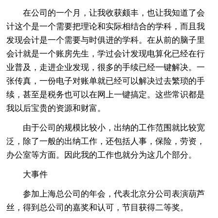
在公司的一个月，让我收获颇丰，也让我知道了会
计这个是一个需要把理论和实际相结合的学科，而且我
发现会计是一个需要与时俱进的学科。在从前的脑子里
会计就是一个账房先生，学过会计发现电算化已经在行
业普及，走进企业发现，很多的手续已经一键解决。一
张传真，一份电子对账单就已经可以解决过去繁琐的手
续，甚至是税务也可以在网上一键搞定。这些常识都是
我以后宝贵的资源和财富。
由于公司的规模比较小，出纳的工作范围就比较宽
泛，除了一般的出纳工作，还包括人事，保险，劳资，
办公室等方面。因此我的工作也就分为这几个部分。
大事件
参加上海总公司的年会，代表北京分公司表演葫芦
丝，得到总公司的嘉奖和认可，节目获得二等奖。