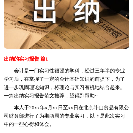
出纳的实习报告 篇1
会计是一门实习性很强的学科，经过三年半的专业
学习后，在掌握了一定的会计基础知识的前提下，为了
进一步巩固理论知识，将理论与实习有机地结合起来。
一篇出纳实习报告范文推荐，望得到帮助~
本人于20xx年x月xx日至xx日在北京斗山食品有限公
司财务部进行了为期两周的专业实习，以下是此次实习
中的一些心得和体会。