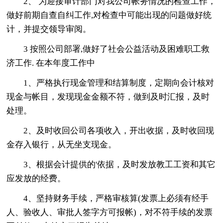
2、 为迎接审计部门对我公司帐务情况的检查工作，
做好前期自查自纠工作,对检查中可能出现的问题做好统
计，并提交领导审阅。
3 按照公司部署,做好了社会公益活动及困难职工救
济工作. 在本年度工作中
1、严格执行现金管理和结算制度，定期向会计核对
现金与帐目，发现现金金额不符，做到及时汇报，及时
处理。
2、及时收回公司各项收入，开出收据，及时收回现
金存入银行，从无坐支现金。
3、根据会计提供的'依据，及时发放教工工资和其它
应发放的经费。
4、坚持财务手续，严格审核算(发票上必须有经手
人、验收人、审批人签字方可报帐)，对不符手续的发票