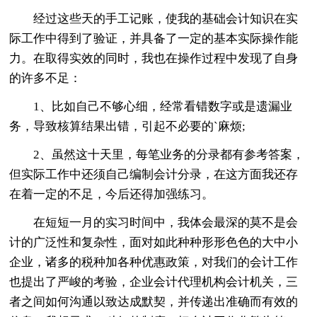
经过这些天的手工记账，使我的基础会计知识在实
际工作中得到了验证，并具备了一定的基本实际操作能
力。在取得实效的同时，我也在操作过程中发现了自身
的许多不足：
1、比如自己不够心细，经常看错数字或是遗漏业
务，导致核算结果出错，引起不必要的`麻烦;
2、虽然这十天里，每笔业务的分录都有参考答案，
但实际工作中还须自己编制会计分录，在这方面我还存
在着一定的不足，今后还得加强练习。
在短短一月的实习时间中，我体会最深的莫不是会
计的广泛性和复杂性，面对如此种种形形色色的大中小
企业，诸多的税种加各种优惠政策，对我们的会计工作
也提出了严峻的考验，企业会计代理机构会计机关，三
者之间如何沟通以致达成默契，并传递出准确而有效的