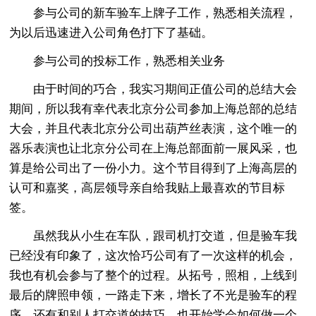
参与公司的新车验车上牌子工作，熟悉相关流程，
为以后迅速进入公司角色打下了基础。
参与公司的投标工作，熟悉相关业务
由于时间的巧合，我实习期间正值公司的总结大会
期间，所以我有幸代表北京分公司参加上海总部的总结
大会，并且代表北京分公司出葫芦丝表演，这个唯一的
器乐表演也让北京分公司在上海总部面前一展风采，也
算是给公司出了一份小力。这个节目得到了上海高层的
认可和嘉奖，高层领导亲自给我贴上最喜欢的节目标
签。
虽然我从小生在车队，跟司机打交道，但是验车我
已经没有印象了，这次恰巧公司有了一次这样的机会，
我也有机会参与了整个的过程。从拓号，照相，上线到
最后的牌照申领，一路走下来，增长了不光是验车的程
序，还有和别人打交道的技巧。也开始学会如何做一个