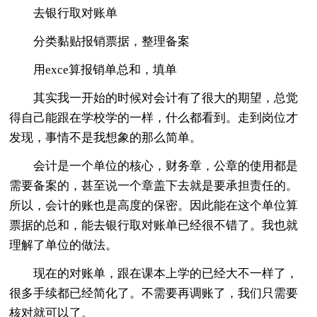
去银行取对账单
分类黏贴报销票据，整理备案
用exce算报销单总和，填单
其实我一开始的时候对会计有了很大的期望，总觉
得自己能跟在学校学的一样，什么都看到。走到岗位才
发现，事情不是我想象的那么简单。
会计是一个单位的核心，财务章，公章的使用都是
需要备案的，甚至说一个章盖下去就是要承担责任的。
所以，会计的账也是高度的保密。因此能在这个单位算
票据的总和，能去银行取对账单已经很不错了。我也就
理解了单位的做法。
现在的对账单，跟在课本上学的已经大不一样了，
很多手续都已经简化了。不需要再调账了，我们只需要
核对就可以了。