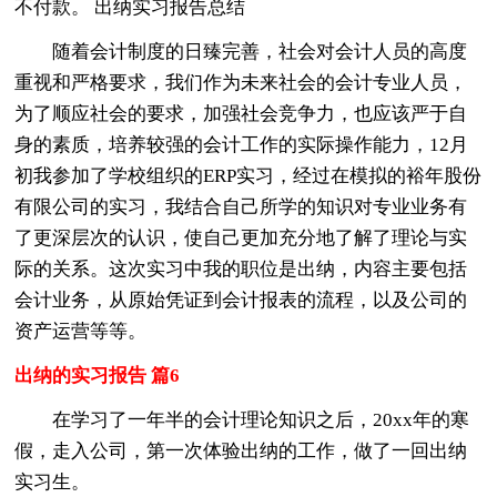
不付款。 出纳实习报告总结
随着会计制度的日臻完善，社会对会计人员的高度
重视和严格要求，我们作为未来社会的会计专业人员，
为了顺应社会的要求，加强社会竞争力，也应该严于自
身的素质，培养较强的会计工作的实际操作能力，12月
初我参加了学校组织的ERP实习，经过在模拟的裕年股份
有限公司的实习，我结合自己所学的知识对专业业务有
了更深层次的认识，使自己更加充分地了解了理论与实
际的关系。这次实习中我的职位是出纳，内容主要包括
会计业务，从原始凭证到会计报表的流程，以及公司的
资产运营等等。
出纳的实习报告 篇6
在学习了一年半的会计理论知识之后，20xx年的寒
假，走入公司，第一次体验出纳的工作，做了一回出纳
实习生。