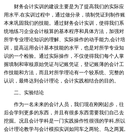
财务会计实训的建设主要是为了提高我们的实际应
用水平.在实训过程中，通过做分录，填制凭证到制作账
本来巩固我们的技能。通过财务会计实训，使得我们系
统地练习企业会计核算的基本程序和具体方法，加强对
所学专业理论知识的理解、实际操作的动手能力,会计培
训，提高运用会计基本技能的水平，也是对所学专业知
识的一个检验。通过实际操作，不仅使得我们每个人掌
握填制和审核原始凭证与记账凭证，登记账薄的会计工
作技能和方法，而且对所学理论有一个较系统、完整的
认识，最终达到会计理论，会计实践相结合的目的。
二、实验结论
作为一名未来的会计人员，我们现在刚刚起步，往
后会学到更多的东西，并且有很多东西需要我们自己去
挖掘。况且会计学科是一门实践操作性很强的学科,所以
会计理论教学与会计模拟实训如同车之两轮、鸟之两翼,