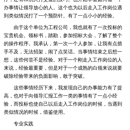
办事情让领导放心的人。这个也为以后走入工作岗位遇
到类似情况打了一个预防针。有了一点小小的经验。
由于这个单位为工程公司，我也就有了一次投标的
宝贵机会。领标书，踏勘，参加招标大会，了解了整个
的操作程序。我承认，第一次一个人参加，让我有点措
手不及，无法招架，闹了点笑话。当事情结束之后想一
想，这些何尝不是经验。对于一个刚走入工作岗位的人
来说，经验最重要，但是对于一个成熟的白领来说就要
破除经验带来的负面影响，敢于突破。
这些事情经历下来，我发现自己的办事能力有了提
高，也对于向领导汇报工作一类的事情有了一点小经
验，而投标也使自己以后走入工作岗位的时候，当遇到
类似情况的时候，借鉴使用。
专业实践