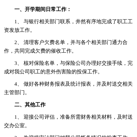
一、开学期间日常工作：
1、 与银行相关部门联系，井然有序地完成了职工工
资发放工作。
2、 清理客户欠费名单，并与各个相关部门通力合
作，共同完成欠费的催收工作。
3、 核对保险名单，与保险公司办理好交接手续，完
成对我公司职工的意外伤害险的投保工作。
4、 做好各种财务报表及统计报表，并及时送交相关
主管部门。
二、其他工作
1、 迎接公司评估，准备所需财务相关材料，及时送
交办公室。