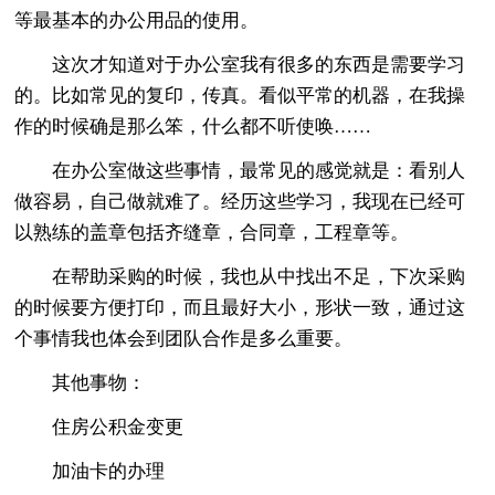
等最基本的办公用品的使用。
这次才知道对于办公室我有很多的东西是需要学习
的。比如常见的复印，传真。看似平常的机器，在我操
作的时候确是那么笨，什么都不听使唤……
在办公室做这些事情，最常见的感觉就是：看别人
做容易，自己做就难了。经历这些学习，我现在已经可
以熟练的盖章包括齐缝章，合同章，工程章等。
在帮助采购的时候，我也从中找出不足，下次采购
的时候要方便打印，而且最好大小，形状一致，通过这
个事情我也体会到团队合作是多么重要。
其他事物：
住房公积金变更
加油卡的办理