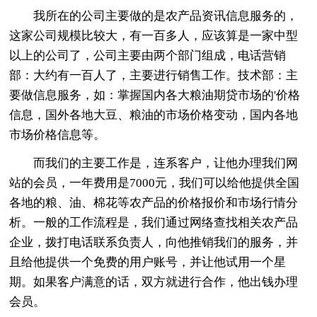
我所在的公司主要做的是农产品资讯信息服务的，
这家公司规模比较大，有一百多人，应该算是一家中型
以上的公司了，公司主要由两个部门组成，电话营销
部：大约有一百人了，主要进行销售工作。技术部：主
要做信息服务，如：掌握国内各大粮油期贷市场的'价格
信息，国外各地大豆、粮油的市场价格变动，国内各地
市场价格信息等。
而我们的主要工作是，连系客户，让他办理我们网
站的会员，一年费用是7000元，我们可以给他提供全国
各地的粮、油、棉花等农产品的价格报价和市场行情分
析。一般的工作流程是，我们通过网络查找相关农产品
企业，拨打电话联系负责人，向他推销我们的服务，并
且给他提供一个免费的用户账号，并让他试用一个星
期。如果客户满意的话，双方就进行合作，他出钱办理
会员。