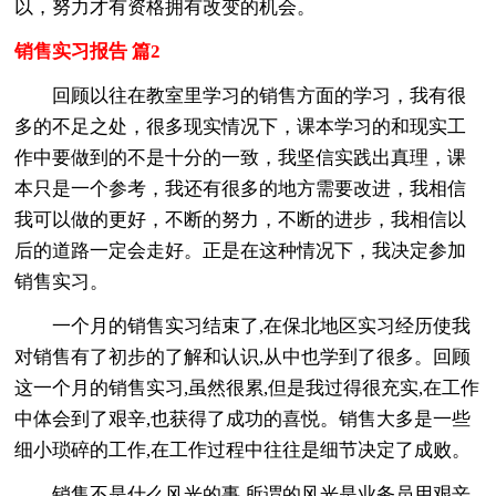
以，努力才有资格拥有改变的机会。
销售实习报告 篇2
回顾以往在教室里学习的销售方面的学习，我有很
多的不足之处，很多现实情况下，课本学习的和现实工
作中要做到的不是十分的一致，我坚信实践出真理，课
本只是一个参考，我还有很多的地方需要改进，我相信
我可以做的更好，不断的努力，不断的进步，我相信以
后的道路一定会走好。正是在这种情况下，我决定参加
销售实习。
一个月的销售实习结束了,在保北地区实习经历使我
对销售有了初步的了解和认识,从中也学到了很多。回顾
这一个月的销售实习,虽然很累,但是我过得很充实,在工作
中体会到了艰辛,也获得了成功的喜悦。销售大多是一些
细小琐碎的工作,在工作过程中往往是细节决定了成败。
销售不是什么风光的事,所谓的风光是业务员用艰辛