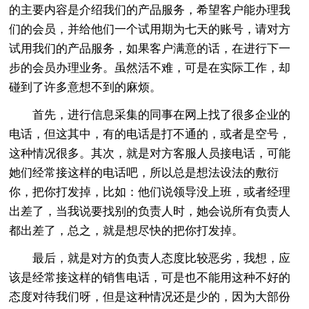
的主要内容是介绍我们的产品服务，希望客户能办理我
们的会员，并给他们一个试用期为七天的账号，请对方
试用我们的产品服务，如果客户满意的话，在进行下一
步的会员办理业务。虽然活不难，可是在实际工作，却
碰到了许多意想不到的麻烦。
首先，进行信息采集的同事在网上找了很多企业的
电话，但这其中，有的电话是打不通的，或者是空号，
这种情况很多。其次，就是对方客服人员接电话，可能
她们经常接这样的电话吧，所以总是想法设法的敷衍
你，把你打发掉，比如：他们说领导没上班，或者经理
出差了，当我说要找别的负责人时，她会说所有负责人
都出差了，总之，就是想尽快的把你打发掉。
最后，就是对方的负责人态度比较恶劣，我想，应
该是经常接这样的销售电话，可是也不能用这种不好的
态度对待我们呀，但是这种情况还是少的，因为大部份