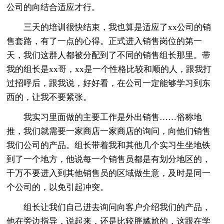
公司的向结合适应才行。
三天的培训很快结束，我也算是适应了xx公司的销
售套路，有了一点的心得。正式进入销售岗位的第一
天，我们这群人都被分配到了不同的销售组长那里。带
我的组长是xx哥，xx是一个性格比较和顺的人，跟我打
过招呼后，跟我说，好好看，在公司一定能够学习到东
西的，让我不要紧张。
我实习里面做的主要工作是外出销售……俗称地
推，我们就需要一家商店一家商店的询问，向他们销售
我们公司的产品。组长带着我和其他几个实习生坐地铁
到了一个地方，他说每一个销售员都是有划分地区的，
千万不要进入到其他销售员的区域做生意，及时是同一
个公司的，以免引起冲突。
组长让我们自己进去询问向客户介绍我们的产品，
他在旁边指导，说起来，还是比较胖尴尬的，这跟在学