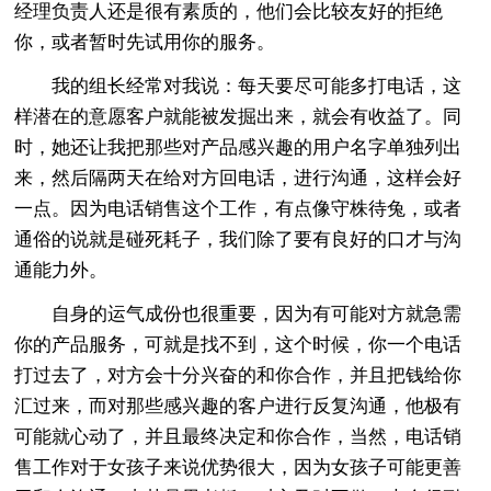
经理负责人还是很有素质的，他们会比较友好的拒绝
你，或者暂时先试用你的服务。
我的组长经常对我说：每天要尽可能多打电话，这
样潜在的意愿客户就能被发掘出来，就会有收益了。同
时，她还让我把那些对产品感兴趣的用户名字单独列出
来，然后隔两天在给对方回电话，进行沟通，这样会好
一点。因为电话销售这个工作，有点像守株待兔，或者
通俗的说就是碰死耗子，我们除了要有良好的口才与沟
通能力外。
自身的运气成份也很重要，因为有可能对方就急需
你的产品服务，可就是找不到，这个时候，你一个电话
打过去了，对方会十分兴奋的和你合作，并且把钱给你
汇过来，而对那些感兴趣的客户进行反复沟通，他极有
可能就心动了，并且最终决定和你合作，当然，电话销
售工作对于女孩子来说优势很大，因为女孩子可能更善