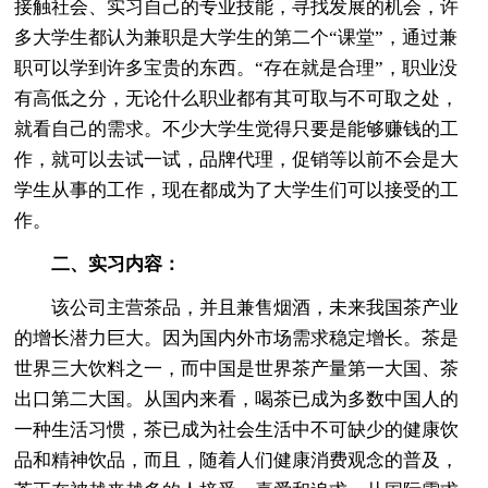
接触社会、实习自己的专业技能，寻找发展的机会，许
多大学生都认为兼职是大学生的第二个“课堂”，通过兼
职可以学到许多宝贵的东西。“存在就是合理”，职业没
有高低之分，无论什么职业都有其可取与不可取之处，
就看自己的需求。不少大学生觉得只要是能够赚钱的工
作，就可以去试一试，品牌代理，促销等以前不会是大
学生从事的工作，现在都成为了大学生们可以接受的工
作。
二、实习内容：
该公司主营茶品，并且兼售烟酒，未来我国茶产业
的增长潜力巨大。因为国内外市场需求稳定增长。茶是
世界三大饮料之一，而中国是世界茶产量第一大国、茶
出口第二大国。从国内来看，喝茶已成为多数中国人的
一种生活习惯，茶已成为社会生活中不可缺少的健康饮
品和精神饮品，而且，随着人们健康消费观念的普及，