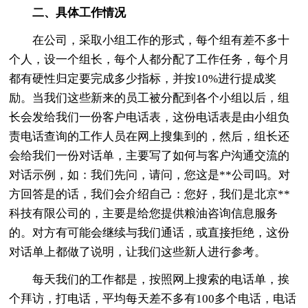
二、具体工作情况
在公司，采取小组工作的形式，每个组有差不多十
个人，设一个组长，每个人都分配了工作任务，每个月
都有硬性归定要完成多少指标，并按10%进行提成奖
励。当我们这些新来的员工被分配到各个小组以后，组
长会发给我们一份客户电话表，这份电话表是由小组负
责电话查询的工作人员在网上搜集到的，然后，组长还
会给我们一份对话单，主要写了如何与客户沟通交流的
对话示例，如：我们先问，请问，您这是**公司吗。对
方回答是的话，我们会介绍自己：您好，我们是北京**
科技有限公司的，主要是给您提供粮油咨询信息服务
的。对方有可能会继续与我们通话，或直接拒绝，这份
对话单上都做了说明，让我们这些新人进行参考。
每天我们的工作都是，按照网上搜索的电话单，挨
个拜访，打电话，平均每天差不多有100多个电话，电话