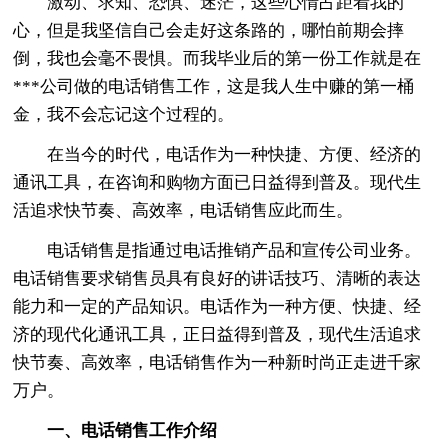
激动、求知、恐惧、迷茫，这些心情占距着我的
心，但是我坚信自己会走好这条路的，哪怕前期会摔
倒，我也会毫不畏惧。而我毕业后的第一份工作就是在
***公司做的电话销售工作，这是我人生中赚的第一桶
金，我不会忘记这个过程的。
在当今的时代，电话作为一种快捷、方便、经济的
通讯工具，在咨询和购物方面已日益得到普及。现代生
活追求快节奏、高效率，电话销售应此而生。
电话销售是指通过电话推销产品和宣传公司业务。
电话销售要求销售员具有良好的讲话技巧、清晰的表达
能力和一定的产品知识。电话作为一种方便、快捷、经
济的现代化通讯工具，正日益得到普及，现代生活追求
快节奏、高效率，电话销售作为一种新时尚正走进千家
万户。
一、电话销售工作介绍