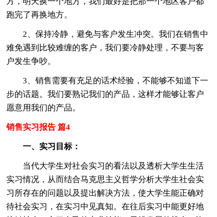
方，明天换一个地方，我们最好是把那一个地区客户都
跑完了再换地方。
2、保持冷静，避免与客户发生冲突。我们在销售中
难免遇到比较难缠的客户，我们要冷静处理，不要与客
户发生争吵。
3、销售需要有充足的话术经验，不能够不知道下一
步的话题。我们要熟记我们的产品，这样才能够让客户
愿意用我们的产品。
销售实习报告 篇4
一、实习目标：
当代大学生对社会实习的看法以及透析大学生生活
实习情况，从而结合马克思主义哲学分析大学生社会实
习所存在的问题以及提出解决方法，使大学生能正确对
待社会实习，在实习中见真知。在往后实习中能更好地