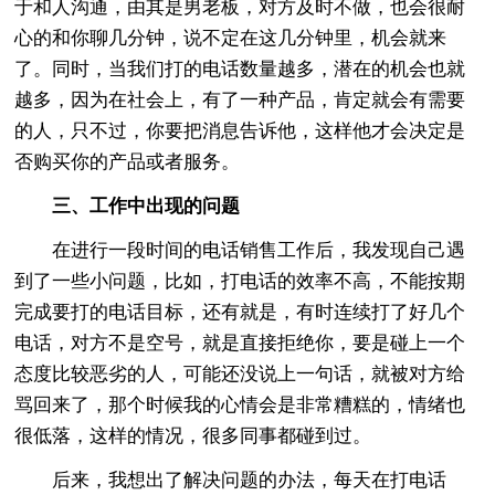
于和人沟通，由其是男老板，对方及时不做，也会很耐
心的和你聊几分钟，说不定在这几分钟里，机会就来
了。同时，当我们打的电话数量越多，潜在的机会也就
越多，因为在社会上，有了一种产品，肯定就会有需要
的人，只不过，你要把消息告诉他，这样他才会决定是
否购买你的产品或者服务。
三、工作中出现的问题
在进行一段时间的电话销售工作后，我发现自己遇
到了一些小问题，比如，打电话的效率不高，不能按期
完成要打的电话目标，还有就是，有时连续打了好几个
电话，对方不是空号，就是直接拒绝你，要是碰上一个
态度比较恶劣的人，可能还没说上一句话，就被对方给
骂回来了，那个时候我的心情会是非常糟糕的，情绪也
很低落，这样的情况，很多同事都碰到过。
后来，我想出了解决问题的办法，每天在打电话