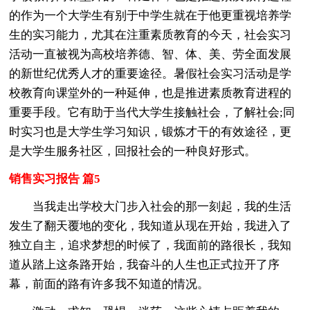
的作为一个大学生有别于中学生就在于他更重视培养学
生的实习能力，尤其在注重素质教育的今天，社会实习
活动一直被视为高校培养德、智、体、美、劳全面发展
的新世纪优秀人才的重要途径。暑假社会实习活动是学
校教育向课堂外的一种延伸，也是推进素质教育进程的
重要手段。它有助于当代大学生接触社会，了解社会;同
时实习也是大学生学习知识，锻炼才干的有效途径，更
是大学生服务社区，回报社会的一种良好形式。
销售实习报告 篇5
当我走出学校大门步入社会的那一刻起，我的生活
发生了翻天覆地的变化，我知道从现在开始，我进入了
独立自主，追求梦想的时候了，我面前的路很长，我知
道从踏上这条路开始，我奋斗的人生也正式拉开了序
幕，前面的路有许多我不知道的情况。