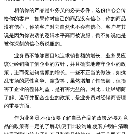
相信你的产品是业务员的必要条件，这份信心会传
给你的客户，如果你对自己的商品没有信心，你的商品
没有信心，你的客户对它自然也不会有信心。客户与其
说是因为你说话的逻辑水平高而被说服，倒不如说他是
被你深刻的信心所说服的。
业务员不能够盲目地追求销售额的增长。业务员应
该让经销商了解企业的方针，并且确实地遵守企业的政
策，进而促进销售额的增长。一些不正当的做法，如扰
乱市场的恶性竞争、窜货等，虽然增加了销售额，但损
害了企业的整体利益，是有害无益的。因此，让经销商
了解、遵守并配合企业的政策，是业务员对经销商管理
的重要方面。
作为业务员,不仅仅要了解自己产品的政策,还要对竞
品的政策有一定的了解,以便于比较沟通,使客户明白清晰