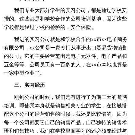
我们专业大部分学生的实习公司，都是通过学校安
排的。这些都是和学校合作的公司培训基地，因为这些
学校都是经过学校的检验的，安全保险。
我进的实习公司就是和学校合作的xx市xx电子商务
有限公司，xx公司是一家专门从事进出口贸易货物销售
的公司。它的主要经营范围是电子元器件、电子产品和
五金等等。公司员工有一百多的人，在xx市本地也算是
一家中型企业了。
三、实习经历
刚到公司的时候，我们是有进行了为期三天的'销售
培训。即使我本身就是销售相关专业的学生，在接触搭
配这个公司的经营销售的时候，我还是比较懵的。因为
每一个公司都要它自己的销售产品，自己独特的销售术
语和销售技巧，我们在学校里面学习的还必须要经过与