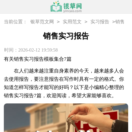
>
>
>
当前位置：
银草范文网
实用范文
实习报告
销售
实习报告
销售实习报告
时间：2026-02-12 19:59:58
有关销售实习报告模板集合7篇
在人们越来越注重自身素养的今天，越来越多人会
去使用报告，要注意报告在写作时具有一定的格式。你
知道怎样写报告才能写的好吗？以下是小编精心整理的
销售实习报告7篇，欢迎阅读，希望大家能够喜欢。