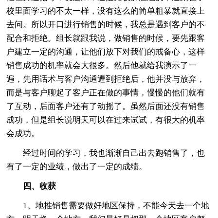
校里面学习的不太一样，没有这么的简单粗暴就直接上
去问。所以开口进行销售的时候，我总是遇到客户的不
配合和拒绝。组长就跟我说，做销售的时候，要先跟客
户建立一定的沟通，让他们放下对我们的戒备心，这样
销售成功的机率就会大很多。然后他就给我演示了一
遍，先用话术与客户沟通遭到拒绝后，他并没与放弃，
而是与客户聊起了客户正在做的事情，慢慢的他们就有
了互动，后面客户还有了动摇了。虽然后面还没有销售
成功，但是组长说明天可以在过来试试，有很大的机率
会成功。
经过时间的学习，我也渐渐自己出去跑销售了，也
有了一定的业绩，做出了一定的成绩。
四、收获
1、地推销售需要做好地区保持，不能今天去一个地