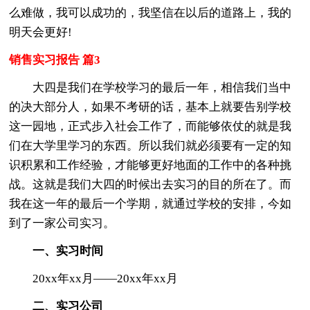
么难做，我可以成功的，我坚信在以后的道路上，我的
明天会更好!
销售实习报告 篇3
大四是我们在学校学习的最后一年，相信我们当中
的决大部分人，如果不考研的话，基本上就要告别学校
这一园地，正式步入社会工作了，而能够依仗的就是我
们在大学里学习的东西。所以我们就必须要有一定的知
识积累和工作经验，才能够更好地面的工作中的各种挑
战。这就是我们大四的时候出去实习的目的所在了。而
我在这一年的最后一个学期，就通过学校的安排，今如
到了一家公司实习。
一、实习时间
20xx年xx月——20xx年xx月
二、实习公司