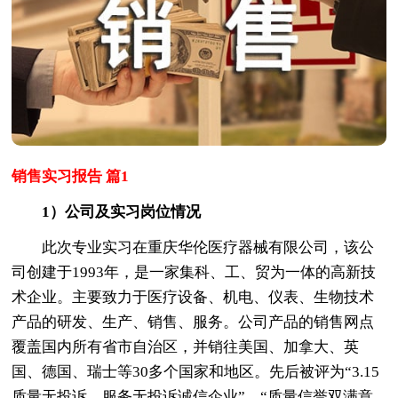
销售实习报告 篇1
1）公司及实习岗位情况
此次专业实习在重庆华伦医疗器械有限公司，该公
司创建于1993年，是一家集科、工、贸为一体的高新技
术企业。主要致力于医疗设备、机电、仪表、生物技术
产品的研发、生产、销售、服务。公司产品的销售网点
覆盖国内所有省市自治区，并销往美国、加拿大、英
国、德国、瑞士等30多个国家和地区。先后被评为“3.15
质量无投诉，服务无投诉诚信企业”、“质量信誉双满意