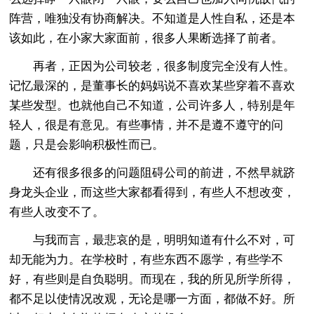
阵营，唯独没有协商解决。不知道是人性自私，还是本
该如此，在小家大家面前，很多人果断选择了前者。
再者，正因为公司较老，很多制度完全没有人性。
记忆最深的，是董事长的妈妈说不喜欢某些穿着不喜欢
某些发型。也就他自己不知道，公司许多人，特别是年
轻人，很是有意见。有些事情，并不是遵不遵守的问
题，只是会影响积极性而已。
还有很多很多的问题阻碍公司的前进，不然早就跻
身龙头企业，而这些大家都看得到，有些人不想改变，
有些人改变不了。
与我而言，最悲哀的是，明明知道有什么不对，可
却无能为力。在学校时，有些东西不愿学，有些学不
好，有些则是自负聪明。而现在，我的所见所学所得，
都不足以使情况改观，无论是哪一方面，都做不好。所