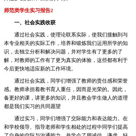
师范类学生实习报告2
一、社会实践收获
通过社会实践，使理论联系实际，使我们接触到与
本专业相关的实际工作，培养和锻炼我们运用所学的知
识，去独立分析和解决问题，并对学生有了更多的了
解，对教师的工作有了更为真实的体验，这些都有利于
今后更快地适应新的工作环境。
通过社会实践，同学们增强了教师的责任感和荣誉
感。教师承担着教书育人重任，因而是光荣的。因此，
备更好的课，讲更多的知识，并且教会学生做人的道理
都是我们实习的共同愿望
通过实习，同学们增强了交际能力和表达能力。在
和学校领导、指导老师和学生相处的过程中同学们提高
了自身的交际与沟通能力，并学会了用诚信、谦虚、好