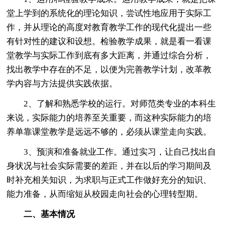
堂上学到的系统化的理论知识，尝试性地应用于实际工
作，并从理论的高度对教育教学工作的现代化提出一些
有针对性的建议和设想。检验教学成果，就是看一看课
堂教学与实际工作到底有多大距离，并通过综合分析，
找出教学中存在的不足，以便为完善教学计划，改革教
学内容与方法提供实践依据。
2、了解和熟悉学校的运行。对师范类专业的本科生
来说，实际能力的培养至关重要，而这种实际能力的培
养单靠课堂教学是远远不够的，必须从课堂走向实践。
3、预演和准备就业工作。通过实习，让自己找出自
身状况与社会实际需要的差距，并在以后的学习期间及
时补充相关知识，为求职与正式工作做好充分的知识、
能力准备，从而缩短从校园走向社会的心理转型期。
二、基本情况