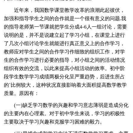
近年来，我国数学课堂教学改革的浪潮此起彼伏，
加强和指导学生之间的合作就是一个很有意义的问题.我
的指导老师第一节课就把学生分成4-6人一组讨论，需要
说明的是，并不是说建立起了学习小组，在课堂上进行
了几次小组讨论学生就能进行真正意义上的合作学习，
教师应对学生之间的合作学习作细致的组织工作，对学
生的合作学习进行必要的指导，对小组之间的活动情况
组织有效的交流，以此来提高小组活动的效率。初中阶
段学生数学学习成绩两极分化呈严重趋势，后进生所占
的`比例较大，这种状况直接影响着大面积提高数学教学
质量。原因有：
(一)缺乏学习数学的兴趣和学习意志薄弱是造成分化
的主要内在心理素。对于初中学生来说，学习的积极性
主要取决于学习兴趣和克服学习困难的毅力。