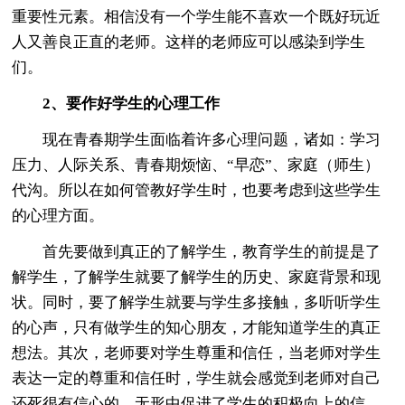
重要性元素。相信没有一个学生能不喜欢一个既好玩近
人又善良正直的老师。这样的老师应可以感染到学生
们。
2、要作好学生的心理工作
现在青春期学生面临着许多心理问题，诸如：学习
压力、人际关系、青春期烦恼、“早恋”、家庭（师生）
代沟。所以在如何管教好学生时，也要考虑到这些学生
的心理方面。
首先要做到真正的了解学生，教育学生的前提是了
解学生，了解学生就要了解学生的历史、家庭背景和现
状。同时，要了解学生就要与学生多接触，多听听学生
的心声，只有做学生的知心朋友，才能知道学生的真正
想法。其次，老师要对学生尊重和信任，当老师对学生
表达一定的尊重和信任时，学生就会感觉到老师对自己
还死很有信心的，无形中促进了学生的积极向上的信