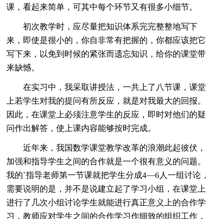
课，看起来简单，可其中每个环节又有很多小细节。
初次教学时，应尽量把知识体系完完整整地写下
来，即使是很小的，你自非常有把握的，你都应该把它
写下来，以免到时候的紧张而遗忘知识，给你的课堂带
来缺憾。
在实习中，我采取讲授法，一共上了八节课，课堂
上若学生对我的提问有所反应，就是对我最大的回报。
因此，在课堂上必须注意学生的反应，即时对他们的疑
问作出解答，使上课内容能够按时完成。
近年来，我国数学课堂教学改革的浪潮此起彼伏，
加强和指导学生之间的合作就是一个很有意义的问题。
我的`指导老师第一节课就把学生分成4—6人一组讨论，
需要说明的是，并不是说建立起了学习小组，在课堂上
进行了几次小组讨论学生就能进行真正意义上的合作学
习，教师应对学生之间的合作学习作细致的组织工作，