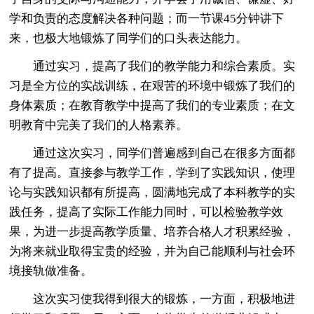
学和负责的态度解决各种问题；而一节课45分钟讲下
来，也极大地锻炼了同学们的口头表达能力。
通过实习，提高了我们的教学能力和综合素质。实
习是全方位的实战训练，在艰苦的环境中锻炼了我们的
身体素质；在教育教学中提高了我们的专业素质；在文
明教育中完美了我们的人格素养。
通过这次实习，同学们普遍感到自己在很多方面都
有了提高。直接参与教学工作，学到了实践知识，使理
论与实践知识都有所提高，圆满地完成了本科教学的实
践任务，提高了实际工作能力同时，可以检验教学效
果，为进一步提高教学质量、培养合格人才积累经验，
为将来就业取得宝贵的经验，并为自己能顺利与社会环
境接轨做准备。
这次实习使我得到很大的锻炼，一方面，积极地进