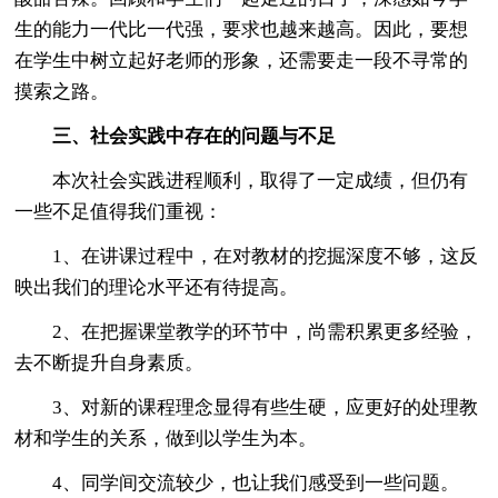
生的能力一代比一代强，要求也越来越高。因此，要想
在学生中树立起好老师的形象，还需要走一段不寻常的
摸索之路。
三、社会实践中存在的问题与不足
本次社会实践进程顺利，取得了一定成绩，但仍有
一些不足值得我们重视：
1、在讲课过程中，在对教材的挖掘深度不够，这反
映出我们的理论水平还有待提高。
2、在把握课堂教学的环节中，尚需积累更多经验，
去不断提升自身素质。
3、对新的课程理念显得有些生硬，应更好的处理教
材和学生的关系，做到以学生为本。
4、同学间交流较少，也让我们感受到一些问题。