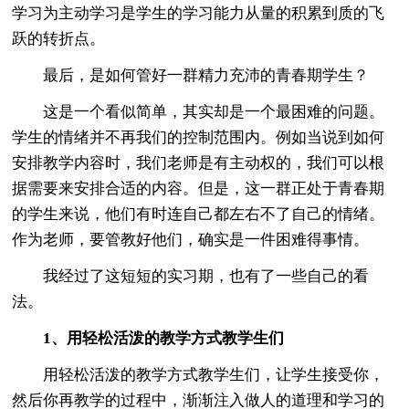
学习为主动学习是学生的学习能力从量的积累到质的飞
跃的转折点。
最后，是如何管好一群精力充沛的青春期学生？
这是一个看似简单，其实却是一个最困难的问题。
学生的情绪并不再我们的控制范围内。例如当说到如何
安排教学内容时，我们老师是有主动权的，我们可以根
据需要来安排合适的内容。但是，这一群正处于青春期
的学生来说，他们有时连自己都左右不了自己的情绪。
作为老师，要管教好他们，确实是一件困难得事情。
我经过了这短短的实习期，也有了一些自己的看
法。
1、用轻松活泼的教学方式教学生们
用轻松活泼的教学方式教学生们，让学生接受你，
然后你再教学的过程中，渐渐注入做人的道理和学习的