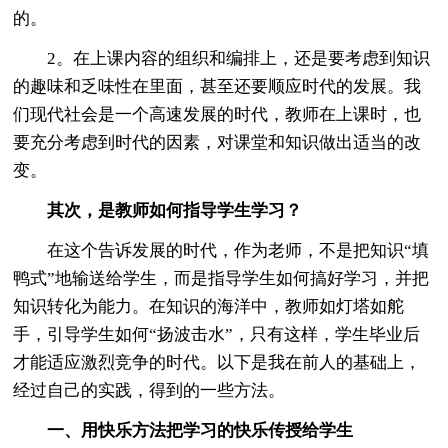
的。
2。在上课内容的组织和编排上，还是要考虑到知识
的趣味和乏味性在里面，甚至还要顺应时代的发展。我
们现代社会是一个高速发展的时代，教师在上课时，也
要充分考虑到时代的因素，对课堂和知识做出适当的改
变。
其次，是教师如何指导学生学习？
在这个告诉发展的时代，作为老师，不是把知识“填
鸭式”地输送给学生，而是指导学生如何搞好学习，并把
知识转化为能力。在知识的海洋中，教师如灯塔如舵
手，引导学生如何“扬波击水”，只有这样，学生毕业后
才能适应激烈竞争的时代。以下是我在前人的基础上，
经过自己的实践，得到的一些方法。
一、用快乐方法把学习的快乐传授给学生