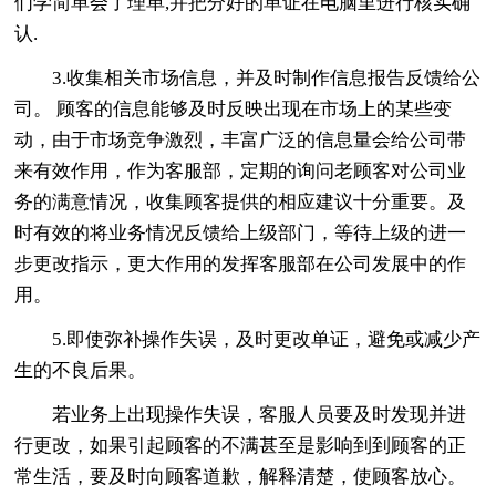
们学简单会了理单,并把分好的单证在电脑里进行核实确
认.
3.收集相关市场信息，并及时制作信息报告反馈给公
司。 顾客的信息能够及时反映出现在市场上的某些变
动，由于市场竞争激烈，丰富广泛的信息量会给公司带
来有效作用，作为客服部，定期的询问老顾客对公司业
务的满意情况，收集顾客提供的相应建议十分重要。及
时有效的将业务情况反馈给上级部门，等待上级的进一
步更改指示，更大作用的发挥客服部在公司发展中的作
用。
5.即使弥补操作失误，及时更改单证，避免或减少产
生的不良后果。
若业务上出现操作失误，客服人员要及时发现并进
行更改，如果引起顾客的不满甚至是影响到到顾客的正
常生活，要及时向顾客道歉，解释清楚，使顾客放心。