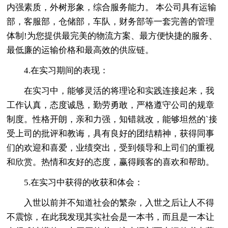
内强素质，外树形象，综合服务能力。 本公司具有运输
部，客服部，仓储部，车队，财务部等一套完善的管理
体制!为您提供最完美的物流方案、最方便快捷的服务、
最低廉的运输价格和最高效的供应链。
4.在实习期间的表现：
在实习中，能够灵活的将理论和实践连接起来，我
工作认真，态度诚恳，勤劳勇敢，严格遵守公司的规章
制度。性格开朗，亲和力强，知错就改，能够坦然的`接
受上司的批评和教诲，具有良好的团结精神，获得同事
们的欢迎和喜爱，业绩突出，受到领导和上司们的重视
和欣赏。热情和友好的态度，赢得顾客的喜欢和帮助。
5.在实习中获得的收获和体会：
入世以前并不知道社会的繁杂，入世之后让人不得
不震惊，在此我发现其实社会是一本书，而且是一本让