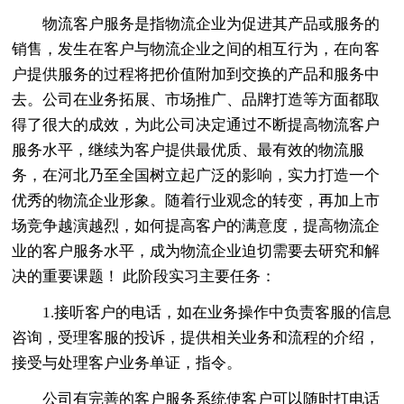
物流客户服务是指物流企业为促进其产品或服务的
销售，发生在客户与物流企业之间的相互行为，在向客
户提供服务的过程将把价值附加到交换的产品和服务中
去。公司在业务拓展、市场推广、品牌打造等方面都取
得了很大的成效，为此公司决定通过不断提高物流客户
服务水平，继续为客户提供最优质、最有效的物流服
务，在河北乃至全国树立起广泛的影响，实力打造一个
优秀的物流企业形象。随着行业观念的转变，再加上市
场竞争越演越烈，如何提高客户的满意度，提高物流企
业的客户服务水平，成为物流企业迫切需要去研究和解
决的重要课题！ 此阶段实习主要任务：
1.接听客户的电话，如在业务操作中负责客服的信息
咨询，受理客服的投诉，提供相关业务和流程的介绍，
接受与处理客户业务单证，指令。
公司有完善的客户服务系统使客户可以随时打电话