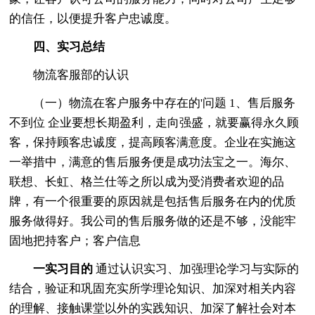
的信任，以便提升客户忠诚度。
四、实习总结
物流客服部的认识
（一）物流在客户服务中存在的'问题 1、售后服务
不到位 企业要想长期盈利，走向强盛，就要赢得永久顾
客，保持顾客忠诚度，提高顾客满意度。企业在实施这
一举措中，满意的售后服务便是成功法宝之一。海尔、
联想、长虹、格兰仕等之所以成为受消费者欢迎的品
牌，有一个很重要的原因就是包括售后服务在内的优质
服务做得好。我公司的售后服务做的还是不够，没能牢
固地把持客户；客户信息
一实习目的
通过认识实习、加强理论学习与实际的
结合，验证和巩固充实所学理论知识、加深对相关内容
的理解、接触课堂以外的实践知识、加深了解社会对本