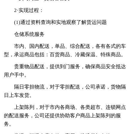
2·实现过程：
(1)通过资料查询和实地观察了解货运问题
仓储系统服务
市内、国内配送，单品、综合配送，各有各式的车
型，承运商品包括：百货商品、冷藏保温、特殊商品。
贵重物品配送，提供到门服务，确保商品安全抵达
用户手中。
隔日零担物流，对于零担配送，公司承诺，货物隔
日上车发货。
上架陈列，对于市内各商场、各类超市、连锁网点
的配送服务，公司还提供协助客户商品上架陈列的服
务。