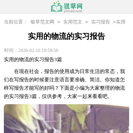
>
>
>
当前位置：
银草范文网
实用范文
实习报告
实用
的物流的实习报告
实用的物流的实习报告
时间：2026-02-16 19:59:50
实用的物流的实习报告3篇
在现在社会，报告的使用成为日常生活的常态，我
们在写报告的时候要注意语言要准确、简洁。你知道怎
样写报告才能写的好吗？下面是小编为大家整理的物流
的实习报告3篇，仅供参考，大家一起来看看吧。