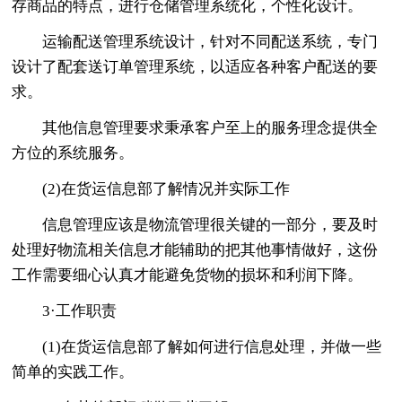
存商品的特点，进行仓储管理系统化，个性化设计。
运输配送管理系统设计，针对不同配送系统，专门
设计了配套送订单管理系统，以适应各种客户配送的要
求。
其他信息管理要求秉承客户至上的服务理念提供全
方位的系统服务。
(2)在货运信息部了解情况并实际工作
信息管理应该是物流管理很关键的一部分，要及时
处理好物流相关信息才能辅助的把其他事情做好，这份
工作需要细心认真才能避免货物的损坏和利润下降。
3·工作职责
(1)在货运信息部了解如何进行信息处理，并做一些
简单的实践工作。