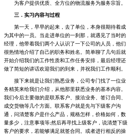
为客户提供优质、全方位的物流服务为服务宗旨。
三．实习内容与过程
第一天，早早的起来，去了单位，本身很期待着成
为其中的一员。当走进单位的一刹那，就遇见了当时的
经理，他带着我们两个人认识了一下公司的人员，他们
很热情地介绍了自己的职务和姓名。简单聊了几句后就
开始介绍我们的工作性质和工作任务安排，最后经理还
做了简短的讲话欢迎我们的到来，并祝我们工作顺利。
接下来就是让我们熟悉业务，公司专门找了一位业
务精英来给我们介绍，从他那里获悉业务的基本内容。
我们今后主要做的是联系客户、接洽业务、签订合同、
成交货物等几个方面。联系客户就是先与下级客户沟
通，问清楚客户是什么产品，规格怎样，价格如何，数
量多少，注意事项等;然后再寻找上级客户，说清楚下级
客户的要求，若能够满足就签合同。或者进行相反的操