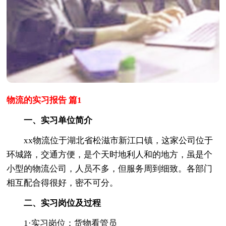
物流的实习报告 篇1
一、实习单位简介
xx物流位于湖北省松滋市新江口镇，这家公司位于
环城路，交通方便，是个天时地利人和的地方，虽是个
小型的物流公司，人员不多，但服务周到细致。各部门
相互配合得很好，密不可分。
二、实习岗位及过程
1·实习岗位：货物看管员