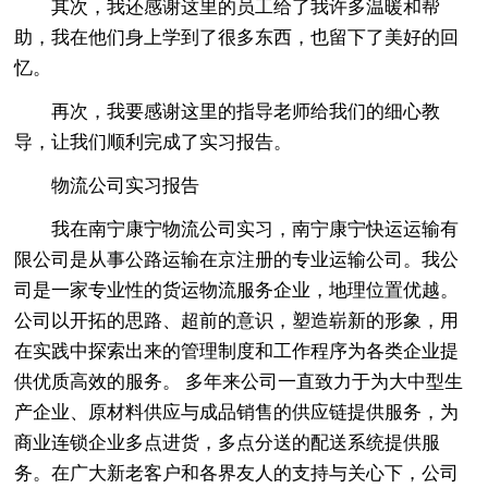
其次，我还感谢这里的员工给了我许多温暖和帮
助，我在他们身上学到了很多东西，也留下了美好的回
忆。
再次，我要感谢这里的指导老师给我们的细心教
导，让我们顺利完成了实习报告。
物流公司实习报告
我在南宁康宁物流公司实习，南宁康宁快运运输有
限公司是从事公路运输在京注册的专业运输公司。我公
司是一家专业性的货运物流服务企业，地理位置优越。
公司以开拓的思路、超前的意识，塑造崭新的形象，用
在实践中探索出来的管理制度和工作程序为各类企业提
供优质高效的服务。 多年来公司一直致力于为大中型生
产企业、原材料供应与成品销售的供应链提供服务，为
商业连锁企业多点进货，多点分送的配送系统提供服
务。在广大新老客户和各界友人的支持与关心下，公司