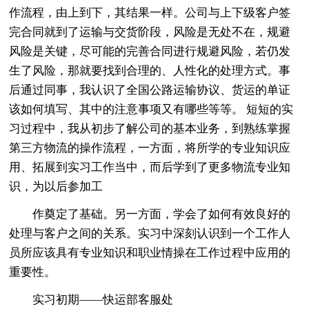
作流程，由上到下，其结果一样。公司与上下级客户签
完合同就到了运输与交货阶段，风险是无处不在，规避
风险是关键，尽可能的完善合同进行规避风险，若仍发
生了风险，那就要找到合理的、人性化的处理方式。事
后通过同事，我认识了全国公路运输协议、货运的单证
该如何填写、其中的注意事项又有哪些等等。 短短的实
习过程中，我从初步了解公司的基本业务，到熟练掌握
第三方物流的操作流程，一方面，将所学的专业知识应
用、拓展到实习工作当中，而后学到了更多物流专业知
识，为以后参加工
作奠定了基础。另一方面，学会了如何有效良好的
处理与客户之间的关系。实习中深刻认识到一个工作人
员所应该具有专业知识和职业情操在工作过程中应用的
重要性。
实习初期——快运部客服处