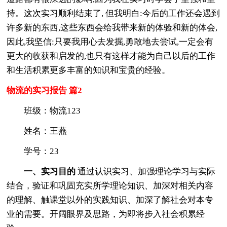
持。这次实习顺利结束了, 但我明白:今后的工作还会遇到
许多新的东西,这些东西会给我带来新的体验和新的体会,
因此,我坚信:只要我用心去发掘,勇敢地去尝试,一定会有
更大的收获和启发的,也只有这样才能为自己以后的工作
和生活积累更多丰富的知识和宝贵的经验。
物流的实习报告 篇2
班级：物流123
姓名：王燕
学号：23
一、实习目的
通过认识实习、加强理论学习与实际
结合，验证和巩固充实所学理论知识、加深对相关内容
的理解、触课堂以外的实践知识、加深了解社会对本专
业的需要。开阔眼界及思路，为即将步入社会积累经