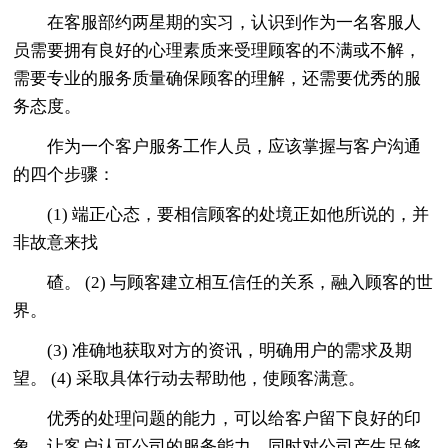
在客服部约两星期的实习，认识到作为一名客服人
员需要拥有良好的心理素质来受理顾客的不满或不解，
需要专业的服务质量确保顾客的理解，还需要优秀的服
务态度。
作为一个客户服务工作人员，应该掌握与客户沟通
的四个步骤：
(1) 端正心态，要相信顾客的处境正如他所说的，并
非故意来找
碴。 (2) 与顾客建立相互信任的关系，融入顾客的世
界。
(3) 准确地获取对方的资讯，明确用户的需求及期
望。 (4) 采取具体行动去帮助他，使顾客满意。
优秀的处理问题的能力，可以给客户留下良好的印
象，让客户认可公司的服务能力，同时对公司产生足够