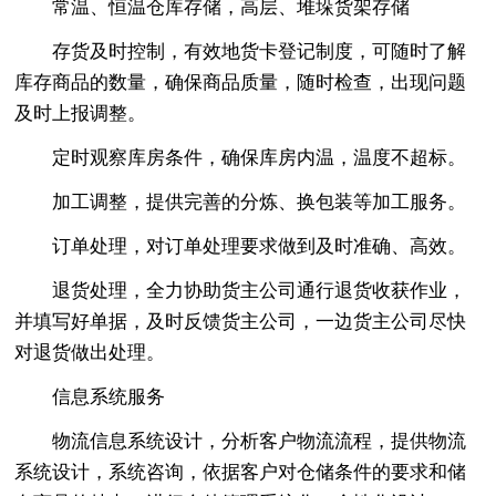
常温、恒温仓库存储，高层、堆垛货架存储
存货及时控制，有效地货卡登记制度，可随时了解
库存商品的数量，确保商品质量，随时检查，出现问题
及时上报调整。
定时观察库房条件，确保库房内温，温度不超标。
加工调整，提供完善的分炼、换包装等加工服务。
订单处理，对订单处理要求做到及时准确、高效。
退货处理，全力协助货主公司通行退货收获作业，
并填写好单据，及时反馈货主公司，一边货主公司尽快
对退货做出处理。
信息系统服务
物流信息系统设计，分析客户物流流程，提供物流
系统设计，系统咨询，依据客户对仓储条件的要求和储