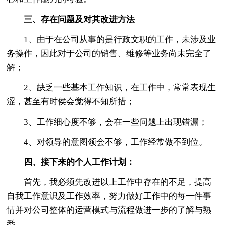
三、存在问题及对其改进方法
1、由于在公司从事的是行政文职的工作，未涉及业
务操作，因此对于公司的销售、维修等业务尚未完全了
解；
2、缺乏一些基本工作知识，在工作中，常常表现生
涩，甚至有时侯会觉得不知所措；
3、工作细心度不够，会在一些问题上出现错漏；
4、对领导的意图领会不够，工作经常做不到位。
四、接下来的个人工作计划：
首先，我必须先改进以上工作中存在的不足，提高
自我工作意识及工作效率，努力做好工作中的每一件事
情并对公司整体的运营模式与流程做进一步的了解与熟
悉。