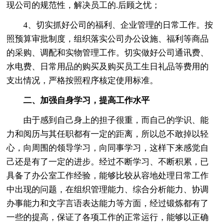
现公司的规范性，解决员工的.后顾之忧；
4、切实抓好公司的福利、企业管理的日常工作。按
照预算审批制度，组织落实公司办公设施、福利等商品
的采购、调配和实物管理工作。切实做好公司通讯费、
水电费、日常用品的购买及购买员工生日礼品等费用的
支出情况，严格按照程序核定使用标准。
二、加强自身学习，提高工作水平
由于感到自己身上的担子很重，而自己的学识、能
力和阅历与其任职都有一定的距离，所以总不敢掉以轻
心，向周围的领导学习，向同事学习，这样下来感觉自
己还是有了一定的进步。经过不断学习、不断积累，已
具备了办公室工作经验，能够比较从容地处理日常工作
中出现的问题，在组织管理能力、综合分析能力、协调
办事能力和文字言语表达能力等方面，经过锻炼都有了
一些的提高，保证了各项工作的正常运行，能够以正确