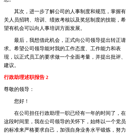
其次，进一步了解公司的人事制度和规范，掌握有
关人员招聘、培训、绩效考核以及奖惩制度的技能，希
望有机会可以向人事培训方面发展。
最后，我想借此机会，正式向公司领导提出转正请
求。希望公司领导能对我的工作态度、工作能力和表
现，以正式员工的要求做一个全面考量，并提出批评、
建议。
行政助理述职报告 2
尊敬的领导：
您好！
在公司担任行政助理一职已经有一年的时间了，在
这段时间里，我在公司领导的关怀下，始终以一个党员
的标准来严格要求自己，加强自身业务水平锻炼，努力