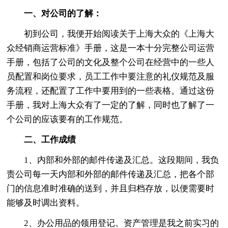
一、对公司的了解：
初到公司，我便开始阅读关于上海大众的《上海大
众经销商运营标准》手册，这是一本十分完整公司运营
手册，包括了公司的文化及整个公司在经营中的一些人
员配置和岗位要求，员工工作中要注意的礼仪规范及服
务流程，还配置了工作中要用到的一些表格。通过这份
手册，我对上海大众有了一定的了解，同时也了解了一
个公司的应该要有的工作规范。
二、工作成绩
1、内部和外部的邮件传递及汇总。这段期间，我负
责公司每一天内部和外部的邮件传递及汇总，把各个部
门的信息准时准确的送到，并且归档存放，以便需要时
能够及时调出资料。
2、办公用品的领用登记。资产管理是我之前实习的