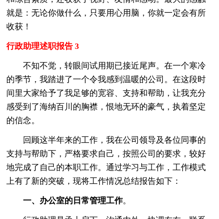
就是：无论你做什么，只要用心用脑，你就一定会有所
收获！
行政助理述职报告 3
不知不觉，转眼间试用期已接近尾声。在一个寒冷
的季节，我踏进了一个令我感到温暖的公司。在这段时
间里大家给予了我足够的宽容、支持和帮助，让我充分
感受到了海纳百川的胸襟，恨地无环的豪气，执着坚定
的信念。
回顾这半年来的工作，我在公司领导及各位同事的
支持与帮助下，严格要求自己，按照公司的要求，较好
地完成了自己的本职工作。通过学习与工作，工作模式
上有了新的突破，现将工作情况总结报告如下：
一、办公室的日常管理工作
。