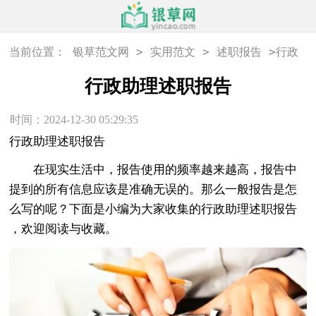
>
>
>
当前位置：
银草范文网
实用范文
述职报告
行政
助理述职报告
行政助理述职报告
时间：2024-12-30 05:29:35
行政助理述职报告
在现实生活中，报告使用的频率越来越高，报告中
提到的所有信息应该是准确无误的。那么一般报告是怎
么写的呢？下面是小编为大家收集的行政助理述职报告
，欢迎阅读与收藏。