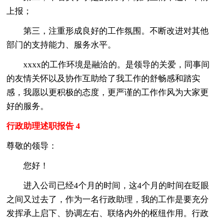
上报；
第三，注重形成良好的工作氛围。不断改进对其他
部门的支持能力、服务水平。
xxxx的工作环境是融洽的。是领导的关爱，同事间
的友情关怀以及协作互助给了我工作的舒畅感和踏实
感，我愿以更积极的态度，更严谨的工作作风为大家更
好的服务。
行政助理述职报告 4
尊敬的领导：
您好！
进入公司已经4个月的时间，这4个月的时间在眨眼
之间又过去了，作为一名行政助理，我的工作是要充分
发挥承上启下、协调左右、联络内外的枢纽作用。行政