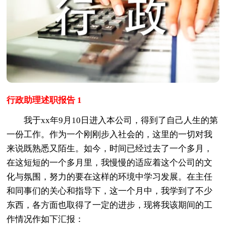
行政助理述职报告 1
我于xx年9月10日进入本公司，得到了自己人生的第
一份工作。作为一个刚刚步入社会的，这里的一切对我
来说既熟悉又陌生。如今，时间已经过去了一个多月，
在这短短的一个多月里，我慢慢的适应着这个公司的文
化与氛围，努力的要在这样的环境中学习发展。在主任
和同事们的关心和指导下，这一个月中，我学到了不少
东西，各方面也取得了一定的进步，现将我该期间的工
作情况作如下汇报：