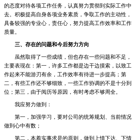
的态度对待各项工作任务，认真努力贯彻到实际工作中
去。积极提高自身各项业务素质，争取工作的主动性，
具备较强的专业心，责任心，努力提高工作效率和工作
质量。
三、存在的问题和今后努力方向
虽然取得了一些成绩，但也存在一些问题和不足，
主要表现在：第一，许多工作都是边干边摸索，以致工
作起来不能游刃有余，工作效率有待进一步提高；第
二，有些工作还不够细致，一些工作协调的不是十分到
位；第三，由于阅历等原因，有时考虑不够周全。
我应努力做到：
第一，加强学习，要对公司的统筹规划、当前情况
做到心中有数；
第二，本着实事求是的原则，做到上情下达、下情