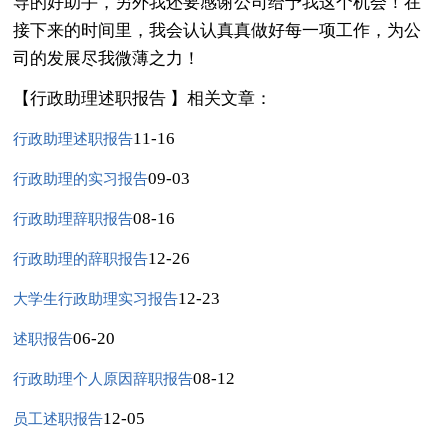
导的好助手，另外我还要感谢公司给予我这个机会！在
接下来的时间里，我会认认真真做好每一项工作，为公
司的发展尽我微薄之力！
【行政助理述职报告 】相关文章：
11-16
行政助理述职报告
09-03
行政助理的实习报告
08-16
行政助理辞职报告
12-26
行政助理的辞职报告
12-23
大学生行政助理实习报告
06-20
述职报告
08-12
行政助理个人原因辞职报告
12-05
员工述职报告