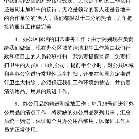
中我们办公室的对外接待数次。无论是平时的工作接待
还是周末加班中的接待，无论是领导的客人还是各地来
的合作单位的`客人，我们都报以十二分的热情，力争把
接待服务工作做完美。
4、办公区保洁的日常事务工作：由于阿姨现在负责
给我们做饭，现在办公区域的清洁卫生工作就由我们行
政和项目上的人员轮班打扫，我负责提醒监督。负责打
扫卫生的人员8：30到公司，提前半个小时，对公共区域
和各办公室进行常规性卫生打扫，还要在每周六定期进
行卫生大扫除，必须保证我们工作环境的整洁。并负责
清洁用品、用具的购进工作。
5、办公用品的购进和发放工作：每月28号前进行办
公用品的清点工作，将所缺的办公用品罗列出来，汇总
后统一购进，保证每个月办公用品够用，以保证工作人
员的正常使用。