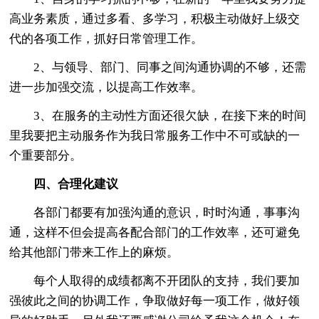
高业务素质，通过多看、多学习，积极主动做好上级交
代的各项工作，抓好日常管理工作。
2、与领导、部门、同事之间沟通协调的不够，还需
进一步加强交流，以提高工作效率。
3、在服务的主动性方面还很欠缺，在接下来的时间
里我要把主动服务作为我日常服务工作中不可或缺的一
个重要部分。
四、合理化建议
各部门都要有加强沟通的意识，时时沟通，事事沟
通，这样不但会提高各配合部门的工作效率，还可避免
给其他部门带来工作上的麻烦。
每个人取得的成绩都离不开团队的支持，我们要加
强彼此之间的协调工作，争取做好每一项工作，做好领