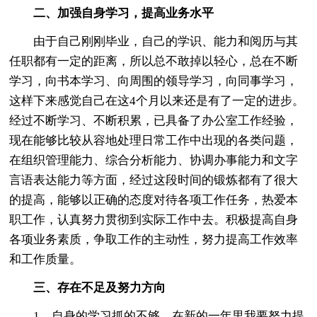
二、加强自身学习，提高业务水平
由于自己刚刚毕业，自己的学识、能力和阅历与其
任职都有一定的距离，所以总不敢掉以轻心，总在不断
学习，向书本学习、向周围的领导学习，向同事学习，
这样下来感觉自己在这4个月以来还是有了一定的进步。
经过不断学习、不断积累，已具备了办公室工作经验，
现在能够比较从容地处理日常工作中出现的各类问题，
在组织管理能力、综合分析能力、协调办事能力和文字
言语表达能力等方面，经过这段时间的锻炼都有了很大
的提高，能够以正确的态度对待各项工作任务，热爱本
职工作，认真努力贯彻到实际工作中去。积极提高自身
各项业务素质，争取工作的主动性，努力提高工作效率
和工作质量。
三、存在不足及努力方向
1、自身的学习抓的不够，在新的一年里我要努力提