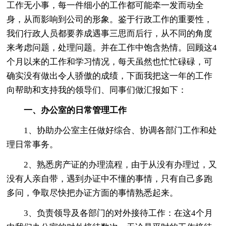
工作无小事，每一件细小的工作都可能牵一发而动全
身，从而影响到公司的形象。鉴于行政工作的重要性，
我们行政人员都要养成遇事三思而后行，从不同的角度
来考虑问题，处理问题。并在工作中饱含热情。回顾这4
个月以来的工作和学习情况，每天虽然也忙忙碌碌，可
确实没有做出令人骄傲的成绩，下面我把这一年的工作
向帮助和支持我的领导们、同事们做汇报如下：
一、办公室的日常管理工作
1、协助办公室主任做好综合、协调各部门工作和处
理日常事务。
2、熟悉房产证的办理流程，由于从没有办理过，又
没有人亲自带，遇到办证中不懂的事情，只有自己多跑
多问，争取尽快把办证方面的事情熟悉起来。
3、负责领导及各部门的对外接待工作：在这4个月