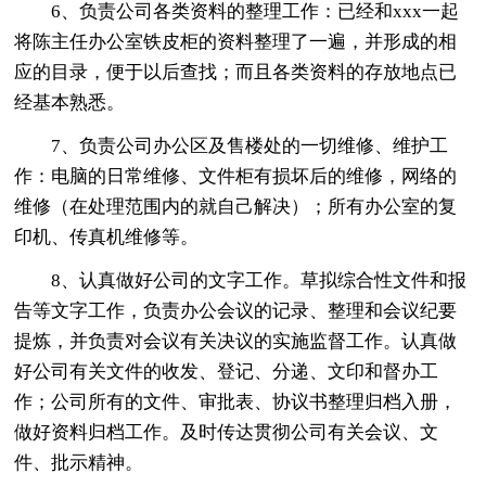
6、负责公司各类资料的整理工作：已经和xxx一起
将陈主任办公室铁皮柜的资料整理了一遍，并形成的相
应的目录，便于以后查找；而且各类资料的存放地点已
经基本熟悉。
7、负责公司办公区及售楼处的一切维修、维护工
作：电脑的日常维修、文件柜有损坏后的维修，网络的
维修（在处理范围内的就自己解决）；所有办公室的复
印机、传真机维修等。
8、认真做好公司的文字工作。草拟综合性文件和报
告等文字工作，负责办公会议的记录、整理和会议纪要
提炼，并负责对会议有关决议的实施监督工作。认真做
好公司有关文件的收发、登记、分递、文印和督办工
作；公司所有的文件、审批表、协议书整理归档入册，
做好资料归档工作。及时传达贯彻公司有关会议、文
件、批示精神。