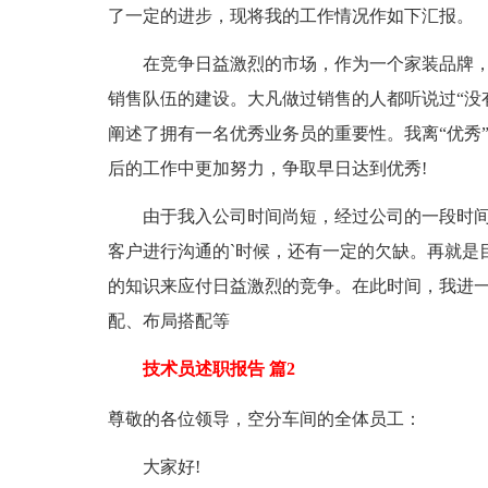
了一定的进步，现将我的工作情况作如下汇报。
在竞争日益激烈的市场，作为一个家装品牌，
销售队伍的建设。大凡做过销售的人都听说过“没
阐述了拥有一名优秀业务员的重要性。我离“优秀
后的工作中更加努力，争取早日达到优秀!
由于我入公司时间尚短，经过公司的一段时间
客户进行沟通的`时候，还有一定的欠缺。再就是
的知识来应付日益激烈的竞争。在此时间，我进一
配、布局搭配等
技术员述职报告 篇2
尊敬的各位领导，空分车间的全体员工：
大家好!