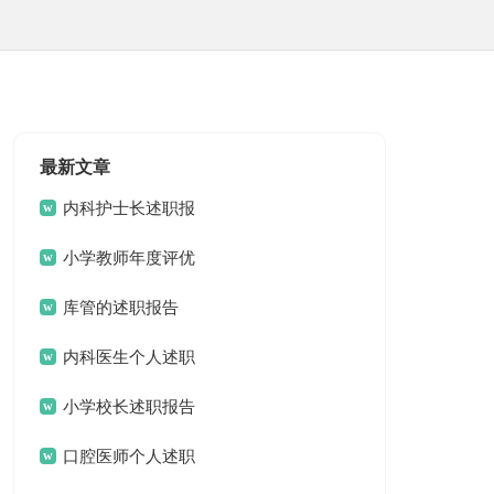
最新文章
内科护士长述职报
告
小学教师年度评优
述职报告
库管的述职报告
内科医生个人述职
报告
小学校长述职报告
优秀
口腔医师个人述职