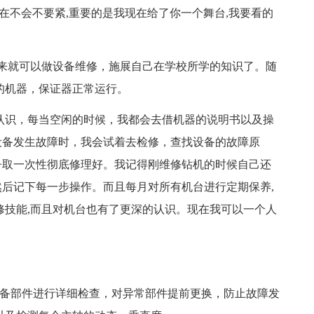
在不会不要紧,重要的是我现在给了你一个舞台,我要看的
来就可以做设备维修，施展自己在学校所学的知识了。随
的机器，保证器正常运行。
识，每当空闲的时候，我都会去借机器的说明书以及操
设备发生故障时，我会试着去检修，查找设备的故障原
争取一次性彻底修理好。我记得刚维修钻机的时候自己还
后记下每一步操作。而且每月对所有机台进行定期保养,
修技能,而且对机台也有了更深的认识。现在我可以一个人
备部件进行详细检查，对异常部件提前更换，防止故障发