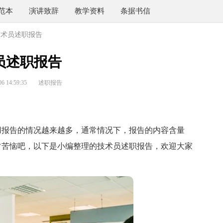
范本
演讲致辞
教学资料
条据书信
技术员述职报告
员述职报告
 14:59:35
述职报告
报告的情况越来越多，通常情况下，报告的内容含量
常苦恼吧，以下是小编整理的技术员述职报告，欢迎大家