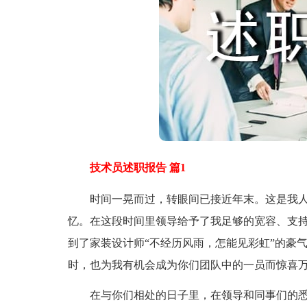
技术员述职报告 篇1
时间一晃而过，转眼间已接近年末。这是我人
忆。在这段时间里领导给予了我足够的宽容、支持
到了家装设计师“不经历风雨，怎能见彩虹”的豪
时，也为我有机会成为你们团队中的一员而惊喜
在与你们相处的日子里，在领导和同事们的悉