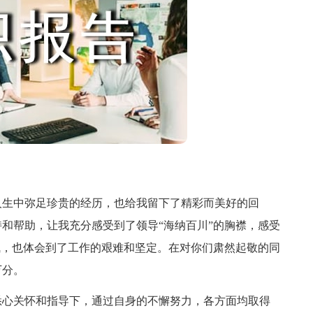
生中弥足珍贵的经历，也给我留下了精彩而美好的回
和帮助，让我充分感受到了领导“海纳百川”的胸襟，感受
气，也体会到了工作的艰难和坚定。在对你们肃然起敬的同
万分。
心关怀和指导下，通过自身的不懈努力，各方面均取得