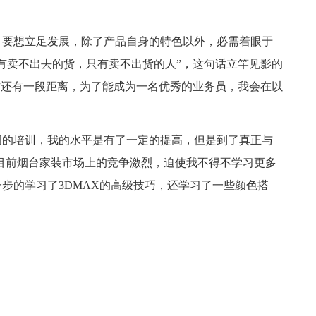
要想立足发展，除了产品自身的特色以外，必需着眼于
有卖不出去的货，只有卖不出货的人”，这句话立竿见影的
”还有一段距离，为了能成为一名优秀的业务员，我会在以
的培训，我的水平是有了一定的提高，但是到了真正与
目前烟台家装市场上的竞争激烈，迫使我不得不学习更多
步的学习了3DMAX的高级技巧，还学习了一些颜色搭