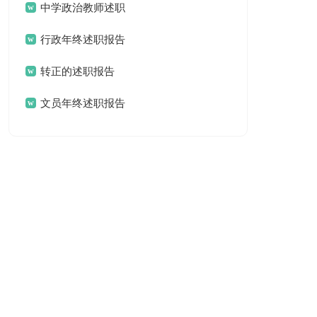
报告
中学政治教师述职
报告
行政年终述职报告
转正的述职报告
文员年终述职报告